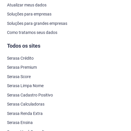
Atualizar meus dados
Soluções para empresas
Soluções para grandes empresas
Como tratamos seus dados
Todos os sites
Serasa Crédito
Serasa Premium
Serasa Score
Serasa Limpa Nome
Serasa Cadastro Positivo
Serasa Calculadoras
Serasa Renda Extra
Serasa Ensina