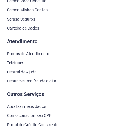
Serasa Você Consulta
Serasa Minhas Contas
Serasa Seguros
Carteira de Dados
Atendimento
Pontos de Atendimento
Telefones
Central de Ajuda
Denuncie uma fraude digital
Outros Serviços
Atualizar meus dados
Como consultar seu CPF
Portal do Crédito Consciente