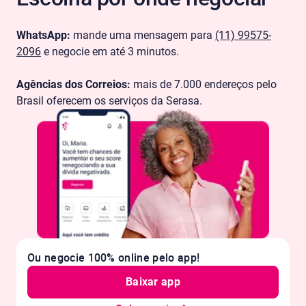
WhatsApp:
mande uma mensagem para
(11) 99575-
2096
e negocie em até 3 minutos.
Agências dos Correios:
mais de 7.000 endereços pelo
Brasil oferecem os serviços da Serasa.
Ou negocie 100% online pelo app!
Baixar app