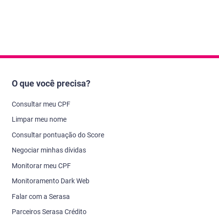
O que você precisa?
Consultar meu CPF
Limpar meu nome
Consultar pontuação do Score
Negociar minhas dívidas
Monitorar meu CPF
Monitoramento Dark Web
Falar com a Serasa
Parceiros Serasa Crédito