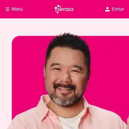
Menu
Entrar