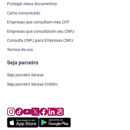
Proteger meus documentos
Carta comunicado
Empresas que consultam meu CPF
Empresas que consultaram seu CNPJ
Consulta CNPJ para Empresas CNPJ
Termos de uso
Seja parceiro
Seja parceiro Serasa
Seja parceiro Serasa Crédito