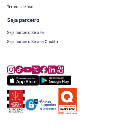
Termos de uso
Seja parceiro
Seja parceiro Serasa
Seja parceiro Serasa Crédito