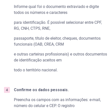
Informe qual foi o documento extraviado e digite
todos os números e caracteres
para identificação. É possível selecionar entre CPF,
RG, CNH, CTPS, RNE,
passaporte, título de eleitor, cheques, documentos
funcionais (OAB, CREA, CRM
e outras carteiras profissionais) e outros documentos
de identificação aceitos em
todo o território nacional.
Confirme os dados pessoais.
Preencha os campos com as informações: e-mail,
número do celular e CEP. O registro