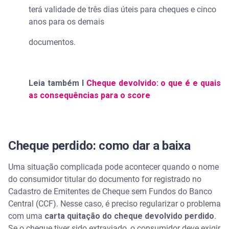
terá validade de três dias úteis para cheques e cinco
anos para os demais
documentos.
Leia também I
Cheque devolvido: o que é e quais
as consequências para o score
Cheque perdido: como dar a baixa
Uma situação complicada pode acontecer quando o nome
do consumidor titular do documento for registrado no
Cadastro de Emitentes de Cheque sem Fundos do Banco
Central (CCF). Nesse caso, é preciso regularizar o problema
com uma
carta quitação do cheque devolvido perdido
.
Se o cheque tiver sido extraviado, o consumidor deve exigir