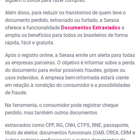
alguém o utilize para fazer compras.
Além disso, para reduzir os transtornos de quem teve o
documento perdido, extraviado ou furtado, a Serasa
oferece a funcionalidade
Documentos Extraviados
e
amplia os benefícios para todos os brasileiros de forma
rápida, fácil e gratuita.
Após o registro online, a Serasa emite um alerta para todas
as empresas parceiras. O objetivo é informar sobre a perda
do documento para evitar possíveis fraudes, golpes ou
usos indevidos. A empresa bem-informada estará ciente
em relação à condição do consumidor e a possibilidades
de fraude.
Na ferramenta, o consumidor pode registrar cheque
perdido, mas também outros documentos
extraviados como CPF, RG, CNH, CTPS, RNE, passaporte,
título de eleitor, documentos funcionais (OAB, CREA, CRM e