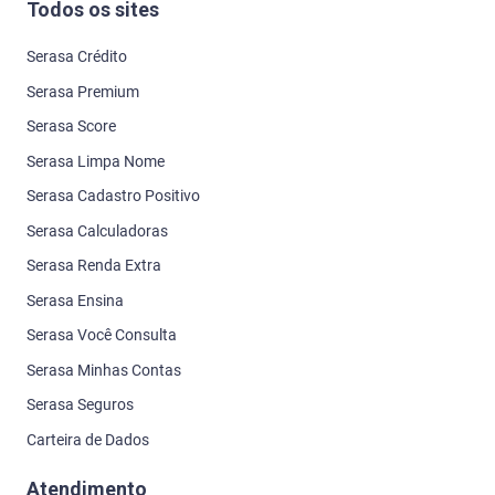
Todos os sites
Serasa Crédito
Serasa Premium
Serasa Score
Serasa Limpa Nome
Serasa Cadastro Positivo
Serasa Calculadoras
Serasa Renda Extra
Serasa Ensina
Serasa Você Consulta
Serasa Minhas Contas
Serasa Seguros
Carteira de Dados
Atendimento