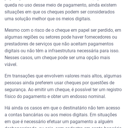
queda no uso desse meio de pagamento, ainda existem
situações em que os cheques podem ser considerados
uma solução melhor que os meios digitais.
Mesmo com o risco de o cheque em papel ser perdido, em
algumas regiões ou setores pode haver fornecedores ou
prestadores de serviços que não aceitam pagamentos
digitais ou não têm a infraestrutura necessária para isso.
Nesses casos, um cheque pode ser uma opção mais
viável.
Em transações que envolvem valores mais altos, algumas
pessoas ainda preferem usar cheques por questões de
segurança. Ao emitir um cheque, é possível ter um registro
físico do pagamento e obter um endosso nominal.
Há ainda os casos em que o destinatário não tem acesso
a contas bancárias ou aos meios digitais. Em situações
em que é necessário efetuar um pagamento a alguém