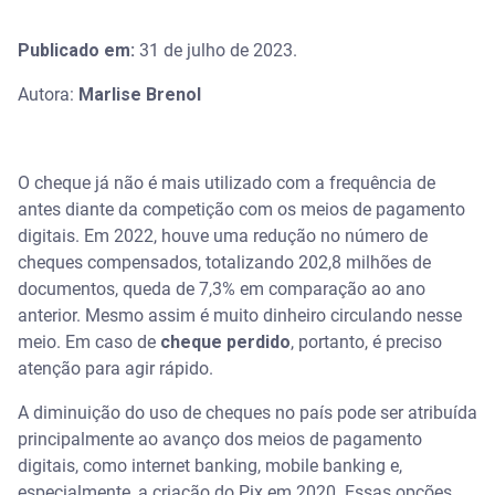
Publicado em:
31 de julho de 2023.
Autora:
Marlise Brenol
O cheque já não é mais utilizado com a frequência de
antes diante da competição com os meios de pagamento
digitais. Em 2022, houve uma redução no número de
cheques compensados, totalizando 202,8 milhões de
documentos, queda de 7,3% em comparação ao ano
anterior. Mesmo assim é muito dinheiro circulando nesse
meio. Em caso de
cheque perdido
, portanto, é preciso
atenção para agir rápido.
A diminuição do uso de cheques no país pode ser atribuída
principalmente ao avanço dos meios de pagamento
digitais, como internet banking, mobile banking e,
especialmente, a criação do Pix em 2020. Essas opções