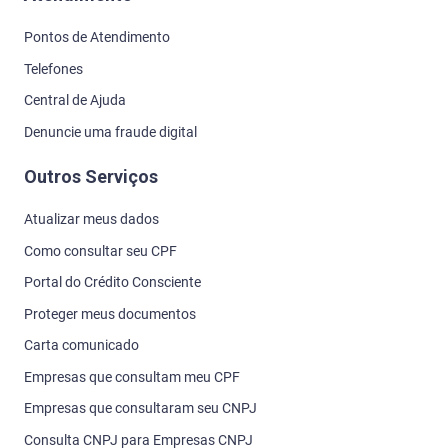
Pontos de Atendimento
Telefones
Central de Ajuda
Denuncie uma fraude digital
Outros Serviços
Atualizar meus dados
Como consultar seu CPF
Portal do Crédito Consciente
Proteger meus documentos
Carta comunicado
Empresas que consultam meu CPF
Empresas que consultaram seu CNPJ
Consulta CNPJ para Empresas CNPJ