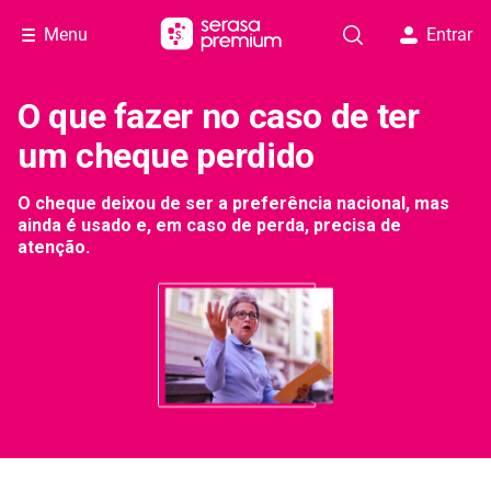
Menu
Entrar
O que fazer no caso de ter
um cheque perdido
O cheque deixou de ser a preferência nacional, mas
ainda é usado e, em caso de perda, precisa de
atenção.