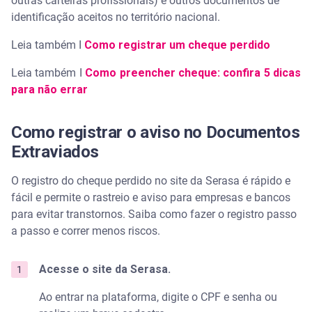
outras carteiras profissionais) e outros documentos de
identificação aceitos no território nacional.
Leia também I
Como registrar um cheque perdido
Leia também I
Como preencher cheque: confira 5 dicas
para não errar
Como registrar o aviso no Documentos
Extraviados
O registro do cheque perdido no site da Serasa é rápido e
fácil e permite o rastreio e aviso para empresas e bancos
para evitar transtornos. Saiba como fazer o registro passo
a passo e correr menos riscos.
Acesse o site da Serasa.
Ao entrar na plataforma, digite o CPF e senha ou