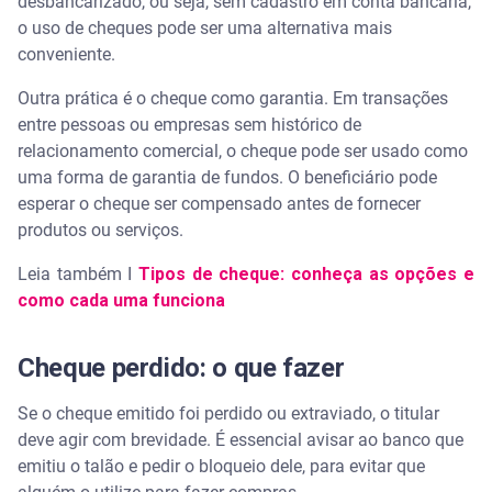
desbancarizado, ou seja, sem cadastro em conta bancária,
o uso de cheques pode ser uma alternativa mais
conveniente.
Outra prática é o cheque como garantia. Em transações
entre pessoas ou empresas sem histórico de
relacionamento comercial, o cheque pode ser usado como
uma forma de garantia de fundos. O beneficiário pode
esperar o cheque ser compensado antes de fornecer
produtos ou serviços.
Leia também I
Tipos de cheque: conheça as opções e
como cada uma funciona
Cheque perdido: o que fazer
Se o cheque emitido foi perdido ou extraviado, o titular
deve agir com brevidade. É essencial avisar ao banco que
emitiu o talão e pedir o bloqueio dele, para evitar que