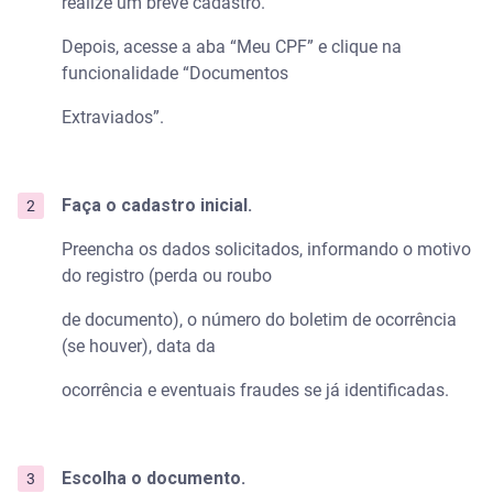
realize um breve cadastro.
Depois, acesse a aba “Meu CPF” e clique na
funcionalidade “Documentos
Extraviados”.
Faça o cadastro inicial.
Preencha os dados solicitados, informando o motivo
do registro (perda ou roubo
de documento), o número do boletim de ocorrência
(se houver), data da
ocorrência e eventuais fraudes se já identificadas.
Escolha o documento.