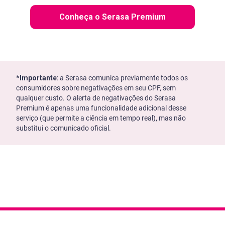
Conheça o Serasa Premium
*Importante
: a Serasa comunica previamente todos os
consumidores sobre negativações em seu CPF, sem
qualquer custo. O alerta de negativações do Serasa
Premium é apenas uma funcionalidade adicional desse
serviço (que permite a ciência em tempo real), mas não
substitui o comunicado oficial.