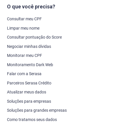
O que você precisa?
Consultar meu CPF
Limpar meu nome
Consultar pontuação do Score
Negociar minhas dívidas
Monitorar meu CPF
Monitoramento Dark Web
Falar com a Serasa
Parceiros Serasa Crédito
Atualizar meus dados
Soluções para empresas
Soluções para grandes empresas
Como tratamos seus dados