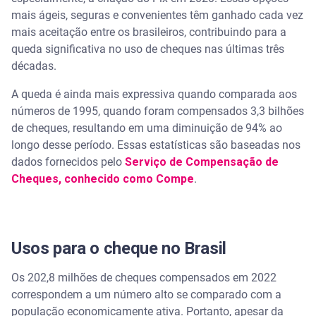
mais ágeis, seguras e convenientes têm ganhado cada vez
mais aceitação entre os brasileiros, contribuindo para a
queda significativa no uso de cheques nas últimas três
décadas.
A queda é ainda mais expressiva quando comparada aos
números de 1995, quando foram compensados 3,3 bilhões
de cheques, resultando em uma diminuição de 94% ao
longo desse período. Essas estatísticas são baseadas nos
dados fornecidos pelo
Serviço de Compensação de
Cheques, conhecido como Compe
.
Usos para o cheque no Brasil
Os 202,8 milhões de cheques compensados em 2022
correspondem a um número alto se comparado com a
população economicamente ativa. Portanto, apesar da