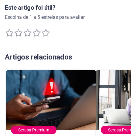
Este artigo foi útil?
Escolha de 1 a 5 estrelas para avaliar
Artigos relacionados
Serasa Premium
Serasa Premi