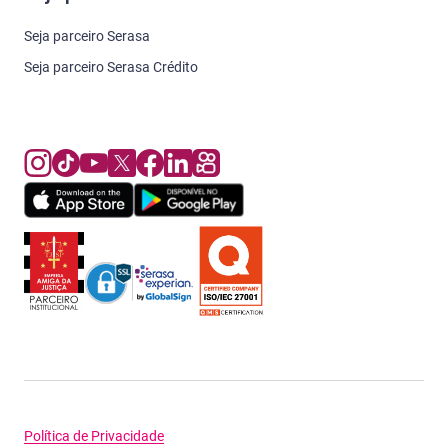
Seja parceiro Serasa
Seja parceiro Serasa Crédito
Política de Privacidade