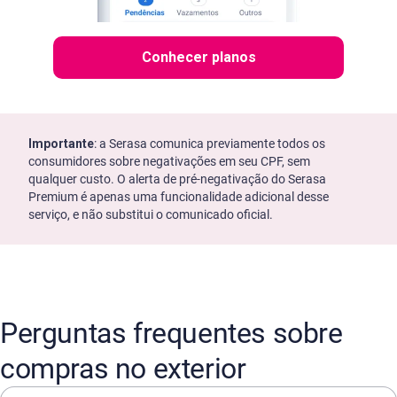
Conhecer planos
Importante
: a Serasa comunica previamente todos os
consumidores sobre negativações em seu CPF, sem
qualquer custo. O alerta de pré-negativação do Serasa
Premium é apenas uma funcionalidade adicional desse
serviço, e não substitui o comunicado oficial.
Perguntas frequentes sobre
compras no exterior