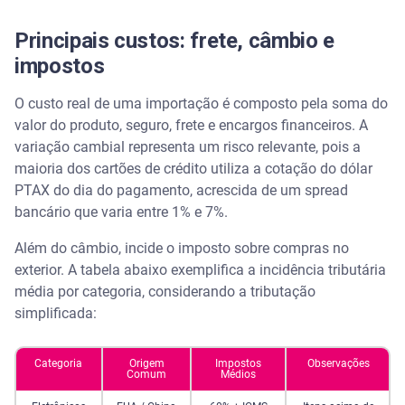
Principais custos: frete, câmbio e
impostos
O custo real de uma importação é composto pela soma do
valor do produto, seguro, frete e encargos financeiros. A
variação cambial representa um risco relevante, pois a
maioria dos cartões de crédito utiliza a cotação do dólar
PTAX do dia do pagamento, acrescida de um spread
bancário que varia entre 1% e 7%.
Além do câmbio, incide o imposto sobre compras no
exterior. A tabela abaixo exemplifica a incidência tributária
média por categoria, considerando a tributação
simplificada:
Categoria
Origem
Impostos
Observações
Comum
Médios