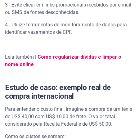
3 - Evite clicar em links promocionais recebidos por e-mail
ou SMS de fontes desconhecidas.
4 - Utilize ferramentas de monitoramento de dados para
identificar vazamentos de CPF.
Leia também |
Como regularizar dívidas e limpar o
nome online
Estudo de caso: exemplo real de
compra internacional
Para entender o custo final, imagine a compra de um tênis
de US$ 40,00 com US$ 10,00 de frete. O valor total
considerado pela Receita Federal é de US$ 50,00.
Como os custos se somam: