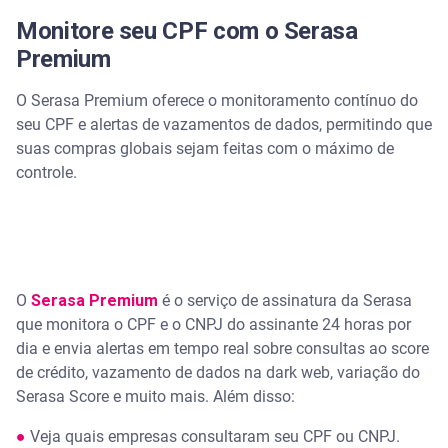
Monitore seu CPF com o Serasa
Premium
O Serasa Premium oferece o monitoramento contínuo do
seu CPF e alertas de vazamentos de dados, permitindo que
suas compras globais sejam feitas com o máximo de
controle.
O
Serasa Premium
é o serviço de assinatura da Serasa
que monitora o CPF e o CNPJ do assinante 24 horas por
dia e envia alertas em tempo real sobre consultas ao score
de crédito, vazamento de dados na dark web, variação do
Serasa Score e muito mais. Além disso:
●
Veja quais empresas consultaram seu CPF ou CNPJ.