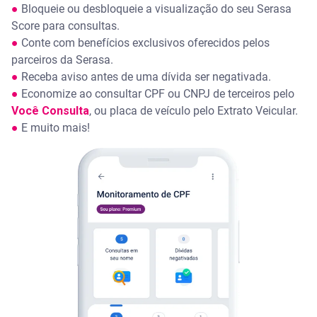
●
Bloqueie ou desbloqueie a visualização do seu Serasa
Score para consultas.
●
Conte com benefícios exclusivos oferecidos pelos
parceiros da Serasa.
●
Receba aviso antes de uma dívida ser negativada.
●
Economize ao consultar CPF ou CNPJ de terceiros pelo
Você Consulta
, ou placa de veículo pelo Extrato Veicular.
●
E muito mais!