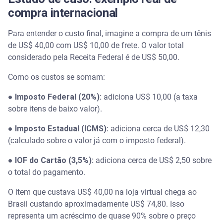
compra internacional
Para entender o custo final, imagine a compra de um tênis
de US$ 40,00 com US$ 10,00 de frete. O valor total
considerado pela Receita Federal é de US$ 50,00.
Como os custos se somam:
●
Imposto Federal (20%):
adiciona US$ 10,00 (a taxa
sobre itens de baixo valor).
●
Imposto Estadual (ICMS):
adiciona cerca de US$ 12,30
(calculado sobre o valor já com o imposto federal).
●
IOF do Cartão (3,5%):
adiciona cerca de US$ 2,50 sobre
o total do pagamento.
O item que custava US$ 40,00 na loja virtual chega ao
Brasil custando aproximadamente US$ 74,80. Isso
representa um acréscimo de quase 90% sobre o preço