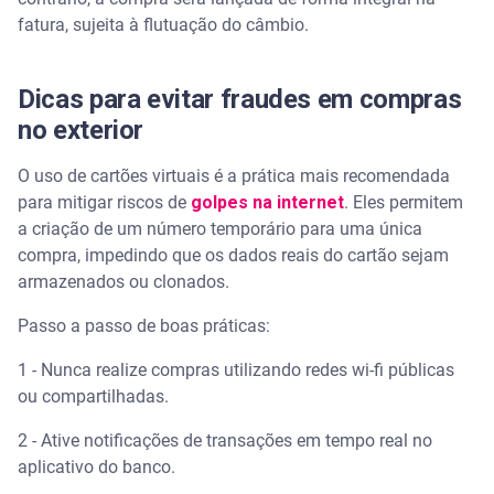
fatura, sujeita à flutuação do câmbio.
Dicas para evitar fraudes em compras
no exterior
O uso de cartões virtuais é a prática mais recomendada
para mitigar riscos de
golpes na internet
. Eles permitem
a criação de um número temporário para uma única
compra, impedindo que os dados reais do cartão sejam
armazenados ou clonados.
Passo a passo de boas práticas:
1 - Nunca realize compras utilizando redes wi-fi públicas
ou compartilhadas.
2 - Ative notificações de transações em tempo real no
aplicativo do banco.