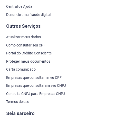
Central de Ajuda
Denuncie uma fraude digital
Outros Serviços
Atualizar meus dados
Como consultar seu CPF
Portal do Crédito Consciente
Proteger meus documentos
Carta comunicado
Empresas que consultam meu CPF
Empresas que consultaram seu CNPJ
Consulta CNPJ para Empresas CNPJ
Termos de uso
Seja parceiro