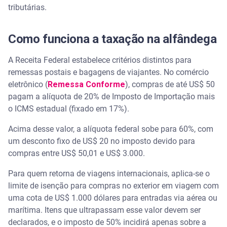
tributárias.
Como funciona a taxação na alfândega
A Receita Federal estabelece critérios distintos para
remessas postais e bagagens de viajantes. No comércio
eletrônico (
Remessa Conforme
), compras de até US$ 50
pagam a alíquota de 20% de Imposto de Importação mais
o ICMS estadual (fixado em 17%).
Acima desse valor, a alíquota federal sobe para 60%, com
um desconto fixo de US$ 20 no imposto devido para
compras entre US$ 50,01 e US$ 3.000.
Para quem retorna de viagens internacionais, aplica-se o
limite de isenção para compras no exterior em viagem com
uma cota de US$ 1.000 dólares para entradas via aérea ou
marítima. Itens que ultrapassam esse valor devem ser
declarados, e o imposto de 50% incidirá apenas sobre a