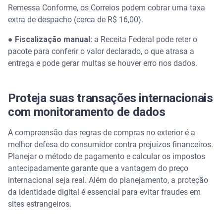
Remessa Conforme, os Correios podem cobrar uma taxa
extra de despacho (cerca de R$ 16,00).
●
Fiscalização manual:
a Receita Federal pode reter o
pacote para conferir o valor declarado, o que atrasa a
entrega e pode gerar multas se houver erro nos dados.
Proteja suas transações internacionais
com monitoramento de dados
A compreensão das regras de compras no exterior é a
melhor defesa do consumidor contra prejuízos financeiros.
Planejar o método de pagamento e calcular os impostos
antecipadamente garante que a vantagem do preço
internacional seja real. Além do planejamento, a proteção
da identidade digital é essencial para evitar fraudes em
sites estrangeiros.