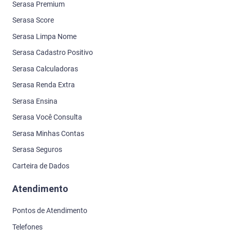
Serasa Premium
Serasa Score
Serasa Limpa Nome
Serasa Cadastro Positivo
Serasa Calculadoras
Serasa Renda Extra
Serasa Ensina
Serasa Você Consulta
Serasa Minhas Contas
Serasa Seguros
Carteira de Dados
Atendimento
Pontos de Atendimento
Telefones