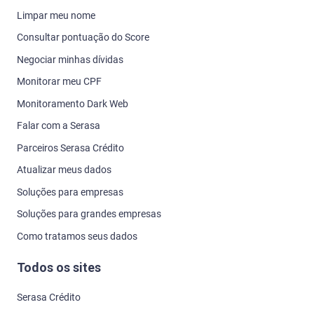
Limpar meu nome
Consultar pontuação do Score
Negociar minhas dívidas
Monitorar meu CPF
Monitoramento Dark Web
Falar com a Serasa
Parceiros Serasa Crédito
Atualizar meus dados
Soluções para empresas
Soluções para grandes empresas
Como tratamos seus dados
Todos os sites
Serasa Crédito