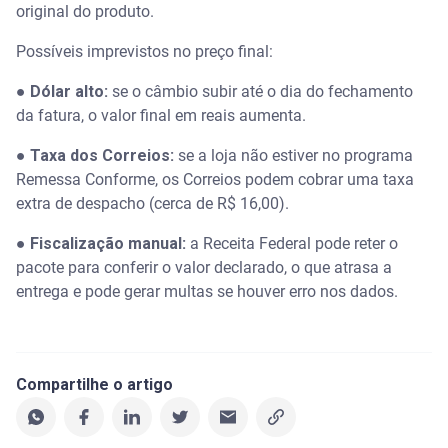
original do produto.
Possíveis imprevistos no preço final:
●
Dólar alto:
se o câmbio subir até o dia do fechamento
da fatura, o valor final em reais aumenta.
●
Taxa dos Correios:
se a loja não estiver no programa
Remessa Conforme, os Correios podem cobrar uma taxa
extra de despacho (cerca de R$ 16,00).
●
Fiscalização manual:
a Receita Federal pode reter o
pacote para conferir o valor declarado, o que atrasa a
entrega e pode gerar multas se houver erro nos dados.
Compartilhe o artigo