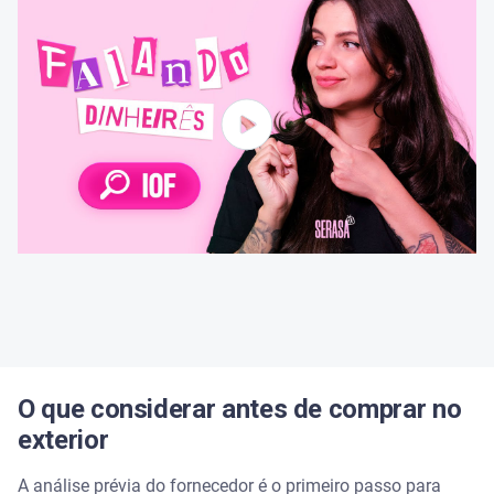
O que considerar antes de comprar no
exterior
A análise prévia do fornecedor é o primeiro passo para