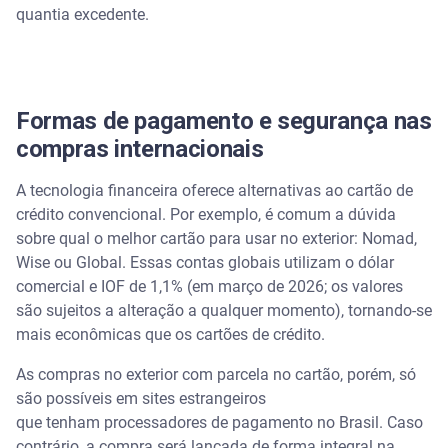
quantia excedente.
Formas de pagamento e segurança nas
compras internacionais
A tecnologia financeira oferece alternativas ao cartão de
crédito convencional. Por exemplo, é comum a dúvida
sobre qual o melhor cartão para usar no exterior: Nomad,
Wise ou Global. Essas contas globais utilizam o dólar
comercial e IOF de 1,1% (em março de 2026; os valores
são sujeitos a alteração a qualquer momento), tornando-se
mais econômicas que os cartões de crédito.
As compras no exterior com parcela no cartão, porém, só
são possíveis em sites estrangeiros
que tenham processadores de pagamento no Brasil. Caso
contrário, a compra será lançada de forma integral na