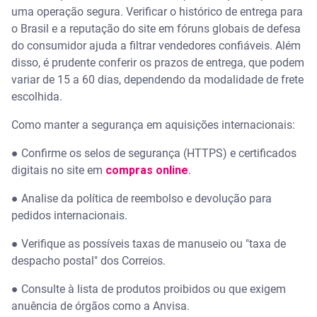
uma operação segura. Verificar o histórico de entrega para
o Brasil e a reputação do site em fóruns globais de defesa
do consumidor ajuda a filtrar vendedores confiáveis. Além
disso, é prudente conferir os prazos de entrega, que podem
variar de 15 a 60 dias, dependendo da modalidade de frete
escolhida.
Como manter a segurança em aquisições internacionais:
● Confirme os selos de segurança (HTTPS) e certificados
digitais no site em
compras online
.
● Analise da política de reembolso e devolução para
pedidos internacionais.
● Verifique as possíveis taxas de manuseio ou "taxa de
despacho postal" dos Correios.
● Consulte à lista de produtos proibidos ou que exigem
anuência de órgãos como a Anvisa.