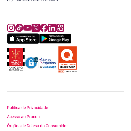
Política de Privacidade
Acesso ao Procon
Órgãos de Defesa do Consumidor