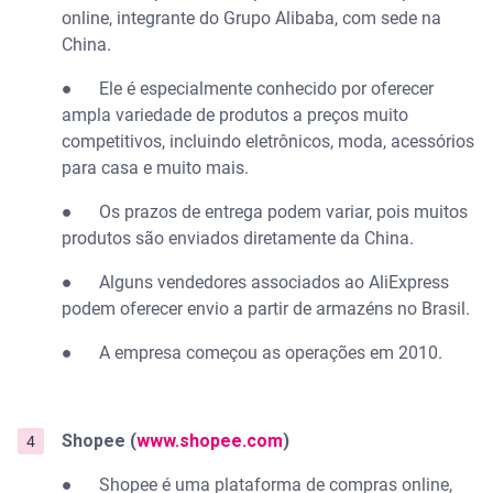
online, integrante do Grupo Alibaba, com sede na
China.
●
Ele é especialmente conhecido por oferecer
ampla variedade de produtos a preços muito
competitivos, incluindo eletrônicos, moda, acessórios
para casa e muito mais.
●
Os prazos de entrega podem variar, pois muitos
produtos são enviados diretamente da China.
●
Alguns vendedores associados ao AliExpress
podem oferecer envio a partir de armazéns no Brasil.
●
A empresa começou as operações em 2010.
Shopee (
www.shopee.com
)
●
Shopee é uma plataforma de compras online,