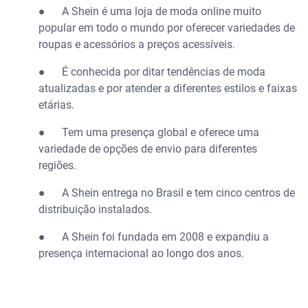
●
A Shein é uma loja de moda online muito
popular em todo o mundo por oferecer variedades de
roupas e acessórios a preços acessíveis.
●
É conhecida por ditar tendências de moda
atualizadas e por atender a diferentes estilos e faixas
etárias.
●
Tem uma presença global e oferece uma
variedade de opções de envio para diferentes
regiões.
●
A Shein entrega no Brasil e tem cinco centros de
distribuição instalados.
●
A Shein foi fundada em 2008 e expandiu a
presença internacional ao longo dos anos.