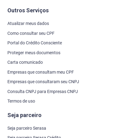
Outros Serviços
Atualizar meus dados
Como consultar seu CPF
Portal do Crédito Consciente
Proteger meus documentos
Carta comunicado
Empresas que consultam meu CPF
Empresas que consultaram seu CNPJ
Consulta CNPJ para Empresas CNPJ
Termos de uso
Seja parceiro
Seja parceiro Serasa
Seja parceiro Serasa Crédito