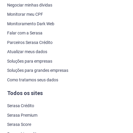
Negociar minhas dívidas
Monitorar meu CPF
Monitoramento Dark Web
Falar com a Serasa
Parceiros Serasa Crédito
Atualizar meus dados
Soluções para empresas
Soluções para grandes empresas
Como tratamos seus dados
Todos os sites
Serasa Crédito
Serasa Premium
Serasa Score