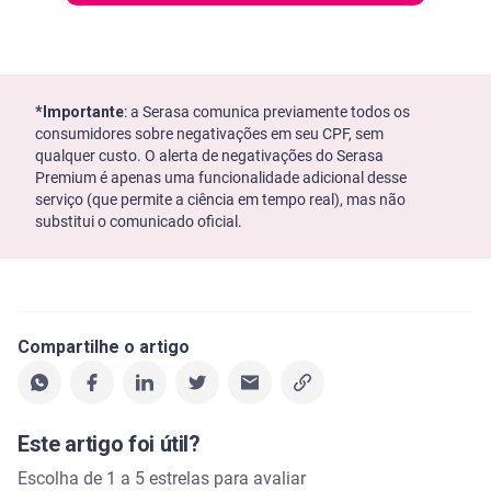
*Importante
: a Serasa comunica previamente todos os
consumidores sobre negativações em seu CPF, sem
qualquer custo. O alerta de negativações do Serasa
Premium é apenas uma funcionalidade adicional desse
serviço (que permite a ciência em tempo real), mas não
substitui o comunicado oficial.
Compartilhe o artigo
Este artigo foi útil?
Escolha de 1 a 5 estrelas para avaliar