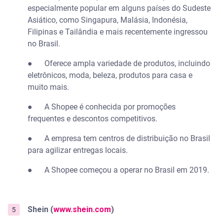
especialmente popular em alguns países do Sudeste
Asiático, como Singapura, Malásia, Indonésia,
Filipinas e Tailândia e mais recentemente ingressou
no Brasil.
●
Oferece ampla variedade de produtos, incluindo
eletrônicos, moda, beleza, produtos para casa e
muito mais.
●
A Shopee é conhecida por promoções
frequentes e descontos competitivos.
●
A empresa tem centros de distribuição no Brasil
para agilizar entregas locais.
●
A Shopee começou a operar no Brasil em 2019.
Shein (
www.shein.com
)