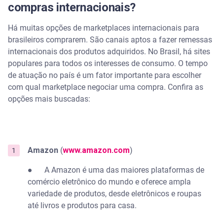
compras internacionais?
Há muitas opções de marketplaces internacionais para
brasileiros comprarem. São canais aptos a fazer remessas
internacionais dos produtos adquiridos. No Brasil, há sites
populares para todos os interesses de consumo. O tempo
de atuação no país é um fator importante para escolher
com qual marketplace negociar uma compra. Confira as
opções mais buscadas:
Amazon
(
www.amazon.com
)
● A Amazon é uma das maiores plataformas de
comércio eletrônico do mundo e oferece ampla
variedade de produtos, desde eletrônicos e roupas
até livros e produtos para casa.