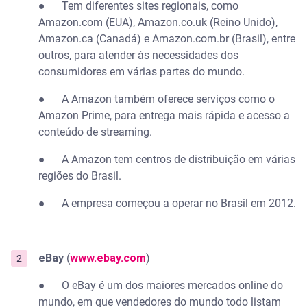
● Tem diferentes sites regionais, como
Amazon.com (EUA), Amazon.co.uk (Reino Unido),
Amazon.ca (Canadá) e Amazon.com.br (Brasil), entre
outros, para atender às necessidades dos
consumidores em várias partes do mundo.
● A Amazon também oferece serviços como o
Amazon Prime, para entrega mais rápida e acesso a
conteúdo de streaming.
● A Amazon tem centros de distribuição em várias
regiões do Brasil.
● A empresa começou a operar no Brasil em 2012.
eBay
(
www.ebay.com
)
● O eBay é um dos maiores mercados online do
mundo, em que vendedores do mundo todo listam