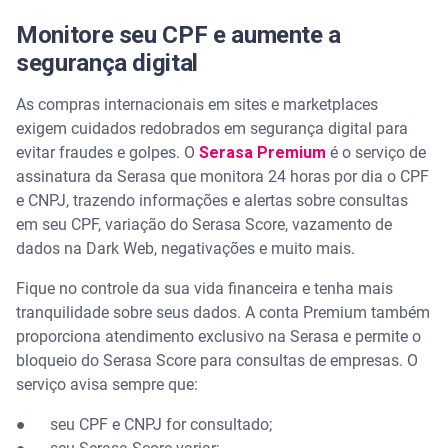
Monitore seu CPF e aumente a
segurança digital
As compras internacionais em sites e marketplaces
exigem cuidados redobrados em segurança digital para
evitar fraudes e golpes. O
Serasa Premium
é o serviço de
assinatura da Serasa que monitora 24 horas por dia o CPF
e CNPJ, trazendo informações e alertas sobre consultas
em seu CPF, variação do Serasa Score, vazamento de
dados na Dark Web, negativações e muito mais.
Fique no controle da sua vida financeira e tenha mais
tranquilidade sobre seus dados. A conta Premium também
proporciona atendimento exclusivo na Serasa e permite o
bloqueio do Serasa Score para consultas de empresas. O
serviço avisa sempre que:
●
seu CPF e CNPJ for consultado;