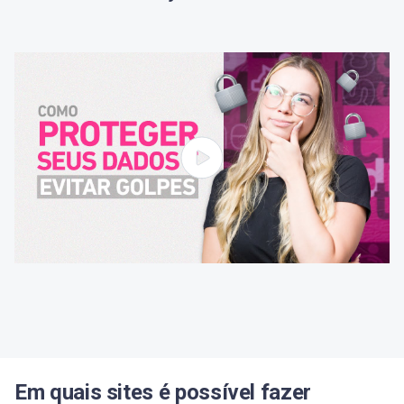
Em quais sites é possível fazer