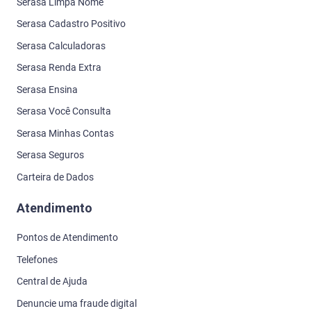
Serasa Limpa Nome
Serasa Cadastro Positivo
Serasa Calculadoras
Serasa Renda Extra
Serasa Ensina
Serasa Você Consulta
Serasa Minhas Contas
Serasa Seguros
Carteira de Dados
Atendimento
Pontos de Atendimento
Telefones
Central de Ajuda
Denuncie uma fraude digital