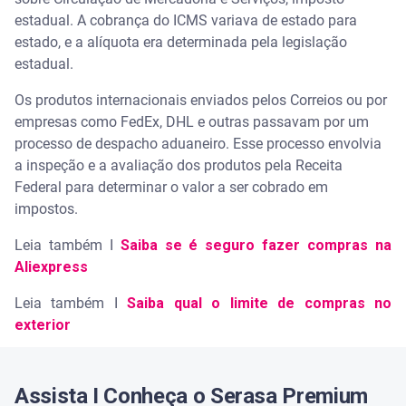
estadual. A cobrança do ICMS variava de estado para
estado, e a alíquota era determinada pela legislação
estadual.
Os produtos internacionais enviados pelos Correios ou por
empresas como FedEx, DHL e outras passavam por um
processo de despacho aduaneiro. Esse processo envolvia
a inspeção e a avaliação dos produtos pela Receita
Federal para determinar o valor a ser cobrado em
impostos.
Leia também I
Saiba se é seguro fazer compras na
Aliexpress
Leia também I
Saiba qual o limite de compras no
exterior
Assista I Conheça o Serasa Premium