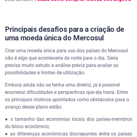
Principais desafios para a criação de
uma moeda única do Mercosul
Criar uma moeda única para uso dos países do Mercosul
não é algo que aconteceria da noite para o dia. Seria
preciso muito estudo e análise prévia para avaliar as
possibilidades e limites de utilização.
Embora ainda não se tenha uma diretriz, já é possível
enumerar dificuldades e perspectivas que ela traria. Entre
os principais motivos apontados como obstáculos para o
avanço desse plano estão:
● o tamanho das economias locais dos países-membros
do bloco econômico;
● as diferenças econômicas discrepantes entre os países