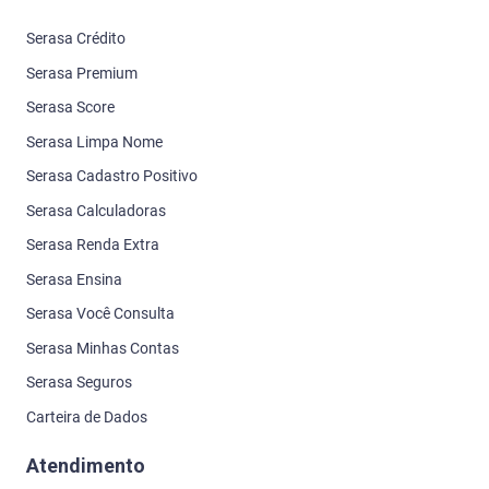
Serasa Crédito
Serasa Premium
Serasa Score
Serasa Limpa Nome
Serasa Cadastro Positivo
Serasa Calculadoras
Serasa Renda Extra
Serasa Ensina
Serasa Você Consulta
Serasa Minhas Contas
Serasa Seguros
Carteira de Dados
Atendimento