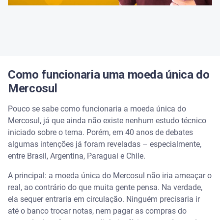
Como funcionaria uma moeda única do
Mercosul
Pouco se sabe como funcionaria a moeda única do
Mercosul, já que ainda não existe nenhum estudo técnico
iniciado sobre o tema. Porém, em 40 anos de debates
algumas intenções já foram reveladas – especialmente,
entre Brasil, Argentina, Paraguai e Chile.
A principal: a moeda única do Mercosul não iria ameaçar o
real, ao contrário do que muita gente pensa. Na verdade,
ela sequer entraria em circulação. Ninguém precisaria ir
até o banco trocar notas, nem pagar as compras do