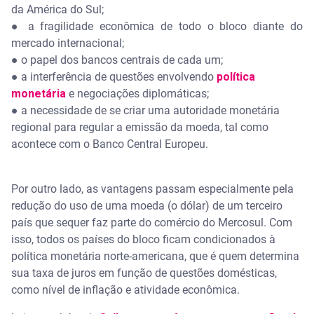
da América do Sul;
● a fragilidade econômica de todo o bloco diante do
mercado internacional;
● o papel dos bancos centrais de cada um;
● a interferência de questões envolvendo
política
monetária
e negociações diplomáticas;
● a necessidade de se criar uma autoridade monetária
regional para regular a emissão da moeda, tal como
acontece com o Banco Central Europeu.
Por outro lado, as vantagens passam especialmente pela
redução do uso de uma moeda (o dólar) de um terceiro
país que sequer faz parte do comércio do Mercosul. Com
isso, todos os países do bloco ficam condicionados à
política monetária norte-americana, que é quem determina
sua taxa de juros em função de questões domésticas,
como nível de inflação e atividade econômica.