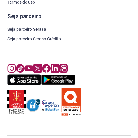
Termos de uso
Seja parceiro
Seja parceiro Serasa
Seja parceiro Serasa Crédito