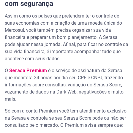
com segurança
Assim como os países que pretendem ter o controle de
suas economias com a criação de uma moeda única do
Mercosul, você também precisa organizar sua vida
financeira e preparar um bom planejamento. A Serasa
pode ajudar nessa jornada. Afinal, para ficar no controle da
sua vida financeira, é importante acompanhar tudo que
acontece com seus dados.
O
Serasa Premium
é o serviço de assinatura da Serasa
que monitora 24 horas por dia seu CPF e CNPJ, trazendo
informações sobre consultas, variação do Serasa Score,
vazamento de dados na Dark Web, negativações e muito
mais.
Só com a conta Premium você tem atendimento exclusivo
na Serasa e controla se seu Serasa Score pode ou não ser
consultado pelo mercado. O Premium avisa sempre que: