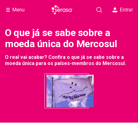
Menu
Entrar
O que já se sabe sobre a
moeda única do Mercosul
O real vai acabar? Confira o que já se sabe sobre a
moeda única para os países-membros do Mercosul.