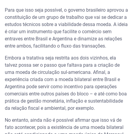
Para que isso seja possível, o governo brasileiro aprovou a
constituição de um grupo de trabalho que vai se dedicar a
estudos técnicos sobre a viabilidade dessa moeda. A ideia
é criar um instrumento que facilite o comércio sem
entraves entre Brasil e Argentina e dinamize as relações
entre ambos, facilitando o fluxo das transações.
Embora a tratativa seja restrita aos dois vizinhos, ela
talvez possa ser o passo que faltava para a criação de
uma moeda de circulação sul-americana. Afinal, a
experiência criada com a moeda bilateral entre Brasil e
Argentina pode servir como incentivo para operações
comerciais entre outros países do bloco – e até como boa
prática de gestão monetária, inflação e sustentabilidade
da relação fiscal e ambiental, por exemplo.
No entanto, ainda não é possível afirmar que isso vá de
fato acontecer, pois a existência de uma moeda bilateral