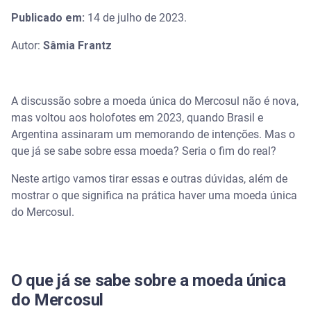
Publicado em:
14 de julho de 2023.
Autor:
Sâmia Frantz
A discussão sobre a moeda única do Mercosul não é nova,
mas voltou aos holofotes em 2023, quando Brasil e
Argentina assinaram um memorando de intenções. Mas o
que já se sabe sobre essa moeda? Seria o fim do real?
Neste artigo vamos tirar essas e outras dúvidas, além de
mostrar o que significa na prática haver uma moeda única
do Mercosul.
O que já se sabe sobre a moeda única
do Mercosul