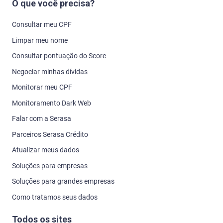
O que você precisa?
Consultar meu CPF
Limpar meu nome
Consultar pontuação do Score
Negociar minhas dívidas
Monitorar meu CPF
Monitoramento Dark Web
Falar com a Serasa
Parceiros Serasa Crédito
Atualizar meus dados
Soluções para empresas
Soluções para grandes empresas
Como tratamos seus dados
Todos os sites