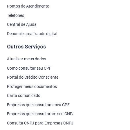
Pontos de Atendimento
Telefones
Central de Ajuda
Denuncie uma fraude digital
Outros Serviços
Atualizar meus dados
Como consultar seu CPF
Portal do Crédito Consciente
Proteger meus documentos
Carta comunicado
Empresas que consultam meu CPF
Empresas que consultaram seu CNPJ
Consulta CNPJ para Empresas CNPJ