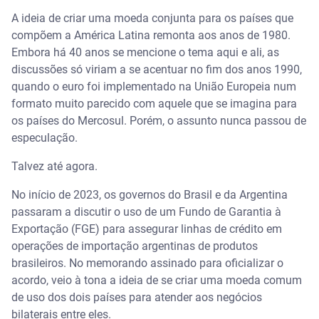
A ideia de criar uma moeda conjunta para os países que
compõem a América Latina remonta aos anos de 1980.
Embora há 40 anos se mencione o tema aqui e ali, as
discussões só viriam a se acentuar no fim dos anos 1990,
quando o euro foi implementado na União Europeia num
formato muito parecido com aquele que se imagina para
os países do Mercosul. Porém, o assunto nunca passou de
especulação.
Talvez até agora.
No início de 2023, os governos do Brasil e da Argentina
passaram a discutir o uso de um Fundo de Garantia à
Exportação (FGE) para assegurar linhas de crédito em
operações de importação argentinas de produtos
brasileiros. No memorando assinado para oficializar o
acordo, veio à tona a ideia de se criar uma moeda comum
de uso dos dois países para atender aos negócios
bilaterais entre eles.