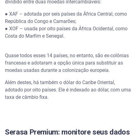
dividido entre duas moedas intercambiáveis:
● XAF – adotada por seis países da África Central, como
República do Congo e Camarões;
● XOF – usada por oito países da África Ocidental, como
Costa do Marfim e Senegal.
Quase todos esses 14 países, no entanto, são ex-colônias
francesas e adotaram a opção única para substituir as
moedas usadas durante a colonização europeia.
Além destes, há também o dólar do Caribe Oriental,
adotado por oito países. Ele é indexado ao dólar, com uma
taxa de câmbio fixa.
Serasa Premium: monitore seus dados