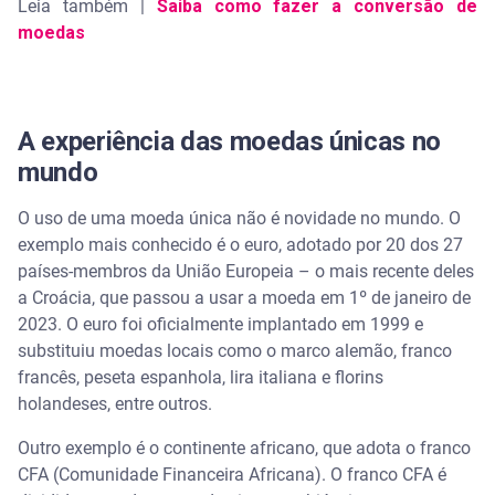
Leia também |
Saiba como fazer a conversão de
moedas
A experiência das moedas únicas no
mundo
O uso de uma moeda única não é novidade no mundo. O
exemplo mais conhecido é o euro, adotado por 20 dos 27
países-membros da União Europeia – o mais recente deles
a Croácia, que passou a usar a moeda em 1º de janeiro de
2023. O euro foi oficialmente implantado em 1999 e
substituiu moedas locais como o marco alemão, franco
francês, peseta espanhola, lira italiana e florins
holandeses, entre outros.
Outro exemplo é o continente africano, que adota o franco
CFA (Comunidade Financeira Africana). O franco CFA é