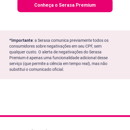
Conheça o Serasa Premium
*Importante
: a Serasa comunica previamente todos os
consumidores sobre negativações em seu CPF, sem
qualquer custo. O alerta de negativações do Serasa
Premium é apenas uma funcionalidade adicional desse
serviço (que permite a ciência em tempo real), mas não
substitui o comunicado oficial.