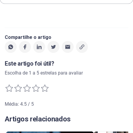
Compartilhe o artigo
Este artigo foi útil?
Escolha de 1 a 5 estrelas para avaliar
Média: 4.5 / 5
Média de avaliação: 4.5 de 5
Artigos relacionados