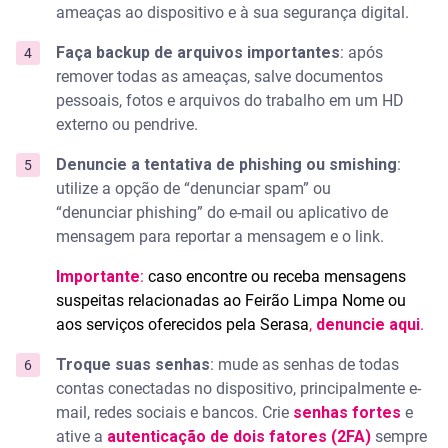
ameaças ao dispositivo e à sua segurança digital.
Faça backup de arquivos importantes
: após
remover todas as ameaças, salve documentos
pessoais, fotos e arquivos do trabalho em um HD
externo ou pendrive.
Denuncie a tentativa de phishing
ou smishing
:
utilize a opção de “denunciar spam” ou
“denunciar phishing” do e-mail ou aplicativo de
mensagem para reportar a mensagem e o link.
Importante
:
caso encontre ou receba mensagens
suspeitas relacionadas ao Feirão Limpa Nome ou
aos serviços oferecidos pela Serasa
,
denuncie aqui
.
Troque suas senhas
: mude as senhas de todas
contas conectadas no dispositivo, principalmente e-
mail, redes sociais e bancos. Crie
senhas fortes
e
ative a
autenticação de dois fatores (2FA)
sempre