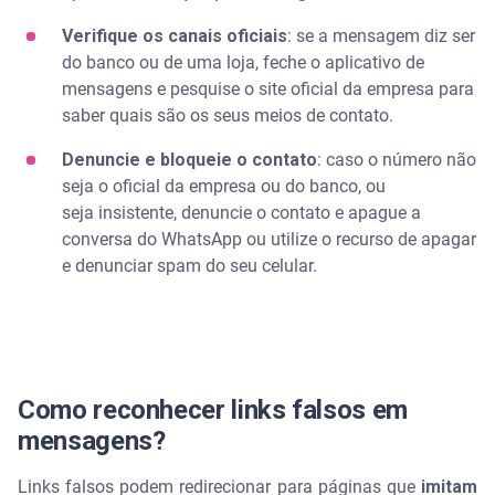
Verifique os canais oficiais
: se a mensagem diz ser
do banco ou de uma loja, feche o aplicativo de
mensagens e pesquise o site oficial da empresa para
saber quais são os seus meios de contato.
Denuncie e bloqueie o contato
: caso o número não
seja o oficial da empresa ou do banco, ou
seja insistente, denuncie o contato e apague a
conversa do WhatsApp ou utilize o recurso de apagar
e denunciar spam do seu celular.
Como reconhecer links falsos em
mensagens?
Links falsos podem redirecionar para páginas que
imitam