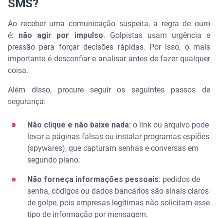
SMS?
Ao receber uma comunicação suspeita, a regra de ouro
é:
não agir por impulso
. Golpistas usam urgência e
pressão para forçar decisões rápidas. Por isso, o mais
importante é desconfiar e analisar antes de fazer qualquer
coisa.
Além disso, procure seguir os seguintes passos de
segurança:
Não clique e não baixe nada
: o link ou arquivo pode
levar a páginas falsas ou instalar programas espiões
(spywares), que capturam senhas e conversas em
segundo plano.
Não forneça informações pessoais
: pedidos de
senha, códigos ou dados bancários são sinais claros
de golpe, pois empresas legítimas não solicitam esse
tipo de informação por mensagem.