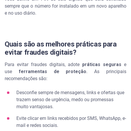
sempre que o número for instalado em um novo aparelho
e no uso diário.
Quais são as melhores práticas para
evitar fraudes digitais?
Para evitar fraudes digitais, adote
práticas seguras
e
use
ferramentas de proteção
. As principais
recomendações são:
Desconfie sempre de mensagens, links e ofertas que
trazem senso de urgência, medo ou promessas
muito vantajosas.
Evite clicar em links recebidos por SMS, WhatsApp, e-
mail e redes sociais.