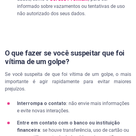
informado sobre vazamentos ou tentativas de uso
não autorizado dos seus dados.
O que fazer se você suspeitar que foi
vítima de um golpe?
Se você suspeita de que foi vítima de um golpe, o mais
importante é agir rapidamente para evitar maiores
prejuízos.
Interrompa o contato
: não envie mais informações
e evite novas interações.
Entre em contato com o banco ou instituição
financeira
: se houve transferência, uso de cartão ou