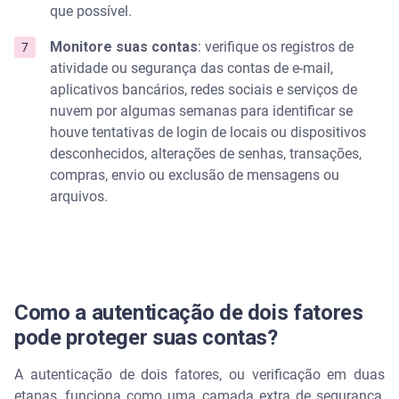
que possível.
Monitore suas contas
: verifique os registros de
atividade ou segurança das contas de e-mail,
aplicativos bancários, redes sociais e serviços de
nuvem por algumas semanas para identificar se
houve tentativas de login de locais ou dispositivos
desconhecidos, alterações de senhas, transações,
compras, envio ou exclusão de mensagens ou
arquivos.
Como a autenticação de dois fatores
pode proteger suas contas?
A autenticação de dois fatores, ou verificação em duas
etapas, funciona como uma camada extra de segurança,