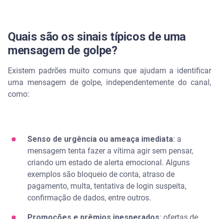
Quais são os sinais típicos de uma
mensagem de golpe?
Existem padrões muito comuns que ajudam a identificar
uma mensagem de golpe, independentemente do canal,
como:
Senso de urgência ou ameaça imediata
: a
mensagem tenta fazer a vítima agir sem pensar,
criando um estado de alerta emocional. Alguns
exemplos são bloqueio de conta, atraso de
pagamento, multa, tentativa de login suspeita,
confirmação de dados, entre outros.
Promoções e prêmios inesperados
: ofertas de