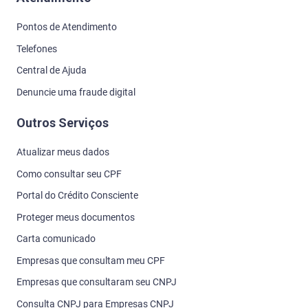
Proteger meus documentos
Carta comunicado
Empresas que consultam meu CPF
Empresas que consultaram seu CNPJ
Consulta CNPJ para Empresas CNPJ
Termos de uso
Seja parceiro
Seja parceiro Serasa
Seja parceiro Serasa Crédito