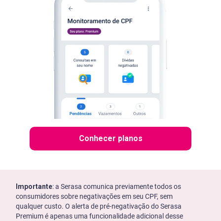
Conhecer planos
Importante
: a Serasa comunica previamente todos os
consumidores sobre negativações em seu CPF, sem
qualquer custo. O alerta de pré-negativação do Serasa
Premium é apenas uma funcionalidade adicional desse