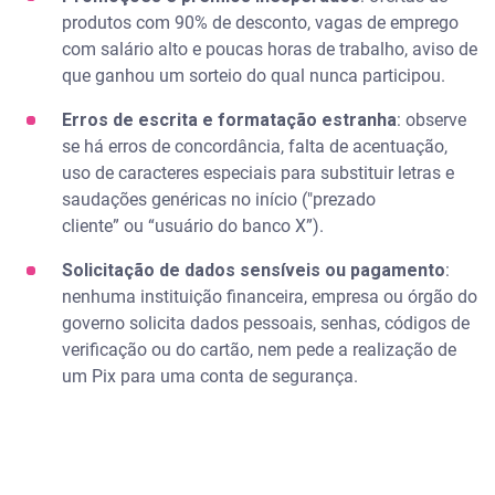
produtos com 90% de desconto, vagas de emprego
com salário alto e poucas horas de trabalho, aviso de
que ganhou um sorteio do qual nunca participou.
Erros de escrita e formatação estranha
: observe
se há erros de concordância, falta de acentuação,
uso de caracteres especiais para substituir letras e
saudações genéricas no início ("prezado
cliente” ou “usuário do banco X”).
Solicitação de dados sensíveis ou pagamento
:
nenhuma instituição financeira, empresa ou órgão do
governo solicita dados pessoais, senhas, códigos de
verificação ou do cartão, nem pede a realização de
um Pix para uma conta de segurança.