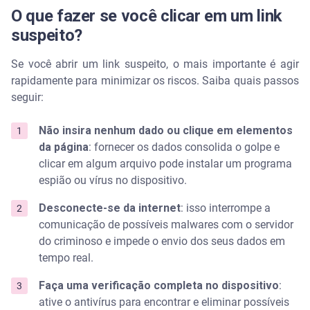
O que fazer se você clicar em um link
suspeito?
Se você abrir um link suspeito, o mais importante é agir
rapidamente para minimizar os riscos. Saiba quais passos
seguir:
Não insira nenhum dado ou clique em elementos
da página
: fornecer os dados consolida o golpe e
clicar em algum arquivo pode instalar um programa
espião ou vírus no dispositivo.
Desconecte-se da internet
: isso interrompe a
comunicação de possíveis malwares com o servidor
do criminoso e impede o envio dos seus dados em
tempo real.
Faça uma verificação completa no dispositivo
:
ative o antivírus para encontrar e eliminar possíveis