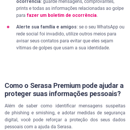
ocorrência
: guarde mensagens, comprovantes,
prints e todas as informações relacionadas ao golpe
para
fazer um boletim de ocorrência
.
Alerte sua família e amigos
: se o seu WhatsApp ou
rede social foi invadido, utilize outros meios para
avisar seus contatos para evitar que eles sejam
vítimas de golpes que usam a sua identidade.
Como o Serasa Premium pode ajudar a
proteger suas informações pessoais?
Além de saber como identificar mensagens suspeitas
de phishing e smishing, e adotar medidas de segurança
digital, você pode reforçar a proteção dos seus dados
pessoais com a ajuda da Serasa.