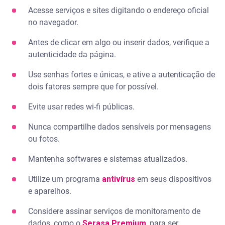
Acesse serviços e sites digitando o endereço oficial
no navegador.
Antes de clicar em algo ou inserir dados, verifique a
autenticidade da página.
Use senhas fortes e únicas, e ative a autenticação de
dois fatores sempre que for possível.
Evite usar redes wi-fi públicas.
Nunca compartilhe dados sensíveis por mensagens
ou fotos.
Mantenha softwares e sistemas atualizados.
Utilize um programa
antivírus
em seus dispositivos
e aparelhos.
Considere assinar serviços de monitoramento de
dados, como o
Serasa Premium
, para ser