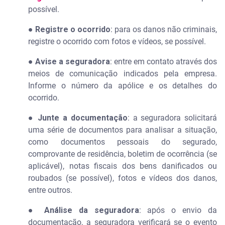
possível.
●
Registre o ocorrido
: para os danos não criminais,
registre o ocorrido com fotos e vídeos, se possível.
●
Avise a seguradora
: entre em contato através dos
meios de comunicação indicados pela empresa.
Informe o número da apólice e os detalhes do
ocorrido.
●
Junte a documentação
: a seguradora solicitará
uma série de documentos para analisar a situação,
como documentos pessoais do segurado,
comprovante de residência, boletim de ocorrência (se
aplicável), notas fiscais dos bens danificados ou
roubados (se possível), fotos e vídeos dos danos,
entre outros.
●
Análise da seguradora
: após o envio da
documentação, a seguradora verificará se o evento