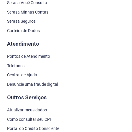
Serasa Você Consulta
Serasa Minhas Contas
Serasa Seguros
Carteira de Dados
Atendimento
Pontos de Atendimento
Telefones
Central de Ajuda
Denuncie uma fraude digital
Outros Serviços
Atualizar meus dados
Como consultar seu CPF
Portal do Crédito Consciente