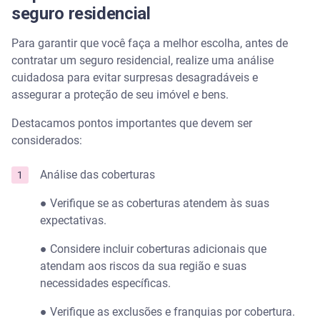
seguro residencial
Para garantir que você faça a melhor escolha, antes de
contratar um seguro residencial, realize uma análise
cuidadosa para evitar surpresas desagradáveis e
assegurar a proteção de seu imóvel e bens.
Destacamos pontos importantes que devem ser
considerados:
Análise das coberturas
● Verifique se as coberturas atendem às suas
expectativas.
● Considere incluir coberturas adicionais que
atendam aos riscos da sua região e suas
necessidades específicas.
● Verifique as exclusões e franquias por cobertura.