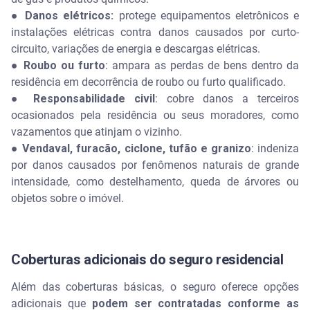
●
Danos elétricos:
protege equipamentos eletrônicos e
instalações elétricas contra danos causados por curto-
circuito, variações de energia e descargas elétricas.
●
Roubo ou furto
: ampara as perdas de bens dentro da
residência em decorrência de roubo ou furto qualificado.
●
Responsabilidade civil
: cobre danos a terceiros
ocasionados pela residência ou seus moradores, como
vazamentos que atinjam o vizinho.
●
Vendaval, furacão, ciclone, tufão e granizo
: indeniza
por danos causados por fenômenos naturais de grande
intensidade, como destelhamento, queda de árvores ou
objetos sobre o imóvel.
Coberturas adicionais do seguro residencial
Além das coberturas básicas, o seguro oferece opções
adicionais que
podem ser contratadas conforme as