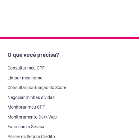
O que você precisa?
Consultar meu CPF
Limpar meu nome
Consultar pontuação do Score
Negociar minhas dívidas
Monitorar meu CPF
Monitoramento Dark Web
Falar com a Serasa
Parceiros Serasa Crédito