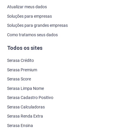
Atualizar meus dados
Soluções para empresas
Soluções para grandes empresas
Como tratamos seus dados
Todos os sites
Serasa Crédito
Serasa Premium
Serasa Score
Serasa Limpa Nome
Serasa Cadastro Positivo
Serasa Calculadoras
Serasa Renda Extra
Serasa Ensina