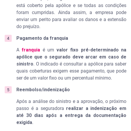
está coberto pela apólice e se todas as condições
foram cumpridas. Ainda assim, a empresa pode
enviar um perito para avaliar os danos e a extensão
do prejuízo.
Pagamento da franquia
A
franquia
é um
valor fixo pré-determinado na
apólice que o segurado deve arcar em caso de
sinistro
. O indicado é consultar a apólice para saber
quais coberturas exigem esse pagamento, que pode
ser de um valor fixo ou um percentual mínimo.
Reembolso/indenização
Após a análise do sinistro e a aprovação, o próximo
passo é a seguradora
realizar a indenização em
até 30 dias após a entrega da documentação
exigida
.