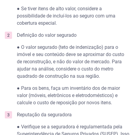
● Se tiver itens de alto valor, considere a
possibilidade de incluí-los ao seguro com uma
cobertura especial.
Definição do valor segurado
● O valor segurado (teto de indenização) para o
imóvel e seu conteúdo deve se aproximar do custo
de reconstrução, e não do valor de mercado. Para
ajudar na análise, considere o custo do metro
quadrado de construção na sua região.
● Para os bens, faça um inventário dos de maior
valor (móveis, eletrônicos e eletrodomésticos) e
calcule o custo de reposição por novos itens.
Reputação da seguradora
● Verifique se a seguradora é regulamentada pela
Superintendência de Seguros Privados (SUSEP). Isso