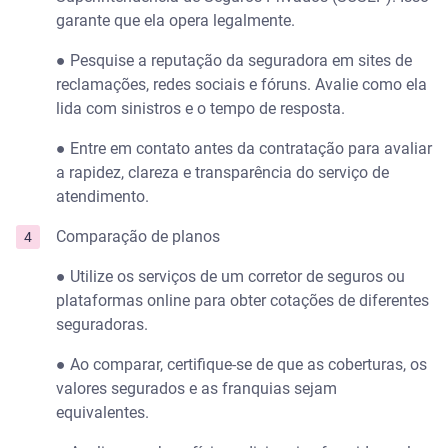
garante que ela opera legalmente.
● Pesquise a reputação da seguradora em sites de
reclamações, redes sociais e fóruns. Avalie como ela
lida com sinistros e o tempo de resposta.
● Entre em contato antes da contratação para avaliar
a rapidez, clareza e transparência do serviço de
atendimento.
Comparação de planos
● Utilize os serviços de um corretor de seguros ou
plataformas online para obter cotações de diferentes
seguradoras.
● Ao comparar, certifique-se de que as coberturas, os
valores segurados e as franquias sejam
equivalentes.