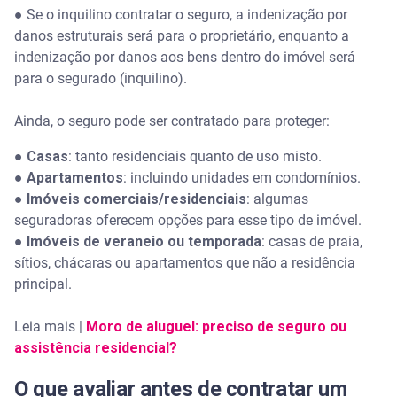
● Se o inquilino contratar o seguro, a indenização por
danos estruturais será para o proprietário, enquanto a
indenização por danos aos bens dentro do imóvel será
para o segurado (inquilino).
Ainda, o seguro pode ser contratado para proteger:
●
Casas
: tanto residenciais quanto de uso misto.
●
Apartamentos
: incluindo unidades em condomínios.
●
Imóveis comerciais/residenciais
: algumas
seguradoras oferecem opções para esse tipo de imóvel.
●
Imóveis de veraneio ou temporada
: casas de praia,
sítios, chácaras ou apartamentos que não a residência
principal.
Leia mais |
Moro de aluguel: preciso de seguro ou
assistência residencial?
O que avaliar antes de contratar um