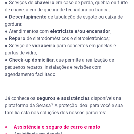
● Serviços de
chaveiro
em caso de perda, quebra ou furto
de chave, além de quebra de fechadura ou tranca;
●
Desentupimento
de tubulação de esgoto ou caixa de
gordura;
● Atendimentos com
eletricista e/ou encanador
;
●
Reparo
de eletrodomésticos e eletroeletrônicos;
● Serviço de
vidraceiro
para consertos em janelas e
portas de vidro;
●
Check-up domiciliar
, que permite a realização de
pequenos reparos, instalações e revisões com
agendamento facilitado.
Já conhece os
seguros e assistências
disponíveis na
plataforma da Serasa? A proteção ideal para você e sua
família está nas soluções dos nossos parceiros:
●
Assistência e seguro de carro e moto