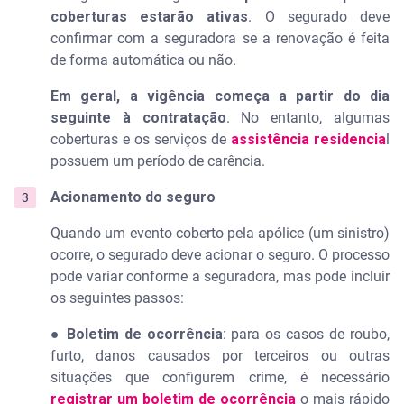
coberturas estarão ativas
. O segurado deve
confirmar com a seguradora se a renovação é feita
de forma automática ou não.
Em geral, a vigência começa a partir do dia
seguinte à contratação
. No entanto, algumas
coberturas e os serviços de
assistência residencia
l
possuem um período de carência.
Acionamento do seguro
Quando um evento coberto pela apólice (um sinistro)
ocorre, o segurado deve acionar o seguro. O processo
pode variar conforme a seguradora, mas pode incluir
os seguintes passos:
●
Boletim de ocorrência
: para os casos de roubo,
furto, danos causados por terceiros ou outras
situações que configurem crime, é necessário
registrar um boletim de ocorrência
o mais rápido