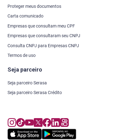
Proteger meus documentos
Carta comunicado
Empresas que consultam meu CPF
Empresas que consultaram seu CNPJ
Consulta CNPJ para Empresas CNPJ
Termos de uso
Seja parceiro
Seja parceiro Serasa
Seja parceiro Serasa Crédito