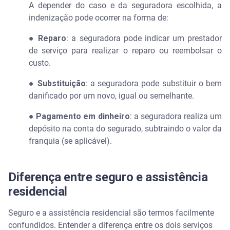
A depender do caso e da seguradora escolhida, a
indenização pode ocorrer na forma de:
●
Reparo
: a seguradora pode indicar um prestador
de serviço para realizar o reparo ou reembolsar o
custo.
●
Substituição
: a seguradora pode substituir o bem
danificado por um novo, igual ou semelhante.
●
Pagamento em dinheiro
: a seguradora realiza um
depósito na conta do segurado, subtraindo o valor da
franquia (se aplicável).
Diferença entre seguro e assistência
residencial
Seguro e a assistência residencial são termos facilmente
confundidos. Entender a diferença entre os dois serviços