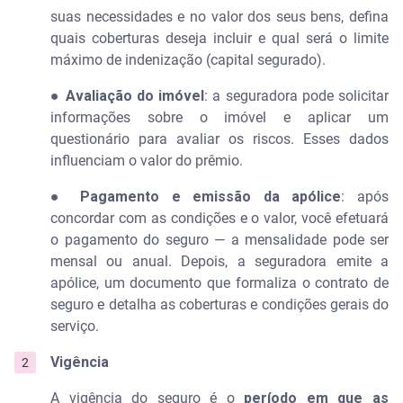
suas necessidades e no valor dos seus bens, defina
quais coberturas deseja incluir e qual será o limite
máximo de indenização (capital segurado).
●
Avaliação do imóvel
: a seguradora pode solicitar
informações sobre o imóvel e aplicar um
questionário para avaliar os riscos. Esses dados
influenciam o valor do prêmio.
●
Pagamento e emissão da apólice
: após
concordar com as condições e o valor, você efetuará
o pagamento do seguro — a mensalidade pode ser
mensal ou anual. Depois, a seguradora emite a
apólice, um documento que formaliza o contrato de
seguro e detalha as coberturas e condições gerais do
serviço.
Vigência
A vigência do seguro é o
período em que as