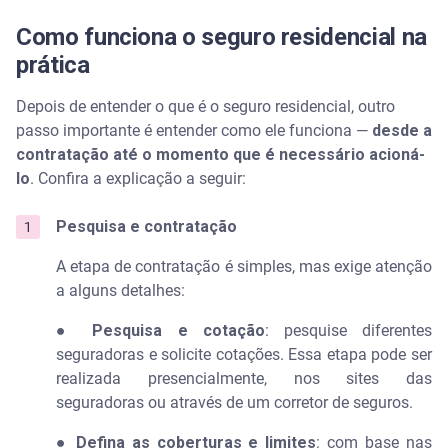
Como funciona o seguro residencial na
prática
Depois de entender o que é o seguro residencial, outro
passo importante é entender como ele funciona —
desde a
contratação até o momento que é necessário acioná-
lo
. Confira a explicação a seguir:
Pesquisa e contratação
A etapa de contratação é simples, mas exige atenção
a alguns detalhes:
●
Pesquisa e cotação
: pesquise diferentes
seguradoras e solicite cotações. Essa etapa pode ser
realizada presencialmente, nos sites das
seguradoras ou através de um corretor de seguros.
●
Defina as coberturas e limites
: com base nas