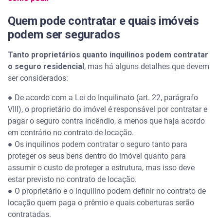
Quem pode contratar e quais imóveis
podem ser segurados
Tanto proprietários quanto inquilinos podem contratar
o seguro residencial
, mas há alguns detalhes que devem
ser considerados:
● De acordo com a Lei do Inquilinato (art. 22, parágrafo
VIII), o proprietário do imóvel é responsável por contratar e
pagar o seguro contra incêndio, a menos que haja acordo
em contrário no contrato de locação.
● Os inquilinos podem contratar o seguro tanto para
proteger os seus bens dentro do imóvel quanto para
assumir o custo de proteger a estrutura, mas isso deve
estar previsto no contrato de locação.
● O proprietário e o inquilino podem definir no contrato de
locação quem paga o prêmio e quais coberturas serão
contratadas.