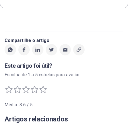
Compartilhe o artigo
Este artigo foi útil?
Escolha de 1 a 5 estrelas para avaliar
Média: 3.6 / 5
Média de avaliação: 3.6 de 5
Artigos relacionados