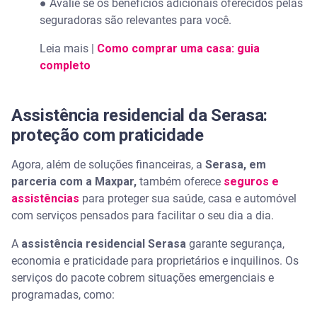
● Avalie se os benefícios adicionais oferecidos pelas
seguradoras são relevantes para você.
Leia mais |
Como comprar uma casa: guia
completo
Assistência residencial da Serasa:
proteção com praticidade
Agora, além de soluções financeiras, a
Serasa, em
parceria com a Maxpar,
também oferece
seguros e
assistências
para proteger sua saúde, casa e automóvel
com serviços pensados para facilitar o seu dia a dia.
A
assistência residencial Serasa
garante segurança,
economia e praticidade para proprietários e inquilinos. Os
serviços do pacote cobrem situações emergenciais e
programadas, como: