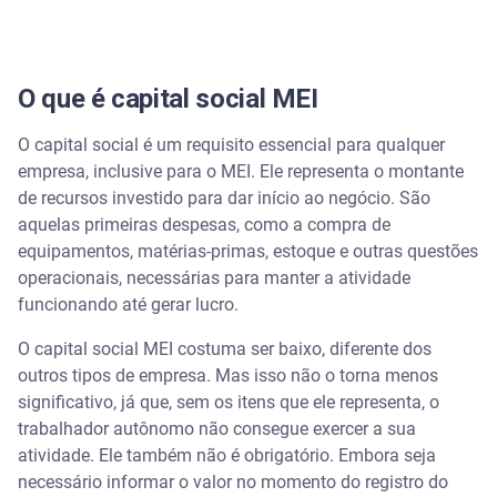
O que é capital social MEI
O capital social é um requisito essencial para qualquer
empresa, inclusive para o MEI. Ele representa o montante
de recursos investido para dar início ao negócio. São
aquelas primeiras despesas, como a compra de
equipamentos, matérias-primas, estoque e outras questões
operacionais, necessárias para manter a atividade
funcionando até gerar lucro.
O capital social MEI costuma ser baixo, diferente dos
outros tipos de empresa. Mas isso não o torna menos
significativo, já que, sem os itens que ele representa, o
trabalhador autônomo não consegue exercer a sua
atividade. Ele também não é obrigatório. Embora seja
necessário informar o valor no momento do registro do