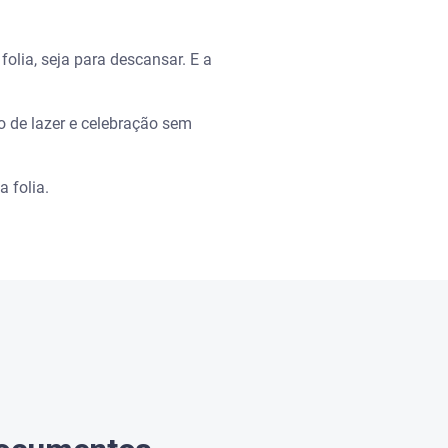
folia, seja para descansar. E a
 de lazer e celebração sem
a folia.