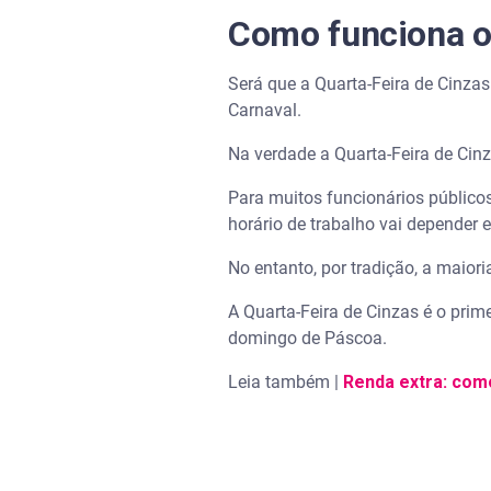
Como funciona o 
Será que a Quarta-Feira de Cinzas
Carnaval.
Na verdade a Quarta-Feira de Cinz
Para muitos funcionários público
horário de trabalho vai depender 
No entanto, por tradição, a maio
A Quarta-Feira de Cinzas é o prim
domingo de Páscoa.
Leia também |
Renda extra: com