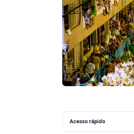
Acesso rápido