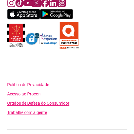
Política de Privacidade
Acesso ao Procon
Órgãos de Defesa do Consumidor
Trabalhe com a gente