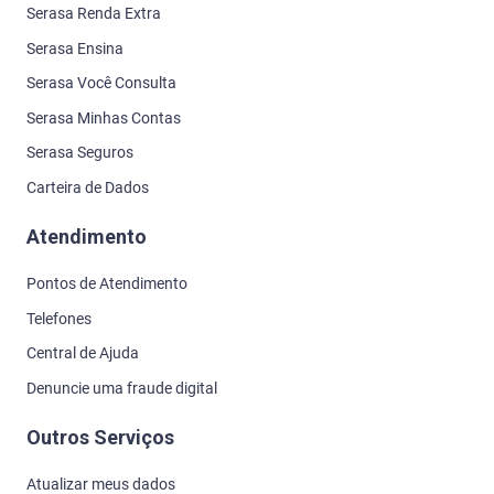
Serasa Renda Extra
Serasa Ensina
Serasa Você Consulta
Serasa Minhas Contas
Serasa Seguros
Carteira de Dados
Atendimento
Pontos de Atendimento
Telefones
Central de Ajuda
Denuncie uma fraude digital
Outros Serviços
Atualizar meus dados