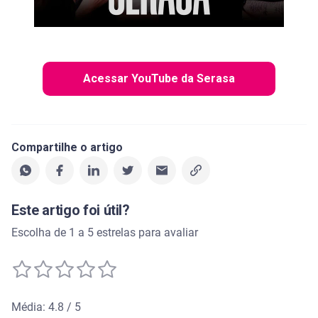
Acessar YouTube da Serasa
Compartilhe o artigo
Este artigo foi útil?
Escolha de 1 a 5 estrelas para avaliar
Média: 4.8 / 5