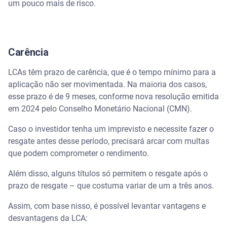
um pouco mais de risco.
Carência
LCAs têm prazo de carência, que é o tempo mínimo para a
aplicação não ser movimentada. Na maioria dos casos,
esse prazo é de 9 meses, conforme nova resolução emitida
em 2024 pelo Conselho Monetário Nacional (CMN).
Caso o investidor tenha um imprevisto e necessite fazer o
resgate antes desse período, precisará arcar com multas
que podem comprometer o rendimento.
Além disso, alguns títulos só permitem o resgate após o
prazo de resgate – que costuma variar de um a três anos.
Assim, com base nisso, é possível levantar vantagens e
desvantagens da LCA: