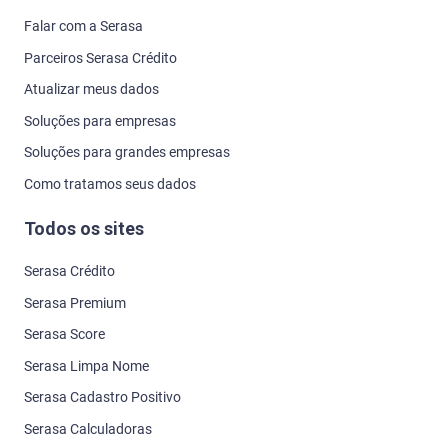
Falar com a Serasa
Parceiros Serasa Crédito
Atualizar meus dados
Soluções para empresas
Soluções para grandes empresas
Como tratamos seus dados
Todos os sites
Serasa Crédito
Serasa Premium
Serasa Score
Serasa Limpa Nome
Serasa Cadastro Positivo
Serasa Calculadoras