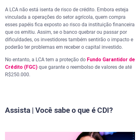
A LCA não está isenta de risco de crédito. Embora esteja
vinculada a operações do setor agrícola, quem compra
esses papéis fica exposto ao risco da instituição financeira
que os emitiu. Assim, se o banco quebrar ou passar por
dificuldades, os investidores também sentirão o impacto e
poderão ter problemas em receber o capital investido.
No entanto, a LCA tem a proteção do
Fundo Garantidor de
Crédito (FGC)
que garante o reembolso de valores de até
R$250.000.
Assista | Você sabe o que é CDI?