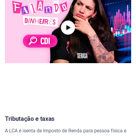
Tributação e taxas
A LCA é isenta de Imposto de Renda para pessoa física e