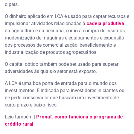
o país.
O dinheiro aplicado em LCA é usado para captar recursos e
impulsionar atividades relacionadas à
cadeia produtiva
da agricultura e da pecuária, como a compra de insumos,
modernização de máquinas e equipamentos e expansão
dos processos de comercialização, beneficiamento e
industrialização de produtos agropecuários.
O capital obtido também pode ser usado para superar
adversidades às quais o setor está exposto.
A LCA é uma boa porta de entrada para o mundo dos
investimentos. É indicada para investidores iniciantes ou
de perfil conservador que buscam um investimento de
curto prazo e baixo risco.
Leia também |
Pronaf: como funciona o programa de
crédito rural