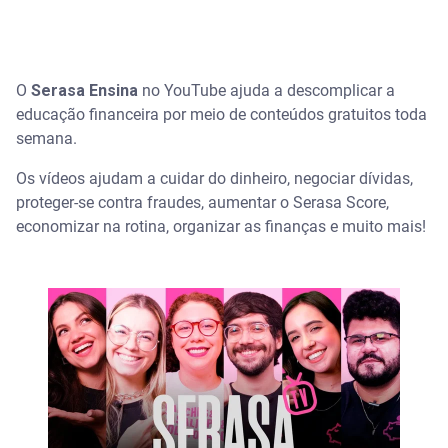
O
Serasa Ensina
no YouTube ajuda a descomplicar a
educação financeira por meio de conteúdos gratuitos toda
semana.
Os vídeos ajudam a cuidar do dinheiro, negociar dívidas,
proteger-se contra fraudes, aumentar o Serasa Score,
economizar na rotina, organizar as finanças e muito mais!