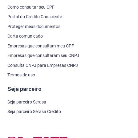
Como consultar seu CPF
Portal do Crédito Consciente
Proteger meus documentos
Carta comunicado
Empresas que consultam meu CPF
Empresas que consultaram seu CNPJ
Consulta CNPJ para Empresas CNPJ
Termos de uso
Seja parceiro
Seja parceiro Serasa
Seja parceiro Serasa Crédito