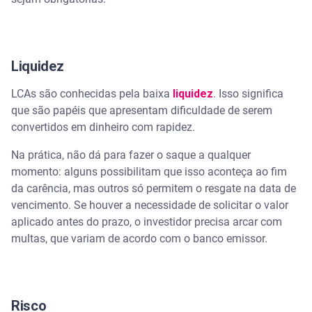
Liquidez
LCAs são conhecidas pela baixa
liquidez
. Isso significa
que são papéis que apresentam dificuldade de serem
convertidos em dinheiro com rapidez.
Na prática, não dá para fazer o saque a qualquer
momento: alguns possibilitam que isso aconteça ao fim
da carência, mas outros só permitem o resgate na data de
vencimento. Se houver a necessidade de solicitar o valor
aplicado antes do prazo, o investidor precisa arcar com
multas, que variam de acordo com o banco emissor.
Risco