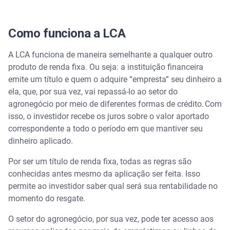
Como funciona a LCA
A LCA funciona de maneira semelhante a qualquer outro
produto de renda fixa. Ou seja: a instituição financeira
emite um título e quem o adquire “empresta” seu dinheiro a
ela, que, por sua vez, vai repassá-lo ao setor do
agronegócio por meio de diferentes formas de crédito. Com
isso, o investidor recebe os juros sobre o valor aportado
correspondente a todo o período em que mantiver seu
dinheiro aplicado.
Por ser um título de renda fixa, todas as regras são
conhecidas antes mesmo da aplicação ser feita. Isso
permite ao investidor saber qual será sua rentabilidade no
momento do resgate.
O setor do agronegócio, por sua vez, pode ter acesso aos