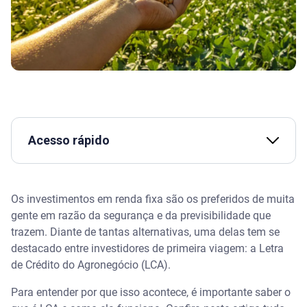
Acesso rápido
O que é LCA
Os investimentos em renda fixa são os preferidos de muita
Como funciona a LCA
gente em razão da segurança e da previsibilidade que
trazem. Diante de tantas alternativas, uma delas tem se
Características da LCA
destacado entre investidores de primeira viagem: a Letra
de Crédito do Agronegócio (LCA).
Rentabilidade
Para entender por que isso acontece, é importante saber o