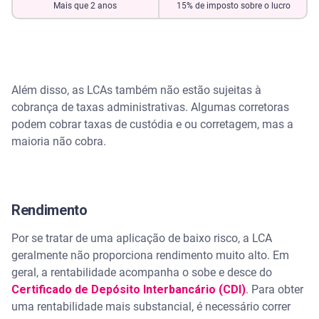
Mais que 2 anos
15% de imposto sobre o lucro
Além disso, as LCAs também não estão sujeitas à
cobrança de taxas administrativas. Algumas corretoras
podem cobrar taxas de custódia e ou corretagem, mas a
maioria não cobra.
Rendimento
Por se tratar de uma aplicação de baixo risco, a LCA
geralmente não proporciona rendimento muito alto. Em
geral, a rentabilidade acompanha o sobe e desce do
Certificado de Depósito Interbancário (CDI)
. Para obter
uma rentabilidade mais substancial, é necessário correr