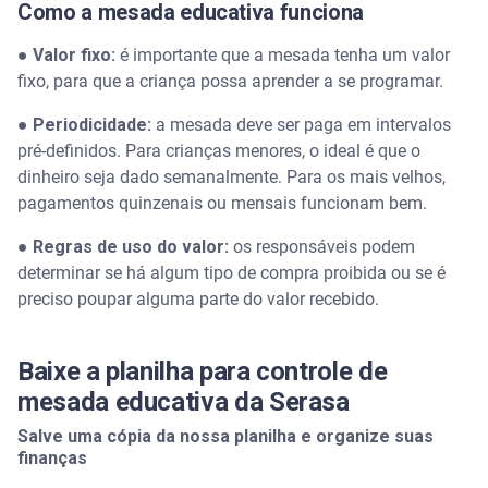
Como a mesada educativa funciona
● Valor fixo:
é importante que a mesada tenha um valor
fixo, para que a criança possa aprender a se programar.
● Periodicidade:
a mesada deve ser paga em intervalos
pré-definidos. Para crianças menores, o ideal é que o
dinheiro seja dado semanalmente. Para os mais velhos,
pagamentos quinzenais ou mensais funcionam bem.
● Regras de uso do valor:
os responsáveis podem
determinar se há algum tipo de compra proibida ou se é
preciso poupar alguma parte do valor recebido.
Baixe a planilha para controle de
mesada educativa da Serasa
Salve uma cópia da nossa planilha e organize suas
finanças