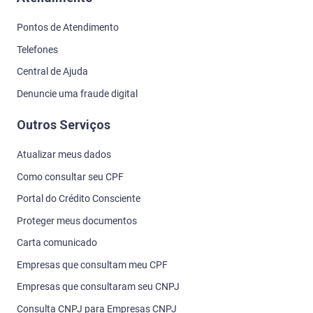
Pontos de Atendimento
Telefones
Central de Ajuda
Denuncie uma fraude digital
Outros Serviços
Atualizar meus dados
Como consultar seu CPF
Portal do Crédito Consciente
Proteger meus documentos
Carta comunicado
Empresas que consultam meu CPF
Empresas que consultaram seu CNPJ
Consulta CNPJ para Empresas CNPJ