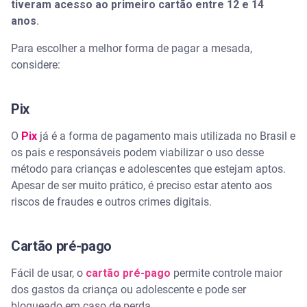
tiveram acesso ao primeiro cartão entre 12 e 14
anos
.
Para escolher a melhor forma de pagar a mesada,
considere:
Pix
O
Pix
já é a forma de pagamento mais utilizada no Brasil e
os pais e responsáveis podem viabilizar o uso desse
método para crianças e adolescentes que estejam aptos.
Apesar de ser muito prático, é preciso estar atento aos
riscos de fraudes e outros crimes digitais.
Cartão pré-pago
Fácil de usar, o
cartão pré-pago
permite controle maior
dos gastos da criança ou adolescente e pode ser
bloqueado em caso de perda.