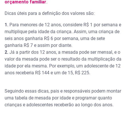
orçamento familiar
.
Dicas úteis para a definição dos valores são:
1.
Para menores de 12 anos, considere R$ 1 por semana e
multiplique pela idade da criança. Assim, uma criança de
seis anos ganharia R$ 6 por semana, uma de sete
ganharia R$ 7 e assim por diante.
2.
Já a partir dos 12 anos, a mesada pode ser mensal, e o
valor da mesada pode ser o resultado da multiplicação da
idade por ela mesma. Por exemplo, um adolescente de 12
anos receberia R$ 144 e um de 15, R$ 225.
Seguindo essas dicas, pais e responsáveis podem montar
uma tabela de mesada por idade e programar quanto
crianças e adolescentes receberão ao longo dos anos.