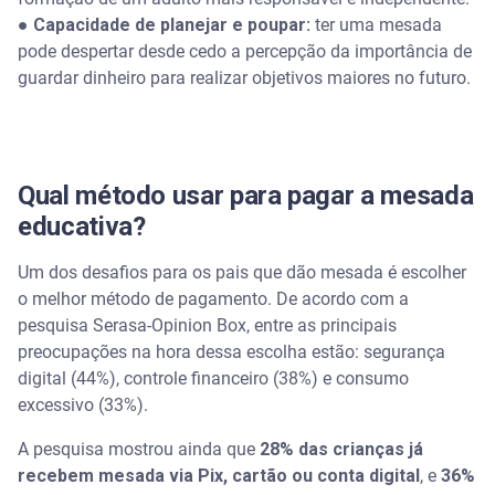
● Capacidade de planejar e poupar:
ter uma mesada
pode despertar desde cedo a percepção da importância de
guardar dinheiro para realizar objetivos maiores no futuro.
Qual método usar para pagar a mesada
educativa?
Um dos desafios para os pais que dão mesada é escolher
o melhor método de pagamento. De acordo com a
pesquisa Serasa-Opinion Box, entre as principais
preocupações na hora dessa escolha estão: segurança
digital (44%), controle financeiro (38%) e consumo
excessivo (33%).
A pesquisa mostrou ainda que
28% das crianças já
recebem mesada via Pix, cartão ou conta digital
, e
36%