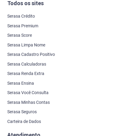
Todos os sites
Serasa Crédito
Serasa Premium
Serasa Score
Serasa Limpa Nome
Serasa Cadastro Positivo
Serasa Calculadoras
Serasa Renda Extra
Serasa Ensina
Serasa Você Consulta
Serasa Minhas Contas
Serasa Seguros
Carteira de Dados
Atendimento