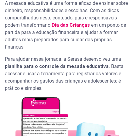
A mesada educativa é uma forma eficaz de ensinar sobre
dinheiro, responsabilidades e escolhas. Com as dicas
compartilhadas neste conteúdo, pais e responsáveis
podem transformar o
Dia das Crianças
em um ponto de
partida para a educação financeira e ajudar a formar
adultos mais preparados para cuidar das próprias
finanças.
Para ajudar nessa jornada, a Serasa desenvolveu uma
planilha para o controle da mesada educativa
. Basta
acessar e usar a ferramenta para registrar os valores e
acompanhar os gastos das crianças e adolescentes: é
prático e simples.