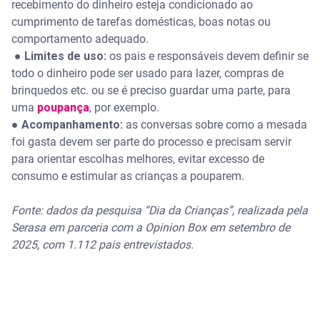
recebimento do dinheiro esteja condicionado ao
cumprimento de tarefas domésticas, boas notas ou
comportamento adequado.
● Limites de uso:
os pais e responsáveis devem definir se
todo o dinheiro pode ser usado para lazer, compras de
brinquedos etc. ou se é preciso guardar uma parte, para
uma
poupança
, por exemplo.
● Acompanhamento:
as conversas sobre como a mesada
foi gasta devem ser parte do processo e precisam servir
para orientar escolhas melhores, evitar excesso de
consumo e estimular as crianças a pouparem.
Fonte: dados da pesquisa “Dia da Crianças”, realizada pela
Serasa em parceria com a Opinion Box em setembro de
2025, com 1.112 pais entrevistados.