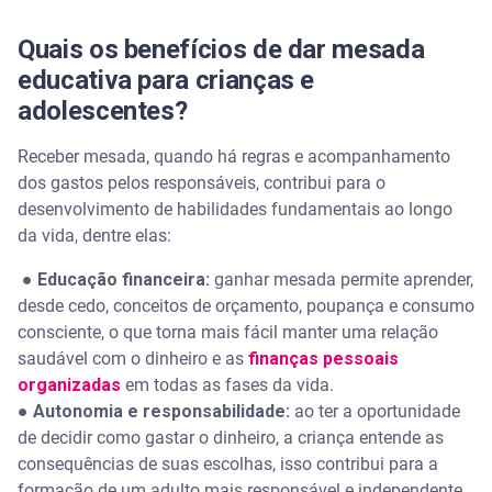
Quais os benefícios de dar mesada
educativa para crianças e
adolescentes?
Receber mesada, quando há regras e acompanhamento
dos gastos pelos responsáveis, contribui para o
desenvolvimento de habilidades fundamentais ao longo
da vida, dentre elas:
● Educação financeira:
ganhar mesada permite aprender,
desde cedo, conceitos de orçamento, poupança e consumo
consciente, o que torna mais fácil manter uma relação
saudável com o dinheiro e as
finanças pessoais
organizadas
em todas as fases da vida.
● Autonomia e responsabilidade:
ao ter a oportunidade
de decidir como gastar o dinheiro, a criança entende as
consequências de suas escolhas, isso contribui para a
formação de um adulto mais responsável e independente.