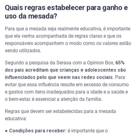
Quais regras estabelecer para ganho e
uso da mesada?
Para que a mesada seja realmente educativa, é importante
que ela venha acompanhada de regras claras e que os
responsáveis acompanhem o modo como os valores estão
sendo utilizados.
Segundo a pesquisa da Serasa com a Opinion Box,
65%
dos pais acreditam que crianças e adolescentes são
influenciados pelo que veem nas redes sociais
. Para
evitar que essa influência resulte em excesso de consumo
e gastos com itens inadequados para a idade e a saúde e
o bem-estar, é essencial a atenção da família.
Regras que devem ser estabelecidas para a mesada
educativa:
● Condições para receber:
é importante que o