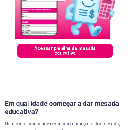
Acessar planilha de mesada
educativa
Em qual idade começar a dar mesada
educativa?
Não existe uma idade certa para começar a dar mesada,