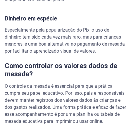
Dinheiro em espécie
Especialmente pela popularização do Pix, o uso de
dinheiro tem sido cada vez mais raro, mas para crianças
menores, é uma boa alternativa no pagamento de mesada
por facilitar o aprendizado visual de valores.
Como controlar os valores dados de
mesada?
O controle da mesada é essencial para que a prática
cumpra seu papel educativo. Por isso, pais e responsáveis
devem manter registros dos valores dados às crianças e
dos gastos realizados. Uma forma prática e eficaz de fazer
esse acompanhamento é por uma planilha ou tabela de
mesada educativa para imprimir ou usar online.