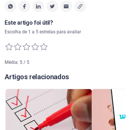
Este artigo foi útil?
Escolha de 1 a 5 estrelas para avaliar
Média: 5 / 5
Média de avaliação: 5 de 5
Artigos relacionados