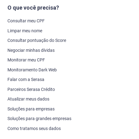
O que você precisa?
Consultar meu CPF
Limpar meu nome
Consultar pontuação do Score
Negociar minhas dívidas
Monitorar meu CPF
Monitoramento Dark Web
Falar com a Serasa
Parceiros Serasa Crédito
Atualizar meus dados
Soluções para empresas
Soluções para grandes empresas
Como tratamos seus dados