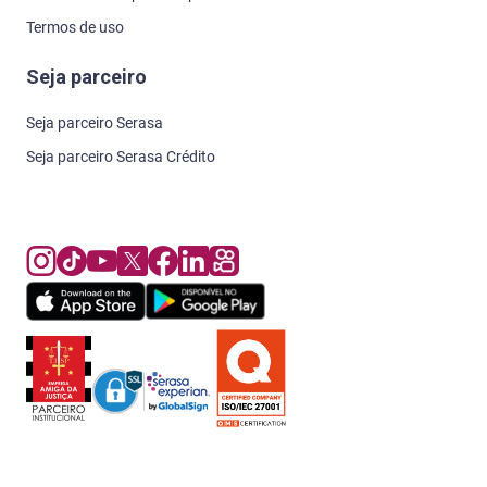
Termos de uso
Seja parceiro
Seja parceiro Serasa
Seja parceiro Serasa Crédito