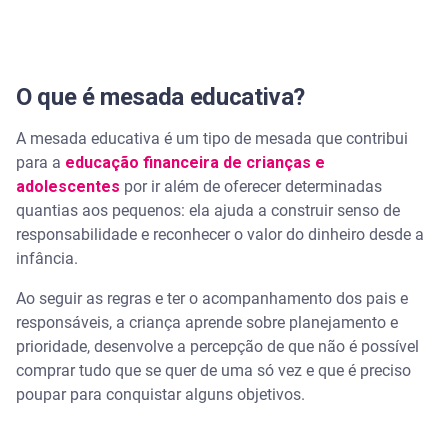
O que é mesada educativa?
A mesada educativa é um tipo de mesada que contribui
para a
educação financeira de crianças e
adolescentes
por ir além de oferecer determinadas
quantias aos pequenos: ela ajuda a construir senso de
responsabilidade e reconhecer o valor do dinheiro desde a
infância.
Ao seguir as regras e ter o acompanhamento dos pais e
responsáveis, a criança aprende sobre planejamento e
prioridade, desenvolve a percepção de que não é possível
comprar tudo que se quer de uma só vez e que é preciso
poupar para conquistar alguns objetivos.