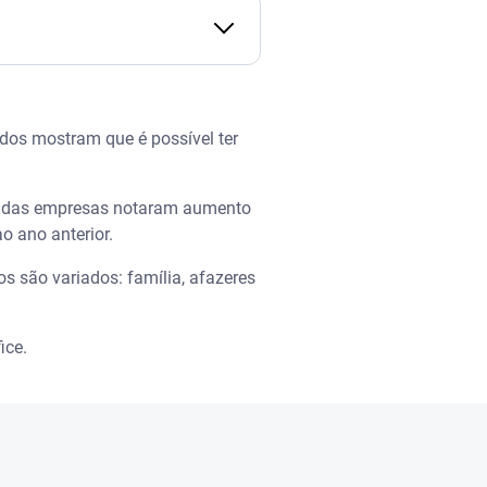
dos mostram que é possível ter
% das empresas notaram aumento
o ano anterior.
os são variados: família, afazeres
ice.