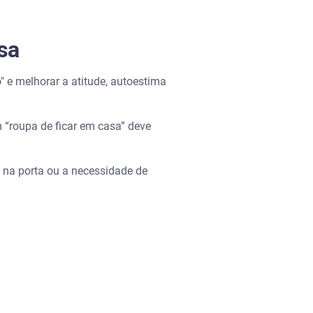
sa
" e melhorar a atitude, autoestima
“roupa de ficar em casa” deve
a na porta ou a necessidade de