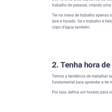
trabalho do pessoal, criando uma
Ter na mesa de trabalho apenas 
leve e focado. Se o trabalho é f
copo d’água também.
2. Tenha hora de 
Temos a tendência de trabalhar se
fundamental para aprender a ter 
Por isso, defina um horário para