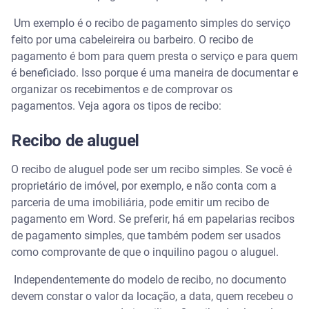
Um exemplo é o recibo de pagamento simples do serviço
feito por uma cabeleireira ou barbeiro. O recibo de
pagamento é bom para quem presta o serviço e para quem
é beneficiado. Isso porque é uma maneira de documentar e
organizar os recebimentos e de comprovar os
pagamentos. Veja agora os tipos de recibo:
Recibo de aluguel
O recibo de aluguel pode ser um recibo simples. Se você é
proprietário de imóvel, por exemplo, e não conta com a
parceria de uma imobiliária, pode emitir um recibo de
pagamento em Word. Se preferir, há em papelarias recibos
de pagamento simples, que também podem ser usados
como comprovante de que o inquilino pagou o aluguel.
Independentemente do modelo de recibo, no documento
devem constar o valor da locação, a data, quem recebeu o