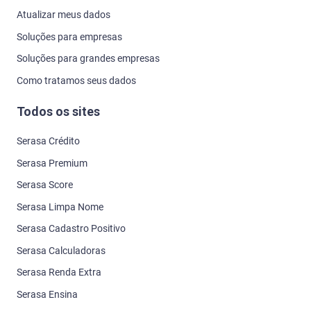
Atualizar meus dados
Soluções para empresas
Soluções para grandes empresas
Como tratamos seus dados
Todos os sites
Serasa Crédito
Serasa Premium
Serasa Score
Serasa Limpa Nome
Serasa Cadastro Positivo
Serasa Calculadoras
Serasa Renda Extra
Serasa Ensina