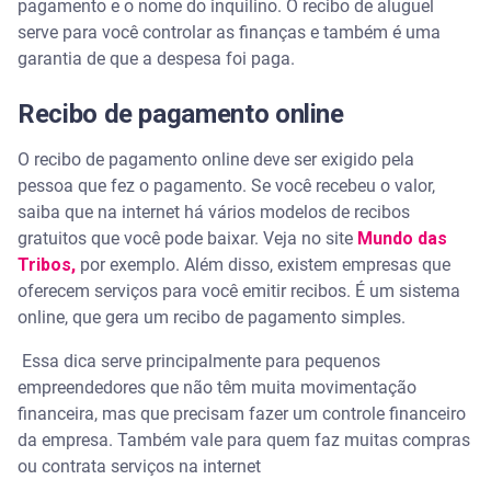
pagamento e o nome do inquilino. O recibo de aluguel
serve para você controlar as finanças e também é uma
garantia de que a despesa foi paga.
Recibo de pagamento online
O recibo de pagamento online deve ser exigido pela
pessoa que fez o pagamento. Se você recebeu o valor,
saiba que na internet há vários modelos de recibos
gratuitos que você pode baixar. Veja no site
Mundo das
Tribos,
por exemplo. Além disso, existem empresas que
oferecem serviços para você emitir recibos. É um sistema
online, que gera um recibo de pagamento simples.
Essa dica serve principalmente para pequenos
empreendedores que não têm muita movimentação
financeira, mas que precisam fazer um controle financeiro
da empresa. Também vale para quem faz muitas compras
ou contrata serviços na internet