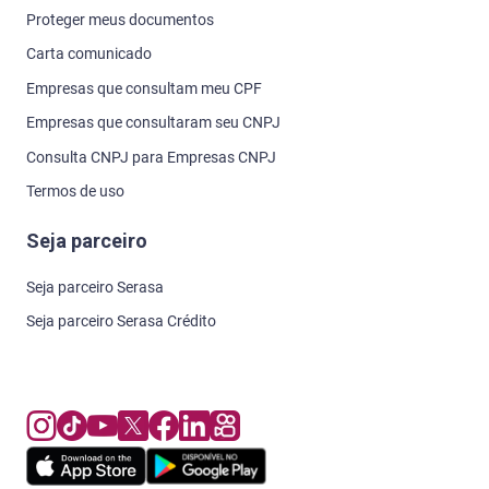
Proteger meus documentos
Carta comunicado
Empresas que consultam meu CPF
Empresas que consultaram seu CNPJ
Consulta CNPJ para Empresas CNPJ
Termos de uso
Seja parceiro
Seja parceiro Serasa
Seja parceiro Serasa Crédito