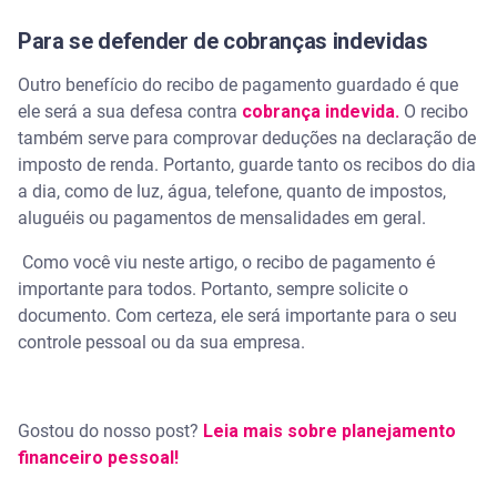
Para se defender de cobranças indevidas
Outro benefício do recibo de pagamento guardado é que
ele será a sua defesa contra
cobrança indevida.
O recibo
também serve para comprovar deduções na declaração de
imposto de renda. Portanto, guarde tanto os recibos do dia
a dia, como de luz, água, telefone, quanto de impostos,
aluguéis ou pagamentos de mensalidades em geral.
Como você viu neste artigo, o recibo de pagamento é
importante para todos. Portanto, sempre solicite o
documento. Com certeza, ele será importante para o seu
controle pessoal ou da sua empresa.
Gostou do nosso post?
Leia mais sobre planejamento
financeiro pessoal!