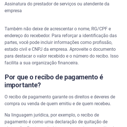
Assinatura do prestador de serviços ou atendente da
empresa
Também não deixe de acrescentar o nome, RG/CPF e
endereço do recebedor. Para reforçar a identificação das
partes, você pode incluir informações como profissão,
estado civil e CNPJ da empresa. Aproveite o documento
para destacar o valor recebido e o número do recibo. Isso
facilita a sua organização financeira.
Por que o recibo de pagamento é
importante?
O recibo de pagamento garante os direitos e deveres de
compra ou venda de quem emitiu e de quem recebeu.
Na linguagem jurídica, por exemplo, o recibo de
pagamento é como uma declaração de quitação de