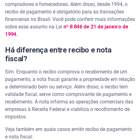
compradores e fornecedores. Além disso, desde 1994, o
recibo de pagamento é obrigatório para as transações
financeiras no Brasil. Você pode conferir mais informações
sobre esse assunto na Lei
nº 8.846 de 21 de janeiro de
1994.
Há diferença entre recibo e nota
fiscal?
Sim. Enquanto o recibo comprova o recebimento de um
pagamento, a nota fiscal garante a propriedade em relação
a determinado bem ou serviço. Além disso, o recibo tem
validade fiscal, serve como comprovante de pagamento e
recebimento. A nota informa as operações comerciais das
empresas à Receita Federal e viabiliza o recolhimento de
impostos.
Veja também em quais casos emitir recibo de pagamento
e nota fiscal: