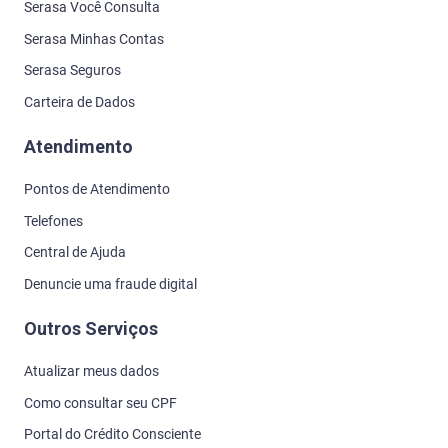
Serasa Você Consulta
Serasa Minhas Contas
Serasa Seguros
Carteira de Dados
Atendimento
Pontos de Atendimento
Telefones
Central de Ajuda
Denuncie uma fraude digital
Outros Serviços
Atualizar meus dados
Como consultar seu CPF
Portal do Crédito Consciente