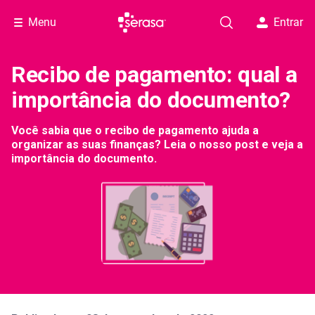
Menu
Entrar
Recibo de pagamento: qual a
importância do documento?
Você sabia que o recibo de pagamento ajuda a
organizar as suas finanças? Leia o nosso post e veja a
importância do documento.