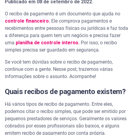
Publicado em 08 de setembro de 2022.
O recibo de pagamento é um documento que ajuda no
controle financeiro.
Ele comprova pagamentos e
recebimentos entre pessoas físicas ou jurídicas e faz toda
a diferença para quem tem um negócio e precisa fazer
uma
planilha de controle interno.
Por isso, o recibo
simples precisa ser guardado em segurança.
Se você tem dúvidas sobre o recibo de pagamento,
continue com a gente. Nesse post, trazemos várias
informações sobre o assunto. Acompanhe!
Quais recibos de pagamento existem?
Há vários tipos de recibo de pagamento. Entre eles,
podemos citar o recibo simples, que pode ser emitido por
pequenos prestadores de serviços. Geralmente os valores
cobrados por esses profissionais são baixos, e alguns
emitem recibo de pagamento por conta própria.