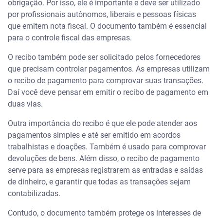
obrigação. Por isso, ele é importante e deve ser utilizado
por profissionais autônomos, liberais e pessoas físicas
que emitem nota fiscal. O documento também é essencial
para o controle fiscal das empresas.
O recibo também pode ser solicitado pelos fornecedores
que precisam controlar pagamentos. As empresas utilizam
o recibo de pagamento para comprovar suas transações.
Daí você deve pensar em emitir o recibo de pagamento em
duas vias.
Outra importância do recibo é que ele pode atender aos
pagamentos simples e até ser emitido em acordos
trabalhistas e doações. Também é usado para comprovar
devoluções de bens. Além disso, o recibo de pagamento
serve para as empresas registrarem as entradas e saídas
de dinheiro, e garantir que todas as transações sejam
contabilizadas.
Contudo, o documento também protege os interesses de