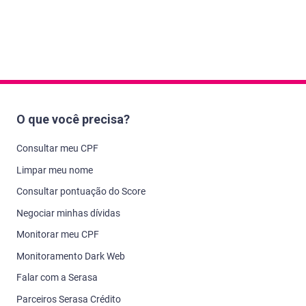
O que você precisa?
Consultar meu CPF
Limpar meu nome
Consultar pontuação do Score
Negociar minhas dívidas
Monitorar meu CPF
Monitoramento Dark Web
Falar com a Serasa
Parceiros Serasa Crédito