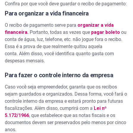
Confira por que você deve guardar o recibo de pagamento:
Para organizar a vida financeira
O recibo de pagamento serve para
organizar a vida
financeira.
Portanto, todas as vezes que
pagar boleto
ou
conta de água, luz, telefone, etc. não jogue fora o recibo.
Essa é a prova de que realmente quitou aquela
conta. Além disso, você identifica quanto gasta com
despesas mensais.
Para fazer o controle interno da empresa
Caso você seja empreendedor, garanta que os recibos
sejam guardados e organizados. Dessa forma, você fará o
controle interno da empresa e estará pronto para futuras
fiscalizações. Além disso, cumprirá com a
Lei nº
5.172/1966
, que estabelece que as notas fiscais e os
documentos devem ser preservados pelo menos por cinco
anos.