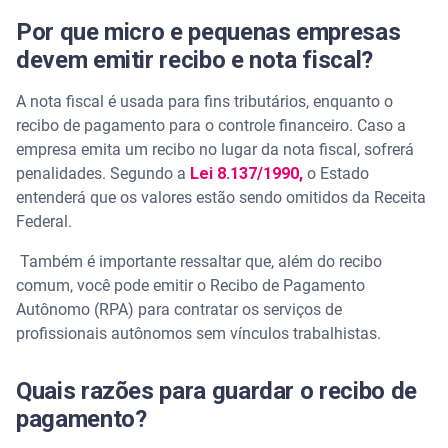
Por que micro e pequenas empresas
devem emitir recibo e nota fiscal?
A nota fiscal é usada para fins tributários, enquanto o
recibo de pagamento para o controle financeiro. Caso a
empresa emita um recibo no lugar da nota fiscal, sofrerá
penalidades. Segundo a
Lei 8.137/1990,
o Estado
entenderá que os valores estão sendo omitidos da Receita
Federal.
Também é importante ressaltar que, além do recibo
comum, você pode emitir o Recibo de Pagamento
Autônomo (RPA) para contratar os serviços de
profissionais autônomos sem vínculos trabalhistas.
Quais razões para guardar o recibo de
pagamento?