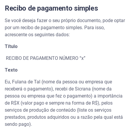
Recibo de pagamento simples
Se você deseja fazer o seu próprio documento, pode optar
por um recibo de pagamento simples. Para isso,
acrescente os seguintes dados:
Título
RECIBO DE PAGAMENTO NÚMERO “x”
Texto
Eu, Fulana de Tal (nome da pessoa ou empresa que
receberá o pagamento), recebi de Sicrana (nome da
pessoa ou empresa que fez o pagamento) a importância
de R$X (valor pago e sempre na forma de R$), pelos
serviços de produção de conteúdo (liste os serviços
prestados, produtos adquiridos ou a razão pela qual está
sendo pago).