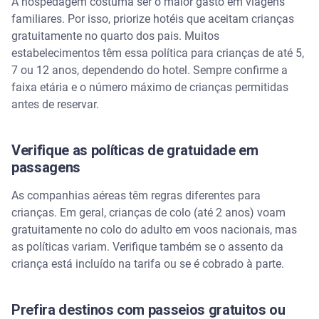
A hospedagem costuma ser o maior gasto em viagens
familiares. Por isso, priorize hotéis que aceitam crianças
gratuitamente no quarto dos pais. Muitos
estabelecimentos têm essa política para crianças de até 5,
7 ou 12 anos, dependendo do hotel. Sempre confirme a
faixa etária e o número máximo de crianças permitidas
antes de reservar.
Verifique as políticas de gratuidade em
passagens
As companhias aéreas têm regras diferentes para
crianças. Em geral, crianças de colo (até 2 anos) voam
gratuitamente no colo do adulto em voos nacionais, mas
as políticas variam. Verifique também se o assento da
criança está incluído na tarifa ou se é cobrado à parte.
Prefira destinos com passeios gratuitos ou