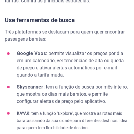
tarifas. Confira as principais estratégias:
Use ferramentas de busca
Três plataformas se destacam para quem quer encontrar
passagens baratas:
Google Voos:
permite visualizar os preços por dia
em um calendário, ver tendências de alta ou queda
de preço e ativar alertas automáticos por e-mail
quando a tarifa muda.
Skyscanner:
tem a função de busca por mês inteiro,
que mostra os dias mais baratos, e permite
configurar alertas de preço pelo aplicativo.
KAYAK:
tem a função "Explore", que mostra as rotas mais
baratas saindo da sua cidade para diferentes destinos. Ideal
para quem tem flexibilidade de destino.