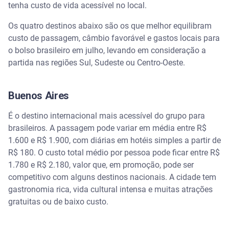
tenha custo de vida acessível no local.
Os quatro destinos abaixo são os que melhor equilibram
custo de passagem, câmbio favorável e gastos locais para
o bolso brasileiro em julho, levando em consideração a
partida nas regiões Sul, Sudeste ou Centro-Oeste.
Buenos Aires
É o destino internacional mais acessível do grupo para
brasileiros. A passagem pode variar em média entre R$
1.600 e R$ 1.900, com diárias em hotéis simples a partir de
R$ 180. O custo total médio por pessoa pode ficar entre R$
1.780 e R$ 2.180, valor que, em promoção, pode ser
competitivo com alguns destinos nacionais. A cidade tem
gastronomia rica, vida cultural intensa e muitas atrações
gratuitas ou de baixo custo.