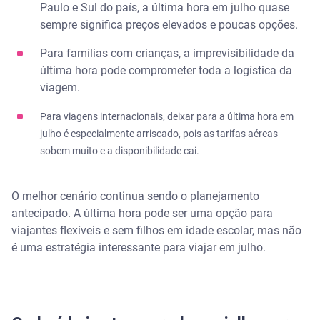
Paulo e Sul do país, a última hora em julho quase
sempre significa preços elevados e poucas opções.
Para famílias com crianças, a imprevisibilidade da
última hora pode comprometer toda a logística da
viagem.
Para viagens internacionais, deixar para a última hora em
julho é especialmente arriscado, pois as tarifas aéreas
sobem muito e a disponibilidade cai.
O melhor cenário continua sendo o planejamento
antecipado. A última hora pode ser uma opção para
viajantes flexíveis e sem filhos em idade escolar, mas não
é uma estratégia interessante para viajar em julho.