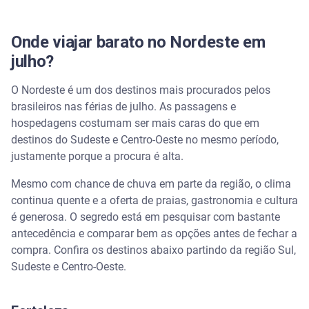
Onde viajar barato no Nordeste em
julho?
O Nordeste é um dos destinos mais procurados pelos
brasileiros nas férias de julho. As passagens e
hospedagens costumam ser mais caras do que em
destinos do Sudeste e Centro-Oeste no mesmo período,
justamente porque a procura é alta.
Mesmo com chance de chuva em parte da região, o clima
continua quente e a oferta de praias, gastronomia e cultura
é generosa. O segredo está em pesquisar com bastante
antecedência e comparar bem as opções antes de fechar a
compra. Confira os destinos abaixo partindo da região Sul,
Sudeste e Centro-Oeste.