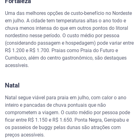
Fortaleza
Uma das melhores opções de custo-benefício no Nordeste
em julho. A cidade tem temperaturas altas o ano todo e
chuva menos intensa do que em outros pontos do litoral
nordestino nesse período. O custo médio por pessoa
(considerando passagem e hospedagem) pode variar entre
R$ 1.200 e R$ 1.700. Praias como Praia do Futuro e
Cumbuco, além do centro gastronômico, são destaques
acessíveis.
Natal
Natal segue viável para praia em julho, com calor o ano
inteiro e pancadas de chuva pontuais que não
comprometem a viagem. O custo médio por pessoa pode
ficar entre R$ 1.150 e R$ 1.650. Ponta Negra, Genipabu e
os passeios de buggy pelas dunas são atrações com
preços acessíveis.