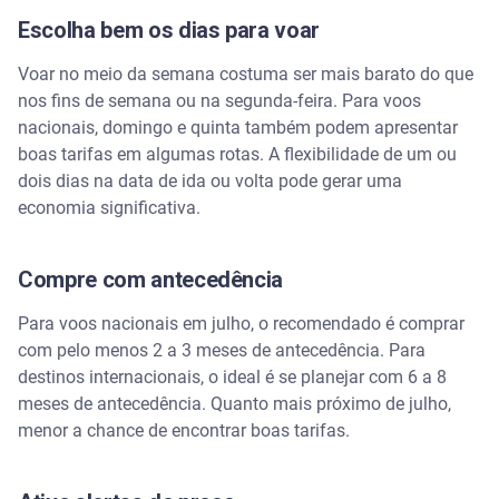
Escolha bem os dias para voar
Voar no meio da semana costuma ser mais barato do que
nos fins de semana ou na segunda-feira. Para voos
nacionais, domingo e quinta também podem apresentar
boas tarifas em algumas rotas. A flexibilidade de um ou
dois dias na data de ida ou volta pode gerar uma
economia significativa.
Compre com antecedência
Para voos nacionais em julho, o recomendado é comprar
com pelo menos 2 a 3 meses de antecedência. Para
destinos internacionais, o ideal é se planejar com 6 a 8
meses de antecedência. Quanto mais próximo de julho,
menor a chance de encontrar boas tarifas.