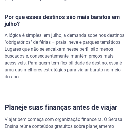
Por que esses destinos são mais baratos em
julho?
A lógica é simples: em julho, a demanda sobe nos destinos
"obrigatórios" de férias – praia, neve e parques temáticos.
Lugares que não se encaixam nesse perfil são menos
buscados e, consequentemente, mantêm preços mais
acessíveis. Para quem tem flexibilidade de destino, essa é
uma das melhores estratégias para viajar barato no meio
do ano.
Planeje suas finanças antes de viajar
Viajar bem começa com organização financeira. O Serasa
Ensina reúne conteúdos gratuitos sobre planejamento