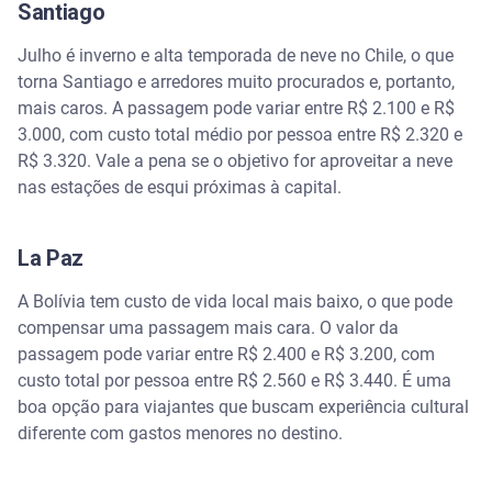
Santiago
Julho é inverno e alta temporada de neve no Chile, o que
torna Santiago e arredores muito procurados e, portanto,
mais caros. A passagem pode variar entre R$ 2.100 e R$
3.000, com custo total médio por pessoa entre R$ 2.320 e
R$ 3.320. Vale a pena se o objetivo for aproveitar a neve
nas estações de esqui próximas à capital.
La Paz
A Bolívia tem custo de vida local mais baixo, o que pode
compensar uma passagem mais cara. O valor da
passagem pode variar entre R$ 2.400 e R$ 3.200, com
custo total por pessoa entre R$ 2.560 e R$ 3.440. É uma
boa opção para viajantes que buscam experiência cultural
diferente com gastos menores no destino.