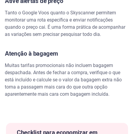
Ative alertas de preço
Tanto o Google Voos quanto o Skyscanner permitem
monitorar uma rota específica e enviar notificações
quando o preço cai. É uma forma prática de acompanhar
as variações sem precisar pesquisar todo dia.
Atenção à bagagem
Muitas tarifas promocionais não incluem bagagem
despachada. Antes de fechar a compra, verifique o que
está incluído e calcule se o valor da bagagem extra não
torna a passagem mais cara do que outra opção
aparentemente mais cara com bagagem incluída.
Checklist para economizar em