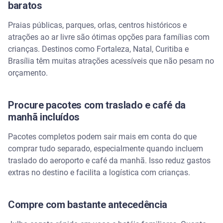
baratos
Praias públicas, parques, orlas, centros históricos e
atrações ao ar livre são ótimas opções para famílias com
crianças. Destinos como Fortaleza, Natal, Curitiba e
Brasília têm muitas atrações acessíveis que não pesam no
orçamento.
Procure pacotes com traslado e café da
manhã incluídos
Pacotes completos podem sair mais em conta do que
comprar tudo separado, especialmente quando incluem
traslado do aeroporto e café da manhã. Isso reduz gastos
extras no destino e facilita a logística com crianças.
Compre com bastante antecedência