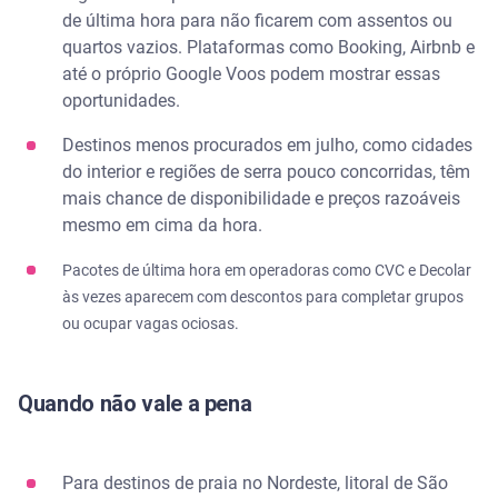
de última hora para não ficarem com assentos ou
quartos vazios. Plataformas como Booking, Airbnb e
até o próprio Google Voos podem mostrar essas
oportunidades.
Destinos menos procurados em julho, como cidades
do interior e regiões de serra pouco concorridas, têm
mais chance de disponibilidade e preços razoáveis
mesmo em cima da hora.
Pacotes de última hora em operadoras como CVC e Decolar
às vezes aparecem com descontos para completar grupos
ou ocupar vagas ociosas.
Quando não vale a pena
Para destinos de praia no Nordeste, litoral de São