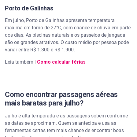
Porto de Galinhas
Em julho, Porto de Galinhas apresenta temperatura
máxima em torno de 27°C, com chance de chuva em parte
dos dias. As piscinas naturais e os passeios de jangada
são os grandes atrativos. O custo médio por pessoa pode
variar entre R$ 1.300 e R$ 1.900.
Leia também |
Como calcular férias
Como encontrar passagens aéreas
mais baratas para julho?
Julho é alta temporada e as passagens sobem conforme
as datas se aproximam. Quem se antecipa e usa as
ferramentas certas tem mais chance de encontrar boas