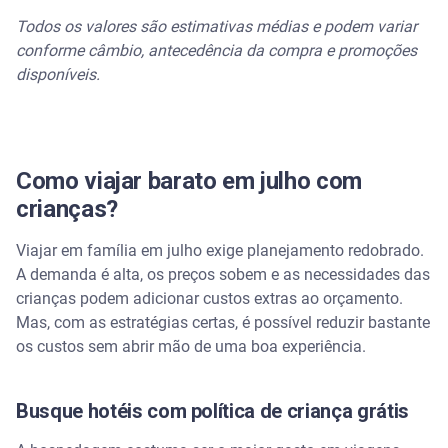
Todos os valores são estimativas médias e podem variar
conforme câmbio, antecedência da compra e promoções
disponíveis.
Como viajar barato em julho com
crianças?
Viajar em família em julho exige planejamento redobrado.
A demanda é alta, os preços sobem e as necessidades das
crianças podem adicionar custos extras ao orçamento.
Mas, com as estratégias certas, é possível reduzir bastante
os custos sem abrir mão de uma boa experiência.
Busque hotéis com política de criança grátis