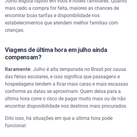
Julho esgota rápido em voos e hotéis familiares. Quanto
mais cedo a compra for feita, maiores as chances de
encontrar boas tarifas e disponibilidade nos
estabelecimentos que atendem melhor famílias com
crianças.
Viagens de última hora em julho ainda
compensam?
Raramente
. Julho é alta temporada no Brasil por causa
das férias escolares, e isso significa que passagens e
hospedagens tendem a ficar mais caras e mais escassas
conforme as datas se aproximam. Quem deixa para a
última hora corre o risco de pagar muito mais ou de não
encontrar disponibilidade nos destinos mais procurados.
Dito isso, há situações em que a última hora pode
funcionar: