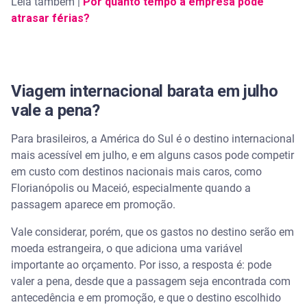
Leia também |
Por quanto tempo a empresa pode
atrasar férias?
Viagem internacional barata em julho
vale a pena?
Para brasileiros, a América do Sul é o destino internacional
mais acessível em julho, e em alguns casos pode competir
em custo com destinos nacionais mais caros, como
Florianópolis ou Maceió, especialmente quando a
passagem aparece em promoção.
Vale considerar, porém, que os gastos no destino serão em
moeda estrangeira, o que adiciona uma variável
importante ao orçamento. Por isso, a resposta é: pode
valer a pena, desde que a passagem seja encontrada com
antecedência e em promoção, e que o destino escolhido