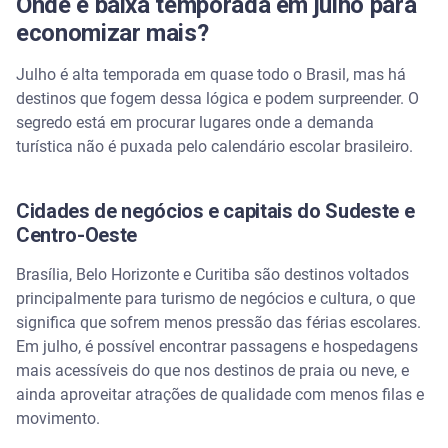
Onde é baixa temporada em julho para
economizar mais?
Julho é alta temporada em quase todo o Brasil, mas há
destinos que fogem dessa lógica e podem surpreender. O
segredo está em procurar lugares onde a demanda
turística não é puxada pelo calendário escolar brasileiro.
Cidades de negócios e capitais do Sudeste e
Centro-Oeste
Brasília, Belo Horizonte e Curitiba são destinos voltados
principalmente para turismo de negócios e cultura, o que
significa que sofrem menos pressão das férias escolares.
Em julho, é possível encontrar passagens e hospedagens
mais acessíveis do que nos destinos de praia ou neve, e
ainda aproveitar atrações de qualidade com menos filas e
movimento.