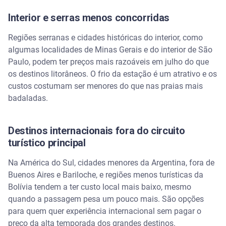
Interior e serras menos concorridas
Regiões serranas e cidades históricas do interior, como
algumas localidades de Minas Gerais e do interior de São
Paulo, podem ter preços mais razoáveis em julho do que
os destinos litorâneos. O frio da estação é um atrativo e os
custos costumam ser menores do que nas praias mais
badaladas.
Destinos internacionais fora do circuito
turístico principal
Na América do Sul, cidades menores da Argentina, fora de
Buenos Aires e Bariloche, e regiões menos turísticas da
Bolívia tendem a ter custo local mais baixo, mesmo
quando a passagem pesa um pouco mais. São opções
para quem quer experiência internacional sem pagar o
preço da alta temporada dos grandes destinos.