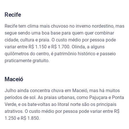
Recife
Recife tem clima mais chuvoso no inverno nordestino, mas
segue sendo uma boa base para quem quer combinar
cidade, cultura e praia. O custo médio por pessoa pode
variar entre R$ 1.150 e R$ 1.700. Olinda, a alguns
quilômetros do centro, é patrimônio histórico e passeio
praticamente gratuito.
Maceió
Julho ainda concentra chuva em Maceió, mas há muitos
períodos de sol. As praias urbanas, como Pajuçara e Ponta
Verde, e os bate-voltas ao litoral norte são os principais
atrativos. O custo médio por pessoa pode variar entre R$
1.250 e R$ 1.850.