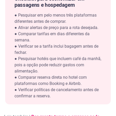
passagens e hospedagem
●
Pesquisar em pelo menos três plataformas
diferentes antes de comprar.
●
Ativar alertas de preço para a rota desejada.
●
Comparar tarifas em dias diferentes da
semana.
●
Verificar se a tarifa inclui bagagem antes de
fechar.
●
Pesquisar hotéis que incluem café da manhã,
pois a opção pode reduzir gastos com
alimentação.
●
Comparar reserva direta no hotel com
plataformas como Booking e Airbnb.
●
Verificar políticas de cancelamento antes de
confirmar a reserva.