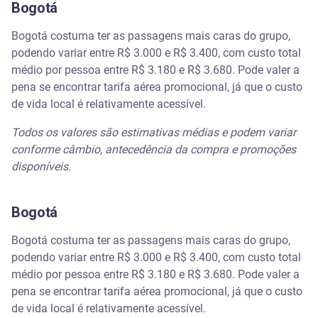
Bogotá
Bogotá costuma ter as passagens mais caras do grupo,
podendo variar entre R$ 3.000 e R$ 3.400, com custo total
médio por pessoa entre R$ 3.180 e R$ 3.680. Pode valer a
pena se encontrar tarifa aérea promocional, já que o custo
de vida local é relativamente acessível.
Todos os valores são estimativas médias e podem variar
conforme câmbio, antecedência da compra e promoções
disponíveis.
Bogotá
Bogotá costuma ter as passagens mais caras do grupo,
podendo variar entre R$ 3.000 e R$ 3.400, com custo total
médio por pessoa entre R$ 3.180 e R$ 3.680. Pode valer a
pena se encontrar tarifa aérea promocional, já que o custo
de vida local é relativamente acessível.