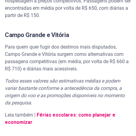
hospedagem a preços competitivos. Passagens podem ser
encontradas em média por volta de R$ 650, com diárias a
partir de R$ 150.
Campo Grande e Vitória
Para quem quer fugir dos destinos mais disputados,
Campo Grande e Vitória surgem como alternativas com
passagens competitivas (em média, por volta de R$ 660 a
R$ 710) e diárias mais acessíveis.
Todos esses valores são estimativas médias e podem
variar bastante conforme a antecedência da compra, a
origem do voo e as promoções disponíveis no momento
da pesquisa.
Leia também |
Férias escolares: como planejar e
economizar