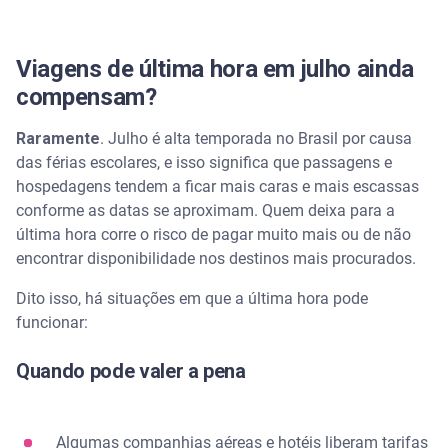
Viagens de última hora em julho ainda
compensam?
Raramente
. Julho é alta temporada no Brasil por causa
das férias escolares, e isso significa que passagens e
hospedagens tendem a ficar mais caras e mais escassas
conforme as datas se aproximam. Quem deixa para a
última hora corre o risco de pagar muito mais ou de não
encontrar disponibilidade nos destinos mais procurados.
Dito isso, há situações em que a última hora pode
funcionar:
Quando pode valer a pena
Algumas companhias aéreas e hotéis liberam tarifas