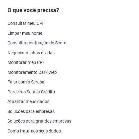
O que você precisa?
Consultar meu CPF
Limpar meu nome
Consultar pontuação do Score
Negociar minhas dívidas
Monitorar meu CPF
Monitoramento Dark Web
Falar com a Serasa
Parceiros Serasa Crédito
Atualizar meus dados
Soluções para empresas
Soluções para grandes empresas
Como tratamos seus dados