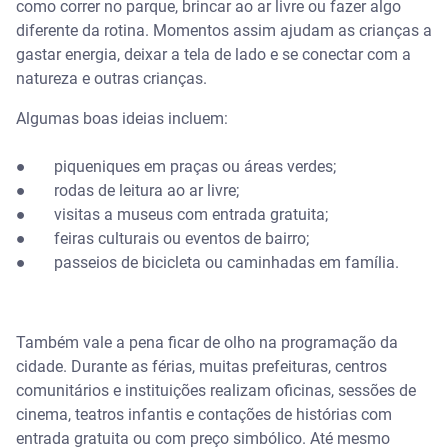
como correr no parque, brincar ao ar livre ou fazer algo
diferente da rotina. Momentos assim ajudam as crianças a
gastar energia, deixar a tela de lado e se conectar com a
natureza e outras crianças.
Algumas boas ideias incluem:
● piqueniques em praças ou áreas verdes;
● rodas de leitura ao ar livre;
● visitas a museus com entrada gratuita;
● feiras culturais ou eventos de bairro;
● passeios de bicicleta ou caminhadas em família.
Também vale a pena ficar de olho na programação da
cidade. Durante as férias, muitas prefeituras, centros
comunitários e instituições realizam oficinas, sessões de
cinema, teatros infantis e contações de histórias com
entrada gratuita ou com preço simbólico. Até mesmo