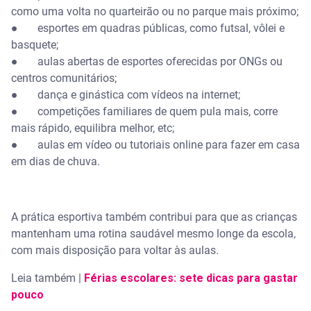
como uma volta no quarteirão ou no parque mais próximo;
● esportes em quadras públicas, como futsal, vôlei e
basquete;
● aulas abertas de esportes oferecidas por ONGs ou
centros comunitários;
● dança e ginástica com vídeos na internet;
● competições familiares de quem pula mais, corre
mais rápido, equilibra melhor, etc;
● aulas em vídeo ou tutoriais online para fazer em casa
em dias de chuva.
A prática esportiva também contribui para que as crianças
mantenham uma rotina saudável mesmo longe da escola,
com mais disposição para voltar às aulas.
Leia também |
Férias escolares: sete dicas para gastar
pouco