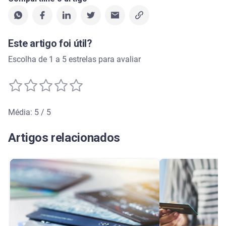
Este artigo foi útil?
Escolha de 1 a 5 estrelas para avaliar
Média: 5 / 5
Média de avaliação: 5 de 5
Artigos relacionados