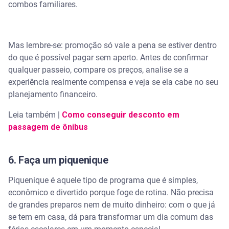
combos familiares.
Mas lembre-se: promoção só vale a pena se estiver dentro
do que é possível pagar sem aperto. Antes de confirmar
qualquer passeio, compare os preços, analise se a
experiência realmente compensa e veja se ela cabe no seu
planejamento financeiro.
Leia também |
Como conseguir desconto em
passagem de ônibus
6. Faça um piquenique
Piquenique é aquele tipo de programa que é simples,
econômico e divertido porque foge de rotina. Não precisa
de grandes preparos nem de muito dinheiro: com o que já
se tem em casa, dá para transformar um dia comum das