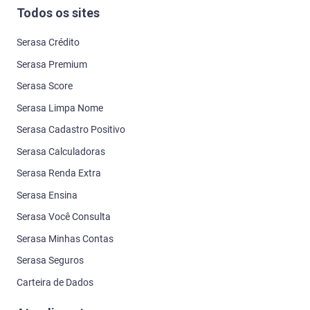
Todos os sites
Serasa Crédito
Serasa Premium
Serasa Score
Serasa Limpa Nome
Serasa Cadastro Positivo
Serasa Calculadoras
Serasa Renda Extra
Serasa Ensina
Serasa Você Consulta
Serasa Minhas Contas
Serasa Seguros
Carteira de Dados