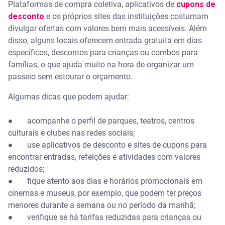
Plataformas de compra coletiva, aplicativos de
cupons de
desconto
e os próprios sites das instituições costumam
divulgar ofertas com valores bem mais acessíveis. Além
disso, alguns locais oferecem entrada gratuita em dias
específicos, descontos para crianças ou combos para
famílias, o que ajuda muito na hora de organizar um
passeio sem estourar o orçamento.
Algumas dicas que podem ajudar:
● acompanhe o perfil de parques, teatros, centros
culturais e clubes nas redes sociais;
● use aplicativos de desconto e sites de cupons para
encontrar entradas, refeições e atividades com valores
reduzidos;
● fique atento aos dias e horários promocionais em
cinemas e museus, por exemplo, que podem ter preços
menores durante a semana ou no período da manhã;
● verifique se há tarifas reduzidas para crianças ou