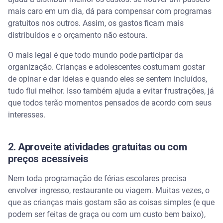
mais caro em um dia, dá para compensar com programas
gratuitos nos outros. Assim, os gastos ficam mais
distribuídos e o orçamento não estoura.
O mais legal é que todo mundo pode participar da
organização. Crianças e adolescentes costumam gostar
de opinar e dar ideias e quando eles se sentem incluídos,
tudo flui melhor. Isso também ajuda a evitar frustrações, já
que todos terão momentos pensados de acordo com seus
interesses.
2. Aproveite atividades gratuitas ou com
preços acessíveis
Nem toda programação de férias escolares precisa
envolver ingresso, restaurante ou viagem. Muitas vezes, o
que as crianças mais gostam são as coisas simples (e que
podem ser feitas de graça ou com um custo bem baixo),