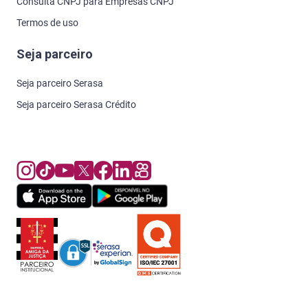
Consulta CNPJ para Empresas CNPJ
Termos de uso
Seja parceiro
Seja parceiro Serasa
Seja parceiro Serasa Crédito