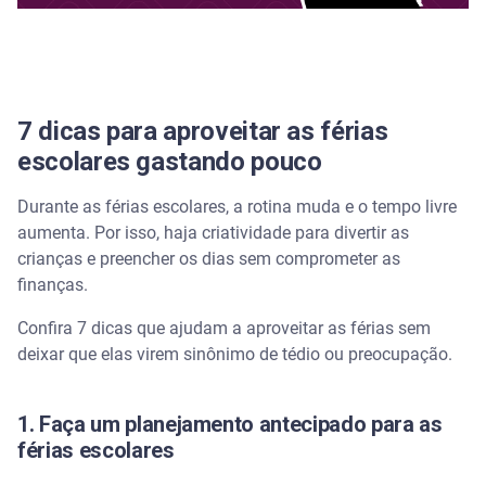
7 dicas para aproveitar as férias
escolares gastando pouco
Durante as férias escolares, a rotina muda e o tempo livre
aumenta. Por isso, haja criatividade para divertir as
crianças e preencher os dias sem comprometer as
finanças.
Confira 7 dicas que ajudam a aproveitar as férias sem
deixar que elas virem sinônimo de tédio ou preocupação.
1. Faça um planejamento antecipado para as
férias escolares