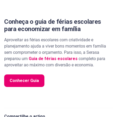
Conheça o guia de férias escolares
para economizar em família
Aproveitar as férias escolares com criatividade e
planejamento ajuda a viver bons momentos em família
sem comprometer o orçamento. Para isso, a Serasa
preparou um
Guia de férias escolares
completo para
aproveitar ao máximo com diversão e economia.
Conhecer Guia
Compartilhe o artigo