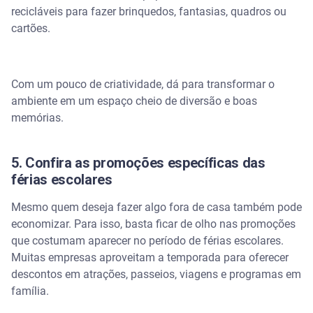
recicláveis para fazer brinquedos, fantasias, quadros ou
cartões.
Com um pouco de criatividade, dá para transformar o
ambiente em um espaço cheio de diversão e boas
memórias.
5. Confira as promoções específicas das
férias escolares
Mesmo quem deseja fazer algo fora de casa também pode
economizar. Para isso, basta ficar de olho nas promoções
que costumam aparecer no período de férias escolares.
Muitas empresas aproveitam a temporada para oferecer
descontos em atrações, passeios, viagens e programas em
família.