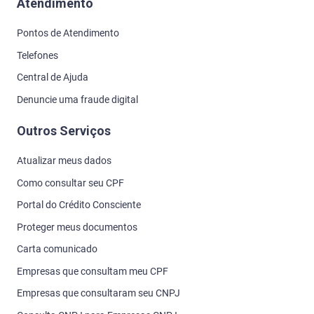
Atendimento
Pontos de Atendimento
Telefones
Central de Ajuda
Denuncie uma fraude digital
Outros Serviços
Atualizar meus dados
Como consultar seu CPF
Portal do Crédito Consciente
Proteger meus documentos
Carta comunicado
Empresas que consultam meu CPF
Empresas que consultaram seu CNPJ