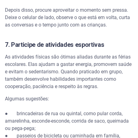
Depois disso, procure aproveitar o momento sem pressa.
Deixe o celular de lado, observe o que está em volta, curta
as conversas e o tempo junto com as crianças.
7. Participe de atividades esportivas
As atividades físicas são ótimas aliadas durante as férias
escolares. Elas ajudam a gastar energia, promovem saúde
e evitam o sedentarismo. Quando praticado em grupo,
também desenvolve habilidades importantes como
cooperação, paciência e respeito às regras.
Algumas sugestões:
● brincadeiras de rua ou quintal, como pular corda,
amarelinha, esconde-esconde, corrida de saco, queimada
ou pega-pega;
● passeios de bicicleta ou caminhada em família,