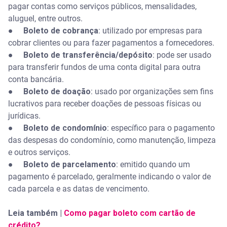
pagar contas como serviços públicos, mensalidades,
aluguel, entre outros.
●
Boleto de cobrança
: utilizado por empresas para
cobrar clientes ou para fazer pagamentos a fornecedores.
●
Boleto de transferência/depósito
: pode ser usado
para transferir fundos de uma conta digital para outra
conta bancária.
●
Boleto de doação
: usado por organizações sem fins
lucrativos para receber doações de pessoas físicas ou
jurídicas.
●
Boleto de condomínio
: específico para o pagamento
das despesas do condomínio, como manutenção, limpeza
e outros serviços.
●
Boleto de parcelamento
: emitido quando um
pagamento é parcelado, geralmente indicando o valor de
cada parcela e as datas de vencimento.
Leia também |
Como pagar boleto com cartão de
crédito?