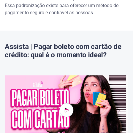
Essa padronização existe para oferecer um método de
pagamento seguro e confiável às pessoas.
Assista | Pagar boleto com cartão de
crédito: qual é o momento ideal?