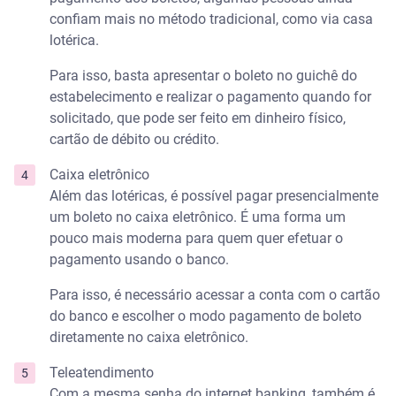
confiam mais no método tradicional, como via casa
lotérica.
Para isso, basta apresentar o boleto no guichê do
estabelecimento e realizar o pagamento quando for
solicitado, que pode ser feito em dinheiro físico,
cartão de débito ou crédito.
Caixa eletrônico
Além das lotéricas, é possível pagar presencialmente
um boleto no caixa eletrônico. É uma forma um
pouco mais moderna para quem quer efetuar o
pagamento usando o banco.
Para isso, é necessário acessar a conta com o cartão
do banco e escolher o modo pagamento de boleto
diretamente no caixa eletrônico.
Teleatendimento
Com a mesma senha do internet banking, também é