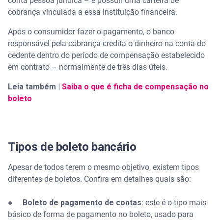
conta pessoa jurídica – e possuir uma carteira de
cobrança vinculada a essa instituição financeira.
Após o consumidor fazer o pagamento, o banco
responsável pela cobrança credita o dinheiro na conta do
cedente dentro do período de compensação estabelecido
em contrato – normalmente de três dias úteis.
Leia também |
Saiba o que é ficha de compensação no
boleto
Tipos de boleto bancário
Apesar de todos terem o mesmo objetivo, existem tipos
diferentes de boletos. Confira em detalhes quais são:
●
Boleto de pagamento de contas
: este é o tipo mais
básico de forma de pagamento no boleto, usado para