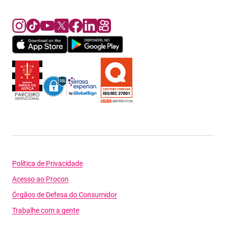
Política de Privacidade
Acesso ao Procon
Órgãos de Defesa do Consumidor
Trabalhe com a gente