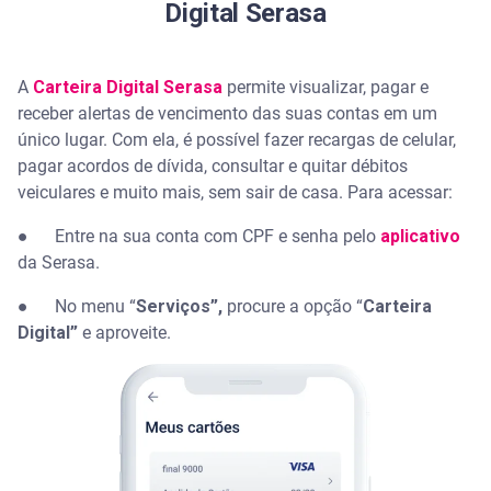
Digital Serasa
A
Carteira Digital Serasa
permite visualizar, pagar e
receber alertas de vencimento das suas contas em um
único lugar. Com ela, é possível fazer recargas de celular,
pagar acordos de dívida, consultar e quitar débitos
veiculares e muito mais, sem sair de casa. Para acessar:
● Entre na sua conta com CPF e senha pelo
aplicativo
da Serasa.
● No menu “
Serviços”,
procure a opção “
Carteira
Digital”
e aproveite.