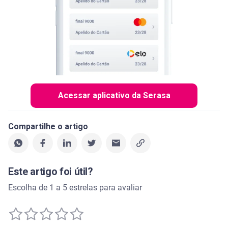
Acessar aplicativo da Serasa
Compartilhe o artigo
Este artigo foi útil?
Escolha de 1 a 5 estrelas para avaliar