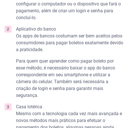
configurar o computador ou o dispositivo que fará o
pagamento, além de criar um login e senha para
concluí-lo.
Aplicativo do banco
Os apps de bancos costumam ser bem aceitos pelos
consumidores para pagar boletos exatamente devido
a praticidade.
Para quem quer aprender como pagar boleto por
esse método, é necessário baixar o app do banco
correspondente em seu smartphone e utilizar a
câmera do celular. Também será necessária a
criação de login e senha para garantir mais
segurança.
Casa lotérica
Mesmo com a tecnologia cada vez mais avançada e
novos métodos mais práticos para efetuar o
pagamento dos boletos, algumas pessoas ainda