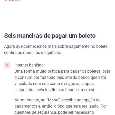
Seis maneiras de pagar um boleto
Agora que conhecemos mais sobre pagamento no boleto,
confira as maneiras de quitá-lo:
Internet banking
Uma forma muito prática para pagar os boletos, pois
o consumidor faz tudo pelo site do banco que está
vinculado com sua conta e segue as etapas
estipuladas pela instituição financeira em si.
Normalmente, no “Menu”, escolha por opção de
pagamentos e, então, o tipo que será realizado. Por
questões de segurança, pode ser necessário