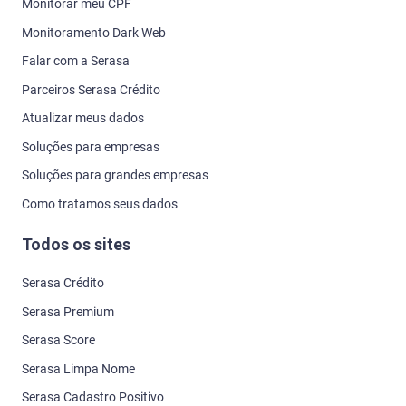
Monitorar meu CPF
Monitoramento Dark Web
Falar com a Serasa
Parceiros Serasa Crédito
Atualizar meus dados
Soluções para empresas
Soluções para grandes empresas
Como tratamos seus dados
Todos os sites
Serasa Crédito
Serasa Premium
Serasa Score
Serasa Limpa Nome
Serasa Cadastro Positivo