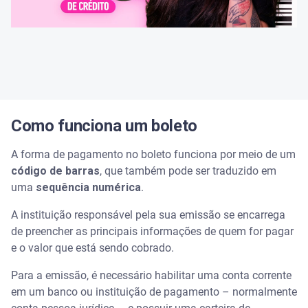
Como funciona um boleto
A forma de pagamento no boleto funciona por meio de um
código de barras
, que também pode ser traduzido em
uma
sequência numérica
.
A instituição responsável pela sua emissão se encarrega
de preencher as principais informações de quem for pagar
e o valor que está sendo cobrado.
Para a emissão, é necessário habilitar uma conta corrente
em um banco ou instituição de pagamento – normalmente