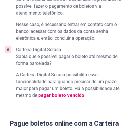
possível fazer o pagamento de boletos via
atendimento telefônico.
Nesse caso, é necessário entrar em contato com o
banco, acessar com os dados da conta senha
eletrônica e, então, concluir a operação.
Carteira Digital Serasa
Sabia que é possível pagar o boleto até mesmo de
forma parcelada?
A Carteira Digital Serasa possibilita essa
funcionalidade para quando precisar de um prazo
maior para pagar um boleto. Há a possibilidade até
mesmo de
pagar boleto vencido
.
Pague boletos online com a Carteira