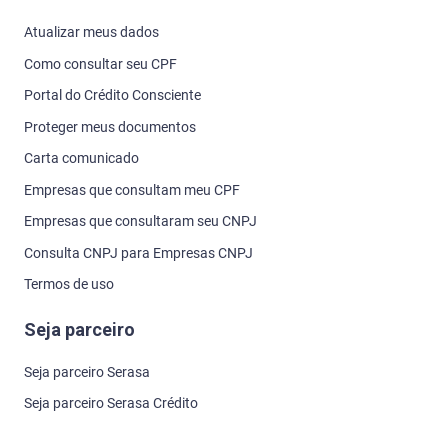
Atualizar meus dados
Como consultar seu CPF
Portal do Crédito Consciente
Proteger meus documentos
Carta comunicado
Empresas que consultam meu CPF
Empresas que consultaram seu CNPJ
Consulta CNPJ para Empresas CNPJ
Termos de uso
Seja parceiro
Seja parceiro Serasa
Seja parceiro Serasa Crédito