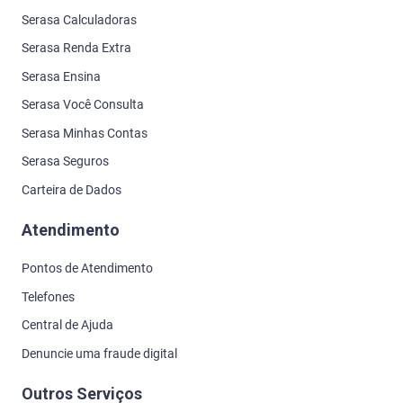
Serasa Calculadoras
Serasa Renda Extra
Serasa Ensina
Serasa Você Consulta
Serasa Minhas Contas
Serasa Seguros
Carteira de Dados
Atendimento
Pontos de Atendimento
Telefones
Central de Ajuda
Denuncie uma fraude digital
Outros Serviços