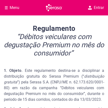
Menu
Entrar
Regulamento
“Débitos veiculares com
degustação Premium no mês do
consumidor”
1. Objeto.
Este regulamento destina-se a disciplinar a
distribuição gratuita do Serasa Premium (“
distribuição
gratuita
”) pela Serasa S.A. (CNPJ/ME n. 62.173.620/0001-
80) em razão da campanha “Débitos veiculares com
degustação Premium no mês do consumidor”, durante o
período de 15 dias corridos, contados do dia 13/03/2023.