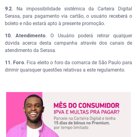
9.2.
Na impossibilidade sistêmica da Carteira Digital
Serasa, para pagamento via cartão, o usuário receberá o
boleto e não estará apto à presente promoção.
10. Atendimento
. O Usuário poderá retirar qualquer
dúvida acerca desta campanha através dos canais de
atendimento da Serasa.
11. Foro
. Fica eleito o foro da comarca de São Paulo para
dirimir quaisquer questões relativas a este regulamento.