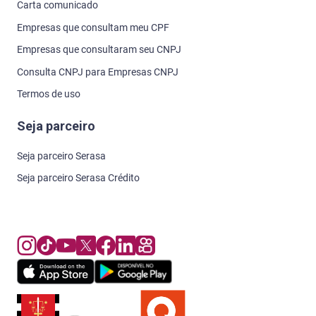
Carta comunicado
Empresas que consultam meu CPF
Empresas que consultaram seu CNPJ
Consulta CNPJ para Empresas CNPJ
Termos de uso
Seja parceiro
Seja parceiro Serasa
Seja parceiro Serasa Crédito