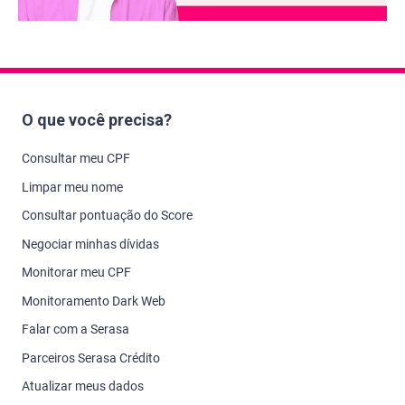
O que você precisa?
Consultar meu CPF
Limpar meu nome
Consultar pontuação do Score
Negociar minhas dívidas
Monitorar meu CPF
Monitoramento Dark Web
Falar com a Serasa
Parceiros Serasa Crédito
Atualizar meus dados