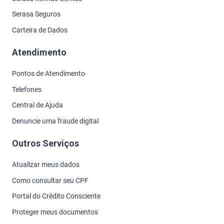
Serasa Seguros
Carteira de Dados
Atendimento
Pontos de Atendimento
Telefones
Central de Ajuda
Denuncie uma fraude digital
Outros Serviços
Atualizar meus dados
Como consultar seu CPF
Portal do Crédito Consciente
Proteger meus documentos