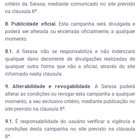
critério da Serasa, mediante comunicado no site previsto
na cláusula 8ª.
8. Publicidade oficial
. Esta campanha será divulgada e
poderá ser alterada ou encerrada oficialmente, a qualquer
momento.
8.1.
A Serasa não se responsabiliza e não indenizará
qualquer dano decorrente de divulgações realizadas de
qualquer outra forma que não a oficial, através do site
informado nesta cláusula.
9. Alterabilidade e revogabilidade
. A Serasa poderá
alterar as condições ou revogar esta campanha a qualquer
momento, a seu exclusivo critério, mediante publicação no
site previsto na cláusula 8ª.
9.1.
É responsabilidade do usuário verificar a vigência e
condições desta campanha no site previsto na cláusula
8ª.