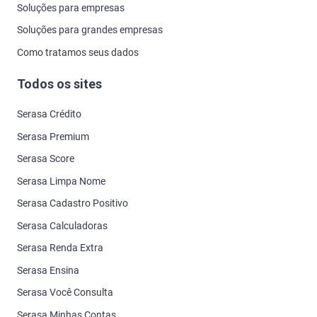
Soluções para empresas
Soluções para grandes empresas
Como tratamos seus dados
Todos os sites
Serasa Crédito
Serasa Premium
Serasa Score
Serasa Limpa Nome
Serasa Cadastro Positivo
Serasa Calculadoras
Serasa Renda Extra
Serasa Ensina
Serasa Você Consulta
Serasa Minhas Contas