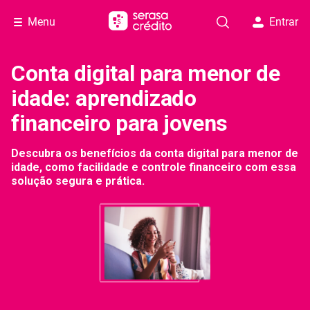
Menu
Entrar
Conta digital para menor de
idade: aprendizado
financeiro para jovens
Descubra os benefícios da conta digital para menor de
idade, como facilidade e controle financeiro com essa
solução segura e prática.