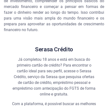
de investimento, compreender os princípios básicos do
mercado financeiro e começar a pensar em formas de
fazer o dinheiro render ao longo do tempo. Isso contribui
para uma visão mais ampla do mundo financeiro e os
prepara para aproveitar as oportunidades de crescimento
financeiro no futuro.
Serasa Crédito
Já completou 18 anos e está em busca do
primeiro cartão de crédito? Para encontrar o
cartão ideal para seu perfil, acesse o Serasa
Crédito, serviço da Serasa que pesquisa ofertas
de cartão de crédito, empréstimo pessoal e
empréstimo com antecipação do FGTS de forma
online e gratuita.
Com a plataforma, é possível buscar as melhores