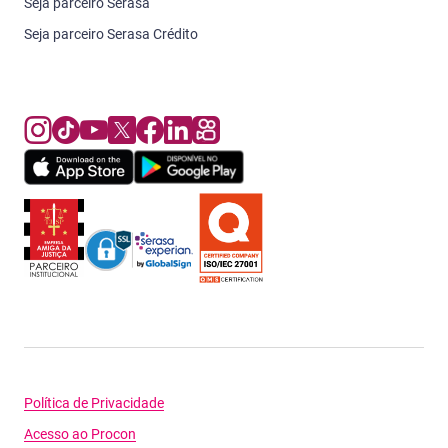
Seja parceiro Serasa
Seja parceiro Serasa Crédito
Política de Privacidade
Acesso ao Procon