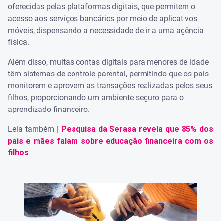
oferecidas pelas plataformas digitais, que permitem o
acesso aos serviços bancários por meio de aplicativos
móveis, dispensando a necessidade de ir a uma agência
física.
Além disso, muitas contas digitais para menores de idade
têm sistemas de controle parental, permitindo que os pais
monitorem e aprovem as transações realizadas pelos seus
filhos, proporcionando um ambiente seguro para o
aprendizado financeiro.
Leia também |
Pesquisa da Serasa revela que 85% dos
pais e mães falam sobre educação financeira com os
filhos