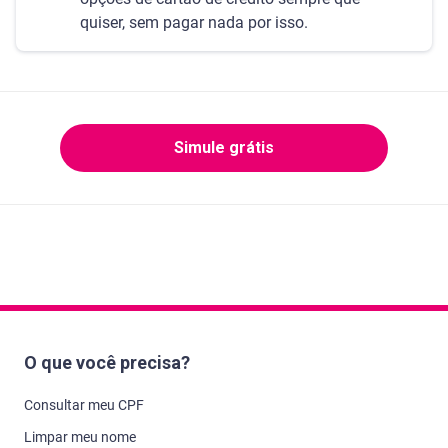
quiser, sem pagar nada por isso.
Simule grátis
O que você precisa?
Consultar meu CPF
Limpar meu nome