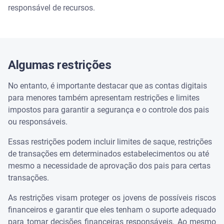
responsável de recursos.
Algumas restrições
No entanto, é importante destacar que as contas digitais
para menores também apresentam restrições e limites
impostos para garantir a segurança e o controle dos pais
ou responsáveis.
Essas restrições podem incluir limites de saque, restrições
de transações em determinados estabelecimentos ou até
mesmo a necessidade de aprovação dos pais para certas
transações.
As restrições visam proteger os jovens de possíveis riscos
financeiros e garantir que eles tenham o suporte adequado
para tomar decisões financeiras responsáveis. Ao mesmo