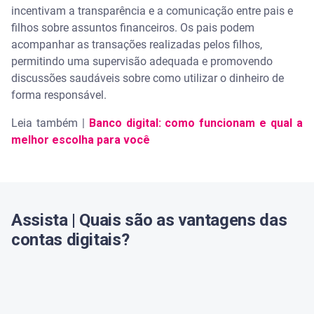
incentivam a transparência e a comunicação entre pais e
filhos sobre assuntos financeiros. Os pais podem
acompanhar as transações realizadas pelos filhos,
permitindo uma supervisão adequada e promovendo
discussões saudáveis sobre como utilizar o dinheiro de
forma responsável.
Leia também |
Banco digital: como funcionam e qual a
melhor escolha para você
Assista | Quais são as vantagens das
contas digitais?