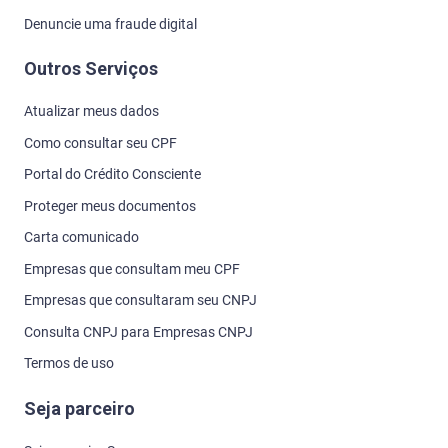
Denuncie uma fraude digital
Outros Serviços
Atualizar meus dados
Como consultar seu CPF
Portal do Crédito Consciente
Proteger meus documentos
Carta comunicado
Empresas que consultam meu CPF
Empresas que consultaram seu CNPJ
Consulta CNPJ para Empresas CNPJ
Termos de uso
Seja parceiro