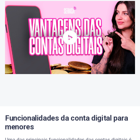
Funcionalidades da conta digital para
menores
Uma das principais funcionalidades das contas digitais é