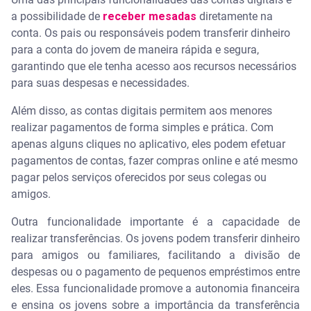
a possibilidade de
receber mesadas
diretamente na
conta. Os pais ou responsáveis podem transferir dinheiro
para a conta do jovem de maneira rápida e segura,
garantindo que ele tenha acesso aos recursos necessários
para suas despesas e necessidades.
Além disso, as contas digitais permitem aos menores
realizar pagamentos de forma simples e prática. Com
apenas alguns cliques no aplicativo, eles podem efetuar
pagamentos de contas, fazer compras online e até mesmo
pagar pelos serviços oferecidos por seus colegas ou
amigos.
Outra funcionalidade importante é a capacidade de
realizar transferências. Os jovens podem transferir dinheiro
para amigos ou familiares, facilitando a divisão de
despesas ou o pagamento de pequenos empréstimos entre
eles. Essa funcionalidade promove a autonomia financeira
e ensina os jovens sobre a importância da transferência