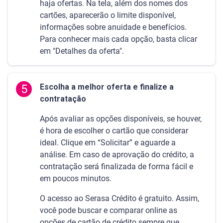
haja ofertas. Na tela, além dos nomes dos
cartões, aparecerão o limite disponível,
informações sobre anuidade e benefícios.
Para conhecer mais cada opção, basta clicar
em "Detalhes da oferta".
5
Escolha a melhor oferta e finalize a
contratação
Após avaliar as opções disponíveis, se houver,
é hora de escolher o cartão que considerar
ideal. Clique em “Solicitar” e aguarde a
análise. Em caso de aprovação do crédito, a
contratação será finalizada de forma fácil e
em poucos minutos.
O acesso ao Serasa Crédito é gratuito. Assim,
você pode buscar e comparar online as
opções de cartão de crédito sempre que