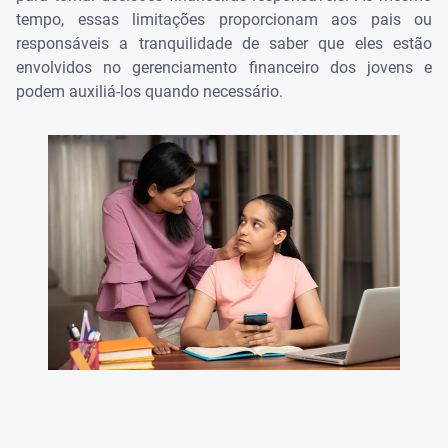
tempo, essas limitações proporcionam aos pais ou
responsáveis a tranquilidade de saber que eles estão
envolvidos no gerenciamento financeiro dos jovens e
podem auxiliá-los quando necessário.