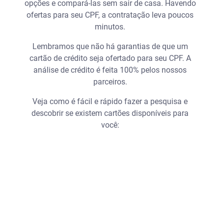
opções e compará-las sem sair de casa. Havendo
ofertas para seu CPF, a contratação leva poucos
minutos.
Lembramos que não há garantias de que um
cartão de crédito seja ofertado para seu CPF. A
análise de crédito é feita 100% pelos nossos
parceiros.
Veja como é fácil e rápido fazer a pesquisa e
descobrir se existem cartões disponíveis para
você: