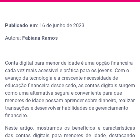
Publicado em
: 16 de junho de 2023
Autora:
Fabiana Ramos
Conta digital para menor de idade é uma opção financeira
cada vez mais acessível e prática para os jovens. Com o
avanço da tecnologia e a crescente necessidade de
educação financeira desde cedo, as contas digitais surgem
como uma alternativa segura e conveniente para que
menores de idade possam aprender sobre dinheiro, realizar
transações e desenvolver habilidades de gerenciamento
financeiro.
Neste artigo, mostramos os benefícios e características
das contas digitais para menores de idade, destacando