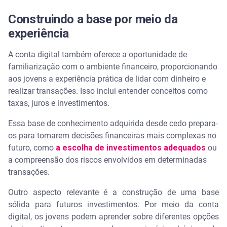
Construindo a base por meio da
experiência
A conta digital também oferece a oportunidade de
familiarização com o ambiente financeiro, proporcionando
aos jovens a experiência prática de lidar com dinheiro e
realizar transações. Isso inclui entender conceitos como
taxas, juros e investimentos.
Essa base de conhecimento adquirida desde cedo prepara-
os para tomarem decisões financeiras mais complexas no
futuro, como
a escolha de investimentos adequados
ou
a compreensão dos riscos envolvidos em determinadas
transações.
Outro aspecto relevante é a construção de uma base
sólida para futuros investimentos. Por meio da conta
digital, os jovens podem aprender sobre diferentes opções