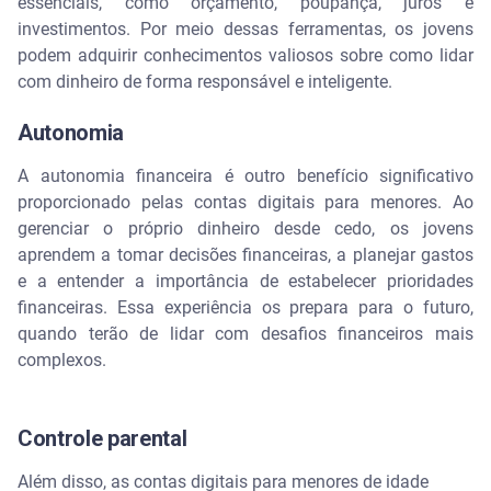
essenciais, como orçamento, poupança, juros e
investimentos. Por meio dessas ferramentas, os jovens
podem adquirir conhecimentos valiosos sobre como lidar
com dinheiro de forma responsável e inteligente.
Autonomia
A autonomia financeira é outro benefício significativo
proporcionado pelas contas digitais para menores. Ao
gerenciar o próprio dinheiro desde cedo, os jovens
aprendem a tomar decisões financeiras, a planejar gastos
e a entender a importância de estabelecer prioridades
financeiras. Essa experiência os prepara para o futuro,
quando terão de lidar com desafios financeiros mais
complexos.
Controle parental
Além disso, as contas digitais para menores de idade