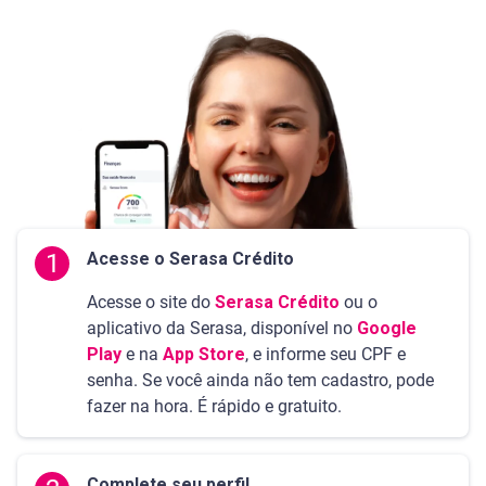
1
Acesse o Serasa Crédito
Acesse o site do
Serasa Crédito
ou o
aplicativo da Serasa, disponível no
Google
Play
e na
App Store
, e informe seu CPF e
senha. Se você ainda não tem cadastro, pode
fazer na hora. É rápido e gratuito.
Complete seu perfil