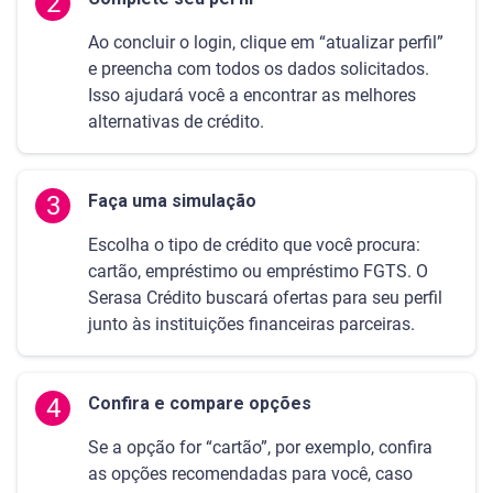
2
Ao concluir o login, clique em “atualizar perfil”
e preencha com todos os dados solicitados.
Isso ajudará você a encontrar as melhores
alternativas de crédito.
3
Faça uma simulação
Escolha o tipo de crédito que você procura:
cartão, empréstimo ou empréstimo FGTS. O
Serasa Crédito buscará ofertas para seu perfil
junto às instituições financeiras parceiras.
4
Confira e compare opções
Se a opção for “cartão”, por exemplo, confira
as opções recomendadas para você, caso