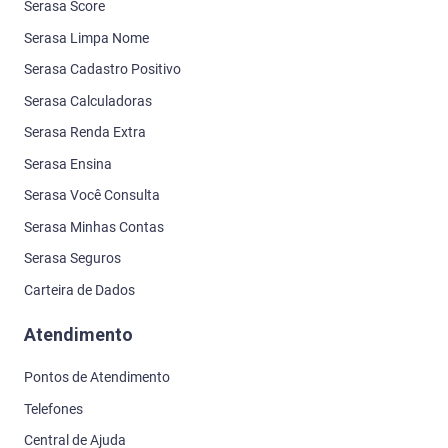
Serasa Score
Serasa Limpa Nome
Serasa Cadastro Positivo
Serasa Calculadoras
Serasa Renda Extra
Serasa Ensina
Serasa Você Consulta
Serasa Minhas Contas
Serasa Seguros
Carteira de Dados
Atendimento
Pontos de Atendimento
Telefones
Central de Ajuda