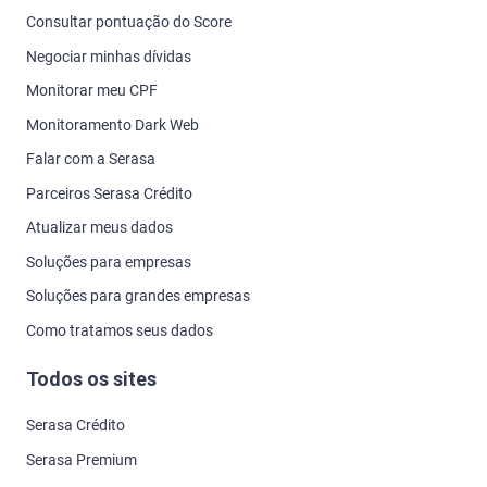
Consultar pontuação do Score
Negociar minhas dívidas
Monitorar meu CPF
Monitoramento Dark Web
Falar com a Serasa
Parceiros Serasa Crédito
Atualizar meus dados
Soluções para empresas
Soluções para grandes empresas
Como tratamos seus dados
Todos os sites
Serasa Crédito
Serasa Premium