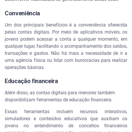
Conveniência
Um dos principais benefícios é a conveniência oferecida
pelas contas digitais. Por meio de aplicativos móveis, os
jovens podem acessar a conta a qualquer momento, em
qualquer lugar, facilitando o acompanhamento dos saldos,
transações e gastos. Não há mais a necessidade de ir a
uma agência física ou lidar com burocracias para realizar
operações básicas.
Educação financeira
Além disso, as contas digitais para menores também
disponibilizam ferramentas de educação financeira.
Essas ferramentas incluem recursos interativos,
simuladores e conteúdos educativos que auxiliam os
jovens no entendimento de conceitos financeiros