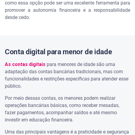
como essa opção pode ser uma excelente ferramenta para
promover a autonomia financeira e a responsabilidade
desde cedo.
Conta digital para menor de idade
As contas digitais
para menores de idade são uma
adaptação das contas bancárias tradicionais, mas com
funcionalidades e restrições específicas para atender esse
público.
Por meio dessas contas, os menores podem realizar
operações bancárias básicas, como receber mesadas,
fazer pagamentos, acompanhar saldos e até mesmo
investir em educação financeira.
Uma das principais vantagens é a praticidade e segurança