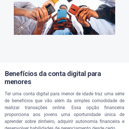
Benefícios da conta digital para
menores
Ter uma conta digital para menor de idade traz uma série
de benefícios que vão além da simples comodidade de
realizar transações online. Essa opção financeira
proporciona aos jovens uma oportunidade única de
aprender sobre dinheiro, adquirir autonomia financeira e
desenvolver habilidades de gerenciamento desde cedo.