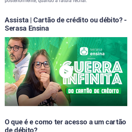
posteriormente, quando a fatura fechar.
Assista | Cartão de crédito ou débito? -
Serasa Ensina
O que é e como ter acesso a um cartão
de débito?