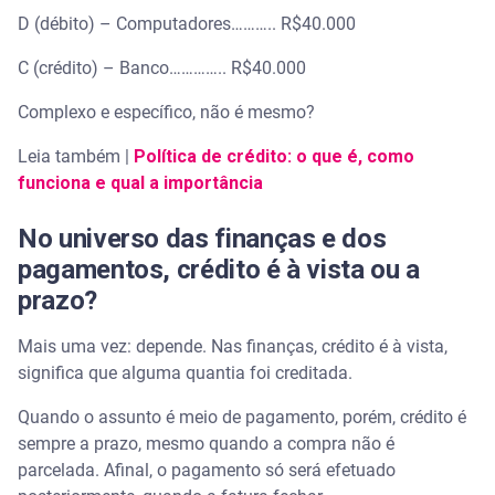
D (débito) – Computadores……….. R$40.000
C (crédito) – Banco………….. R$40.000
Complexo e específico, não é mesmo?
Leia também |
Política de crédito: o que é, como
funciona e qual a importância
No universo das finanças e dos
pagamentos, crédito é à vista ou a
prazo?
Mais uma vez: depende. Nas finanças, crédito é à vista,
significa que alguma quantia foi creditada.
Quando o assunto é meio de pagamento, porém, crédito é
sempre a prazo, mesmo quando a compra não é
parcelada. Afinal, o pagamento só será efetuado