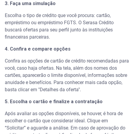
3. Faça uma simulação
Escolha o tipo de crédito que você procura: cartão,
empréstimo ou empréstimo FGTS. O Serasa Crédito
buscará ofertas para seu perfil junto às instituições
financeiras parceiras.
4. Confira e compare opções
Confira as opções de cartão de crédito recomendadas para
você, caso haja ofertas. Na tela, além dos nomes dos
cartões, aparecerão o limite disponível, informações sobre
anuidade e benefícios. Para conhecer mais cada opção,
basta clicar em "Detalhes da oferta".
5. Escolha o cartão e finalize a contratação
Após avaliar as opções disponíveis, se houver, é hora de
escolher o cartão que considerar ideal. Clique em
“Solicitar” e aguarde a análise. Em caso de aprovação do