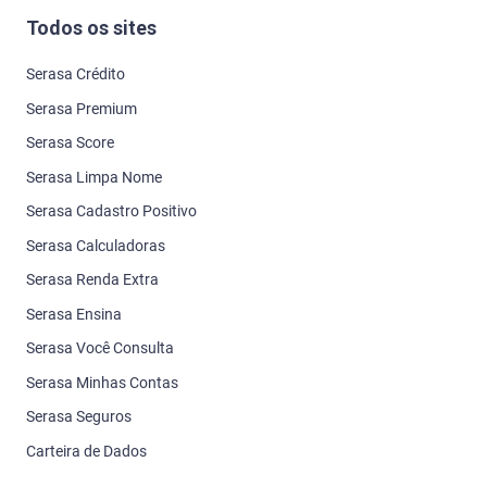
Todos os sites
Serasa Crédito
Serasa Premium
Serasa Score
Serasa Limpa Nome
Serasa Cadastro Positivo
Serasa Calculadoras
Serasa Renda Extra
Serasa Ensina
Serasa Você Consulta
Serasa Minhas Contas
Serasa Seguros
Carteira de Dados