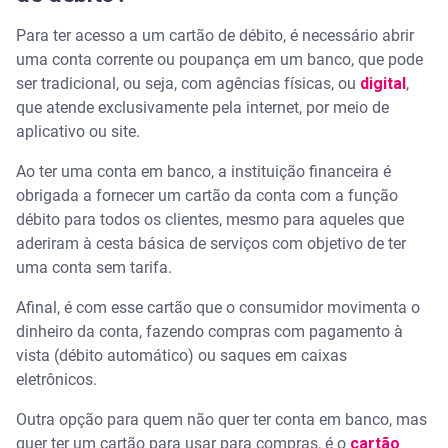
Para ter acesso a um cartão de débito, é necessário abrir
uma conta corrente ou poupança em um banco, que pode
ser tradicional, ou seja, com agências físicas, ou
digital
,
que atende exclusivamente pela internet, por meio de
aplicativo ou site.
Ao ter uma conta em banco, a instituição financeira é
obrigada a fornecer um cartão da conta com a função
débito para todos os clientes, mesmo para aqueles que
aderiram à cesta básica de serviços com objetivo de ter
uma conta sem tarifa.
Afinal, é com esse cartão que o consumidor movimenta o
dinheiro da conta, fazendo compras com pagamento à
vista (débito automático) ou saques em caixas
eletrônicos.
Outra opção para quem não quer ter conta em banco, mas
quer ter um cartão para usar para compras, é o
cartão