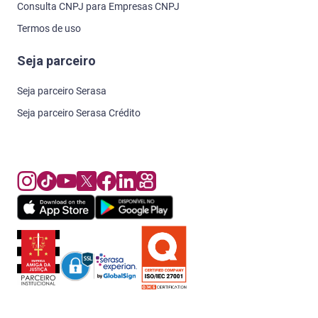
Consulta CNPJ para Empresas CNPJ
Termos de uso
Seja parceiro
Seja parceiro Serasa
Seja parceiro Serasa Crédito