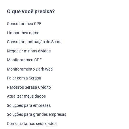
O que você precisa?
Consultar meu CPF
Limpar meu nome
Consultar pontuação do Score
Negociar minhas dívidas
Monitorar meu CPF
Monitoramento Dark Web
Falar com a Serasa
Parceiros Serasa Crédito
Atualizar meus dados
Soluções para empresas
Soluções para grandes empresas
Como tratamos seus dados