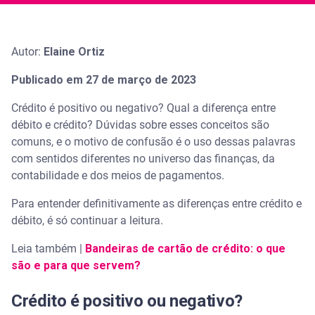
Autor:
Elaine Ortiz
Publicado em 27 de março de 2023
Crédito é positivo ou negativo? Qual a diferença entre
débito e crédito? Dúvidas sobre esses conceitos são
comuns, e o motivo de confusão é o uso dessas palavras
com sentidos diferentes no universo das finanças, da
contabilidade e dos meios de pagamentos.
Para entender definitivamente as diferenças entre crédito e
débito, é só continuar a leitura.
Leia também |
Bandeiras de cartão de crédito: o que
são e para que servem?
Crédito é positivo ou negativo?