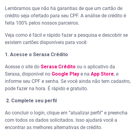
Lembramos que não há garantias de que um cartão de
crédito seja ofertado para seu CPF. A análise de crédito é
feita 100% pelos nossos parceiros.
Veja como é fácil e rápido fazer a pesquisa e descobrir se
existem cartões disponíveis para você:
1. Acesse o Serasa Crédito
Acesse o site do
Serasa Crédito
ou o aplicativo da
Serasa, disponível no
Google Play
e na
App Store
, e
informe seu CPF e senha. Se você ainda não tem cadastro,
pode fazer na hora. É rápido e gratuito.
2. Complete seu perfil
Ao concluir o login, clique em “atualizar perfil” e preencha
com todos os dados solicitados. Isso ajudará você a
encontrar as melhores alternativas de crédito.