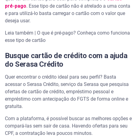
pré-pago
. Esse tipo de cartão não é atrelado a uma conta
e para utilizá-lo basta carregar o cartão com o valor que
deseja usar.
Leia também | O que é pré-pago? Conheça como funciona
esse tipo de cartão
Busque cartão de crédito com a ajuda
do Serasa Crédito
Quer encontrar o crédito ideal para seu perfil? Basta
acessar o Serasa Crédito, serviço da Serasa que pesquisa
ofertas de cartão de crédito, empréstimo pessoal e
empréstimo com antecipação do FGTS de forma online e
gratuita.
Com a plataforma, é possível buscar as melhores opções e
compará-las sem sair de casa. Havendo ofertas para seu
CPF, a contratação leva poucos minutos.