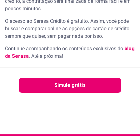
crédito, a contratação será finalizada de forma fácil e em
poucos minutos.
O acesso ao Serasa Crédito é gratuito. Assim, você pode
buscar e comparar online as opções de cartão de crédito
sempre que quiser, sem pagar nada por isso.
Continue acompanhando os conteúdos exclusivos do
blog
da Serasa
. Até a próxima!
Simule grátis