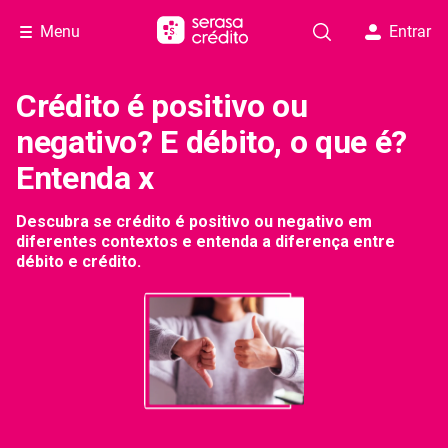
Menu
Entrar
Crédito é positivo ou
negativo? E débito, o que é?
Entenda x
Descubra se crédito é positivo ou negativo em
diferentes contextos e entenda a diferença entre
débito e crédito.