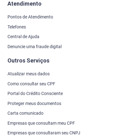
Atendimento
Pontos de Atendimento
Telefones
Central de Ajuda
Denuncie uma fraude digital
Outros Serviços
Atualizar meus dados
Como consultar seu CPF
Portal do Crédito Consciente
Proteger meus documentos
Carta comunicado
Empresas que consultam meu CPF
Empresas que consultaram seu CNPJ