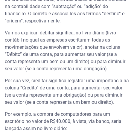
na contabilidade com “subtração” ou “adição” do
financeiro. O correto é associá-los aos termos “destino” e
“origem”, respectivamente.
Vamos explicar: debitar significa, no livro diário (livro
contábil no qual as empresas escrituram todas as
movimentações que envolvem valor), anotar na coluna
“Débito” de uma conta, para aumentar seu valor (se a
conta representa um bem ou um direito) ou para diminuir
seu valor (se a conta representa uma obrigação).
Por sua vez, creditar significa registrar uma importância na
coluna “Crédito” de uma conta, para aumentar seu valor
(se a conta representa uma obrigação) ou para diminuir
seu valor (se a conta representa um bem ou direito).
Por exemplo, a compra de computadores para um
escritório no valor de R$40.000, à vista, via banco, seria
lançada assim no livro diário: