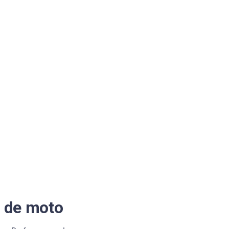
a de moto