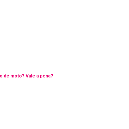
o de moto? Vale a pena?