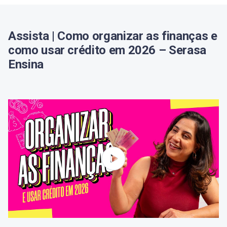
Assista | Como organizar as finanças e
como usar crédito em 2026 – Serasa
Ensina