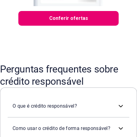
Conferir ofertas
Perguntas frequentes sobre
crédito responsável
É o uso planejado e consciente do crédito, em que o c
O que é crédito responsável?
As principais práticas incluem analisar o próprio orçame
Como usar o crédito de forma responsável?