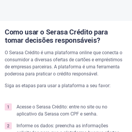
Como usar o Serasa Crédito para
tomar decisões responsáveis?
O Serasa Crédito é uma plataforma online que conecta o
consumidor a diversas ofertas de cartões e empréstimos
de empresas parceiras. A plataforma é uma ferramenta
poderosa para praticar o crédito responsável.
Siga as etapas para usar a plataforma a seu favor:
Acesse o Serasa Crédito: entre no site ou no
aplicativo da Serasa com CPF e senha.
Informe os dados: preencha as informações