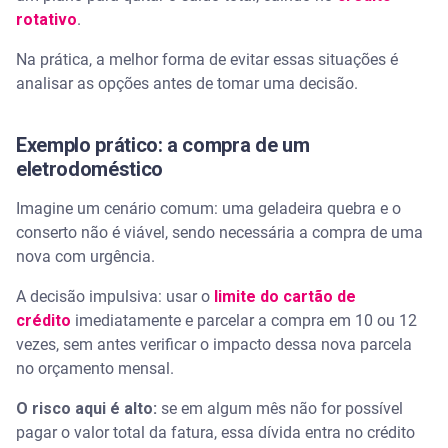
rotativo
.
Na prática, a melhor forma de evitar essas situações é
analisar as opções antes de tomar uma decisão.
Exemplo prático: a compra de um
eletrodoméstico
Imagine um cenário comum: uma geladeira quebra e o
conserto não é viável, sendo necessária a compra de uma
nova com urgência.
A decisão impulsiva: usar o
limite do cartão de
crédito
imediatamente e parcelar a compra em 10 ou 12
vezes, sem antes verificar o impacto dessa nova parcela
no orçamento mensal.
O risco aqui é alto:
se em algum mês não for possível
pagar o valor total da fatura, essa dívida entra no crédito