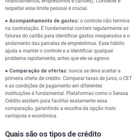
financiamentos, empréstimos e cartões). Conhecer e
respeitar esse limite pessoal é crucial.
●
Acompanhamento de gastos:
o controle não termina
na contratação. É fundamental conferir regularmente as
faturas do cartão para identificar gastos inesperados e o
andamento das parcelas de empréstimos. Esse hábito
ajuda a manter o controle e a identificar qualquer
problema rapidamente, antes que ele se agrave.
●
Comparação de ofertas:
nunca se deve aceitar a
primeira oferta de crédito. Comparar taxas de juros, o CET
e as condições de pagamento em diferentes
instituições é fundamental. Plataformas como o Serasa
Crédito existem para facilitar exatamente essa
comparação, garantindo a escolha da opção mais
vantajosa e econômica.
Quais são os tipos de crédito