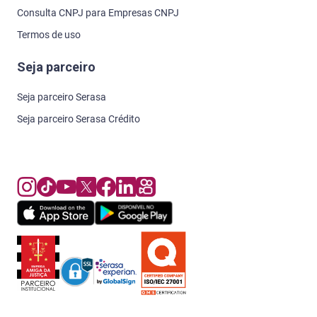
Consulta CNPJ para Empresas CNPJ
Termos de uso
Seja parceiro
Seja parceiro Serasa
Seja parceiro Serasa Crédito