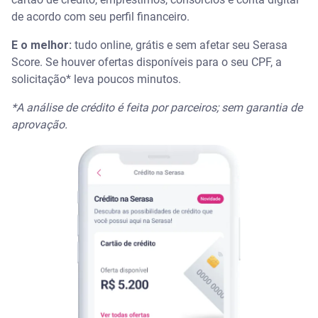
de acordo com seu perfil financeiro.
E o melhor:
tudo online, grátis e sem afetar seu Serasa
Score. Se houver ofertas disponíveis para o seu CPF, a
solicitação* leva poucos minutos.
*A análise de crédito é feita por parceiros; sem garantia de
aprovação.