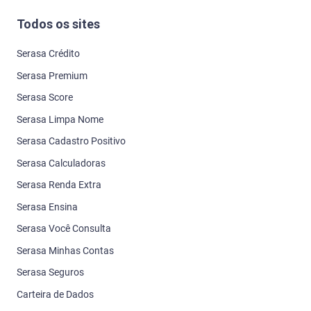
Todos os sites
Serasa Crédito
Serasa Premium
Serasa Score
Serasa Limpa Nome
Serasa Cadastro Positivo
Serasa Calculadoras
Serasa Renda Extra
Serasa Ensina
Serasa Você Consulta
Serasa Minhas Contas
Serasa Seguros
Carteira de Dados