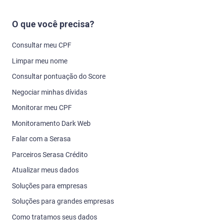
O que você precisa?
Consultar meu CPF
Limpar meu nome
Consultar pontuação do Score
Negociar minhas dívidas
Monitorar meu CPF
Monitoramento Dark Web
Falar com a Serasa
Parceiros Serasa Crédito
Atualizar meus dados
Soluções para empresas
Soluções para grandes empresas
Como tratamos seus dados