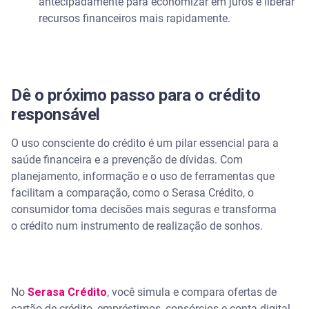
antecipadamente para economizar em juros e liberar
recursos financeiros mais rapidamente.
Dê o próximo passo para o crédito
responsável
O uso consciente do crédito é um pilar essencial para a
saúde financeira e a prevenção de dívidas. Com
planejamento, informação e o uso de ferramentas que
facilitam a comparação, como o Serasa Crédito, o
consumidor toma decisões mais seguras e transforma
o crédito num instrumento de realização de sonhos.
No
Serasa Crédito
, você simula e compara ofertas de
cartão de crédito, empréstimos, consórcios e conta digital