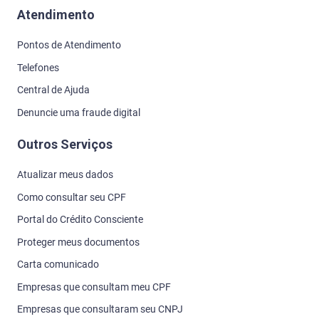
Atendimento
Pontos de Atendimento
Telefones
Central de Ajuda
Denuncie uma fraude digital
Outros Serviços
Atualizar meus dados
Como consultar seu CPF
Portal do Crédito Consciente
Proteger meus documentos
Carta comunicado
Empresas que consultam meu CPF
Empresas que consultaram seu CNPJ