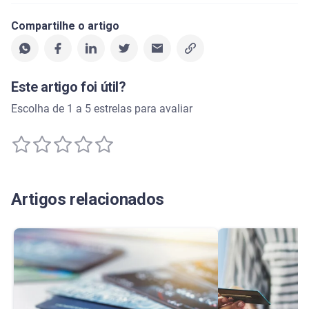
Compartilhe o artigo
Este artigo foi útil?
Escolha de 1 a 5 estrelas para avaliar
Artigos relacionados