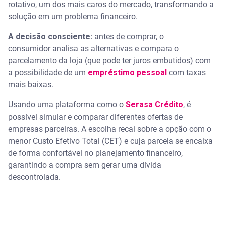
rotativo, um dos mais caros do mercado, transformando a
solução em um problema financeiro.
A decisão consciente:
antes de comprar, o
consumidor analisa as alternativas e compara o
parcelamento da loja (que pode ter juros embutidos) com
a possibilidade de um
empréstimo pessoal
com taxas
mais baixas.
Usando uma plataforma como o
Serasa Crédito
, é
possível simular e comparar diferentes ofertas de
empresas parceiras.
A escolha recai sobre a opção com o
menor Custo Efetivo Total (CET) e cuja parcela se encaixa
de forma confortável no planejamento financeiro,
garantindo a compra sem gerar uma dívida
descontrolada.