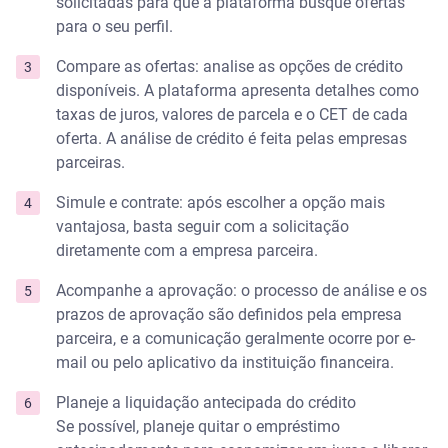
solicitadas para que a plataforma busque ofertas
para o seu perfil.
Compare as ofertas: analise as opções de crédito
disponíveis. A plataforma apresenta detalhes como
taxas de juros, valores de parcela e o CET de cada
oferta. A análise de crédito é feita pelas empresas
parceiras.
Simule e contrate: após escolher a opção mais
vantajosa, basta seguir com a solicitação
diretamente com a empresa parceira.
Acompanhe a aprovação: o processo de análise e os
prazos de aprovação são definidos pela empresa
parceira, e a comunicação geralmente ocorre por e-
mail ou pelo aplicativo da instituição financeira.
Planeje a liquidação antecipada do crédito
Se possível, planeje quitar o empréstimo