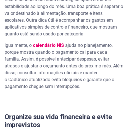
estabilidade ao longo do mês. Uma boa prática é separar o
valor destinado à alimentação, transporte e itens
escolares. Outra dica útil é acompanhar os gastos em
aplicativos simples de controle financeiro, que mostram
quanto está sendo usado por categoria.
Igualmente, o
calendário NIS
ajuda no planejamento,
porque mostra quando o pagamento cai para cada
família. Assim, é possível antecipar despesas, evitar
atrasos e ajustar o orçamento antes do próximo mês. Além
disso, consultar informações oficiais e manter
o CadÚnico atualizado evita bloqueios e garante que o
pagamento chegue sem interrupções.
Organize sua vida financeira e evite
imprevistos