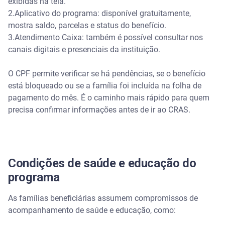
exibidas na tela.
2.Aplicativo do programa: disponível gratuitamente,
mostra saldo, parcelas e status do benefício.
3.Atendimento Caixa: também é possível consultar nos
canais digitais e presenciais da instituição.
O CPF permite verificar se há pendências, se o benefício
está bloqueado ou se a família foi incluída na folha de
pagamento do mês. É o caminho mais rápido para quem
precisa confirmar informações antes de ir ao CRAS.
Condições de saúde e educação do
programa
As famílias beneficiárias assumem compromissos de
acompanhamento de saúde e educação, como: