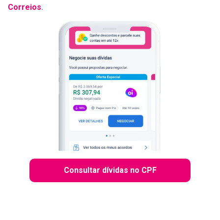
Correios
.
Consultar dívidas no CPF