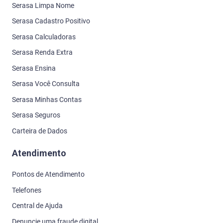
Serasa Limpa Nome
Serasa Cadastro Positivo
Serasa Calculadoras
Serasa Renda Extra
Serasa Ensina
Serasa Você Consulta
Serasa Minhas Contas
Serasa Seguros
Carteira de Dados
Atendimento
Pontos de Atendimento
Telefones
Central de Ajuda
Denuncie uma fraude digital