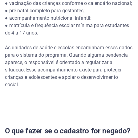
●
vacinação das crianças conforme o calendário nacional;
●
pré-natal completo para gestantes;
●
acompanhamento nutricional infantil;
●
matrícula e frequência escolar mínima para estudantes
de 4 a 17 anos.
As unidades de saúde e escolas encaminham esses dados
para o sistema do programa. Quando alguma pendência
aparece, o responsável é orientado a regularizar a
situação. Esse acompanhamento existe para proteger
crianças e adolescentes e apoiar o desenvolvimento
social.
O que fazer se o cadastro for negado?