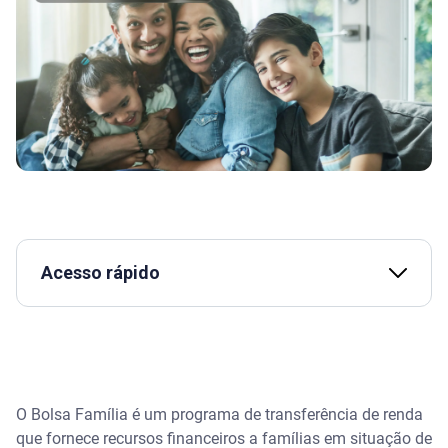
Acesso rápido
O que é o Bolsa Família e como funciona?
Quem tem direito ao Bolsa Família?
O Bolsa Família é um programa de transferência de renda
Qual a renda familiar para receber o benefício?
que fornece recursos financeiros a famílias em situação de