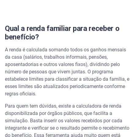
Qual a renda familiar para receber o
benefício?
A renda é calculada somando todos os ganhos mensais
da casa (salários, trabalhos informais, pensões,
aposentadorias e outros valores fixos), dividindo pelo
número de pessoas que vivem juntas. O programa
estabelece limites para classificar a situação da família, e
esses limites são atualizados periodicamente conforme
regras oficiais.
Para quem tem dúvidas, existe a calculadora de renda
disponibilizada por órgãos públicos, que facilita a
simulação. Basta inserir os valores recebidos por cada
integrante e verificar se o resultado permite o recebimento
do benefício. Essa ferramenta ajuda muito quem está