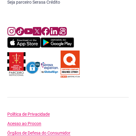
Seja parceiro Serasa Crédito
Política de Privacidade
Acesso ao Procon
Órgãos de Defesa do Consumidor