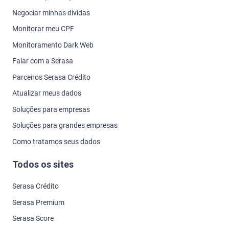
Negociar minhas dívidas
Monitorar meu CPF
Monitoramento Dark Web
Falar com a Serasa
Parceiros Serasa Crédito
Atualizar meus dados
Soluções para empresas
Soluções para grandes empresas
Como tratamos seus dados
Todos os sites
Serasa Crédito
Serasa Premium
Serasa Score