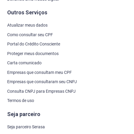
Outros Serviços
Atualizar meus dados
Como consultar seu CPF
Portal do Crédito Consciente
Proteger meus documentos
Carta comunicado
Empresas que consultam meu CPF
Empresas que consultaram seu CNPJ
Consulta CNPJ para Empresas CNPJ
Termos de uso
Seja parceiro
Seja parceiro Serasa