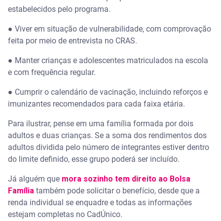
estabelecidos pelo programa.
●
Viver em situação de vulnerabilidade, com comprovação
feita por meio de entrevista no CRAS.
●
Manter crianças e adolescentes matriculados na escola
e com frequência regular.
●
Cumprir o calendário de vacinação, incluindo reforços e
imunizantes recomendados para cada faixa etária.
Para ilustrar, pense em uma família formada por dois
adultos e duas crianças. Se a soma dos rendimentos dos
adultos dividida pelo número de integrantes estiver dentro
do limite definido, esse grupo poderá ser incluído.
Já alguém que
mora sozinho tem direito ao Bolsa
Família
também pode solicitar o benefício, desde que a
renda individual se enquadre e todas as informações
estejam completas no CadÚnico.