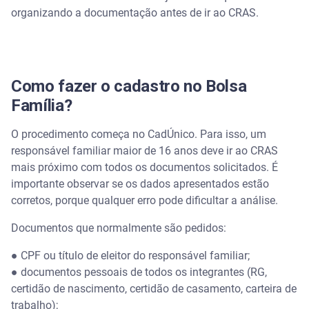
organizando a documentação antes de ir ao CRAS.
Como fazer o cadastro no Bolsa
Família?
O procedimento começa no CadÚnico. Para isso, um
responsável familiar maior de 16 anos deve ir ao CRAS
mais próximo com todos os documentos solicitados. É
importante observar se os dados apresentados estão
corretos, porque qualquer erro pode dificultar a análise.
Documentos que normalmente são pedidos:
●
CPF ou título de eleitor do responsável familiar;
●
documentos pessoais de todos os integrantes (RG,
certidão de nascimento, certidão de casamento, carteira de
trabalho);