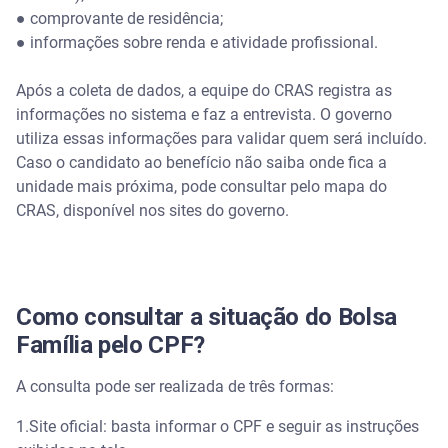
●
comprovante de residência;
●
informações sobre renda e atividade profissional.
Após a coleta de dados, a equipe do CRAS registra as
informações no sistema e faz a entrevista. O governo
utiliza essas informações para validar quem será incluído.
Caso o candidato ao benefício não saiba onde fica a
unidade mais próxima, pode consultar pelo mapa do
CRAS, disponível nos sites do governo.
Como consultar a situação do Bolsa
Família pelo CPF?
A consulta pode ser realizada de três formas:
1.Site oficial: basta informar o CPF e seguir as instruções