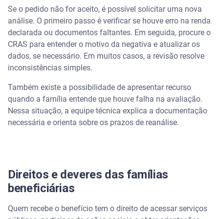
Se o pedido não for aceito, é possível solicitar uma nova
análise. O primeiro passo é verificar se houve erro na renda
declarada ou documentos faltantes. Em seguida, procure o
CRAS para entender o motivo da negativa e atualizar os
dados, se necessário. Em muitos casos, a revisão resolve
inconsistências simples.
Também existe a possibilidade de apresentar recurso
quando a família entende que houve falha na avaliação.
Nessa situação, a equipe técnica explica a documentação
necessária e orienta sobre os prazos de reanálise.
Direitos e deveres das famílias
beneficiárias
Quem recebe o benefício tem o direito de acessar serviços