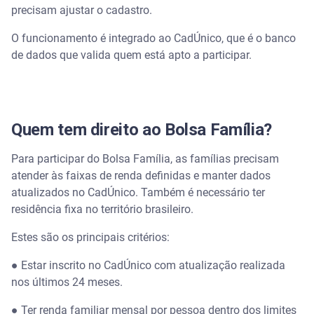
precisam ajustar o cadastro.
O funcionamento é integrado ao CadÚnico, que é o banco
de dados que valida quem está apto a participar.
Quem tem direito ao Bolsa Família?
Para participar do Bolsa Família, as famílias precisam
atender às faixas de renda definidas e manter dados
atualizados no CadÚnico. Também é necessário ter
residência fixa no território brasileiro.
Estes são os principais critérios:
●
Estar inscrito no CadÚnico com atualização realizada
nos últimos 24 meses.
●
Ter renda familiar mensal por pessoa dentro dos limites