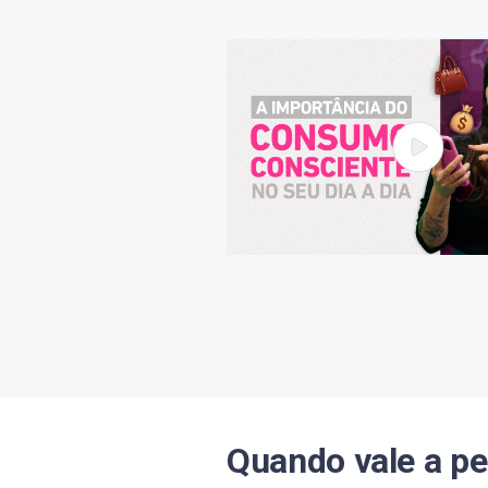
Quando vale a p