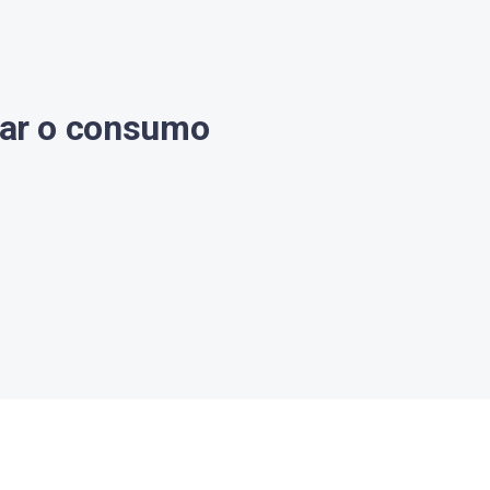
car o consumo