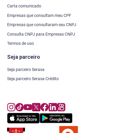
Carta comunicado
Empresas que consultam meu CPF
Empresas que consultaram seu CNPJ
Consulta CNPJ para Empresas CNPJ
Termos de uso
Seja parceiro
Seja parceiro Serasa
Seja parceiro Serasa Crédito