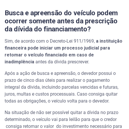
Busca e apreensão do veículo podem
ocorrer somente antes da prescrição
da dívida do financiamento?
Sim, de acordo com o Decreto-Lei 911/1969,
a instituição
financeira pode iniciar um processo judicial para
retomar o veículo financiado em caso de
inadimplência
antes da dívida prescrever.
Após a ação de busca e apreensão, o devedor possui o
prazo de cinco dias úteis para realizar o pagamento
integral da dívida, incluindo parcelas vencidas e futuras,
juros, multas e custos processuais. Caso consiga quitar
todas as obrigações, o veículo volta para o devedor.
Na situação de não ser possível quitar a dívida no prazo
determinado, o veículo vai para leilão para que o credor
consiga retomar o valor do investimento necessário para