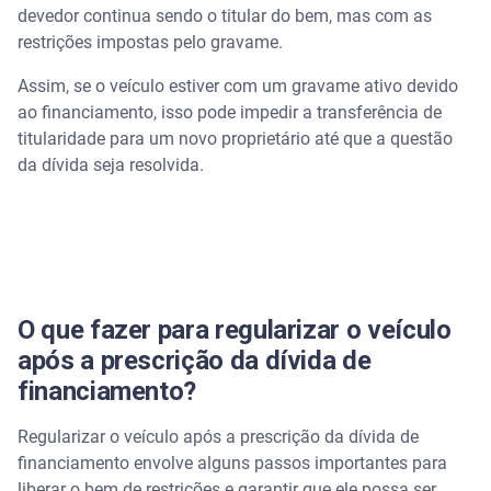
devedor continua sendo o titular do bem, mas com as
restrições impostas pelo gravame.
Assim, se o veículo estiver com um gravame ativo devido
ao financiamento, isso pode impedir a transferência de
titularidade para um novo proprietário até que a questão
da dívida seja resolvida.
O que fazer para regularizar o veículo
após a prescrição da dívida de
financiamento?
Regularizar o veículo após a prescrição da dívida de
financiamento envolve alguns passos importantes para
liberar o bem de restrições e garantir que ele possa ser