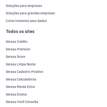
Soluções para empresas
Soluções para grandes empresas
Como tratamos seus dados
Todos os sites
Serasa Crédito
Serasa Premium
Serasa Score
Serasa Limpa Nome
Serasa Cadastro Positivo
Serasa Calculadoras
Serasa Renda Extra
Serasa Ensina
Serasa Você Consulta