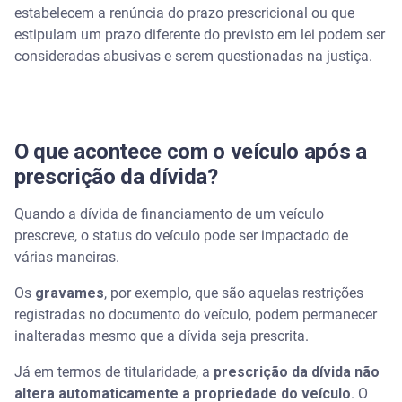
estabelecem a renúncia do prazo prescricional ou que
estipulam um prazo diferente do previsto em lei podem ser
consideradas abusivas e serem questionadas na justiça.
O que acontece com o veículo após a
prescrição da dívida?
Quando a dívida de financiamento de um veículo
prescreve, o status do veículo pode ser impactado de
várias maneiras.
Os
gravames
, por exemplo, que são aquelas restrições
registradas no documento do veículo, podem permanecer
inalteradas mesmo que a dívida seja prescrita.
Já em termos de titularidade, a
prescrição da dívida não
altera automaticamente a propriedade do veículo
. O