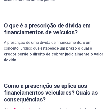
O que é a prescrição de dívida em
financiamentos de veículos?
A prescrição de uma dívida de financiamento, é um
conceito jurídico que estabelece
um prazo o qual o
credor perde o direito de cobrar judicialmente o valor
devido
.
Como a prescrição se aplica aos
financiamentos veiculares? Quais as
consequências?