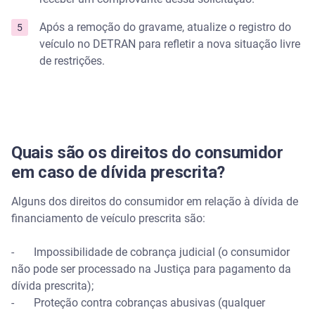
Após a remoção do gravame, atualize o registro do
veículo no DETRAN para refletir a nova situação livre
de restrições.
Quais são os direitos do consumidor
em caso de dívida prescrita?
Alguns dos direitos do consumidor em relação à dívida de
financiamento de veículo prescrita são:
- Impossibilidade de cobrança judicial (o consumidor
não pode ser processado na Justiça para pagamento da
dívida prescrita);
- Proteção contra cobranças abusivas (qualquer