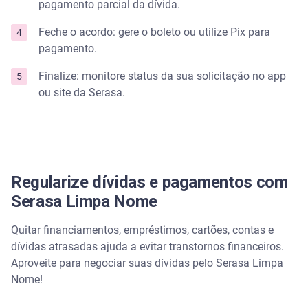
pagamento parcial da dívida.
Feche o acordo: gere o boleto ou utilize Pix para
pagamento.
Finalize: monitore status da sua solicitação no app
ou site da Serasa.
Regularize dívidas e pagamentos com
Serasa Limpa Nome
Quitar financiamentos, empréstimos, cartões, contas e
dívidas atrasadas ajuda a evitar transtornos financeiros.
Aproveite para negociar suas dívidas pelo Serasa Limpa
Nome!