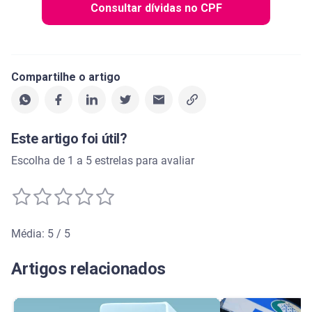
Consultar dívidas no CPF
Compartilhe o artigo
Este artigo foi útil?
Escolha de 1 a 5 estrelas para avaliar
Média: 5 / 5
Média de avaliação: 5 de 5
Artigos relacionados