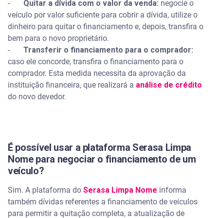
-
Quitar a dívida com o valor da venda:
negocie o
veículo por valor suficiente para cobrir a dívida, utilize o
dinheiro para quitar o financiamento e, depois, transfira o
bem para o novo proprietário.
-
Transferir o financiamento para o comprador:
caso ele concorde, transfira o financiamento para o
comprador. Esta medida necessita da aprovação da
instituição financeira, que realizará a
análise de crédito
do novo devedor.
É possível usar a plataforma Serasa Limpa
Nome para negociar o financiamento de um
veículo?
Sim. A plataforma do
Serasa Limpa Nome
informa
também dívidas referentes a financiamento de veículos
para permitir a quitação completa, a atualização de