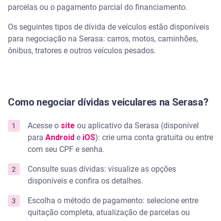
parcelas ou o pagamento parcial do financiamento.
Os seguintes tipos de dívida de veículos estão disponíveis
para negociação na Serasa: carros, motos, caminhões,
ônibus, tratores e outros veículos pesados.
Como negociar dívidas veiculares na Serasa?
Acesse o
site
ou aplicativo da Serasa (disponível
para
Android
e
iOS
): crie uma conta gratuita ou entre
com seu CPF e senha.
Consulte suas dívidas: visualize as opções
disponíveis e confira os detalhes.
Escolha o método de pagamento: selecione entre
quitação completa, atualização de parcelas ou