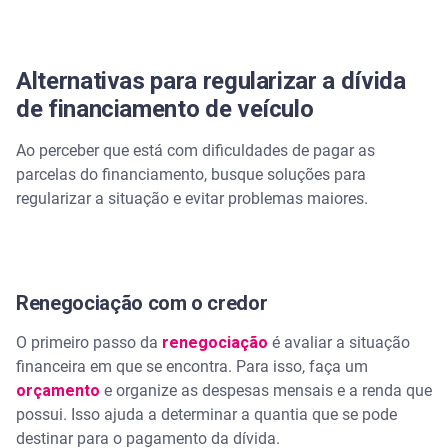
Alternativas para regularizar a dívida
de financiamento de veículo
Ao perceber que está com dificuldades de pagar as
parcelas do financiamento, busque soluções para
regularizar a situação e evitar problemas maiores.
Renegociação com o credor
O primeiro passo da
renegociação
é avaliar a situação
financeira em que se encontra. Para isso, faça um
orçamento
e organize as despesas mensais e a renda que
possui. Isso ajuda a determinar a quantia que se pode
destinar para o pagamento da dívida.