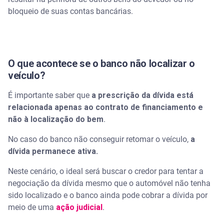
bloqueio de suas contas bancárias.
O que acontece se o banco não localizar o
veículo?
É importante saber que
a prescrição da dívida está
relacionada apenas ao contrato de financiamento e
não à localização do bem
.
No caso do banco não conseguir retomar o veículo,
a
dívida permanece ativa.
Neste cenário, o ideal será buscar o credor para tentar a
negociação da dívida mesmo que o automóvel não tenha
sido localizado e o banco ainda pode cobrar a dívida por
meio de uma
ação judicial
.