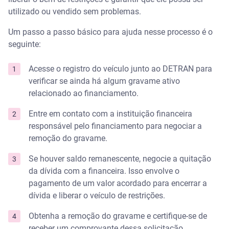
utilizado ou vendido sem problemas.
Um passo a passo básico para ajuda nesse processo é o
seguinte:
Acesse o registro do veículo junto ao DETRAN para
verificar se ainda há algum gravame ativo
relacionado ao financiamento.
Entre em contato com a instituição financeira
responsável pelo financiamento para negociar a
remoção do gravame.
Se houver saldo remanescente, negocie a quitação
da dívida com a financeira. Isso envolve o
pagamento de um valor acordado para encerrar a
dívida e liberar o veículo de restrições.
Obtenha a remoção do gravame e certifique-se de
receber um comprovante dessa solicitação.