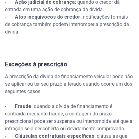
-
Ação judicial de cobrança:
quando o credor dá
entrada em uma ação de cobrança da dívida.
-
Atos inequívocos do credor:
notificações formais
de cobrança também podem interromper a prescrição da
dívida.
Exceções à prescrição
A prescrição da dívida de financiamento veicular pode não
se aplicar ou ter seu prazo alterado quando ocorre um dos
seguintes casos:
-
Fraude:
quando a dívida de financiamento é
contraída mediante fraude, a contagem do prazo
prescricional pode ser suspensa ou interrompida até que a
infração seja descoberta ou devidamente comprovada.
-
Cláusulas contratuais específicas:
cláusulas que