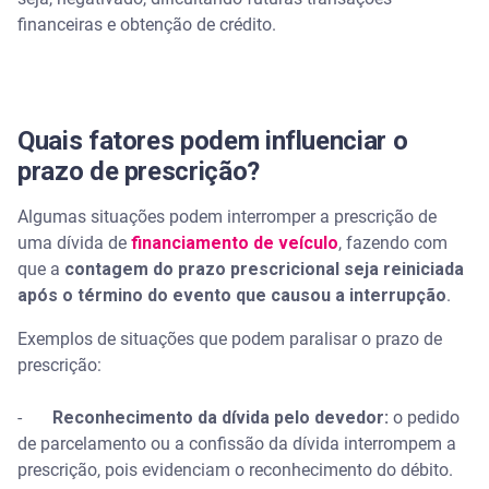
financeiras e obtenção de crédito.
Quais fatores podem influenciar o
prazo de prescrição?
Algumas situações podem interromper a prescrição de
uma dívida de
financiamento de veículo
, fazendo com
que a
contagem do prazo prescricional seja reiniciada
após o término do evento que causou a interrupção
.
Exemplos de situações que podem paralisar o prazo de
prescrição:
-
Reconhecimento da dívida pelo devedor:
o pedido
de parcelamento ou a confissão da dívida interrompem a
prescrição, pois evidenciam o reconhecimento do débito.