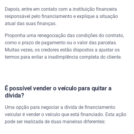
Depois, entre em contato com a instituição financeira
responsável pelo financiamento e explique a situação
atual das suas finanças.
Proponha uma renegociação das condições do contrato,
como o prazo de pagamento ou o valor das parcelas.
Muitas vezes, os credores estão dispostos a ajustar os
termos para evitar a inadimplência completa do cliente.
É possível vender o veículo para quitar a
dívida?
Uma opção para negociar a dívida de financiamento
veicular é vender o veículo que está financiado. Esta ação
pode ser realizada de duas maneiras diferentes: