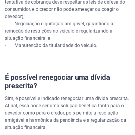
tentativa de cobrança deve respeitar as leis de defesa do
consumidor, e o credor não pode ameaçar ou coagir o
devedor);
- Negociação e quitação amigável, garantindo a
remoção de restrições no veículo e regularizando a
situação financeira; e
- Manutenção da titularidade do veículo.
É possível renegociar uma dívida
prescrita?
Sim, é possível e indicado renegociar uma dívida prescrita.
Afinal, essa pode ser uma solução benéfica tanto para o
devedor como para o credor, pois permite a resolução
amigável e harmônica da pendência e a regularização da
situação financeira.