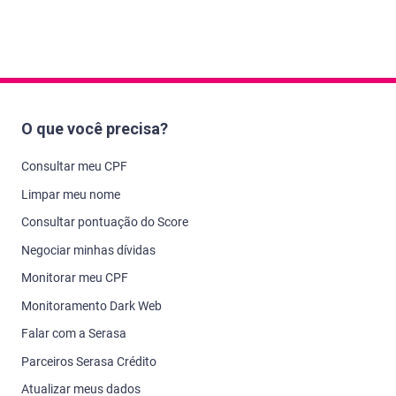
O que você precisa?
Consultar meu CPF
Limpar meu nome
Consultar pontuação do Score
Negociar minhas dívidas
Monitorar meu CPF
Monitoramento Dark Web
Falar com a Serasa
Parceiros Serasa Crédito
Atualizar meus dados