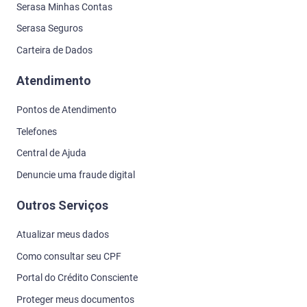
Serasa Minhas Contas
Serasa Seguros
Carteira de Dados
Atendimento
Pontos de Atendimento
Telefones
Central de Ajuda
Denuncie uma fraude digital
Outros Serviços
Atualizar meus dados
Como consultar seu CPF
Portal do Crédito Consciente
Proteger meus documentos