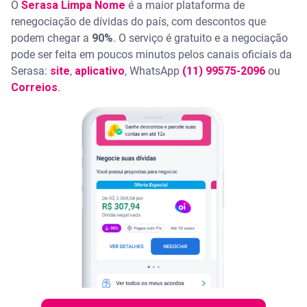
O
Serasa Limpa Nome
é a maior plataforma de
renegociação de dívidas do país, com descontos que
podem chegar a
90%
. O serviço é gratuito e a negociação
pode ser feita em poucos minutos pelos canais oficiais da
Serasa:
site
,
aplicativo
, WhatsApp
(11) 99575-2096
ou
Correios
.