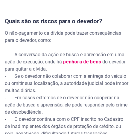
Quais são os riscos para o devedor?
O não-pagamento da dívida pode trazer consequências
para o devedor, como:
- A conversão da ação de busca e apreensão em uma
ação de execução, onde há
penhora de bens
do devedor
para quitar a dívida.
- Se o devedor não colaborar com a entrega do veículo
ou omitir sua localização, a autoridade judicial pode impor
multas diárias.
- Em casos extremos de o devedor não cooperar na
ação de busca e apreensão, ele pode responder pelo crime
de desobediência.
- O devedor continua com o CPF inscrito no Cadastro
de Inadimplentes dos órgãos de proteção de crédito, ou
seja, negativado, dificultando futuras transações