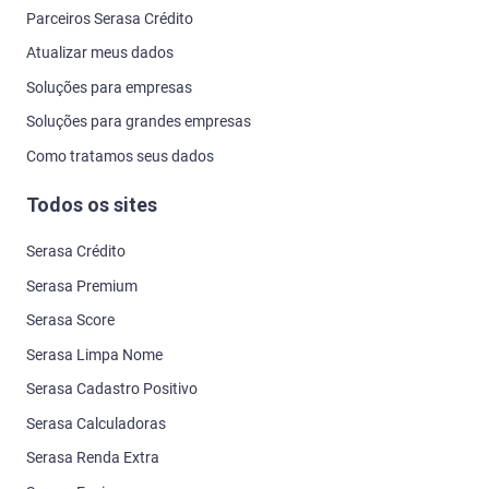
Parceiros Serasa Crédito
Atualizar meus dados
Soluções para empresas
Soluções para grandes empresas
Como tratamos seus dados
Todos os sites
Serasa Crédito
Serasa Premium
Serasa Score
Serasa Limpa Nome
Serasa Cadastro Positivo
Serasa Calculadoras
Serasa Renda Extra