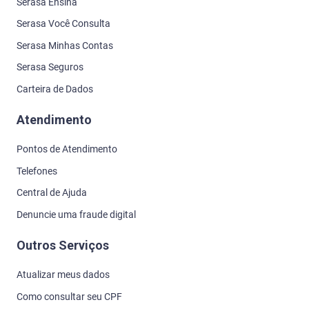
Serasa Ensina
Serasa Você Consulta
Serasa Minhas Contas
Serasa Seguros
Carteira de Dados
Atendimento
Pontos de Atendimento
Telefones
Central de Ajuda
Denuncie uma fraude digital
Outros Serviços
Atualizar meus dados
Como consultar seu CPF