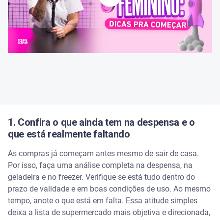
1. Confira o que ainda tem na despensa e o
que está realmente faltando
As compras já começam antes mesmo de sair de casa.
Por isso, faça uma análise completa na despensa, na
geladeira e no freezer. Verifique se está tudo dentro do
prazo de validade e em boas condições de uso. Ao mesmo
tempo, anote o que está em falta. Essa atitude simples
deixa a lista de supermercado mais objetiva e direcionada,