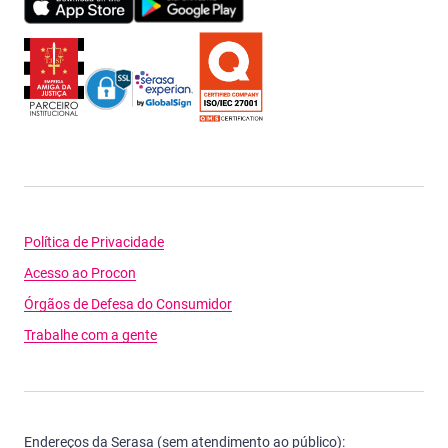
Política de Privacidade
Acesso ao Procon
Órgãos de Defesa do Consumidor
Trabalhe com a gente
Endereços da Serasa (sem atendimento ao público):