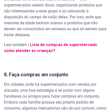
supermercados sabem disso, organizando produtos que
são interessantes a esse grupo e os colocando à
disposição do campo de visão delas. Por isso, evite que
menores de idade tenham acesso a produtos que não
devem ser consumidos em excesso ou que só servem para
trazer despesa.
Leia também |
Lista de compras de supermercado:
como atender as crianças?
8. Faça compras em conjunto
Em cidades onde há supermercados com vendas por
atacado, uma boa estratégia é se juntar com alguns
familiares ou amigos para fazer compras em conjunto.
Embora cada família possua seu próprio padrão de
consumo, algumas mercadorias são de uso comum, como