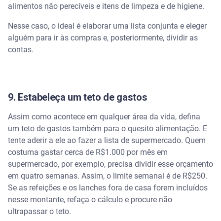
alimentos não perecíveis e itens de limpeza e de higiene.
Nesse caso, o ideal é elaborar uma lista conjunta e eleger
alguém para ir às compras e, posteriormente, dividir as
contas.
9. Estabeleça um teto de gastos
Assim como acontece em qualquer área da vida, defina
um teto de gastos também para o quesito alimentação. E
tente aderir a ele ao fazer a lista de supermercado. Quem
costuma gastar cerca de R$1.000 por mês em
supermercado, por exemplo, precisa dividir esse orçamento
em quatro semanas. Assim, o limite semanal é de R$250.
Se as refeições e os lanches fora de casa forem incluídos
nesse montante, refaça o cálculo e procure não
ultrapassar o teto.