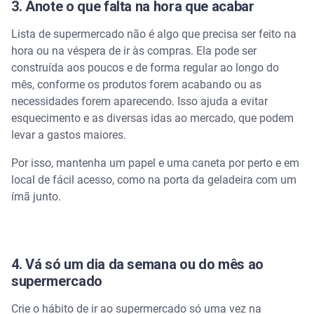
3. Anote o que falta na hora que acabar
Lista de supermercado não é algo que precisa ser feito na
hora ou na véspera de ir às compras. Ela pode ser
construída aos poucos e de forma regular ao longo do
mês, conforme os produtos forem acabando ou as
necessidades forem aparecendo. Isso ajuda a evitar
esquecimento e as diversas idas ao mercado, que podem
levar a gastos maiores.
Por isso, mantenha um papel e uma caneta por perto e em
local de fácil acesso, como na porta da geladeira com um
ímã junto.
4. Vá só um dia da semana ou do mês ao
supermercado
Crie o hábito de ir ao supermercado só uma vez na