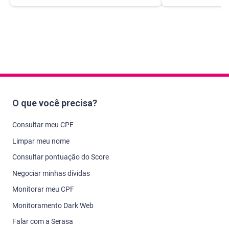
O que você precisa?
Consultar meu CPF
Limpar meu nome
Consultar pontuação do Score
Negociar minhas dívidas
Monitorar meu CPF
Monitoramento Dark Web
Falar com a Serasa