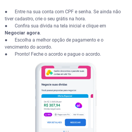
● Entre na sua conta com CPF e senha. Se ainda não
tiver cadastro, crie o seu grátis na hora.
● Confira sua dívida na tela inicial e clique em
Negociar agora
.
● Escolha a melhor opção de pagamento e o
vencimento do acordo.
● Pronto! Feche o acordo e pague o acordo.