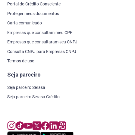
Portal do Crédito Consciente
Proteger meus documentos
Carta comunicado
Empresas que consultam meu CPF
Empresas que consultaram seu CNPJ
Consulta CNPJ para Empresas CNPJ
Termos de uso
Seja parceiro
Seja parceiro Serasa
Seja parceiro Serasa Crédito