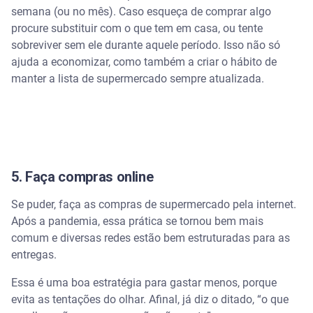
semana (ou no mês). Caso esqueça de comprar algo
procure substituir com o que tem em casa, ou tente
sobreviver sem ele durante aquele período. Isso não só
ajuda a economizar, como também a criar o hábito de
manter a lista de supermercado sempre atualizada.
5. Faça compras online
Se puder, faça as compras de supermercado pela internet.
Após a pandemia, essa prática se tornou bem mais
comum e diversas redes estão bem estruturadas para as
entregas.
Essa é uma boa estratégia para gastar menos, porque
evita as tentações do olhar. Afinal, já diz o ditado, “o que