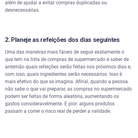
além de ajudar a evitar compras duplicadas ou
desnecessárias.
2. Planeje as refeições dos dias seguintes
Uma das maneiras mais fáceis de seguir exatamente o
que tem na lista de compras de supermercado é saber de
antemão quais refeições serão feitas nos próximos dias e,
com isso, quais ingredientes serão necessários. Isso é
mais efetivo do que se imagina. Afinal, quando a pessoa
não sabe o que vai preparar, as compras no supermercado
podem ser feitas de forma aleatória, aumentando os
gastos consideravelmente. E pior: alguns produtos
passam a correr o risco real de perder a validade.