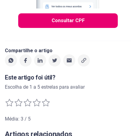
Consultar CPF
Compartilhe o artigo
Este artigo foi útil?
Escolha de 1 a 5 estrelas para avaliar
Média: 3 / 5
Média de avaliação: 3 de 5
Artigos relacionados