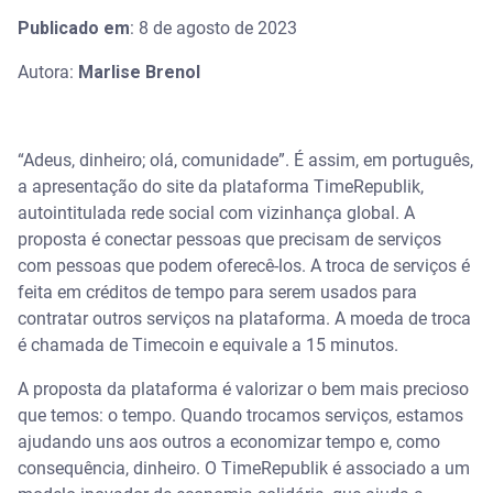
Publicado em
: 8 de agosto de 2023
Autora:
Marlise Brenol
“Adeus, dinheiro; olá, comunidade”. É assim, em português,
a apresentação do site da plataforma TimeRepublik,
autointitulada rede social com vizinhança global. A
proposta é conectar pessoas que precisam de serviços
com pessoas que podem oferecê-los. A troca de serviços é
feita em créditos de tempo para serem usados para
contratar outros serviços na plataforma. A moeda de troca
é chamada de Timecoin e equivale a 15 minutos.
A proposta da plataforma é valorizar o bem mais precioso
que temos: o tempo. Quando trocamos serviços, estamos
ajudando uns aos outros a economizar tempo e, como
consequência, dinheiro. O TimeRepublik é associado a um