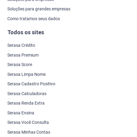
Soluções para grandes empresas
Como tratamos seus dados
Todos os sites
Serasa Crédito
Serasa Premium
Serasa Score
Serasa Limpa Nome
Serasa Cadastro Positivo
Serasa Calculadoras
Serasa Renda Extra
Serasa Ensina
Serasa Você Consulta
Serasa Minhas Contas