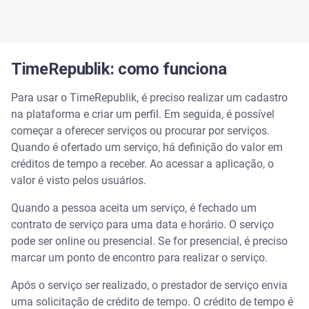
TimeRepublik: como funciona
Para usar o TimeRepublik, é preciso realizar um cadastro
na plataforma e criar um perfil. Em seguida, é possível
começar a oferecer serviços ou procurar por serviços.
Quando é ofertado um serviço, há definição do valor em
créditos de tempo a receber. Ao acessar a aplicação, o
valor é visto pelos usuários.
Quando a pessoa aceita um serviço, é fechado um
contrato de serviço para uma data e horário. O serviço
pode ser online ou presencial. Se for presencial, é preciso
marcar um ponto de encontro para realizar o serviço.
Após o serviço ser realizado, o prestador de serviço envia
uma solicitação de crédito de tempo. O crédito de tempo é