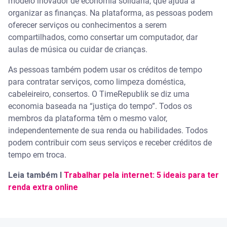
modelo inovador de economia solidária, que ajuda a
organizar as finanças. Na plataforma, as pessoas podem
oferecer serviços ou conhecimentos a serem
compartilhados, como consertar um computador, dar
aulas de música ou cuidar de crianças.
As pessoas também podem usar os créditos de tempo
para contratar serviços, como limpeza doméstica,
cabeleireiro, consertos. O TimeRepublik se diz uma
economia baseada na “justiça do tempo”. Todos os
membros da plataforma têm o mesmo valor,
independentemente de sua renda ou habilidades. Todos
podem contribuir com seus serviços e receber créditos de
tempo em troca.
Leia também I
Trabalhar pela internet: 5 ideais para ter
renda extra online