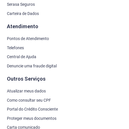
Serasa Seguros
Carteira de Dados
Atendimento
Pontos de Atendimento
Telefones
Central de Ajuda
Denuncie uma fraude digital
Outros Serviços
Atualizar meus dados
Como consultar seu CPF
Portal do Crédito Consciente
Proteger meus documentos
Carta comunicado