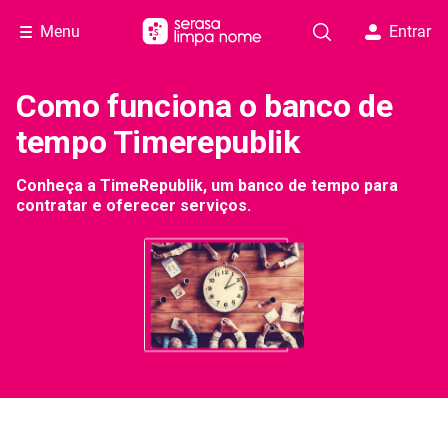
Menu
Entrar
Como funciona o banco de
tempo Timerepublik
Conheça a TimeRepublik, um banco de tempo para
contratar e oferecer serviços.