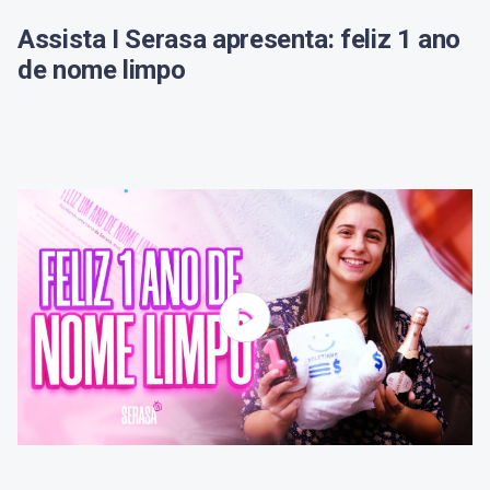
Assista I Serasa apresenta: feliz 1 ano
de nome limpo