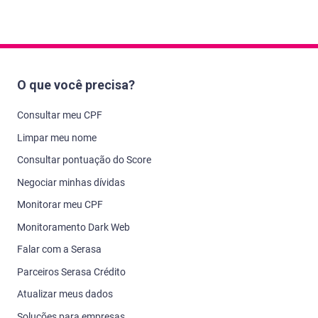
O que você precisa?
Consultar meu CPF
Limpar meu nome
Consultar pontuação do Score
Negociar minhas dívidas
Monitorar meu CPF
Monitoramento Dark Web
Falar com a Serasa
Parceiros Serasa Crédito
Atualizar meus dados
Soluções para empresas