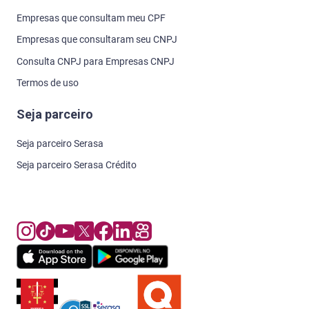
Empresas que consultam meu CPF
Empresas que consultaram seu CNPJ
Consulta CNPJ para Empresas CNPJ
Termos de uso
Seja parceiro
Seja parceiro Serasa
Seja parceiro Serasa Crédito