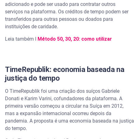
adicionado e pode ser usado para contratar outros
serviços na plataforma. Os créditos de tempo podem ser
transferidos para outras pessoas ou doados para
instituições de caridade.
Leia também I
Método 50, 30, 20: como utilizar
TimeRepublik: economia baseada na
justiça do tempo
O TimeRepublik foi uma criação dos suíços Gabriele
Donati e Karim Varini, cofundadores da plataforma. A
primeira versão começou a circular na Suíça em 2012,
mas a expansão internacional ocorreu depois da
pandemia. A proposta é uma economia baseada na justiça
do tempo.