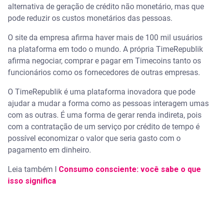
alternativa de geração de crédito não monetário, mas que
pode reduzir os custos monetários das pessoas.
O site da empresa afirma haver mais de 100 mil usuários
na plataforma em todo o mundo. A própria TimeRepublik
afirma negociar, comprar e pagar em Timecoins tanto os
funcionários como os fornecedores de outras empresas.
O TimeRepublik é uma plataforma inovadora que pode
ajudar a mudar a forma como as pessoas interagem umas
com as outras. É uma forma de gerar renda indireta, pois
com a contratação de um serviço por crédito de tempo é
possível economizar o valor que seria gasto com o
pagamento em dinheiro.
Leia também I
Consumo consciente: você sabe o que
isso significa