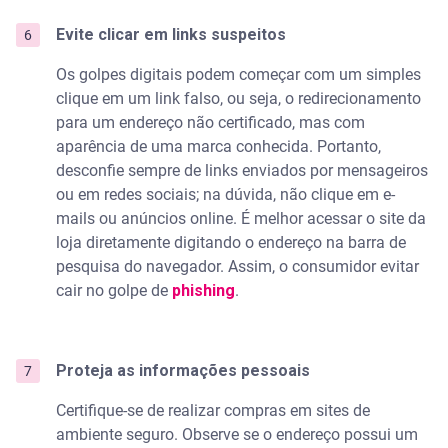
Evite clicar em links suspeitos
Os golpes digitais podem começar com um simples
clique em um link falso, ou seja, o redirecionamento
para um endereço não certificado, mas com
aparência de uma marca conhecida. Portanto,
desconfie sempre de links enviados por mensageiros
ou em redes sociais; na dúvida, não clique em e-
mails ou anúncios online. É melhor acessar o site da
loja diretamente digitando o endereço na barra de
pesquisa do navegador. Assim, o consumidor evitar
cair no golpe de
phishing
.
Proteja as informações pessoais
Certifique-se de realizar compras em sites de
ambiente seguro. Observe se o endereço possui um