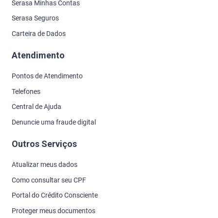
Serasa Minhas Contas
Serasa Seguros
Carteira de Dados
Atendimento
Pontos de Atendimento
Telefones
Central de Ajuda
Denuncie uma fraude digital
Outros Serviços
Atualizar meus dados
Como consultar seu CPF
Portal do Crédito Consciente
Proteger meus documentos