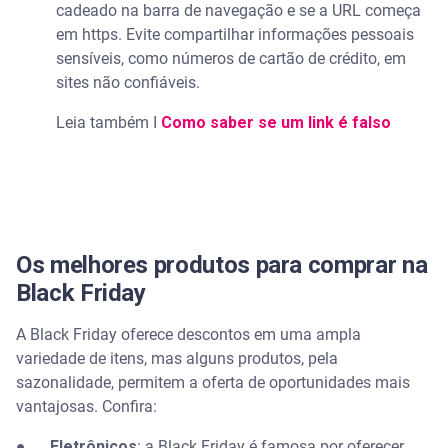
cadeado na barra de navegação e se a URL começa
em https. Evite compartilhar informações pessoais
sensíveis, como números de cartão de crédito, em
sites não confiáveis.
Leia também I
Como saber se um link é falso
Os melhores produtos para comprar na
Black Friday
A Black Friday oferece descontos em uma ampla
variedade de itens, mas alguns produtos, pela
sazonalidade, permitem a oferta de oportunidades mais
vantajosas. Confira:
●
Eletrônicos
: a Black Friday é famosa por oferecer