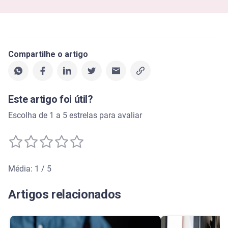
Compartilhe o artigo
Este artigo foi útil?
Escolha de 1 a 5 estrelas para avaliar
Média: 1 / 5
Média de avaliação: 1 de 5
Artigos relacionados