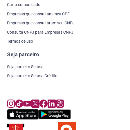
Carta comunicado
Empresas que consultam meu CPF
Empresas que consultaram seu CNPJ
Consulta CNPJ para Empresas CNPJ
Termos de uso
Seja parceiro
Seja parceiro Serasa
Seja parceiro Serasa Crédito