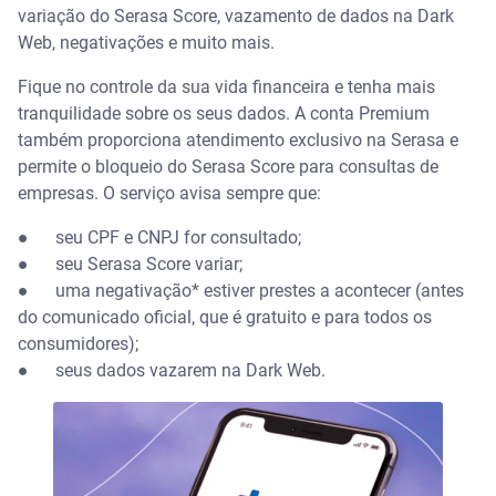
variação do Serasa Score, vazamento de dados na Dark
Web, negativações e muito mais.
Fique no controle da sua vida financeira e tenha mais
tranquilidade sobre os seus dados. A conta Premium
também proporciona atendimento exclusivo na Serasa e
permite o bloqueio do Serasa Score para consultas de
empresas. O serviço avisa sempre que:
●
seu CPF e CNPJ for consultado;
●
seu Serasa Score variar;
●
uma negativação* estiver prestes a acontecer (antes
do comunicado oficial, que é gratuito e para todos os
consumidores);
●
seus dados vazarem na Dark Web.