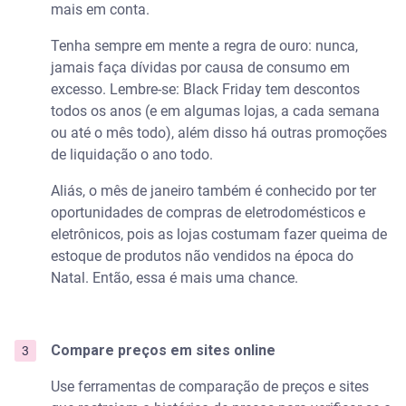
mais em conta.
Tenha sempre em mente a regra de ouro: nunca,
jamais faça dívidas por causa de consumo em
excesso. Lembre-se: Black Friday tem descontos
todos os anos (e em algumas lojas, a cada semana
ou até o mês todo), além disso há outras promoções
de liquidação o ano todo.
Aliás, o mês de janeiro também é conhecido por ter
oportunidades de compras de eletrodomésticos e
eletrônicos, pois as lojas costumam fazer queima de
estoque de produtos não vendidos na época do
Natal. Então, essa é mais uma chance.
Compare preços em sites online
Use ferramentas de comparação de preços e sites