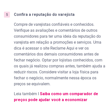
Confira a reputação do varejista
Compre de varejistas confiáveis e conhecidos.
Verifique as avaliações e comentários de outros
consumidores para ter uma ideia da reputação do
varejista em relação a promoções e serviços. Uma
dica é acessar o site Reclame Aqui e ver os
comentários dos demais consumidores antes de
fechar negócio. Optar por lojistas conhecidos, com
os quais já realizou compras antes, também ajuda a
reduzir riscos. Considere visitar a loja física para
fechar o negócio, normalmente nessa época os
preços se equivalem.
Leia também I
Saiba como um comparador de
preços pode ajudar você a economizar