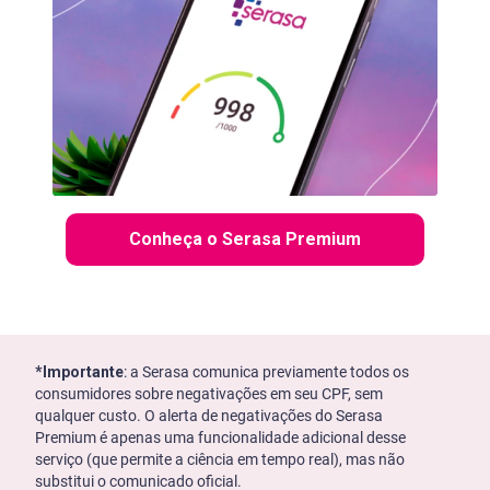
Conheça o Serasa Premium
*Importante
: a Serasa comunica previamente todos os
consumidores sobre negativações em seu CPF, sem
qualquer custo. O alerta de negativações do Serasa
Premium é apenas uma funcionalidade adicional desse
serviço (que permite a ciência em tempo real), mas não
substitui o comunicado oficial.