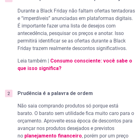
Durante a Black Friday não faltam ofertas tentadoras
e “imperdíveis” anunciadas em plataformas digitais.
É importante fazer uma lista de desejos com
antecedência, pesquisar os preços e anotar. Isso
permitirá identificar se as ofertas durante a Black
Friday trazem realmente descontos significativos.
Leia também |
Consumo consciente: você sabe o
que isso significa?
Prudência é a palavra de ordem
Não saia comprando produtos só porque está
barato. O barato sem utilidade fica muito caro para o
orçamento. Aproveite essa época de descontos para
avançar nos produtos desejados e previstos
no
planejamento financeiro
, porém por um preço