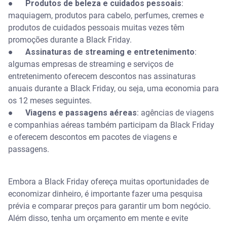
●
Produtos de beleza e cuidados pessoais
:
maquiagem, produtos para cabelo, perfumes, cremes e
produtos de cuidados pessoais muitas vezes têm
promoções durante a Black Friday.
●
Assinaturas de streaming e entretenimento
:
algumas empresas de streaming e serviços de
entretenimento oferecem descontos nas assinaturas
anuais durante a Black Friday, ou seja, uma economia para
os 12 meses seguintes.
●
Viagens e passagens aéreas
: agências de viagens
e companhias aéreas também participam da Black Friday
e oferecem descontos em pacotes de viagens e
passagens.
Embora a Black Friday ofereça muitas oportunidades de
economizar dinheiro, é importante fazer uma pesquisa
prévia e comparar preços para garantir um bom negócio.
Além disso, tenha um orçamento em mente e evite