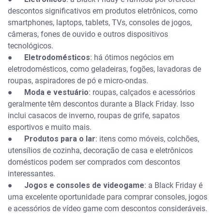
descontos significativos em produtos eletrônicos, como
smartphones, laptops, tablets, TVs, consoles de jogos,
câmeras, fones de ouvido e outros dispositivos
tecnológicos.
●
Eletrodomésticos
: há ótimos negócios em
eletrodomésticos, como geladeiras, fogões, lavadoras de
roupas, aspiradores de pó e micro-ondas.
●
Moda e vestuário
: roupas, calçados e acessórios
geralmente têm descontos durante a Black Friday. Isso
inclui casacos de inverno, roupas de grife, sapatos
esportivos e muito mais.
●
Produtos para o lar
: itens como móveis, colchões,
utensílios de cozinha, decoração de casa e eletrônicos
domésticos podem ser comprados com descontos
interessantes.
●
Jogos e consoles de videogame
: a Black Friday é
uma excelente oportunidade para comprar consoles, jogos
e acessórios de vídeo game com descontos consideráveis.