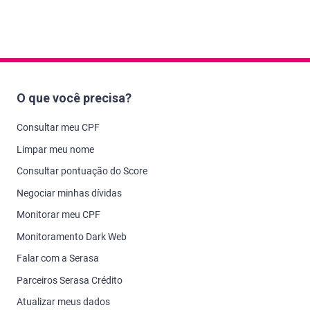
O que você precisa?
Consultar meu CPF
Limpar meu nome
Consultar pontuação do Score
Negociar minhas dívidas
Monitorar meu CPF
Monitoramento Dark Web
Falar com a Serasa
Parceiros Serasa Crédito
Atualizar meus dados