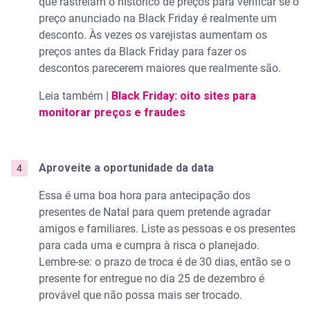
que rastreiam o histórico de preços para verificar se o
preço anunciado na Black Friday é realmente um
desconto. Às vezes os varejistas aumentam os
preços antes da Black Friday para fazer os
descontos parecerem maiores que realmente são.
Leia também |
Black Friday: oito sites para
monitorar preços e fraudes
Aproveite a oportunidade da data
Essa é uma boa hora para antecipação dos
presentes de Natal para quem pretende agradar
amigos e familiares. Liste as pessoas e os presentes
para cada uma e cumpra à risca o planejado.
Lembre-se: o prazo de troca é de 30 dias, então se o
presente for entregue no dia 25 de dezembro é
provável que não possa mais ser trocado.