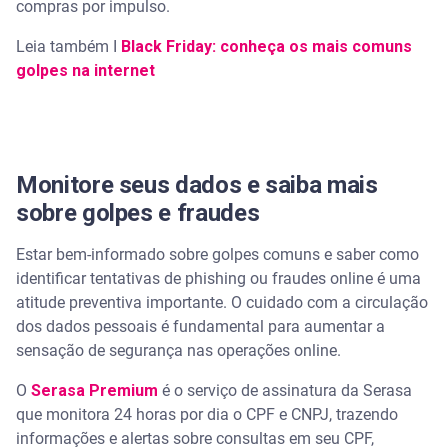
compras por impulso.
Leia também I
Black Friday: conheça os mais comuns
golpes na internet
Monitore seus dados e saiba mais
sobre golpes e fraudes
Estar bem-informado sobre golpes comuns e saber como
identificar tentativas de phishing ou fraudes online é uma
atitude preventiva importante. O cuidado com a circulação
dos dados pessoais é fundamental para aumentar a
sensação de segurança nas operações online.
O
Serasa Premium
é o serviço de assinatura da Serasa
que monitora 24 horas por dia o CPF e CNPJ, trazendo
informações e alertas sobre consultas em seu CPF,