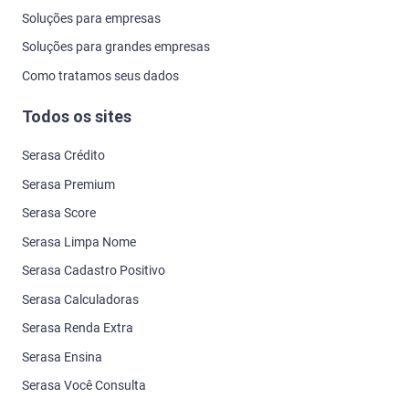
Soluções para empresas
Soluções para grandes empresas
Como tratamos seus dados
Todos os sites
Serasa Crédito
Serasa Premium
Serasa Score
Serasa Limpa Nome
Serasa Cadastro Positivo
Serasa Calculadoras
Serasa Renda Extra
Serasa Ensina
Serasa Você Consulta