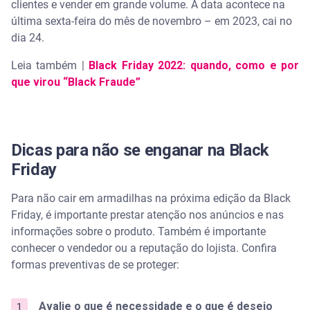
clientes e vender em grande volume. A data acontece na
última sexta-feira do mês de novembro – em 2023, cai no
dia 24.
Leia também |
Black Friday 2022: quando, como e por
que virou “Black Fraude”
Dicas para não se enganar na Black
Friday
Para não cair em armadilhas na próxima edição da Black
Friday, é importante prestar atenção nos anúncios e nas
informações sobre o produto. Também é importante
conhecer o vendedor ou a reputação do lojista. Confira
formas preventivas de se proteger:
Avalie o que é necessidade e o que é desejo