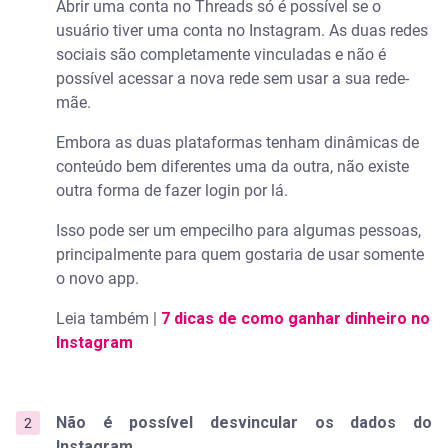
Abrir uma conta no Threads só é possível se o
usuário tiver uma conta no Instagram. As duas redes
sociais são completamente vinculadas e não é
possível acessar a nova rede sem usar a sua rede-
mãe.
Embora as duas plataformas tenham dinâmicas de
conteúdo bem diferentes uma da outra, não existe
outra forma de fazer login por lá.
Isso pode ser um empecilho para algumas pessoas,
principalmente para quem gostaria de usar somente
o novo app.
Leia também |
7 dicas de como ganhar dinheiro no
Instagram
Não é possível desvincular os dados do
Instagram