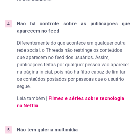
Não há controle sobre as publicações que
aparecem no feed
Diferentemente do que acontece em qualquer outra
rede social, o Threads não restringe os conteúdos
que aparecem no feed dos usuários. Assim,
publicações feitas por qualquer pessoa vão aparecer
na página inicial, pois não há filtro capaz de limitar
os conteúdos postados por pessoas que o usuário
segue.
Leia também |
Filmes e séries sobre tecnologia
na Netflix
Não tem galeria multimídia