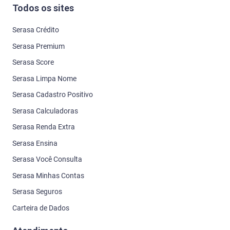
Todos os sites
Serasa Crédito
Serasa Premium
Serasa Score
Serasa Limpa Nome
Serasa Cadastro Positivo
Serasa Calculadoras
Serasa Renda Extra
Serasa Ensina
Serasa Você Consulta
Serasa Minhas Contas
Serasa Seguros
Carteira de Dados