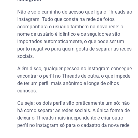
Não é só o caminho de acesso que liga o Threads ao
Instagram. Tudo que consta na rede de fotos
acompanhará o usuário também na nova rede: o
nome de usuário é idêntico e os seguidores são
importados automaticamente, o que pode ser um
ponto negativo para quem gosta de separar as redes
sociais.
Além disso, qualquer pessoa no Instagram consegue
encontrar o perfil no Threads de outra, o que impede
de ter um perfil mais anônimo e longe de olhos
curiosos.
Ou seja: os dois perfis são praticamente um só: não
há como separar as redes sociais. A única forma de
deixar o Threads mais independente é criar outro
perfil no Instagram só para o cadastro da nova rede.