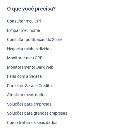
O que você precisa?
Consultar meu CPF
Limpar meu nome
Consultar pontuação do Score
Negociar minhas dívidas
Monitorar meu CPF
Monitoramento Dark Web
Falar com a Serasa
Parceiros Serasa Crédito
Atualizar meus dados
Soluções para empresas
Soluções para grandes empresas
Como tratamos seus dados