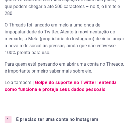
que podem chegar a até 500 caracteres – no X, o limite é
280.
O Threads foi lançado em meio a uma onda de
impopularidade do Twitter. Atento à movimentação do
mercado, a Meta (proprietária do Instagram) decidiu lançar
a nova rede social às pressas, ainda que não estivesse
100% pronta para uso.
Para quem está pensando em abrir uma conta no Threads,
é importante primeiro saber mais sobre ele.
Leia também |
Golpe do suporte no Twitter: entenda
como funciona e proteja seus dados pessoais
É preciso ter uma conta no Instagram