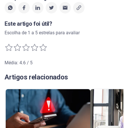
Este artigo foi útil?
Escolha de 1 a 5 estrelas para avaliar
Média: 4.6 / 5
Média de avaliação: 4.6 de 5
Artigos relacionados