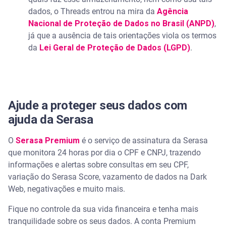
dados, o Threads entrou na mira da
Agência
Nacional de Proteção de Dados no Brasil (ANPD)
,
já que a ausência de tais orientações viola os termos
da
Lei Geral de Proteção de Dados (LGPD)
.
Ajude a proteger seus dados com
ajuda da Serasa
O
Serasa Premium
é o serviço de assinatura da Serasa
que monitora 24 horas por dia o CPF e CNPJ, trazendo
informações e alertas sobre consultas em seu CPF,
variação do Serasa Score, vazamento de dados na Dark
Web, negativações e muito mais.
Fique no controle da sua vida financeira e tenha mais
tranquilidade sobre os seus dados. A conta Premium