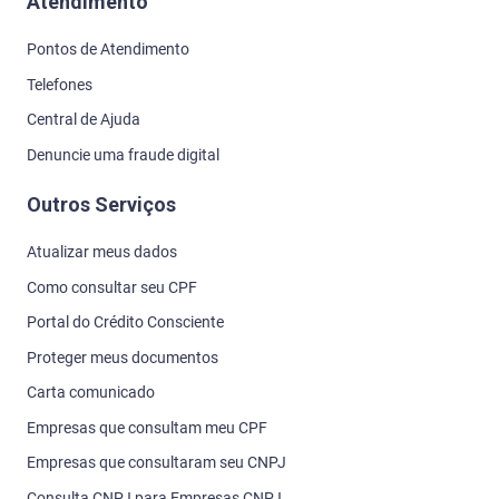
Atendimento
Pontos de Atendimento
Telefones
Central de Ajuda
Denuncie uma fraude digital
Outros Serviços
Atualizar meus dados
Como consultar seu CPF
Portal do Crédito Consciente
Proteger meus documentos
Carta comunicado
Empresas que consultam meu CPF
Empresas que consultaram seu CNPJ
Consulta CNPJ para Empresas CNPJ