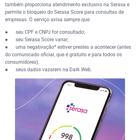
também proporciona atendimento exclusivo na Serasa e
permite o bloqueio do Serasa Score para consultas de
empresas. O serviço avisa sempre que:
●
seu CPF e CNPJ for consultado;
●
seu Serasa Score variar;
●
uma negativação* estiver prestes a acontecer (antes
do comunicado oficial, que é gratuito e para todos os
consumidores);
●
seus dados vazarem na Dark Web.