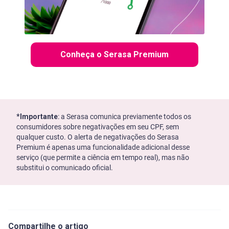
Conheça o Serasa Premium
*Importante
: a Serasa comunica previamente todos os
consumidores sobre negativações em seu CPF, sem
qualquer custo. O alerta de negativações do Serasa
Premium é apenas uma funcionalidade adicional desse
serviço (que permite a ciência em tempo real), mas não
substitui o comunicado oficial.
Compartilhe o artigo