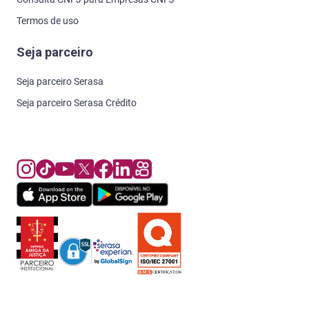
Termos de uso
Seja parceiro
Seja parceiro Serasa
Seja parceiro Serasa Crédito