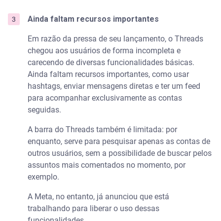
Ainda faltam recursos importantes
Em razão da pressa de seu lançamento, o Threads
chegou aos usuários de forma incompleta e
carecendo de diversas funcionalidades básicas.
Ainda faltam recursos importantes, como usar
hashtags, enviar mensagens diretas e ter um feed
para acompanhar exclusivamente as contas
seguidas.
A barra do Threads também é limitada: por
enquanto, serve para pesquisar apenas as contas de
outros usuários, sem a possibilidade de buscar pelos
assuntos mais comentados no momento, por
exemplo.
A Meta, no entanto, já anunciou que está
trabalhando para liberar o uso dessas
funcionalidades.