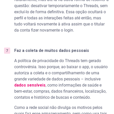
questão: desativar temporariamente o Threads, sem
excluí-lo de forma definitiva. Essa opção ocultará o
perfil e todas as interações feitas até então, mas
tudo voltará novamente à ativa assim que o titular
da conta fizer novamente o login.
Faz a coleta de muitos dados pessoais
A política de privacidade do Threads tem gerado
controvérsia. Isso porque, ao baixar o app, o usuário
autoriza a coleta e o compartilhamento de uma
grande variedade de dados pessoais – inclusive
dados sensíveis
, como informações de saúde e
bem-estar, compras, dados financeiros, localização,
contatos e histórico de buscas e conteúdo.
Como a rede social não divulga os motivos pelos
quais faz esse armazenamento, nem como usa tais