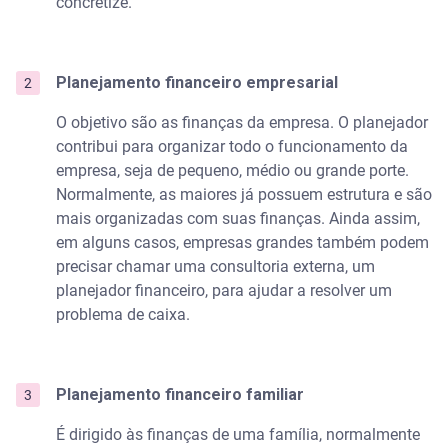
concretize.
Planejamento financeiro empresarial
O objetivo são as finanças da empresa. O planejador
contribui para organizar todo o funcionamento da
empresa, seja de pequeno, médio ou grande porte.
Normalmente, as maiores já possuem estrutura e são
mais organizadas com suas finanças. Ainda assim,
em alguns casos, empresas grandes também podem
precisar chamar uma consultoria externa, um
planejador financeiro, para ajudar a resolver um
problema de caixa.
Planejamento financeiro familiar
É dirigido às finanças de uma família, normalmente