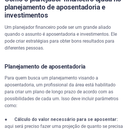
planejamento de aposentadoria e
investimentos
Um planejador financeiro pode ser um grande aliado
quando o assunto é aposentadoria e investimentos. Ele
pode criar estratégias para obter bons resultados para
diferentes pessoas.
Planejamento de aposentadoria
Para quem busca um planejamento visando a
aposentadoria, um profissional da área está habilitado
para criar um plano de longo prazo de acordo com as
possibilidades de cada um. Isso deve incluir parâmetros
como:
●
Cálculo do valor necessário para se aposentar:
aqui será preciso fazer uma projeção
de quanto se precisa