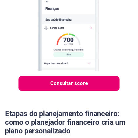
Consultar score
Etapas do planejamento financeiro:
como o planejador financeiro cria um
plano personalizado