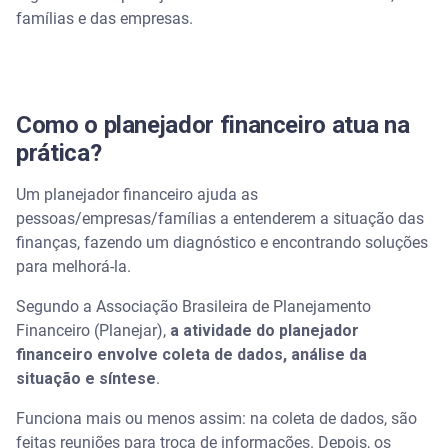
famílias e das empresas.
Como o planejador financeiro atua na
prática?
Um planejador financeiro ajuda as
pessoas/empresas/famílias a entenderem a situação das
finanças, fazendo um diagnóstico e encontrando soluções
para melhorá-la.
Segundo a Associação Brasileira de Planejamento
Financeiro (Planejar),
a atividade do planejador
financeiro envolve coleta de dados, análise da
situação e síntese
.
Funciona mais ou menos assim: na coleta de dados, são
feitas reuniões para troca de informações. Depois, os