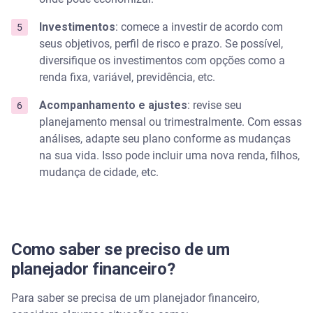
Investimentos
: comece a investir de acordo com
seus objetivos, perfil de risco e prazo. Se possível,
diversifique os investimentos com opções como a
renda fixa, variável, previdência, etc.
Acompanhamento e ajustes
: revise seu
planejamento mensal ou trimestralmente. Com essas
análises, adapte seu plano conforme as mudanças
na sua vida. Isso pode incluir uma nova renda, filhos,
mudança de cidade, etc.
Como saber se preciso de um
planejador financeiro?
Para saber se precisa de um planejador financeiro,