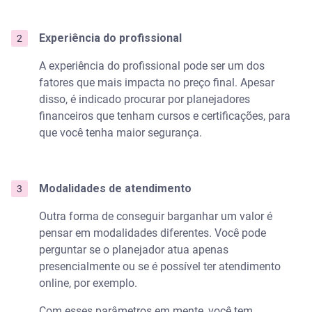
Experiência do profissional
A experiência do profissional pode ser um dos
fatores que mais impacta no preço final. Apesar
disso, é indicado procurar por planejadores
financeiros que tenham cursos e certificações, para
que você tenha maior segurança.
Modalidades de atendimento
Outra forma de conseguir barganhar um valor é
pensar em modalidades diferentes. Você pode
perguntar se o planejador atua apenas
presencialmente ou se é possível ter atendimento
online, por exemplo.
Com esses parâmetros em mente, você tem