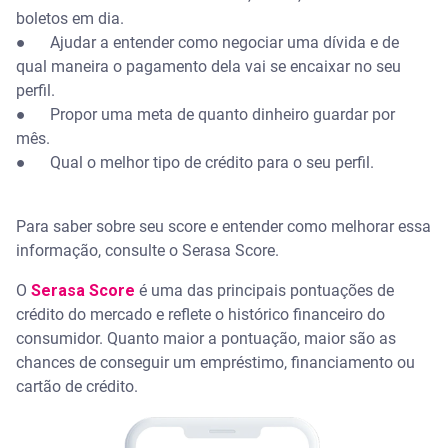
boletos em dia.
● Ajudar a entender como negociar uma dívida e de
qual maneira o pagamento dela vai se encaixar no seu
perfil.
● Propor uma meta de quanto dinheiro guardar por
mês.
● Qual o melhor tipo de crédito para o seu perfil.
Para saber sobre seu score e entender como melhorar essa
informação, consulte o Serasa Score.
O
Serasa Score
é uma das principais pontuações de
crédito do mercado e reflete o histórico financeiro do
consumidor. Quanto maior a pontuação, maior são as
chances de conseguir um empréstimo, financiamento ou
cartão de crédito.