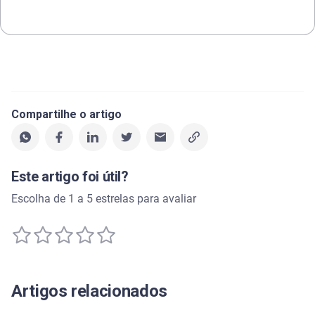
Compartilhe o artigo
Este artigo foi útil?
Escolha de 1 a 5 estrelas para avaliar
Artigos relacionados