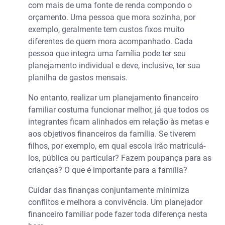
com mais de uma fonte de renda compondo o
orçamento. Uma pessoa que mora sozinha, por
exemplo, geralmente tem custos fixos muito
diferentes de quem mora acompanhado. Cada
pessoa que integra uma família pode ter seu
planejamento individual e deve, inclusive, ter sua
planilha de gastos mensais.
No entanto, realizar um planejamento financeiro
familiar costuma funcionar melhor, já que todos os
integrantes ficam alinhados em relação às metas e
aos objetivos financeiros da família. Se tiverem
filhos, por exemplo, em qual escola irão matriculá-
los, pública ou particular? Fazem poupança para as
crianças? O que é importante para a família?
Cuidar das finanças conjuntamente minimiza
conflitos e melhora a convivência. Um planejador
financeiro familiar pode fazer toda diferença nesta