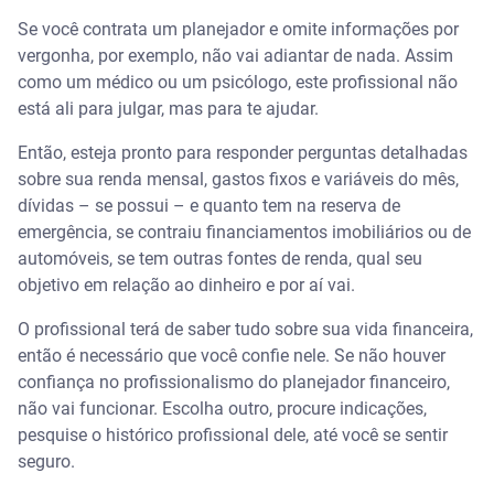
Se você contrata um planejador e omite informações por
vergonha, por exemplo, não vai adiantar de nada. Assim
como um médico ou um psicólogo, este profissional não
está ali para julgar, mas para te ajudar.
Então, esteja pronto para responder perguntas detalhadas
sobre sua renda mensal, gastos fixos e variáveis do mês,
dívidas – se possui – e quanto tem na reserva de
emergência, se contraiu financiamentos imobiliários ou de
automóveis, se tem outras fontes de renda, qual seu
objetivo em relação ao dinheiro e por aí vai.
O profissional terá de saber tudo sobre sua vida financeira,
então é necessário que você confie nele. Se não houver
confiança no profissionalismo do planejador financeiro,
não vai funcionar. Escolha outro, procure indicações,
pesquise o histórico profissional dele, até você se sentir
seguro.