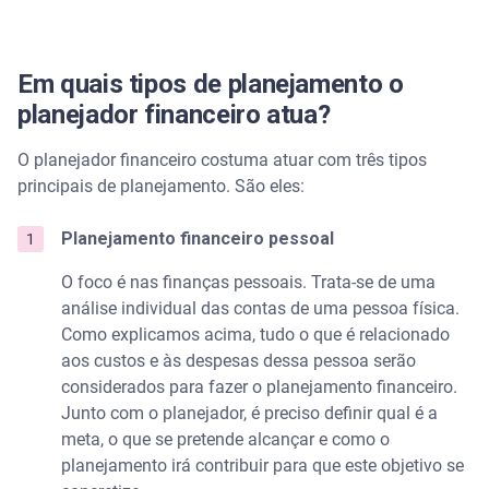
Em quais tipos de planejamento o
planejador financeiro atua?
O planejador financeiro costuma atuar com três tipos
principais de planejamento. São eles:
Planejamento financeiro pessoal
O foco é nas finanças pessoais. Trata-se de uma
análise individual das contas de uma pessoa física.
Como explicamos acima, tudo o que é relacionado
aos custos e às despesas dessa pessoa serão
considerados para fazer o planejamento financeiro.
Junto com o planejador, é preciso definir qual é a
meta, o que se pretende alcançar e como o
planejamento irá contribuir para que este objetivo se