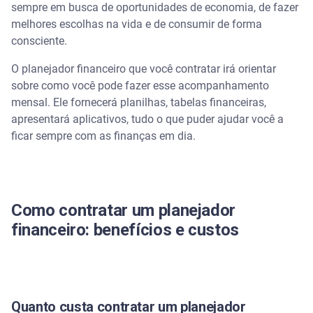
sempre em busca de oportunidades de economia, de fazer
melhores escolhas na vida e de consumir de forma
consciente.
O planejador financeiro que você contratar irá orientar
sobre como você pode fazer esse acompanhamento
mensal. Ele fornecerá planilhas, tabelas financeiras,
apresentará aplicativos, tudo o que puder ajudar você a
ficar sempre com as finanças em dia.
Como contratar um planejador
financeiro: benefícios e custos
Quanto custa contratar um planejador