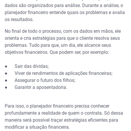
dados são organizados para análise. Durante a análise, o
planejador financeiro entende quais os problemas e avalia
os resultados.
No final de todo o processo, com os dados em mãos, ele
orienta e cria estratégias para que o cliente resolva seus
problemas. Tudo para que, um dia, ele alcance seus
objetivos financeiros. Que podem ser, por exemplo:
● Sair das dívidas;
● Viver de rendimentos de aplicações financeiras;
● Assegurar o futuro dos filhos;
● Garantir a aposentadoria.
Para isso, o planejador financeiro precisa conhecer
profundamente a realidade de quem o contrata. Só dessa
maneira será possível traçar estratégias eficientes para
modificar a situação financeira.