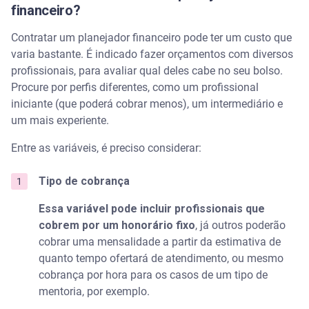
financeiro?
Contratar um planejador financeiro pode ter um custo que
varia bastante. É indicado fazer orçamentos com diversos
profissionais, para avaliar qual deles cabe no seu bolso.
Procure por perfis diferentes, como um profissional
iniciante (que poderá cobrar menos), um intermediário e
um mais experiente.
Entre as variáveis, é preciso considerar:
Tipo de cobrança
Essa variável pode incluir profissionais que
cobrem por um honorário fixo
, já outros poderão
cobrar uma mensalidade a partir da estimativa de
quanto tempo ofertará de atendimento, ou mesmo
cobrança por hora para os casos de um tipo de
mentoria, por exemplo.