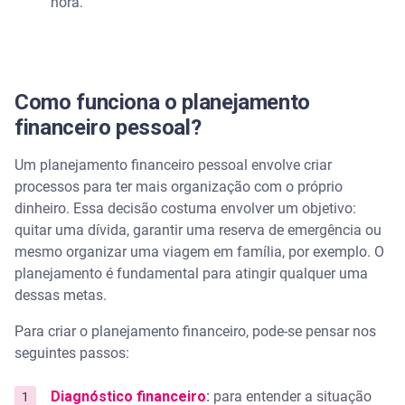
hora.
Como funciona o planejamento
financeiro pessoal?
Um planejamento financeiro pessoal envolve criar
processos para ter mais organização com o próprio
dinheiro. Essa decisão costuma envolver um objetivo:
quitar uma dívida, garantir uma reserva de emergência ou
mesmo organizar uma viagem em família, por exemplo. O
planejamento é fundamental para atingir qualquer uma
dessas metas.
Para criar o planejamento financeiro, pode-se pensar nos
seguintes passos:
Diagnóstico financeiro
:
para entender a situação