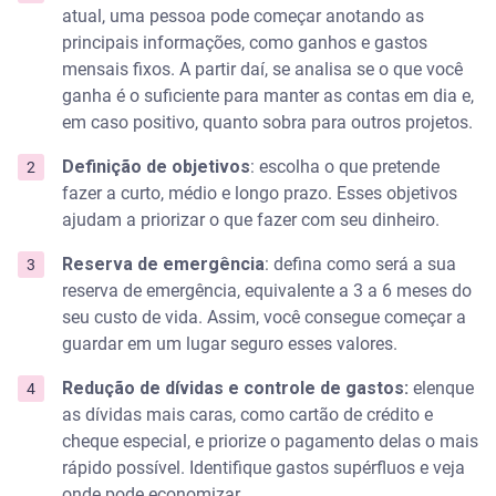
atual, uma pessoa pode começar anotando as
principais informações, como ganhos e gastos
mensais fixos. A partir daí, se analisa se o que você
ganha é o suficiente para manter as contas em dia e,
em caso positivo, quanto sobra para outros projetos.
Definição de objetivos
: escolha o que pretende
fazer a curto, médio e longo prazo. Esses objetivos
ajudam a priorizar o que fazer com seu dinheiro.
Reserva de emergência
: defina como será a sua
reserva de emergência, equivalente a 3 a 6 meses do
seu custo de vida. Assim, você consegue começar a
guardar em um lugar seguro esses valores.
Redução de dívidas e controle de gastos:
elenque
as dívidas mais caras, como cartão de crédito e
cheque especial, e priorize o pagamento delas o mais
rápido possível. Identifique gastos supérfluos e veja
onde pode economizar.