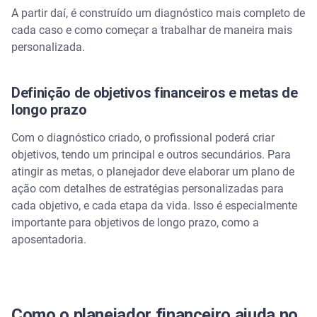
A partir daí, é construído um diagnóstico mais completo de
cada caso e como começar a trabalhar de maneira mais
personalizada.
Definição de objetivos financeiros e metas de
longo prazo
Com o diagnóstico criado, o profissional poderá criar
objetivos, tendo um principal e outros secundários. Para
atingir as metas, o planejador deve elaborar um plano de
ação com detalhes de estratégias personalizadas para
cada objetivo, e cada etapa da vida. Isso é especialmente
importante para objetivos de longo prazo, como a
aposentadoria.
Como o planejador financeiro ajuda no