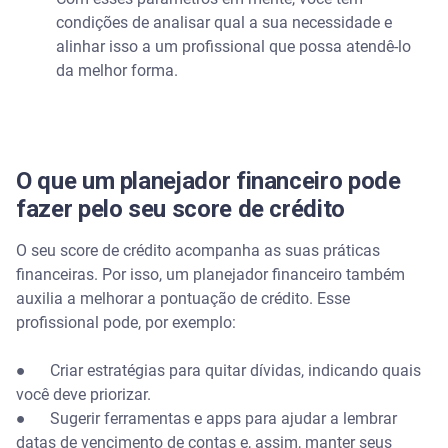
condições de analisar qual a sua necessidade e
alinhar isso a um profissional que possa atendê-lo
da melhor forma.
O que um planejador financeiro pode
fazer pelo seu score de crédito
O seu score de crédito acompanha as suas práticas
financeiras. Por isso, um planejador financeiro também
auxilia a melhorar a pontuação de crédito. Esse
profissional pode, por exemplo:
● Criar estratégias para quitar dívidas, indicando quais
você deve priorizar.
● Sugerir ferramentas e apps para ajudar a lembrar
datas de vencimento de contas e, assim, manter seus