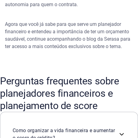
autonomia para quem o contrata.
Agora que você já sabe para que serve um planejador
financeiro e entendeu a importância de ter um orçamento
saudável, continue acompanhando o blog da Serasa para
ter acesso a mais conteúdos exclusivos sobre o tema.
Perguntas frequentes sobre
planejadores financeiros e
planejamento de score
A organização da vida financeira e a melhora do score de 
Como organizar a vida financeira e aumentar
o score de crédito?