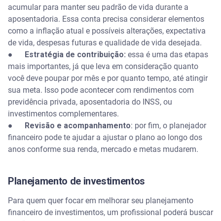
acumular para manter seu padrão de vida durante a
aposentadoria. Essa conta precisa considerar elementos
como a inflação atual e possíveis alterações, expectativa
de vida, despesas futuras e qualidade de vida desejada.
●
Estratégia de contribuição:
essa é uma das etapas
mais importantes, já que leva em consideração quanto
você deve poupar por mês e por quanto tempo, até atingir
sua meta. Isso pode acontecer com rendimentos com
previdência privada, aposentadoria do INSS, ou
investimentos complementares.
●
Revisão e acompanhamento
: por fim, o planejador
financeiro pode te ajudar a ajustar o plano ao longo dos
anos conforme sua renda, mercado e metas mudarem.
Planejamento de investimentos
Para quem quer focar em melhorar seu planejamento
financeiro de investimentos, um profissional poderá buscar