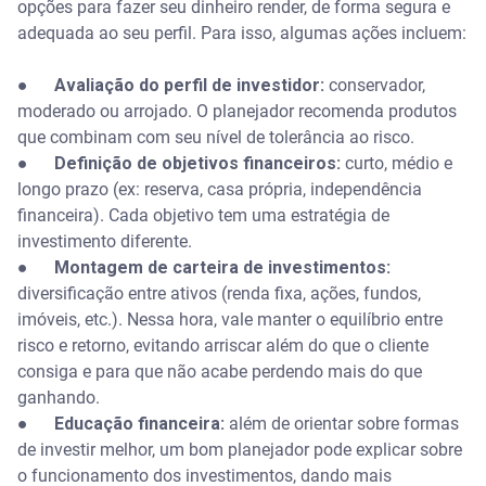
opções para fazer seu dinheiro render, de forma segura e
adequada ao seu perfil. Para isso, algumas ações incluem:
●
Avaliação do perfil de investidor:
conservador,
moderado ou arrojado. O planejador recomenda produtos
que combinam com seu nível de tolerância ao risco.
●
Definição de objetivos financeiros:
curto, médio e
longo prazo (ex: reserva, casa própria, independência
financeira). Cada objetivo tem uma estratégia de
investimento diferente.
●
Montagem de carteira de investimentos:
diversificação entre ativos (renda fixa, ações, fundos,
imóveis, etc.). Nessa hora, vale manter o equilíbrio entre
risco e retorno, evitando arriscar além do que o cliente
consiga e para que não acabe perdendo mais do que
ganhando.
●
Educação financeira:
além de orientar sobre formas
de investir melhor, um bom planejador pode explicar sobre
o funcionamento dos investimentos, dando mais