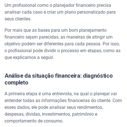
Um profissional como o planejador financeiro precisa
analisar cada caso e criar um plano personalizado para
seus clientes.
Por mais que as bases para um bom planejamento
financeiro sejam parecidas, as maneiras de atingir um
objetivo podem ser diferentes para cada pessoa. Por isso,
o profissional pode dividir o processo em etapas, como as
que explicamos a seguir.
Análise da situação financeira: diagnóstico
completo
A primeira etapa é uma entrevista, na qual o planejar vai
entender todas as informações financeiras do cliente. Com
esses dados, ele pode analisar seus rendimentos,
despesas, dívidas, investimentos, patrimônio e
comportamento de consumo.