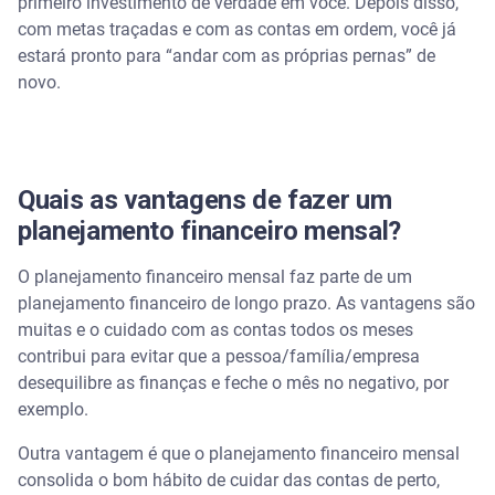
primeiro investimento de verdade em você. Depois disso,
com metas traçadas e com as contas em ordem, você já
estará pronto para “andar com as próprias pernas” de
novo.
Quais as vantagens de fazer um
planejamento financeiro mensal?
O planejamento financeiro mensal faz parte de um
planejamento financeiro de longo prazo. As vantagens são
muitas e o cuidado com as contas todos os meses
contribui para evitar que a pessoa/família/empresa
desequilibre as finanças e feche o mês no negativo, por
exemplo.
Outra vantagem é que o planejamento financeiro mensal
consolida o bom hábito de cuidar das contas de perto,