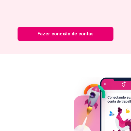
Fazer conexão de contas