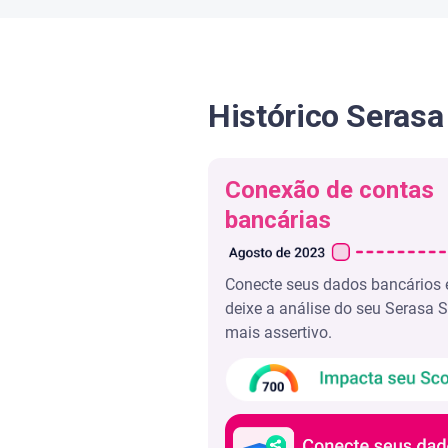
Histórico Serasa
Conexão de contas
bancárias
Conecte seus dados bancários 
deixe a análise do seu Serasa 
mais assertivo.