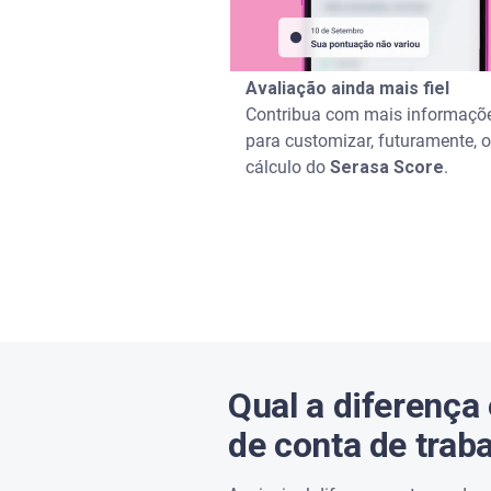
Avaliação ainda mais fiel
Contribua com mais informaçõ
para customizar, futuramente, o
cálculo do
Serasa Score
.
Qual a diferença
de conta de trab