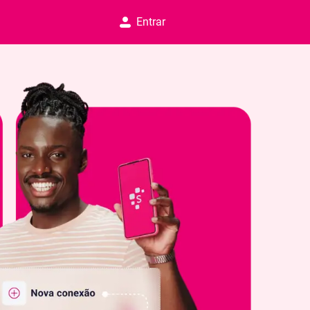
Entrar