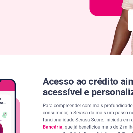
Acesso ao crédito ai
acessível e personal
Para compreender com mais profundidade a
consumidor, a Serasa dá mais um passo n
funcionalidade Serasa Score. Iniciada em
Bancária,
que já beneficiou mais de 2 milh