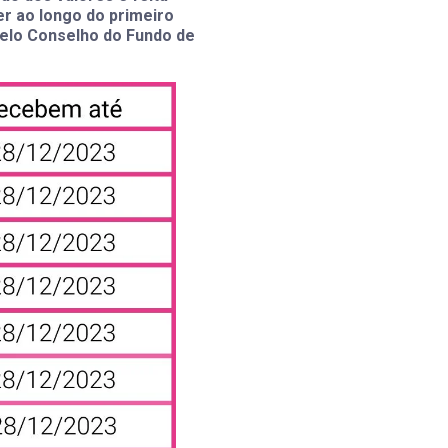
r ao longo do primeiro
pelo Conselho do Fundo de