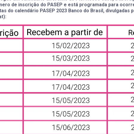
mero de inscrição do PASEP e está programada para ocorre
tas do calendário PASEP 2023 Banco do Brasil, divulgadas 
t):