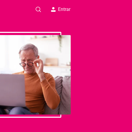
Entrar