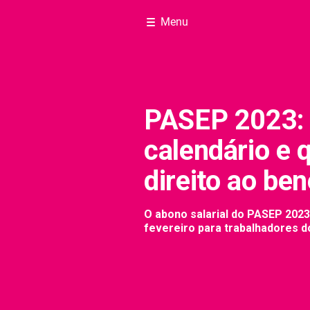
Menu
PASEP 2023: 
calendário e
direito ao ben
O abono salarial do PASEP 2023 
fevereiro para trabalhadores do