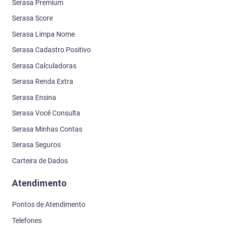
Serasa Premium
Serasa Score
Serasa Limpa Nome
Serasa Cadastro Positivo
Serasa Calculadoras
Serasa Renda Extra
Serasa Ensina
Serasa Você Consulta
Serasa Minhas Contas
Serasa Seguros
Carteira de Dados
Atendimento
Pontos de Atendimento
Telefones