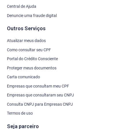
Central de Ajuda
Denuncie uma fraude digital
Outros Serviços
Atualizar meus dados
Como consultar seu CPF
Portal do Crédito Consciente
Proteger meus documentos
Carta comunicado
Empresas que consultam meu CPF
Empresas que consultaram seu CNPJ
Consulta CNPJ para Empresas CNPJ
Termos de uso
Seja parceiro