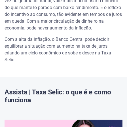
vez de guardá-lo. Afinal, vale mais a pena usar o dinheiro
do que mantê-lo parado com baixo rendimento. É o reflexo
do incentivo ao consumo, tão evidente em tempos de juros
em queda. Com a maior circulação de dinheiro na
economia, pode haver aumento da inflação.
Com a alta da inflação, o Banco Central pode decidir
equilibrar a situação com aumento na taxa de juros,
criando um ciclo econômico de sobe e desce na Taxa
Selic.
Assista | Taxa Selic: o que é e como
funciona