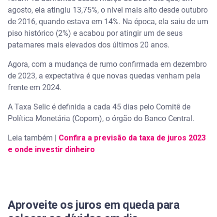
agosto, ela atingiu 13,75%, o nível mais alto desde outubro
de 2016, quando estava em 14%. Na época, ela saiu de um
piso histórico (2%) e acabou por atingir um de seus
patamares mais elevados dos últimos 20 anos.
Agora, com a mudança de rumo confirmada em dezembro
de 2023, a expectativa é que novas quedas venham pela
frente em 2024.
A Taxa Selic é definida a cada 45 dias pelo Comitê de
Política Monetária (Copom), o órgão do Banco Central.
Leia também |
Confira a previsão da taxa de juros 2023
e onde investir dinheiro
Aproveite os juros em queda para