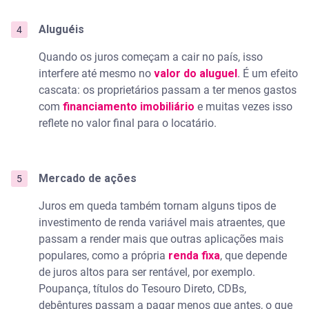
Aluguéis
Quando os juros começam a cair no país, isso
interfere até mesmo no
valor do aluguel
. É um efeito
cascata: os proprietários passam a ter menos gastos
com
financiamento imobiliário
e muitas vezes isso
reflete no valor final para o locatário.
Mercado de ações
Juros em queda também tornam alguns tipos de
investimento de renda variável mais atraentes, que
passam a render mais que outras aplicações mais
populares, como a própria
renda fixa
, que depende
de juros altos para ser rentável, por exemplo.
Poupança, títulos do Tesouro Direto, CDBs,
debêntures passam a pagar menos que antes, o que