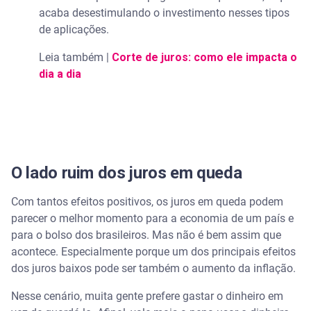
acaba desestimulando o investimento nesses tipos
de aplicações.
Leia também |
Corte de juros: como ele impacta o
dia a dia
O lado ruim dos juros em queda
Com tantos efeitos positivos, os juros em queda podem
parecer o melhor momento para a economia de um país e
para o bolso dos brasileiros. Mas não é bem assim que
acontece. Especialmente porque um dos principais efeitos
dos juros baixos pode ser também o aumento da inflação.
Nesse cenário, muita gente prefere gastar o dinheiro em