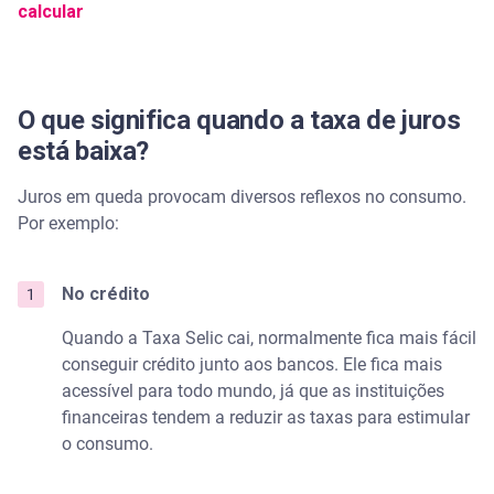
calcular
O que significa quando a taxa de juros
está baixa?
Juros em queda provocam diversos reflexos no consumo.
Por exemplo:
No crédito
Quando a Taxa Selic cai, normalmente fica mais fácil
conseguir crédito junto aos bancos. Ele fica mais
acessível para todo mundo, já que as instituições
financeiras tendem a reduzir as taxas para estimular
o consumo.