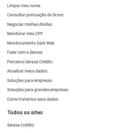
Limpar meu nome
Consultar pontuação do Score
Negociar minhas dívidas
Monitorar meu CPF
Monitoramento Dark Web
Falar com a Serasa
Parceiros Serasa Crédito
Atualizar meus dados
Soluções para empresas
Soluções para grandes empresas
Como tratamos seus dados
Todos os sites
Serasa Crédito