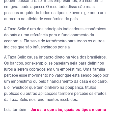
podem passar a fazer mais empréstimos, e a economia
em geral pode aquecer. O resultado disso são mais
pessoas adquirindo todos os tipos de bens e gerando um
aumento na atividade econômica do país.
A Taxa Selic é um dos principais indicadores econômicos
do país e uma referência para o funcionamento da
economia. Ela serve de termômetro para todos os outros
índices que são influenciados por ela
A Taxa Selic causa impacto direto na vida dos brasileiros.
Os bancos, por exemplo, se baseiam nela para definir os
juros a serem cobrados em um empréstimo. Uma família
percebe esse movimento no valor que está sendo pago por
um empréstimo ou pelo financiamento da casa e do carro.
E o investidor que tem dinheiro na poupança, títulos
públicos ou outras aplicações também percebe os efeitos
da Taxa Selic nos rendimentos recebidos.
Leia também |
Juros: o que são, quais os tipos e como