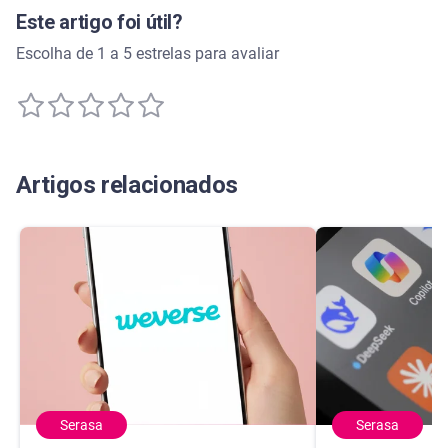
Este artigo foi útil?
Escolha de 1 a 5 estrelas para avaliar
Artigos relacionados
Serasa
Serasa