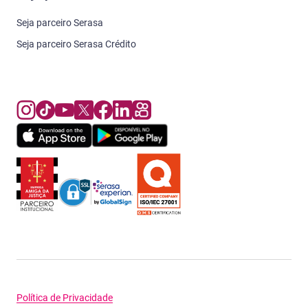
Seja parceiro Serasa
Seja parceiro Serasa Crédito
Política de Privacidade