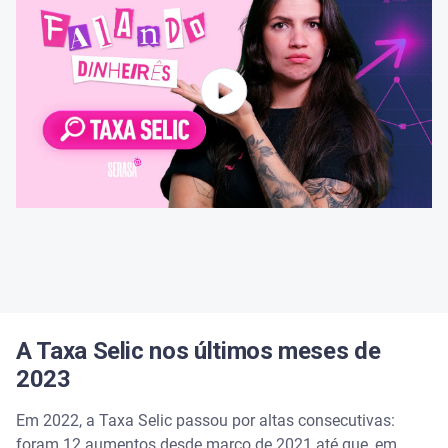
A Taxa Selic nos últimos meses de
2023
Em 2022, a Taxa Selic passou por altas consecutivas:
foram 12 aumentos desde março de 2021 até que, em