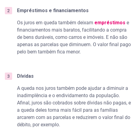
Empréstimos e financiamentos
Os juros em queda também deixam
empréstimos
e
financiamentos mais baratos, facilitando a compra
de bens duráveis, como carros e imóveis. E não são
apenas as parcelas que diminuem. O valor final pago
pelo bem também fica menor.
Dívidas
A queda nos juros também pode ajudar a diminuir a
inadimplência e o endividamento da população.
Afinal, juros são cobrados sobre dívidas não pagas, e
a queda deles torna mais fácil para as famílias
arcarem com as parcelas e reduzirem o valor final do
débito, por exemplo.