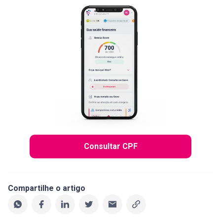
Consultar CPF
Compartilhe o artigo