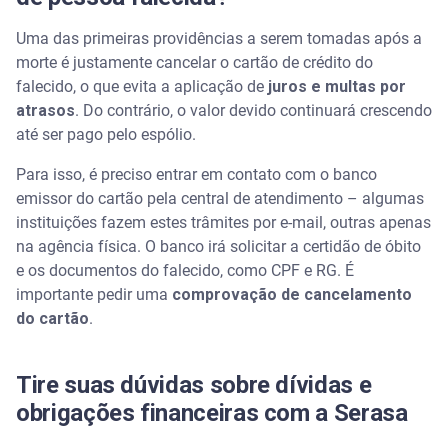
Uma das primeiras providências a serem tomadas após a
morte é justamente cancelar o cartão de crédito do
falecido, o que evita a aplicação de
juros e multas por
atrasos
. Do contrário, o valor devido continuará crescendo
até ser pago pelo espólio.
Para isso, é preciso entrar em contato com o banco
emissor do cartão pela central de atendimento – algumas
instituições fazem estes trâmites por e-mail, outras apenas
na agência física. O banco irá solicitar a certidão de óbito
e os documentos do falecido, como CPF e RG. É
importante pedir uma
comprovação de cancelamento
do cartão
.
Tire suas dúvidas sobre dívidas e
obrigações financeiras com a Serasa