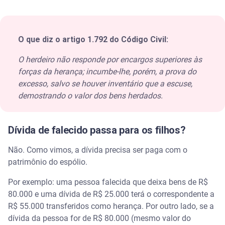
O que diz o artigo 1.792 do Código Civil:
O herdeiro não responde por encargos superiores às
forças da herança; incumbe-lhe, porém, a prova do
excesso, salvo se houver inventário que a escuse,
demostrando o valor dos bens herdados.
Dívida de falecido passa para os filhos?
Não. Como vimos, a dívida precisa ser paga com o
patrimônio do espólio.
Por exemplo: uma pessoa falecida que deixa bens de R$
80.000 e uma dívida de R$ 25.000 terá o correspondente a
R$ 55.000 transferidos como herança. Por outro lado, se a
dívida da pessoa for de R$ 80.000 (mesmo valor do