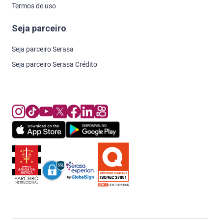
Termos de uso
Seja parceiro
Seja parceiro Serasa
Seja parceiro Serasa Crédito