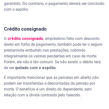
garantido. Do contrário, o pagamento deverá ser concluído
com o espólio.
Crédito consignado
O
crédito consignado
, empréstimo feito com desconto
direto em folha de pagamento, também pode ter o seguro
prestamista embutido nas prestações, cobrindo
integralmente os valores pendentes em caso de morte.
Porém, ele não é tão comum. Se não existir, o débito terá
de ser
quitado com o espólio
.
É importante mencionar que as parcelas em aberto não
podem ser transferidas e descontadas da pensão por
morte. O benefício é um direito do dependente, sem
relação com a dívida contraída pelo falecido.