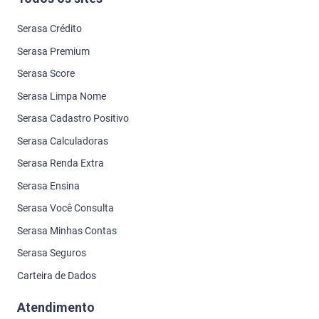
Serasa Crédito
Serasa Premium
Serasa Score
Serasa Limpa Nome
Serasa Cadastro Positivo
Serasa Calculadoras
Serasa Renda Extra
Serasa Ensina
Serasa Você Consulta
Serasa Minhas Contas
Serasa Seguros
Carteira de Dados
Atendimento