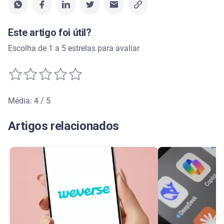
Este artigo foi útil?
Escolha de 1 a 5 estrelas para avaliar
Média: 4 / 5
Média de avaliação: 4 de 5
Artigos relacionados