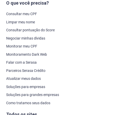
O que você precisa?
Consultar meu CPF
Limpar meu nome
Consultar pontuação do Score
Negociar minhas dívidas
Monitorar meu CPF
Monitoramento Dark Web
Falar com a Serasa
Parceiros Serasa Crédito
Atualizar meus dados
Soluções para empresas
Soluções para grandes empresas
Como tratamos seus dados
Todos os sites