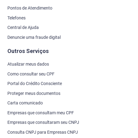
Pontos de Atendimento
Telefones
Central de Ajuda
Denuncie uma fraude digital
Outros Serviços
Atualizar meus dados
Como consultar seu CPF
Portal do Crédito Consciente
Proteger meus documentos
Carta comunicado
Empresas que consultam meu CPF
Empresas que consultaram seu CNPJ
Consulta CNPJ para Empresas CNPJ