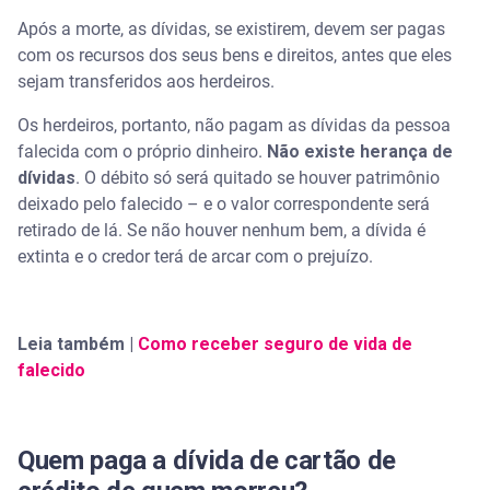
Após a morte, as dívidas, se existirem, devem ser pagas
com os recursos dos seus bens e direitos, antes que eles
sejam transferidos aos herdeiros.
Os herdeiros, portanto, não pagam as dívidas da pessoa
falecida com o próprio dinheiro.
Não existe herança de
dívidas
. O débito só será quitado se houver patrimônio
deixado pelo falecido – e o valor correspondente será
retirado de lá. Se não houver nenhum bem, a dívida é
extinta e o credor terá de arcar com o prejuízo.
Leia também |
Como receber seguro de vida de
falecido
Quem paga a dívida de cartão de