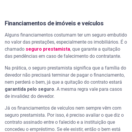
Financiamentos de imóveis e veículos
Alguns financiamentos costumam ter um seguro embutido
no valor das prestações, especialmente os imobiliários. É o
chamado
seguro prestamista
, que garante a quitação
das pendências em caso de falecimento do contratante.
Na prática, o seguro prestamista significa que a família do
devedor não precisará terminar de pagar o financiamento,
nem perderá o bem, já que a quitação do contrato estará
garantida pelo seguro
. A mesma regra vale para casos
de invalidez do devedor.
Já os financiamentos de veículos nem sempre vêm com
seguro prestamista. Por isso, é preciso avaliar o que diz o
contrato assinado entre o falecido e a instituição que
concedeu o empréstimo. Se ele existir, então o bem está