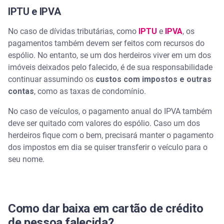
IPTU e IPVA
No caso de dívidas tributárias, como
IPTU
e
IPVA
, os
pagamentos também devem ser feitos com recursos do
espólio. No entanto, se um dos herdeiros viver em um dos
imóveis deixados pelo falecido, é de sua responsabilidade
continuar assumindo os
custos com impostos e outras
contas
, como as taxas de condomínio.
No caso de veículos, o pagamento anual do IPVA também
deve ser quitado com valores do espólio. Caso um dos
herdeiros fique com o bem, precisará manter o pagamento
dos impostos em dia se quiser transferir o veículo para o
seu nome.
Como dar baixa em cartão de crédito
de pessoa falecida?