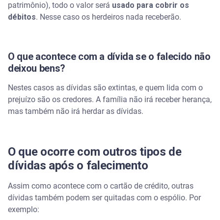
patrimônio), todo o valor será
usado para cobrir os
débitos
. Nesse caso os herdeiros nada receberão.
O que acontece com a dívida se o falecido não
deixou bens?
Nestes casos as dívidas são extintas, e quem lida com o
prejuízo são os credores. A família não irá receber herança,
mas também não irá herdar as dívidas.
O que ocorre com outros tipos de
dívidas após o falecimento
Assim como acontece com o cartão de crédito, outras
dívidas também podem ser quitadas com o espólio. Por
exemplo: