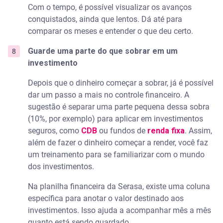
Com o tempo, é possível visualizar os avanços
conquistados, ainda que lentos. Dá até para
comparar os meses e entender o que deu certo.
Guarde uma parte do que sobrar em um
investimento
Depois que o dinheiro começar a sobrar, já é possível
dar um passo a mais no controle financeiro. A
sugestão é separar uma parte pequena dessa sobra
(10%, por exemplo) para aplicar em investimentos
seguros, como
CDB
ou fundos de
renda fixa
. Assim,
além de fazer o dinheiro começar a render, você faz
um treinamento para se familiarizar com o mundo
dos investimentos.
Na planilha financeira da Serasa, existe uma coluna
específica para anotar o valor destinado aos
investimentos. Isso ajuda a acompanhar mês a mês
quanto está sendo guardado.