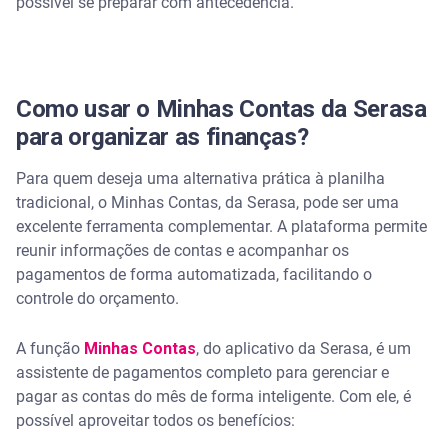
possível se preparar com antecedência.
Como usar o Minhas Contas da Serasa
para organizar as finanças?
Para quem deseja uma alternativa prática à planilha
tradicional, o Minhas Contas, da Serasa, pode ser uma
excelente ferramenta complementar. A plataforma permite
reunir informações de contas e acompanhar os
pagamentos de forma automatizada, facilitando o
controle do orçamento.
A função
Minhas Contas
, do aplicativo da Serasa, é um
assistente de pagamentos completo para gerenciar e
pagar as contas do mês de forma inteligente. Com ele, é
possível aproveitar todos os benefícios: