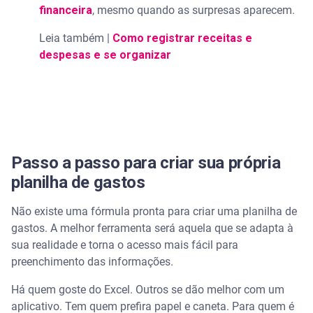
financeira
, mesmo quando as surpresas aparecem.
Leia também |
Como registrar receitas e
despesas e se organizar
Passo a passo para criar sua própria
planilha de gastos
Não existe uma fórmula pronta para criar uma planilha de
gastos. A melhor ferramenta será aquela que se adapta à
sua realidade e torna o acesso mais fácil para
preenchimento das informações.
Há quem goste do Excel. Outros se dão melhor com um
aplicativo. Tem quem prefira papel e caneta. Para quem é