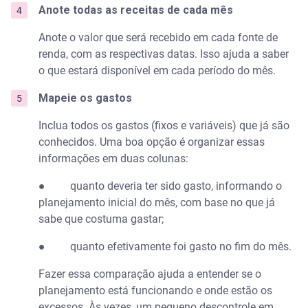
Anote todas as receitas de cada mês
Anote o valor que será recebido em cada fonte de
renda, com as respectivas datas. Isso ajuda a saber
o que estará disponível em cada período do mês.
Mapeie os gastos
Inclua todos os gastos (fixos e variáveis) que já são
conhecidos. Uma boa opção é organizar essas
informações em duas colunas:
● quanto deveria ter sido gasto, informando o
planejamento inicial do mês, com base no que já
sabe que costuma gastar;
● quanto efetivamente foi gasto no fim do mês.
Fazer essa comparação ajuda a entender se o
planejamento está funcionando e onde estão os
excessos. Às vezes, um pequeno descontrole em