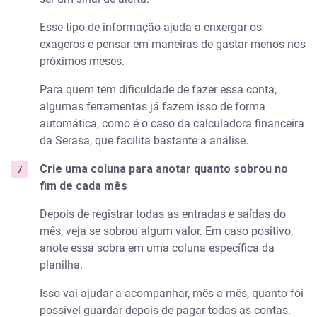
Esse tipo de informação ajuda a enxergar os
exageros e pensar em maneiras de gastar menos nos
próximos meses.
Para quem tem dificuldade de fazer essa conta,
algumas ferramentas já fazem isso de forma
automática, como é o caso da calculadora financeira
da Serasa, que facilita bastante a análise.
Crie uma coluna para anotar quanto sobrou no
fim de cada mês
Depois de registrar todas as entradas e saídas do
mês, veja se sobrou algum valor. Em caso positivo,
anote essa sobra em uma coluna específica da
planilha.
Isso vai ajudar a acompanhar, mês a mês, quanto foi
possível guardar depois de pagar todas as contas.