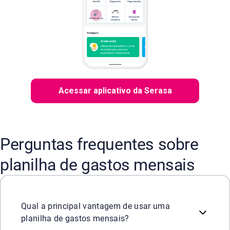
Acessar aplicativo da Serasa
Perguntas frequentes sobre
planilha de gastos mensais
A principal vantagem é a organização financeira. A planil
Qual a principal vantagem de usar uma
planilha de gastos mensais?