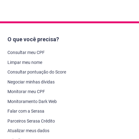
O que você precisa?
Consultar meu CPF
Limpar meu nome
Consultar pontuação do Score
Negociar minhas dívidas
Monitorar meu CPF
Monitoramento Dark Web
Falar com a Serasa
Parceiros Serasa Crédito
Atualizar meus dados