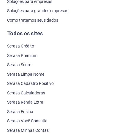
Soluções para empresas
Soluções para grandes empresas
Como tratamos seus dados
Todos os sites
Serasa Crédito
Serasa Premium
Serasa Score
Serasa Limpa Nome
Serasa Cadastro Positivo
Serasa Calculadoras
Serasa Renda Extra
Serasa Ensina
Serasa Você Consulta
Serasa Minhas Contas