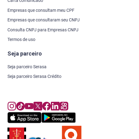
Carta comunicado
Empresas que consultam meu CPF
Empresas que consultaram seu CNPJ
Consulta CNPJ para Empresas CNPJ
Termos de uso
Seja parceiro
Seja parceiro Serasa
Seja parceiro Serasa Crédito