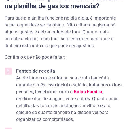
na planilha de gastos mensais?
Para que a planilha funcione no dia a dia, é importante
saber o que deve ser anotado. Não adianta registrar só
alguns gastos e deixar outros de fora. Quanto mais
completa ela for, mais fácil será entender para onde o
dinheiro está indo e o que pode ser ajustado.
Confira o que não pode faltar:
Fontes de receita
Anote tudo o que entra na sua conta bancária
durante o mês. Isso inclui o salário, trabalhos extras,
pensões, benefícios como o
Bolsa Família
,
rendimentos de aluguel, entre outros. Quanto mais
detalhadas forem as anotações, melhor será o
cálculo de quanto dinheiro há disponível para
organizar os compromissos.