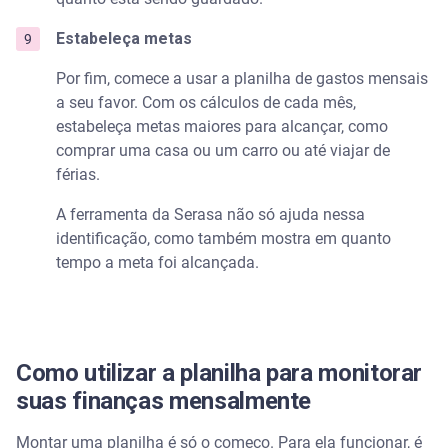
Estabeleça metas
Por fim, comece a usar a planilha de gastos mensais
a seu favor. Com os cálculos de cada mês,
estabeleça metas maiores para alcançar, como
comprar uma casa ou um carro ou até viajar de
férias.
A ferramenta da Serasa não só ajuda nessa
identificação, como também mostra em quanto
tempo a meta foi alcançada.
Como utilizar a planilha para monitorar
suas finanças mensalmente
Montar uma planilha é só o começo. Para ela funcionar, é