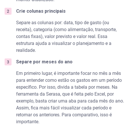
Crie colunas principais
Separe as colunas por: data, tipo de gasto (ou
receita), categoria (como alimentação, transporte,
contas fixas), valor previsto e valor real. Essa
estrutura ajuda a visualizar o planejamento e a
realidade.
Separe por meses do ano
Em primeiro lugar, é importante focar no mês a mês
para entender como estão os gastos em um período
específico. Por isso, divida a tabela por meses. Na
ferramenta da Serasa, que é feita pelo Excel, por
exemplo, basta criar uma aba para cada mês do ano.
Assim, fica mais fácil visualizar cada período e
retomar os anteriores. Para comparativo, isso é
importante.