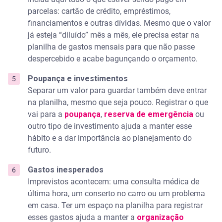
parcelas: cartão de crédito, empréstimos,
financiamentos e outras dívidas. Mesmo que o valor
já esteja “diluído” mês a mês, ele precisa estar na
planilha de gastos mensais para que não passe
despercebido e acabe bagunçando o orçamento.
Poupança e investimentos
Separar um valor para guardar também deve entrar
na planilha, mesmo que seja pouco. Registrar o que
vai para a
poupança
,
reserva de emergência
ou
outro tipo de investimento ajuda a manter esse
hábito e a dar importância ao planejamento do
futuro.
Gastos inesperados
Imprevistos acontecem: uma consulta médica de
última hora, um conserto no carro ou um problema
em casa. Ter um espaço na planilha para registrar
esses gastos ajuda a manter a
organização