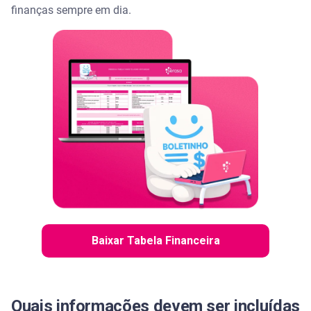
finanças sempre em dia.
Baixar Tabela Financeira
Quais informações devem ser incluídas