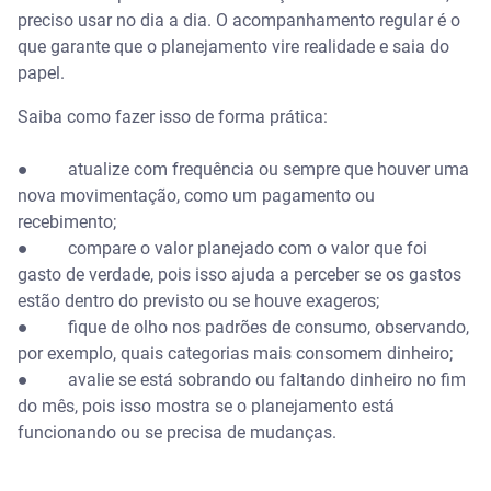
preciso usar no dia a dia. O acompanhamento regular é o
que garante que o planejamento vire realidade e saia do
papel.
Saiba como fazer isso de forma prática:
● atualize com frequência ou sempre que houver uma
nova movimentação, como um pagamento ou
recebimento;
● compare o valor planejado com o valor que foi
gasto de verdade, pois isso ajuda a perceber se os gastos
estão dentro do previsto ou se houve exageros;
● fique de olho nos padrões de consumo, observando,
por exemplo, quais categorias mais consomem dinheiro;
● avalie se está sobrando ou faltando dinheiro no fim
do mês, pois isso mostra se o planejamento está
funcionando ou se precisa de mudanças.