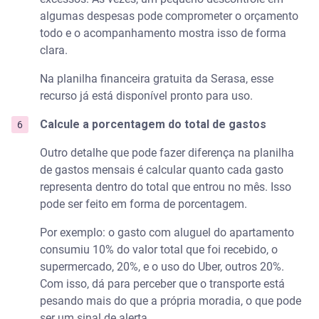
algumas despesas pode comprometer o orçamento
todo e o acompanhamento mostra isso de forma
clara.
Na planilha financeira gratuita da Serasa, esse
recurso já está disponível pronto para uso.
Calcule a porcentagem do total de gastos
Outro detalhe que pode fazer diferença na planilha
de gastos mensais é calcular quanto cada gasto
representa dentro do total que entrou no mês. Isso
pode ser feito em forma de porcentagem.
Por exemplo: o gasto com aluguel do apartamento
consumiu 10% do valor total que foi recebido, o
supermercado, 20%, e o uso do Uber, outros 20%.
Com isso, dá para perceber que o transporte está
pesando mais do que a própria moradia, o que pode
ser um sinal de alerta.