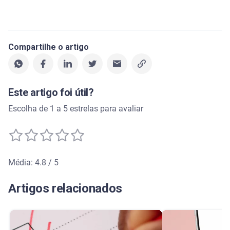
Compartilhe o artigo
Este artigo foi útil?
Escolha de 1 a 5 estrelas para avaliar
Média: 4.8 / 5
Média de avaliação: 4.8 de 5
Artigos relacionados