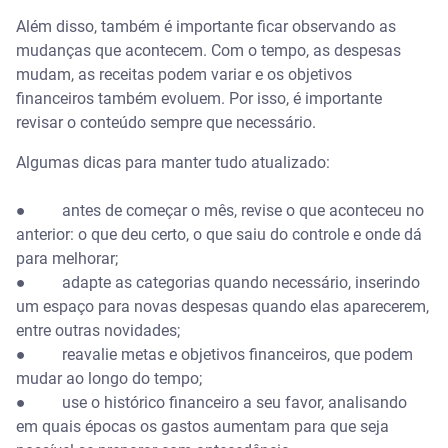
Além disso, também é importante ficar observando as
mudanças que acontecem. Com o tempo, as despesas
mudam, as receitas podem variar e os objetivos
financeiros também evoluem. Por isso, é importante
revisar o conteúdo sempre que necessário.
Algumas dicas para manter tudo atualizado:
● antes de começar o mês, revise o que aconteceu no
anterior: o que deu certo, o que saiu do controle e onde dá
para melhorar;
● adapte as categorias quando necessário, inserindo
um espaço para novas despesas quando elas aparecerem,
entre outras novidades;
● reavalie metas e objetivos financeiros, que podem
mudar ao longo do tempo;
● use o histórico financeiro a seu favor, analisando
em quais épocas os gastos aumentam para que seja