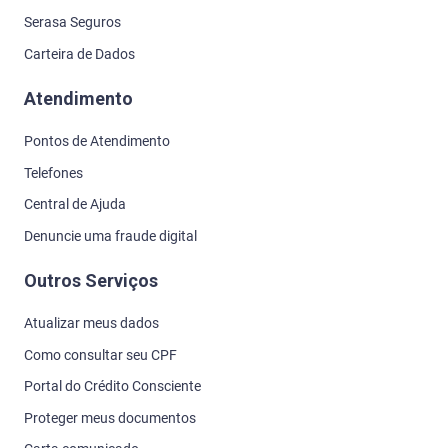
Serasa Seguros
Carteira de Dados
Atendimento
Pontos de Atendimento
Telefones
Central de Ajuda
Denuncie uma fraude digital
Outros Serviços
Atualizar meus dados
Como consultar seu CPF
Portal do Crédito Consciente
Proteger meus documentos