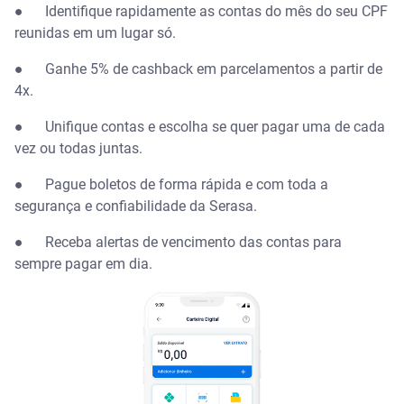
● Identifique rapidamente as contas do mês do seu CPF
reunidas em um lugar só.
● Ganhe 5% de cashback em parcelamentos a partir de
4x.
● Unifique contas e escolha se quer pagar uma de cada
vez ou todas juntas.
● Pague boletos de forma rápida e com toda a
segurança e confiabilidade da Serasa.
● Receba alertas de vencimento das contas para
sempre pagar em dia.