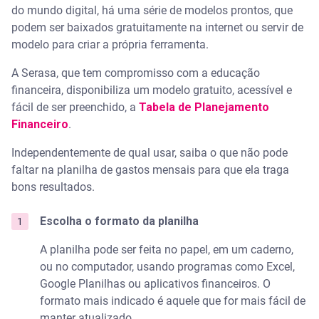
do mundo digital, há uma série de modelos prontos, que
podem ser baixados gratuitamente na internet ou servir de
modelo para criar a própria ferramenta.
A Serasa, que tem compromisso com a educação
financeira, disponibiliza um modelo gratuito, acessível e
fácil de ser preenchido, a
Tabela de Planejamento
Financeiro
.
Independentemente de qual usar, saiba o que não pode
faltar na planilha de gastos mensais para que ela traga
bons resultados.
Escolha o formato da planilha
A planilha pode ser feita no papel, em um caderno,
ou no computador, usando programas como Excel,
Google Planilhas ou aplicativos financeiros. O
formato mais indicado é aquele que for mais fácil de
manter atualizado.