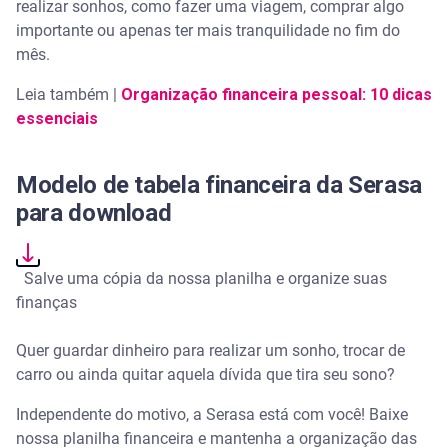
realizar sonhos, como fazer uma viagem, comprar algo
importante ou apenas ter mais tranquilidade no fim do
mês.
Leia também |
Organização financeira pessoal: 10 dicas
essenciais
Modelo de tabela financeira da Serasa
para download
Salve uma cópia da nossa planilha e organize suas
finanças
Quer guardar dinheiro para realizar um sonho, trocar de
carro ou ainda quitar aquela dívida que tira seu sono?
Independente do motivo, a Serasa está com você! Baixe
nossa planilha financeira e mantenha a organização das