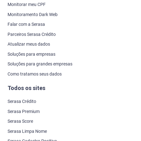
Monitorar meu CPF
Monitoramento Dark Web
Falar com a Serasa
Parceiros Serasa Crédito
Atualizar meus dados
Soluções para empresas
Soluções para grandes empresas
Como tratamos seus dados
Todos os sites
Serasa Crédito
Serasa Premium
Serasa Score
Serasa Limpa Nome