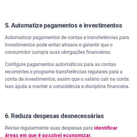
5. Automatize pagamentos e investimentos
Automatizar pagamentos de contas e transferências para
investimentos pode evitar atrasos e garantir que o
consumidor cumpra suas obrigações financeiras.
Configure pagamentos automáticos para as contas
recorrentes e programe transferências regulares para a
conta de investimentos, assim que o salário cair na conta.
Isso ajuda a manter a consistência e disciplina financeira.
6. Reduza despesas desnecessárias
Revise regularmente suas despesas para
identificar
áreas em que é possível economizar
.