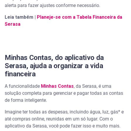
alerta para fazer ajustes conforme necessário.
Leia também |
Planeje-se com a Tabela Financeira da
Serasa
Minhas Contas, do aplicativo da
Serasa, ajuda a organizar a vida
financeira
A funcionalidade
Minhas Contas
, da Serasa, é uma
solução completa para gerenciar e pagar todas as contas
de forma inteligente.
Imagine ter todas as despesas, incluindo água, luz, gás* e
até compras online, reunidas em um só lugar. Com o
aplicativo da Serasa, você pode fazer isso e muito mais.