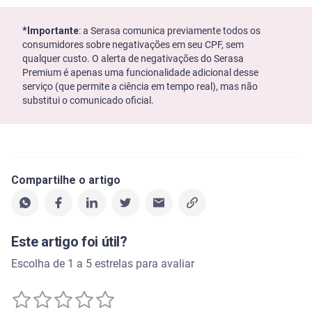
*Importante
: a Serasa comunica previamente todos os
consumidores sobre negativações em seu CPF, sem
qualquer custo. O alerta de negativações do Serasa
Premium é apenas uma funcionalidade adicional desse
serviço (que permite a ciência em tempo real), mas não
substitui o comunicado oficial.
Compartilhe o artigo
Este artigo foi útil?
Escolha de 1 a 5 estrelas para avaliar