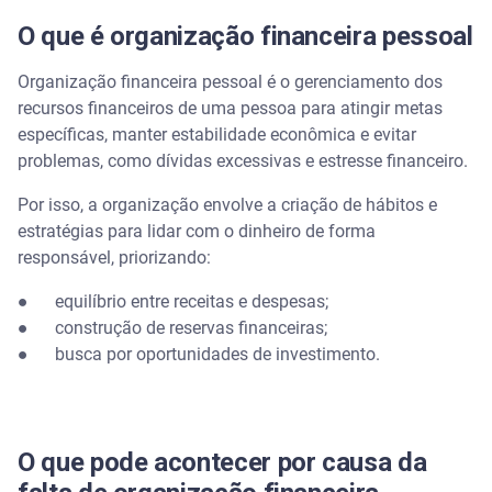
O que é organização financeira pessoal
Organização financeira pessoal é o gerenciamento dos
recursos financeiros de uma pessoa para atingir metas
específicas, manter estabilidade econômica e evitar
problemas, como dívidas excessivas e estresse financeiro.
Por isso, a organização envolve a criação de hábitos e
estratégias para lidar com o dinheiro de forma
responsável, priorizando:
● equilíbrio entre receitas e despesas;
● construção de reservas financeiras;
● busca por oportunidades de investimento.
O que pode acontecer por causa da