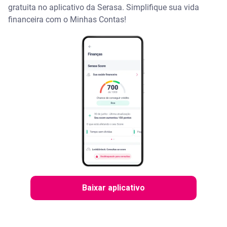
gratuita no aplicativo da Serasa. Simplifique sua vida
financeira com o Minhas Contas!
Baixar aplicativo