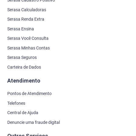
Serasa Cadastro Positivo
Serasa Calculadoras
Serasa Renda Extra
Serasa Ensina
Serasa Você Consulta
Serasa Minhas Contas
Serasa Seguros
Carteira de Dados
Atendimento
Pontos de Atendimento
Telefones
Central de Ajuda
Denuncie uma fraude digital
Outros Serviços