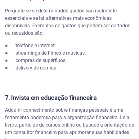
Pergunte-se se determinados gastos são realmente
essenciais e se há alternativas mais econômicas
disponíveis. Exemplos de gastos que podem ser cortados
ou reduzidos são:
● telefone e internet;
● streamings de filmes e músicas;
● compras de supérfluos;
● delivery de comida.
7. Invista em educação financeira
Adquirir conhecimento sobre finanças pessoais é uma
ferramenta poderosa para a organização financeira. Leia
livros, participe de cursos online ou busque a orientação de
um consultor financeiro para aprimorar suas habilidades