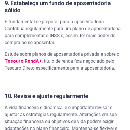
9. Estabeleça um fundo de aposentadoria
sólido
É fundamental se preparar para a aposentadoria.
Contribua regularmente para um plano de aposentadoria
para complementar o INSS e, assim, ter mais poder de
compra ao se aposentar.
Estude sobre planos de aposentadoria privada e sobre o
Tesouro RendA+
, título de renda fixa negociado pelo
Tesouro Direto especificamente para a aposentadoria.
10. Revise e ajuste regularmente
A vida financeira é dinâmica, e é importante revisar e
ajustar as estratégias regularmente. Alterações em sua
situação financeira ou objetivos de vida podem exigir
adaptações no plano financeiro. Mantenha-se flexível e