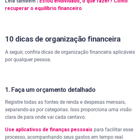
Leia também |
Estou endividado, o que fazer? Como
recuperar o equilíbrio financeiro
10 dicas de organização financeira
A seguir, confira dicas de organização financeira aplicáveis
por qualquer pessoa.
1. Faça um orçamento detalhado
Registre todas as fontes de renda e despesas mensais,
separando-as por categorias. Isso proporciona uma visão
clara de para onde vai cada centavo.
Use aplicativos de finanças pessoais
para facilitar esse
processo, acompanhando seus gastos em tempo real.