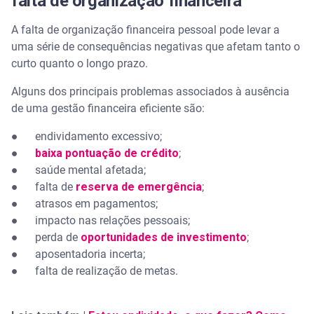
falta de organização financeira
A falta de organização financeira pessoal pode levar a
uma série de consequências negativas que afetam tanto o
curto quanto o longo prazo.
Alguns dos principais problemas associados à ausência
de uma gestão financeira eficiente são:
● endividamento excessivo;
●
baixa pontuação de crédito
;
● saúde mental afetada;
● falta de
reserva de emergência
;
● atrasos em pagamentos;
● impacto nas relações pessoais;
● perda de
oportunidades de investimento
;
● aposentadoria incerta;
● falta de realização de metas.