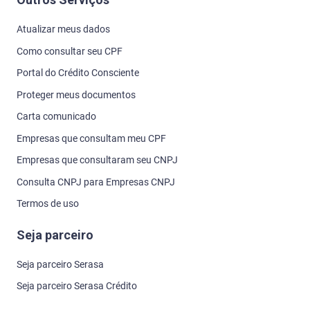
Atualizar meus dados
Como consultar seu CPF
Portal do Crédito Consciente
Proteger meus documentos
Carta comunicado
Empresas que consultam meu CPF
Empresas que consultaram seu CNPJ
Consulta CNPJ para Empresas CNPJ
Termos de uso
Seja parceiro
Seja parceiro Serasa
Seja parceiro Serasa Crédito