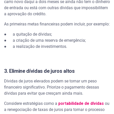
carro novo daqui a dois meses se ainda não tem o dinheiro
de entrada ou está com outras dívidas que impossibilitem
a aprovação do crédito.
As primeiras metas financeiras podem incluir, por exemplo:
● a quitação de dívidas;
● a criação de uma reserva de emergência;
● a realização de investimentos.
3. Elimine dívidas de juros altos
Dívidas de juros elevados podem se tornar um peso
financeiro significativo. Priorize o pagamento dessas
dívidas para evitar que cresçam ainda mais.
Considere estratégias como a
portabilidade de dívidas
ou
a renegociação de taxas de juros para tornar o processo