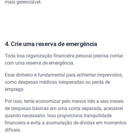
mais gerenciável.
4. Crie uma reserva de emergência
Toda boa organização financeira pessoal precisa contar
com uma reserva de emergência.
Esse dinheiro é fundamental para enfrentar imprevistos,
como despesas médicas inesperadas ou perda de
emprego.
Por isso, tente economizar pelo menos três a seis meses
de despesas básicas em uma conta separada, acessível
quando necessário. Isso proporciona tranquilidade
financeira e evita a acumulação de dívidas em momentos
difíceis.