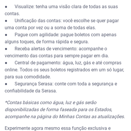
● Visualize: tenha uma visão clara de todas as suas
contas.
● Unificação das contas: você escolhe se quer pagar
uma conta por vez ou a soma de todas elas.
● Pague com agilidade: pague boletos com apenas
alguns toques, de forma rápida e segura.
● Receba alertas de vencimento: acompanhe o
vencimento das contas para sempre pagar em dia.
● Central de pagamento: água, luz, gás e até compras
online. Todos os seus boletos registrados em um só lugar,
para sua comodidade.
● Segurança Serasa: conte com toda a segurança e
confiabilidade da Serasa.
*Contas básicas como água, luz e gás serão
disponibilizadas de forma faseada para os Estados,
acompanhe na página do Minhas Contas as atualizações.
Experimente agora mesmo essa função exclusiva e