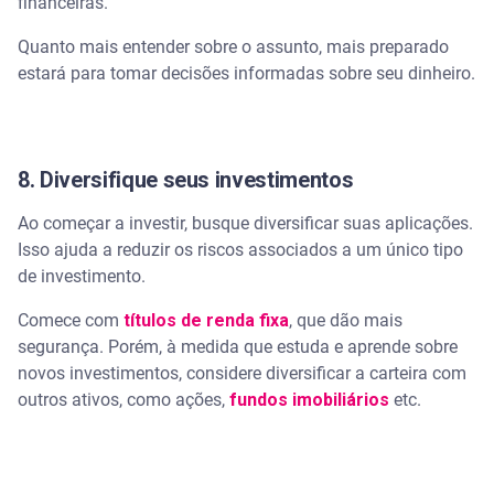
financeiras.
Quanto mais entender sobre o assunto, mais preparado
estará para tomar decisões informadas sobre seu dinheiro.
8. Diversifique seus investimentos
Ao começar a investir, busque diversificar suas aplicações.
Isso ajuda a reduzir os riscos associados a um único tipo
de investimento.
Comece com
títulos de renda fixa
, que dão mais
segurança. Porém, à medida que estuda e aprende sobre
novos investimentos, considere diversificar a carteira com
outros ativos, como ações,
fundos imobiliários
etc.