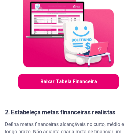
Baixar Tabela Financeira
2. Estabeleça metas financeiras realistas
Defina metas financeiras alcançáveis no curto, médio e
longo prazo. Não adianta criar a meta de financiar um