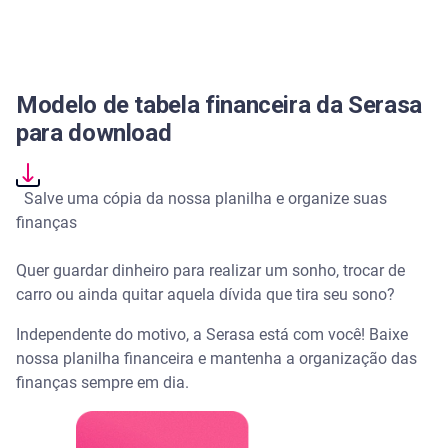
Modelo de tabela financeira da Serasa
para download
Salve uma cópia da nossa planilha e organize suas
finanças
Quer guardar dinheiro para realizar um sonho, trocar de
carro ou ainda quitar aquela dívida que tira seu sono?
Independente do motivo, a Serasa está com você! Baixe
nossa planilha financeira e mantenha a organização das
finanças sempre em dia.