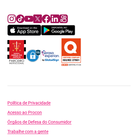
Política de Privacidade
Acesso ao Procon
Órgãos de Defesa do Consumidor
Trabalhe com a gente