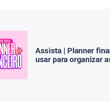
Assista | Planner fin
usar para organizar a