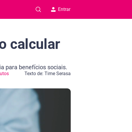
Entrar
o calcular
a para benefícios sociais.
utos
Texto de: Time Serasa