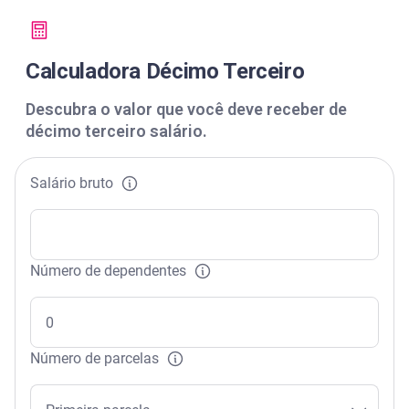
Calculadora Décimo Terceiro
Descubra o valor que você deve receber de
décimo terceiro salário.
Salário bruto
Número de dependentes
Número de parcelas