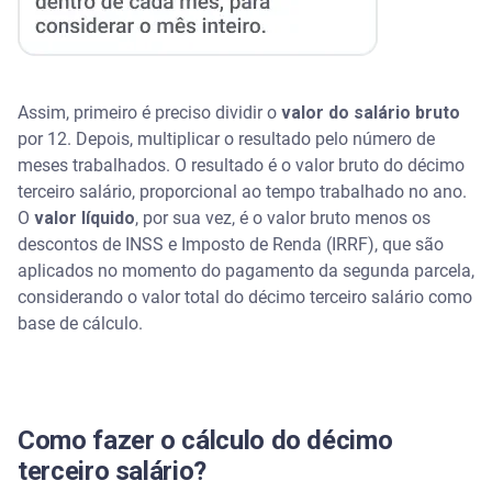
Assim, primeiro é preciso dividir o
valor do salário bruto
por 12. Depois, multiplicar o resultado pelo número de
meses trabalhados. O resultado é o valor bruto do décimo
terceiro salário, proporcional ao tempo trabalhado no ano.
O
valor líquido
, por sua vez, é o valor bruto menos os
descontos de INSS e Imposto de Renda (IRRF), que são
aplicados no momento do pagamento da segunda parcela,
considerando o valor total do décimo terceiro salário como
base de cálculo.
Como fazer o cálculo do décimo
terceiro salário?