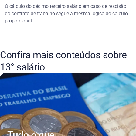
O cálculo do décimo terceiro salário em caso de rescisão
do contrato de trabalho segue a mesma lógica do cálculo
proporcional.
Confira mais conteúdos sobre
13° salário
Tudo o que