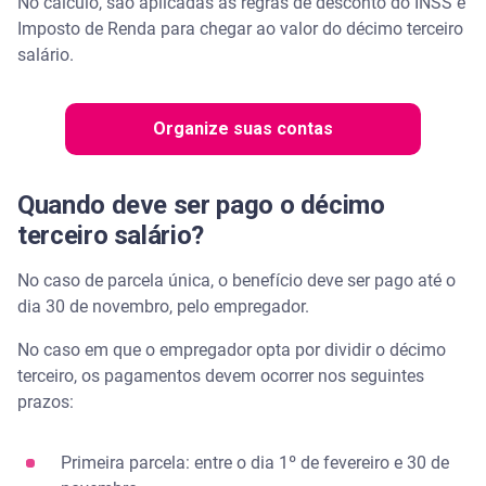
No cálculo, são aplicadas as regras de desconto do INSS e
Imposto de Renda para chegar ao valor do décimo terceiro
salário.
Organize suas contas
Quando deve ser pago o décimo
terceiro salário?
No caso de parcela única, o benefício deve ser pago até o
dia 30 de novembro, pelo empregador.
No caso em que o empregador opta por dividir o décimo
terceiro, os pagamentos devem ocorrer nos seguintes
prazos:
Primeira parcela: entre o dia 1º de fevereiro e 30 de