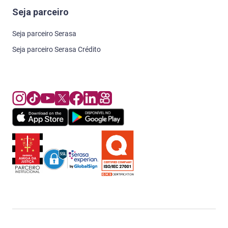
Seja parceiro
Seja parceiro Serasa
Seja parceiro Serasa Crédito