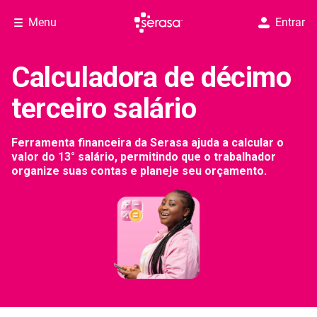
Menu
Entrar
Calculadora de décimo
terceiro salário
Ferramenta financeira da Serasa ajuda a calcular o
valor do 13° salário, permitindo que o trabalhador
organize suas contas e planeje seu orçamento.