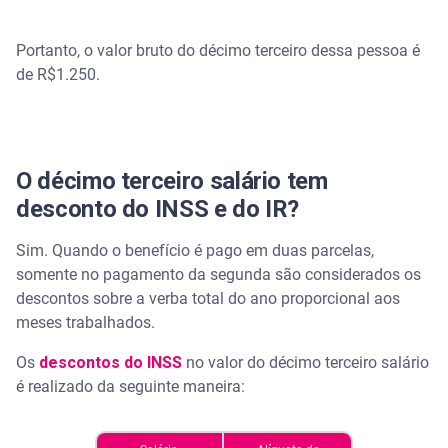
Portanto, o valor bruto do décimo terceiro dessa pessoa é
de R$1.250.
O décimo terceiro salário tem
desconto do INSS e do IR?
Sim. Quando o benefício é pago em duas parcelas,
somente no pagamento da segunda são considerados os
descontos sobre a verba total do ano proporcional aos
meses trabalhados.
Os
descontos do INSS
no valor do décimo terceiro salário
é realizado da seguinte maneira: