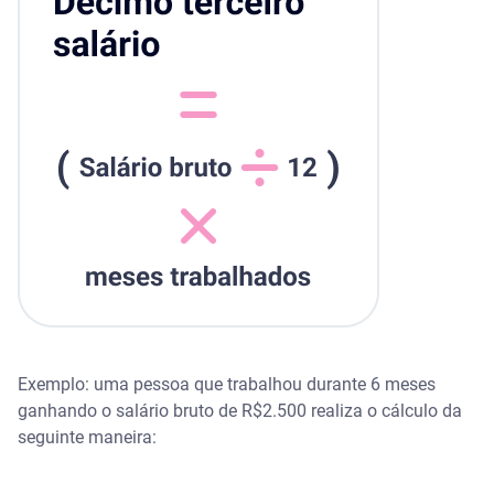
Exemplo: uma pessoa que trabalhou durante 6 meses
ganhando o salário bruto de R$2.500 realiza o cálculo da
seguinte maneira: