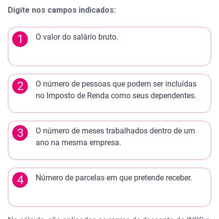
Digite nos campos indicados:
1
O valor do salário bruto.
2
O número de pessoas que podem ser incluídas
no Imposto de Renda como seus dependentes.
3
O número de meses trabalhados dentro de um
ano na mesma empresa.
4
Número de parcelas em que pretende receber.