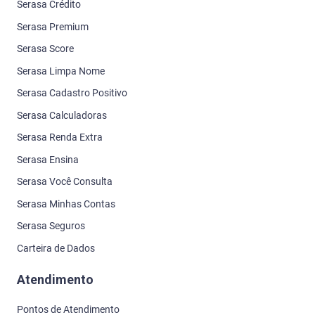
Serasa Crédito
Serasa Premium
Serasa Score
Serasa Limpa Nome
Serasa Cadastro Positivo
Serasa Calculadoras
Serasa Renda Extra
Serasa Ensina
Serasa Você Consulta
Serasa Minhas Contas
Serasa Seguros
Carteira de Dados
Atendimento
Pontos de Atendimento