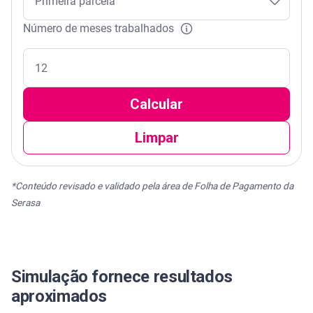
Número de meses trabalhados
Calcular
Limpar
*Conteúdo revisado e validado pela área de Folha de Pagamento da
Serasa
Simulação fornece resultados
aproximados