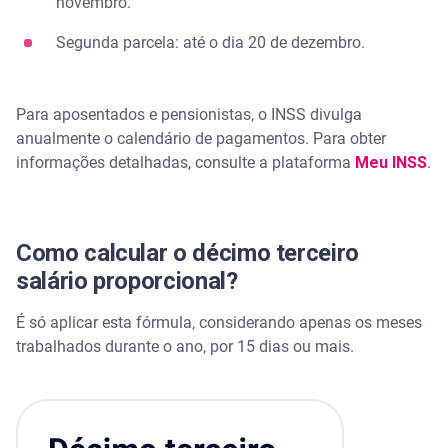
novembro.
Segunda parcela: até o dia 20 de dezembro.
Para aposentados e pensionistas, o INSS divulga
anualmente o calendário de pagamentos. Para obter
informações detalhadas, consulte a plataforma
Meu INSS
.
Como calcular o décimo terceiro
salário proporcional?
É só aplicar esta fórmula, considerando apenas os meses
trabalhados durante o ano, por 15 dias ou mais.