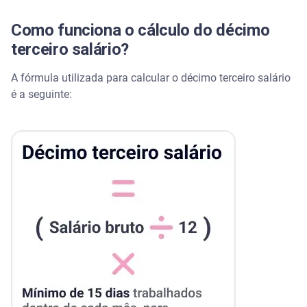
Como funciona o cálculo do décimo
terceiro salário?
A fórmula utilizada para calcular o décimo terceiro salário
é a seguinte: