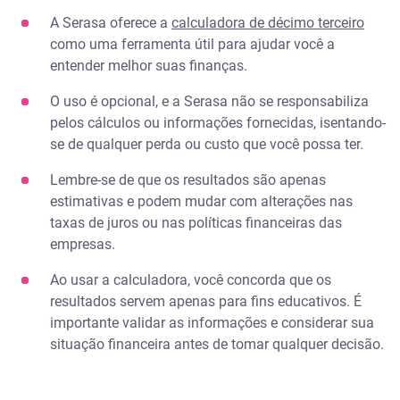
A Serasa oferece a
calculadora de décimo terceiro
como uma ferramenta útil para ajudar você a
entender melhor suas finanças.
O uso é opcional, e a Serasa não se responsabiliza
pelos cálculos ou informações fornecidas, isentando-
se de qualquer perda ou custo que você possa ter.
Lembre-se de que os resultados são apenas
estimativas e podem mudar com alterações nas
taxas de juros ou nas políticas financeiras das
empresas.
Ao usar a calculadora, você concorda que os
resultados servem apenas para fins educativos. É
importante validar as informações e considerar sua
situação financeira antes de tomar qualquer decisão.