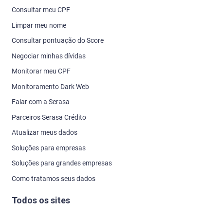
Consultar meu CPF
Limpar meu nome
Consultar pontuação do Score
Negociar minhas dívidas
Monitorar meu CPF
Monitoramento Dark Web
Falar com a Serasa
Parceiros Serasa Crédito
Atualizar meus dados
Soluções para empresas
Soluções para grandes empresas
Como tratamos seus dados
Todos os sites