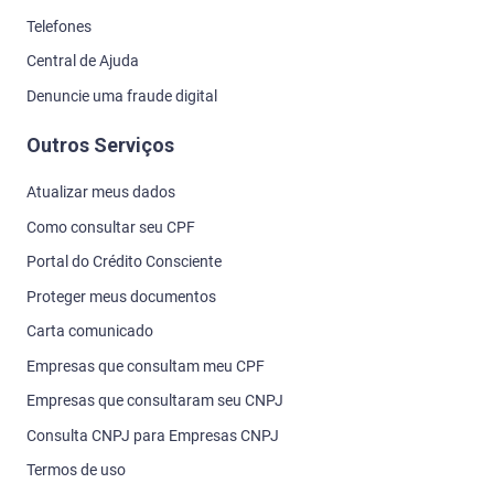
Telefones
Central de Ajuda
Denuncie uma fraude digital
Outros Serviços
Atualizar meus dados
Como consultar seu CPF
Portal do Crédito Consciente
Proteger meus documentos
Carta comunicado
Empresas que consultam meu CPF
Empresas que consultaram seu CNPJ
Consulta CNPJ para Empresas CNPJ
Termos de uso