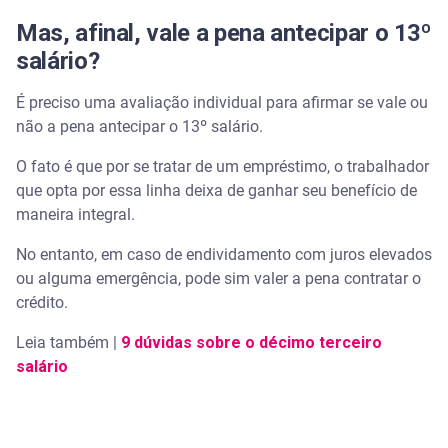
Mas, afinal, vale a pena antecipar o 13º
salário?
É preciso uma avaliação individual para afirmar se vale ou
não a pena antecipar o 13º salário.
O fato é que por se tratar de um empréstimo, o trabalhador
que opta por essa linha deixa de ganhar seu benefício de
maneira integral.
No entanto, em caso de endividamento com juros elevados
ou alguma emergência, pode sim valer a pena contratar o
crédito.
Leia também |
9 dúvidas sobre o décimo terceiro
salário