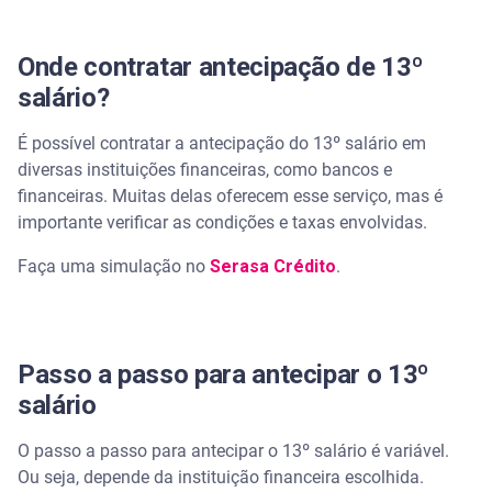
Onde contratar antecipação de 13º
salário?
É possível contratar a antecipação do 13º salário em
diversas instituições financeiras, como bancos e
financeiras. Muitas delas oferecem esse serviço, mas é
importante verificar as condições e taxas envolvidas.
Faça uma simulação no
Serasa Crédito
.
Passo a passo para antecipar o 13º
salário
O passo a passo para antecipar o 13º salário é variável.
Ou seja, depende da instituição financeira escolhida.