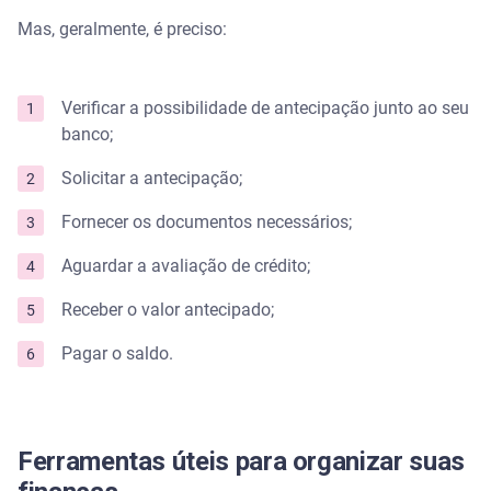
Mas, geralmente, é preciso:
Verificar a possibilidade de antecipação junto ao seu
banco;
Solicitar a antecipação;
Fornecer os documentos necessários;
Aguardar a avaliação de crédito;
Receber o valor antecipado;
Pagar o saldo.
Ferramentas úteis para organizar suas