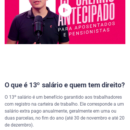
O que é 13º salário e quem tem direito?
O 13º salário é um benefício garantido aos trabalhadores
com registro na carteira de trabalho. Ele corresponde a um
salário extra pago anualmente, geralmente em uma ou
duas parcelas, no fim do ano (até 30 de novembro e até 20
de dezembro).