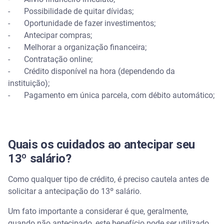
- Possibilidade de quitar dívidas;
- Oportunidade de fazer investimentos;
- Antecipar compras;
- Melhorar a organização financeira;
- Contratação online;
- Crédito disponível na hora (dependendo da
instituição);
- Pagamento em única parcela, com débito automático;
Quais os cuidados ao antecipar seu
13º salário?
Como qualquer tipo de crédito, é preciso cautela antes de
solicitar a antecipação do 13º salário.
Um fato importante a considerar é que, geralmente,
quando não antecipado, este benefício pode ser utilizado