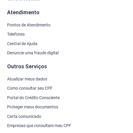
Atendimento
Pontos de Atendimento
Telefones
Central de Ajuda
Denuncie uma fraude digital
Outros Serviços
Atualizar meus dados
Como consultar seu CPF
Portal do Crédito Consciente
Proteger meus documentos
Carta comunicado
Empresas que consultam meu CPF