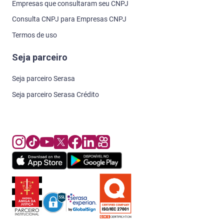
Empresas que consultaram seu CNPJ
Consulta CNPJ para Empresas CNPJ
Termos de uso
Seja parceiro
Seja parceiro Serasa
Seja parceiro Serasa Crédito