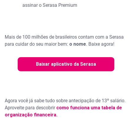
assinar o Serasa Premium
Mais de 100 milhões de brasileiros contam com a Serasa
para cuidar do seu maior bem:
o nome
. ​Baixe agora!
Baixar aplicativo da Serasa
Agora você já sabe tudo sobre antecipação de 13º salário.
Aproveite para descobrir
como funciona uma tabela de
organização financeira.