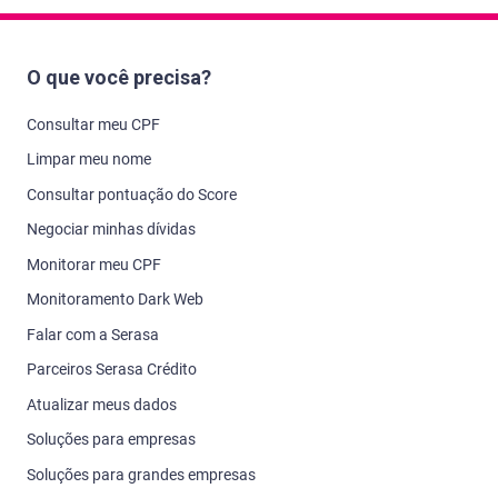
O que você precisa?
Consultar meu CPF
Limpar meu nome
Consultar pontuação do Score
Negociar minhas dívidas
Monitorar meu CPF
Monitoramento Dark Web
Falar com a Serasa
Parceiros Serasa Crédito
Atualizar meus dados
Soluções para empresas
Soluções para grandes empresas