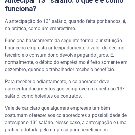
Antecipar 13º salário: o que é e como
funciona?
A antecipação do 13º salário, quando feita por bancos, é,
na prática, como um empréstimo.
Funciona basicamente da seguinte forma: a instituição
financeira empresta antecipadamente o valor do décimo
terceiro e o consumidor o devolve pagando juros. E,
normalmente, o débito do empréstimo é feito somente em
dezembro, quando o trabalhador recebe o benefício.
Para receber o adiantamento, o colaborador deve
apresentar documentos que comprovem o direito ao 13º
salário, como holerites ou contratos.
Vale deixar claro que algumas empresas também
costumam oferecer aos colaboradores a possibilidade de
antecipar o 13º salário. Nesse caso, a antecipação é uma
prática adotada pela empresa para beneficiar os