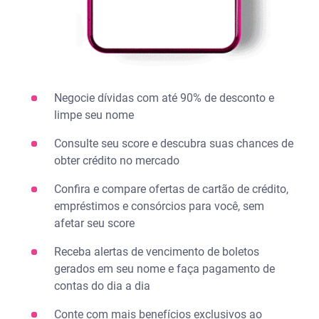
Negocie dívidas com até 90% de desconto e
limpe seu nome​
Consulte seu score e descubra suas chances de
obter crédito no mercado​
Confira e compare ofertas de cartão de crédito,
empréstimos e consórcios para você, sem
afetar seu score​
Receba alertas de vencimento de boletos
gerados em seu nome​ e faça pagamento de
contas do dia a dia
Conte com mais benefícios exclusivos ao