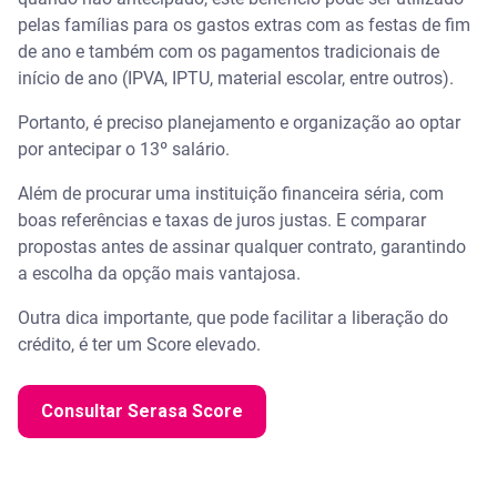
pelas famílias para os gastos extras com as festas de fim
de ano e também com os pagamentos tradicionais de
início de ano (IPVA, IPTU, material escolar, entre outros).
Portanto, é preciso planejamento e organização ao optar
por antecipar o 13º salário.
Além de procurar uma instituição financeira séria, com
boas referências e taxas de juros justas. E comparar
propostas antes de assinar qualquer contrato, garantindo
a escolha da opção mais vantajosa.
Outra dica importante, que pode facilitar a liberação do
crédito, é ter um Score elevado.
Consultar Serasa Score