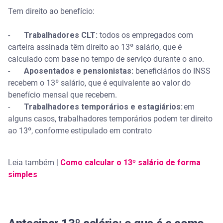
Tem direito ao benefício:
-
Trabalhadores CLT:
todos os empregados com
carteira assinada têm direito ao 13º salário, que é
calculado com base no tempo de serviço durante o ano.
-
Aposentados e pensionistas:
beneficiários do INSS
recebem o 13º salário, que é equivalente ao valor do
benefício mensal que recebem.
-
Trabalhadores temporários e estagiários:
em
alguns casos, trabalhadores temporários podem ter direito
ao 13º, conforme estipulado em contrato
Leia também |
Como calcular o 13º salário de forma
simples