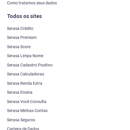
Como tratamos seus dados
Todos os sites
Serasa Crédito
Serasa Premium
Serasa Score
Serasa Limpa Nome
Serasa Cadastro Positivo
Serasa Calculadoras
Serasa Renda Extra
Serasa Ensina
Serasa Você Consulta
Serasa Minhas Contas
Serasa Seguros
Carteira de Dados