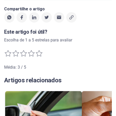
Compartilhe o artigo
Este artigo foi útil?
Escolha de 1 a 5 estrelas para avaliar
Média: 3 / 5
Média de avaliação: 3 de 5
Artigos relacionados