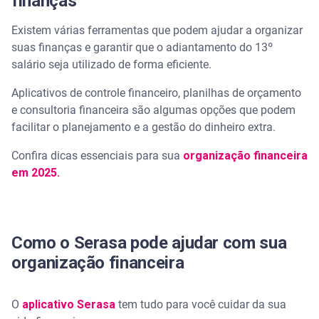
finanças
Existem várias ferramentas que podem ajudar a organizar
suas finanças e garantir que o adiantamento do 13º
salário seja utilizado de forma eficiente.
Aplicativos de controle financeiro, planilhas de orçamento
e consultoria financeira são algumas opções que podem
facilitar o planejamento e a gestão do dinheiro extra.
Confira dicas essenciais para sua
organização financeira
em 2025.
Como o Serasa pode ajudar com sua
organização financeira
O
aplicativo Serasa
tem tudo para você cuidar da sua