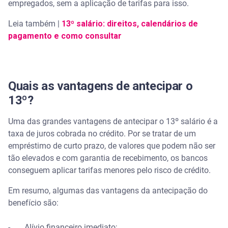
empregados, sem a aplicação de tarifas para isso.
Leia também |
13º salário: direitos, calendários de
pagamento e como consultar
Quais as vantagens de antecipar o
13º?
Uma das grandes vantagens de antecipar o 13º salário é a
taxa de juros cobrada no crédito. Por se tratar de um
empréstimo de curto prazo, de valores que podem não ser
tão elevados e com garantia de recebimento, os bancos
conseguem aplicar tarifas menores pelo risco de crédito.
Em resumo, algumas das vantagens da antecipação do
benefício são:
- Alívio financeiro imediato;