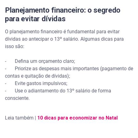
Planejamento financeiro: o segredo
para evitar dívidas
O planejamento financeiro é fundamental para evitar
dívidas ao antecipar o 13º salário. Algumas dicas para
isso são:
- Defina um orçamento claro;
- Priorize as despesas mais importantes (pagamento de
contas e quitação de dívidas);
- Evite gastos impulsivos;
- Use o adiantamento do 13º salário de forma
consciente.
Leia também |
10 dicas para economizar no Natal