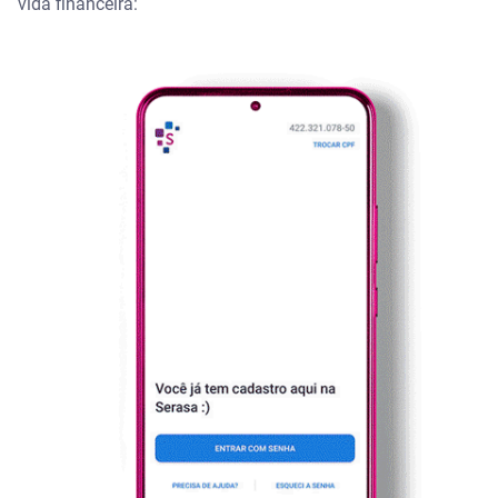
vida financeira: