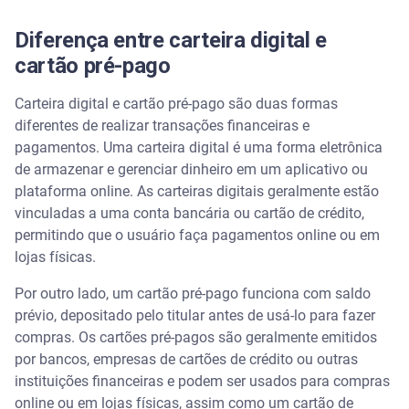
Diferença entre carteira digital e
cartão pré-pago
Carteira digital e cartão pré-pago são duas formas
diferentes de realizar transações financeiras e
pagamentos. Uma carteira digital é uma forma eletrônica
de armazenar e gerenciar dinheiro em um aplicativo ou
plataforma online. As carteiras digitais geralmente estão
vinculadas a uma conta bancária ou cartão de crédito,
permitindo que o usuário faça pagamentos online ou em
lojas físicas.
Por outro lado, um cartão pré-pago funciona com saldo
prévio, depositado pelo titular antes de usá-lo para fazer
compras. Os cartões pré-pagos são geralmente emitidos
por bancos, empresas de cartões de crédito ou outras
instituições financeiras e podem ser usados para compras
online ou em lojas físicas, assim como um cartão de