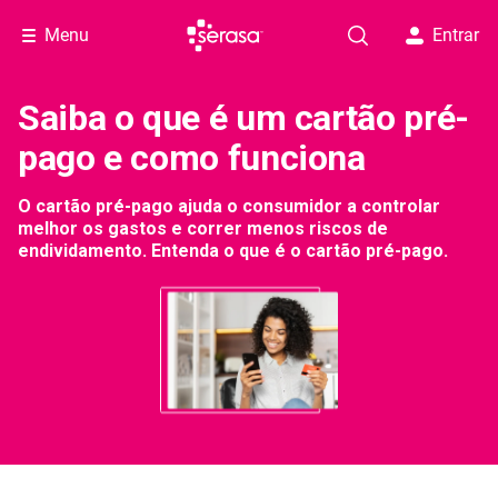
Menu
Entrar
Saiba o que é um cartão pré-
pago e como funciona
O cartão pré-pago ajuda o consumidor a controlar
melhor os gastos e correr menos riscos de
endividamento. Entenda o que é o cartão pré-pago.