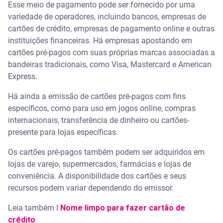
Esse meio de pagamento pode ser fornecido por uma
variedade de operadores, incluindo bancos, empresas de
cartões de crédito, empresas de pagamento online e outras
instituições financeiras. Há empresas apostando em
cartões pré-pagos com suas próprias marcas associadas a
bandeiras tradicionais, como Visa, Mastercard e American
Express.
Há ainda a emissão de cartões pré-pagos com fins
específicos, como para uso em jogos online, compras
internacionais, transferência de dinheiro ou cartões-
presente para lojas específicas.
Os cartões pré-pagos também podem ser adquiridos em
lojas de varejo, supermercados, farmácias e lojas de
conveniência. A disponibilidade dos cartões e seus
recursos podem variar dependendo do emissor.
Leia também I
Nome limpo para fazer cartão de
crédito