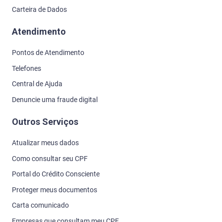
Carteira de Dados
Atendimento
Pontos de Atendimento
Telefones
Central de Ajuda
Denuncie uma fraude digital
Outros Serviços
Atualizar meus dados
Como consultar seu CPF
Portal do Crédito Consciente
Proteger meus documentos
Carta comunicado
Empresas que consultam meu CPF