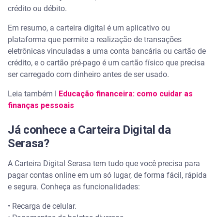
crédito ou débito.
Em resumo, a carteira digital é um aplicativo ou
plataforma que permite a realização de transações
eletrônicas vinculadas a uma conta bancária ou cartão de
crédito, e o cartão pré-pago é um cartão físico que precisa
ser carregado com dinheiro antes de ser usado.
Leia também I
Educação financeira: como cuidar as
finanças pessoais
Já conhece a Carteira Digital da
Serasa?
A Carteira Digital Serasa tem tudo que você precisa para
pagar contas online em um só lugar, de forma fácil, rápida
e segura. Conheça as funcionalidades:
• Recarga de celular.