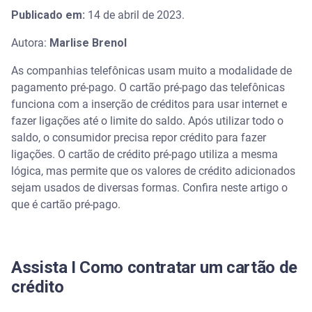
Publicado em:
14 de abril de 2023.
Autora:
Marlise Brenol
As companhias telefônicas usam muito a modalidade de
pagamento pré-pago. O cartão pré-pago das telefônicas
funciona com a inserção de créditos para usar internet e
fazer ligações até o limite do saldo. Após utilizar todo o
saldo, o consumidor precisa repor crédito para fazer
ligações. O cartão de crédito pré-pago utiliza a mesma
lógica, mas permite que os valores de crédito adicionados
sejam usados de diversas formas. Confira neste artigo o
que é cartão pré-pago.
Assista I Como contratar um cartão de
crédito