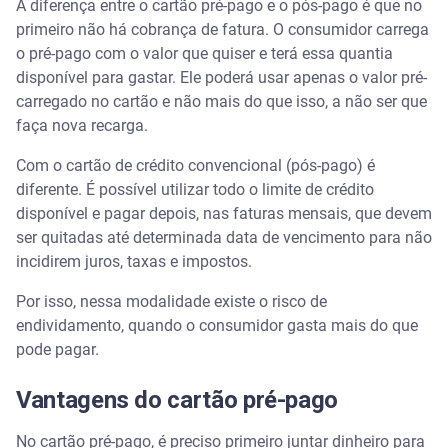
A diferença entre o cartão pré-pago e o pós-pago é que no
primeiro não há cobrança de fatura. O consumidor carrega
o pré-pago com o valor que quiser e terá essa quantia
disponível para gastar. Ele poderá usar apenas o valor pré-
carregado no cartão e não mais do que isso, a não ser que
faça nova recarga.
Com o cartão de crédito convencional (pós-pago) é
diferente. É possível utilizar todo o limite de crédito
disponível e pagar depois, nas faturas mensais, que devem
ser quitadas até determinada data de vencimento para não
incidirem juros, taxas e impostos.
Por isso, nessa modalidade existe o risco de
endividamento, quando o consumidor gasta mais do que
pode pagar.
Vantagens do cartão pré-pago
No cartão pré-pago, é preciso primeiro juntar dinheiro para