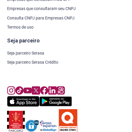
Empresas que consultaram seu CNPJ
Consulta CNPJ para Empresas CNPJ
Termos de uso
Seja parceiro
Seja parceiro Serasa
Seja parceiro Serasa Crédito