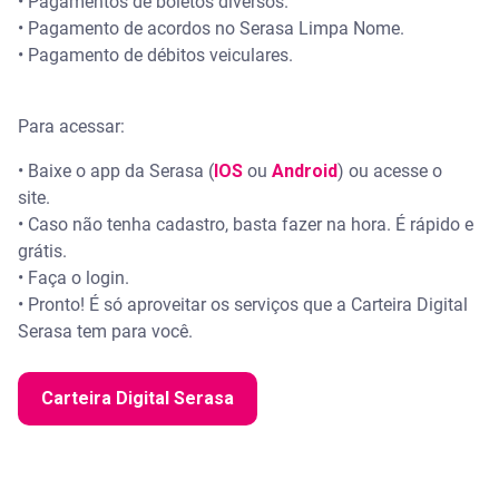
• Pagamentos de boletos diversos.
• Pagamento de acordos no Serasa Limpa Nome.
• Pagamento de débitos veiculares.
Para acessar:
• Baixe o app da Serasa (
IOS
ou
Android
) ou acesse o
site.
• Caso não tenha cadastro, basta fazer na hora. É rápido e
grátis.
• Faça o login.
• Pronto! É só aproveitar os serviços que a Carteira Digital
Serasa tem para você.
Carteira Digital Serasa