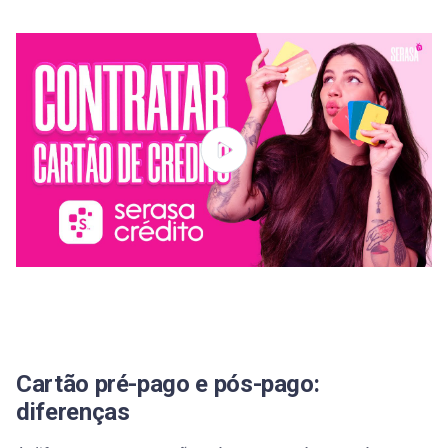
Cartão pré-pago e pós-pago:
diferenças