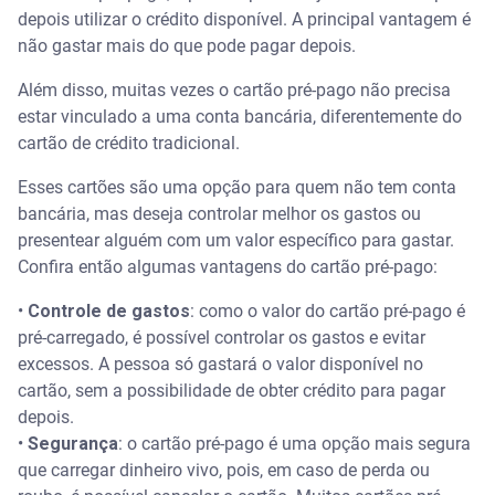
depois utilizar o crédito disponível. A principal vantagem é
não gastar mais do que pode pagar depois.
Além disso, muitas vezes o cartão pré-pago não precisa
estar vinculado a uma conta bancária, diferentemente do
cartão de crédito tradicional.
Esses cartões são uma opção para quem não tem conta
bancária, mas deseja controlar melhor os gastos ou
presentear alguém com um valor específico para gastar.
Confira então algumas vantagens do cartão pré-pago:
•
Controle de gastos
: como o valor do cartão pré-pago é
pré-carregado, é possível controlar os gastos e evitar
excessos. A pessoa só gastará o valor disponível no
cartão, sem a possibilidade de obter crédito para pagar
depois.
•
Segurança
: o cartão pré-pago é uma opção mais segura
que carregar dinheiro vivo, pois, em caso de perda ou