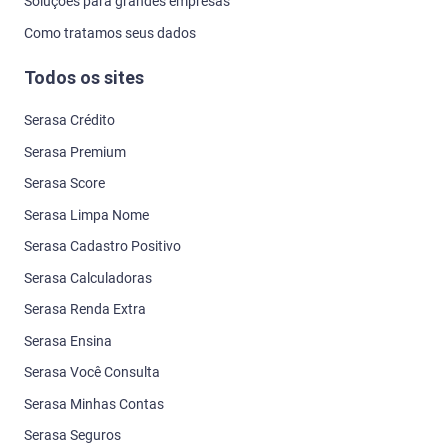
Soluções para grandes empresas
Como tratamos seus dados
Todos os sites
Serasa Crédito
Serasa Premium
Serasa Score
Serasa Limpa Nome
Serasa Cadastro Positivo
Serasa Calculadoras
Serasa Renda Extra
Serasa Ensina
Serasa Você Consulta
Serasa Minhas Contas
Serasa Seguros