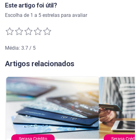
Este artigo foi útil?
Escolha de 1 a 5 estrelas para avaliar
Média: 3.7 / 5
Média de avaliação: 3.7 de 5
Artigos relacionados
Serasa Crédito
Serasa Crédito