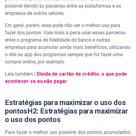
possível devido às parcerias entre as plataformas e as
empresas de outros setores.
Em geral, porém, esse pode não ser o melhor uso para
fazer dos pontos. Vale mais a pena usar essas parcerias
entre o programa de fidelidade do banco e outras
empresas para acumular ainda mais benefícios, utilizando
o site ou app dos programas sempre que for fazer uma
compra online, por exemplo.
Leia também |
Dívida de cartão de crédito: o que pode
acontecer se eu não pagar
Estratégias para maximizar o uso dos
pontosH2: Estratégias para maximizar
o uso dos pontos
Para fazer o melhor uso possível dos pontos acumulados,