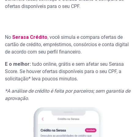
ofertas disponíveis para o seu CPF.
No
Serasa Crédito
, você simula e compara ofertas de
cartão de crédito, empréstimos, consórcios e conta digital
de acordo com seu perfil financeiro.
E o melhor:
tudo online, grátis e sem afetar seu Serasa
Score. Se houver ofertas disponíveis para o seu CPF, a
solicitação* leva poucos minutos.
*A análise de crédito é feita por parceiros; sem garantia de
aprovação.