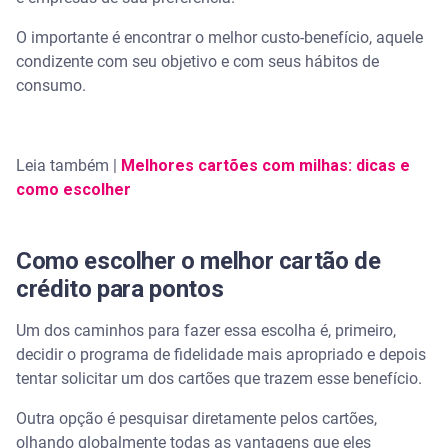
O importante é encontrar o melhor custo-benefício, aquele
condizente com seu objetivo e com seus hábitos de
consumo.
Leia também |
Melhores cartões com milhas: dicas e
como escolher
Como escolher o melhor cartão de
crédito para pontos
Um dos caminhos para fazer essa escolha é, primeiro,
decidir o programa de fidelidade mais apropriado e depois
tentar solicitar um dos cartões que trazem esse benefício.
Outra opção é pesquisar diretamente pelos cartões,
olhando globalmente todas as vantagens que eles