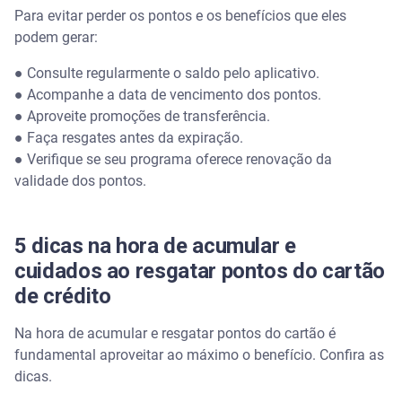
Para evitar perder os pontos e os benefícios que eles
podem gerar:
● Consulte regularmente o saldo pelo aplicativo.
● Acompanhe a data de vencimento dos pontos.
● Aproveite promoções de transferência.
● Faça resgates antes da expiração.
● Verifique se seu programa oferece renovação da
validade dos pontos.
5 dicas na hora de acumular e
cuidados ao resgatar pontos do cartão
de crédito
Na hora de acumular e resgatar pontos do cartão é
fundamental aproveitar ao máximo o benefício. Confira as
dicas.