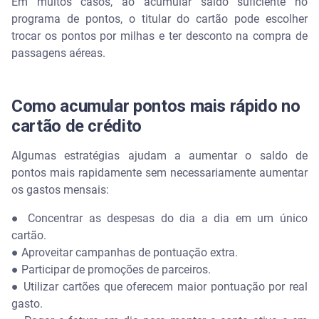
Em muitos casos, ao acumular saldo suficiente no
programa de pontos, o titular do cartão pode escolher
trocar os pontos por milhas e ter desconto na compra de
passagens aéreas.
Como acumular pontos mais rápido no
cartão de crédito
Algumas estratégias ajudam a aumentar o saldo de
pontos mais rapidamente sem necessariamente aumentar
os gastos mensais:
● Concentrar as despesas do dia a dia em um único
cartão.
● Aproveitar campanhas de pontuação extra.
● Participar de promoções de parceiros.
● Utilizar cartões que oferecem maior pontuação por real
gasto.