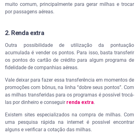
muito comum, principalmente para gerar milhas e trocar
por passagens aéreas.
2. Renda extra
Outra possibilidade de utilização da pontuação
acumulada é vender os pontos. Para isso, basta transferir
os pontos do cartão de crédito para algum programa de
fidelidade de companhias aéreas.
Vale deixar para fazer essa transferência em momentos de
promoções com bônus, na linha “dobre seus pontos”. Com
as milhas transferidas para os programas é possível trocá-
las por dinheiro e conseguir
renda extra
.
Existem sites especializados na compra de milhas. Com
uma pesquisa rápida na internet é possível encontrar
alguns e verificar a cotação das milhas.