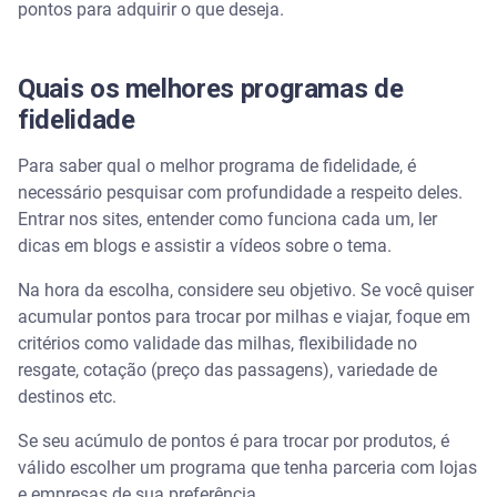
pontos para adquirir o que deseja.
Quais os melhores programas de
fidelidade
Para saber qual o melhor programa de fidelidade, é
necessário pesquisar com profundidade a respeito deles.
Entrar nos sites, entender como funciona cada um, ler
dicas em blogs e assistir a vídeos sobre o tema.
Na hora da escolha, considere seu objetivo. Se você quiser
acumular pontos para trocar por milhas e viajar, foque em
critérios como validade das milhas, flexibilidade no
resgate, cotação (preço das passagens), variedade de
destinos etc.
Se seu acúmulo de pontos é para trocar por produtos, é
válido escolher um programa que tenha parceria com lojas
e empresas de sua preferência.