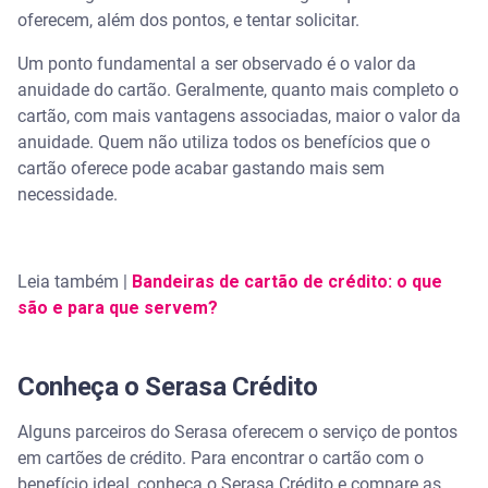
oferecem, além dos pontos, e tentar solicitar.
Um ponto fundamental a ser observado é o valor da
anuidade do cartão. Geralmente, quanto mais completo o
cartão, com mais vantagens associadas, maior o valor da
anuidade. Quem não utiliza todos os benefícios que o
cartão oferece pode acabar gastando mais sem
necessidade.
Leia também |
Bandeiras de cartão de crédito: o que
são e para que servem?
Conheça o Serasa Crédito
Alguns parceiros do Serasa oferecem o serviço de pontos
em cartões de crédito. Para encontrar o cartão com o
benefício ideal, conheça o Serasa Crédito e compare as