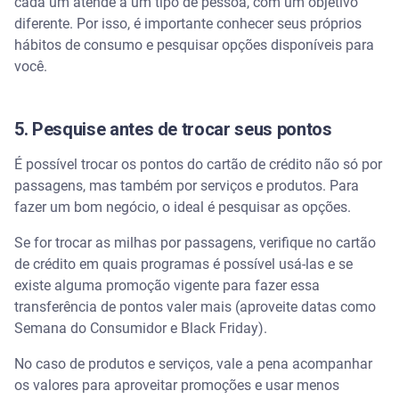
cada um atende a um tipo de pessoa, com um objetivo
diferente. Por isso, é importante conhecer seus próprios
hábitos de consumo e pesquisar opções disponíveis para
você.
5. Pesquise antes de trocar seus pontos
É possível trocar os pontos do cartão de crédito não só por
passagens, mas também por serviços e produtos. Para
fazer um bom negócio, o ideal é pesquisar as opções.
Se for trocar as milhas por passagens, verifique no cartão
de crédito em quais programas é possível usá-las e se
existe alguma promoção vigente para fazer essa
transferência de pontos valer mais (aproveite datas como
Semana do Consumidor e Black Friday).
No caso de produtos e serviços, vale a pena acompanhar
os valores para aproveitar promoções e usar menos