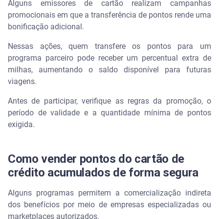
Alguns emissores de cartão realizam campanhas
promocionais em que a transferência de pontos rende uma
bonificação adicional.
Nessas ações, quem transfere os pontos para um
programa parceiro pode receber um percentual extra de
milhas, aumentando o saldo disponível para futuras
viagens.
Antes de participar, verifique as regras da promoção, o
período de validade e a quantidade mínima de pontos
exigida.
Como vender pontos do cartão de
crédito acumulados de forma segura
Alguns programas permitem a comercialização indireta
dos benefícios por meio de empresas especializadas ou
marketplaces autorizados.