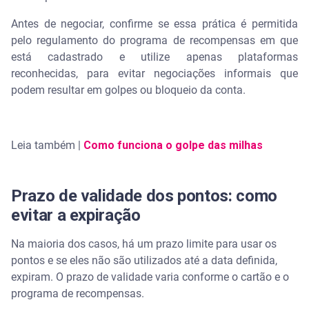
Antes de negociar, confirme se essa prática é permitida
pelo regulamento do programa de recompensas em que
está cadastrado e utilize apenas plataformas
reconhecidas, para evitar negociações informais que
podem resultar em golpes ou bloqueio da conta.
Leia também |
Como funciona o golpe das milhas
Prazo de validade dos pontos: como
evitar a expiração
Na maioria dos casos, há um prazo limite para usar os
pontos e se eles não são utilizados até a data definida,
expiram. O prazo de validade varia conforme o cartão e o
programa de recompensas.