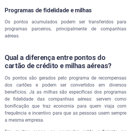
Programas de fidelidade e milhas
Os pontos acumulados podem ser transferidos para
programas parceiros, principalmente de companhias
aéreas.
Qual a diferença entre pontos do
cartão de crédito e milhas aéreas?
Os pontos são gerados pelo programa de recompensas
dos cartões e podem ser convertidos em diversos
benefícios. Já as milhas são específicas dos programas
de fidelidade das companhias aéreas: servem como
bonificação que traz economia para quem viaja com
frequência e incentivo para que as pessoas usem sempre
a mesma empresa.