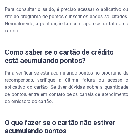
Para consultar o saldo, é preciso acessar o aplicativo ou
site do programa de pontos e inserir os dados solicitados.
Normalmente, a pontuação também aparece na fatura do
cartão.
Como saber se o cartão de crédito
está acumulando pontos?
Para verificar se está acumulando pontos no programa de
recompensas, verifique a última fatura ou acesse o
aplicativo do cartão. Se tiver dúvidas sobre a quantidade
de pontos, entre em contato pelos canais de atendimento
da emissora do cartão.
O que fazer se o cartão não estiver
acumulando pontos