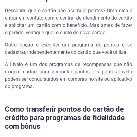
Descobriu que o cartão não acumula pontos? Uma dica é
entrar em contato com a central de atendimento do cartão
e solicitar um cartão com o benefício. Mas antes de fazer
o pedido, verifique qual o custo do novo cartão.
Outra opção é escolher um programa de pontos e se
cadastrar, independentemente do cartão que você utiliza.
A Livelo é um dos programas de recompensas que não
exigem cartão para acumular pontos. Os pontos Livelo
podem ser conquistados em compras no site ou aplicativo
do programa.
Como transferir pontos do cartão de
crédito para programas de fidelidade
com bônus