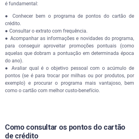
é fundamental:
● Conhecer bem o programa de pontos do cartão de
crédito.
● Consultar o extrato com frequência.
● Acompanhar as informações e novidades do programa,
para conseguir aproveitar promoções pontuais (como
aquelas que dobram a pontuação em determinada época
do ano).
● Avaliar qual é o objetivo pessoal com o acúmulo de
pontos (se é para trocar por milhas ou por produtos, por
exemplo) e procurar o programa mais vantajoso, bem
como o cartão com melhor custo-benefício.
Como consultar os pontos do cartão
de crédito