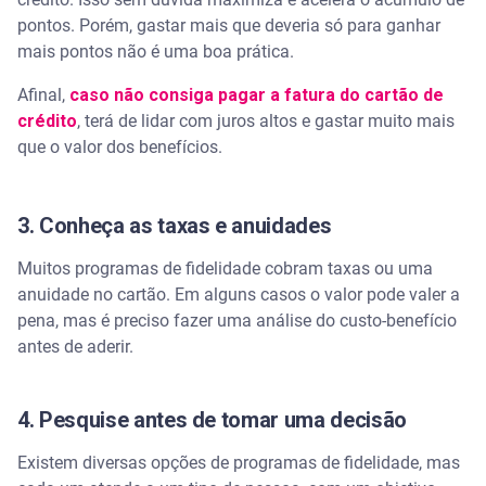
pontos. Porém, gastar mais que deveria só para ganhar
mais pontos não é uma boa prática.
Afinal,
caso não consiga pagar a fatura do cartão de
crédito
, terá de lidar com juros altos e gastar muito mais
que o valor dos benefícios.
3. Conheça as taxas e anuidades
Muitos programas de fidelidade cobram taxas ou uma
anuidade no cartão. Em alguns casos o valor pode valer a
pena, mas é preciso fazer uma análise do custo-benefício
antes de aderir.
4. Pesquise antes de tomar uma decisão
Existem diversas opções de programas de fidelidade, mas