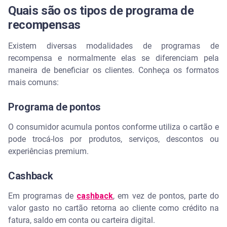
Quais são os tipos de programa de
recompensas
Existem diversas modalidades de programas de
recompensa e normalmente elas se diferenciam pela
maneira de beneficiar os clientes. Conheça os formatos
mais comuns:
Programa de pontos
O consumidor acumula pontos conforme utiliza o cartão e
pode trocá-los por produtos, serviços, descontos ou
experiências premium.
Cashback
Em programas de
cashback
, em vez de pontos, parte do
valor gasto no cartão retorna ao cliente como crédito na
fatura, saldo em conta ou carteira digital.