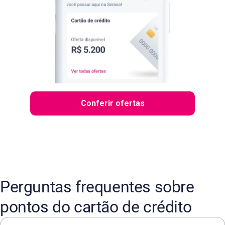
Conferir ofertas
Perguntas frequentes sobre
pontos do cartão de crédito