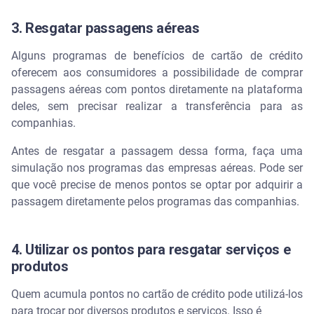
3. Resgatar passagens aéreas
Alguns programas de benefícios de cartão de crédito
oferecem aos consumidores a possibilidade de comprar
passagens aéreas com pontos diretamente na plataforma
deles, sem precisar realizar a transferência para as
companhias.
Antes de resgatar a passagem dessa forma, faça uma
simulação nos programas das empresas aéreas. Pode ser
que você precise de menos pontos se optar por adquirir a
passagem diretamente pelos programas das companhias.
4. Utilizar os pontos para resgatar serviços e
produtos
Quem acumula pontos no cartão de crédito pode utilizá-los
para trocar por diversos produtos e serviços. Isso é