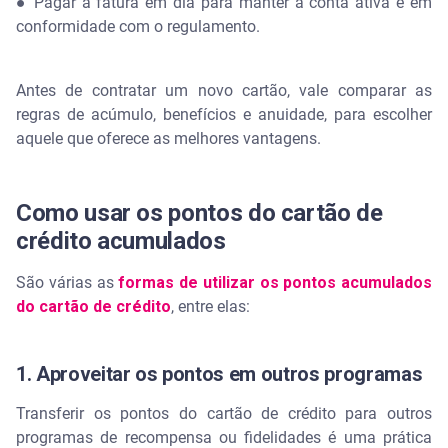
● Pagar a fatura em dia para manter a conta ativa e em
conformidade com o regulamento.
Antes de contratar um novo cartão, vale comparar as
regras de acúmulo, benefícios e anuidade, para escolher
aquele que oferece as melhores vantagens.
Como usar os pontos do cartão de
crédito acumulados
São várias as
formas de utilizar os pontos acumulados
do cartão de crédito
, entre elas:
1. Aproveitar os pontos em outros programas
Transferir os pontos do cartão de crédito para outros
programas de recompensa ou fidelidades é uma prática