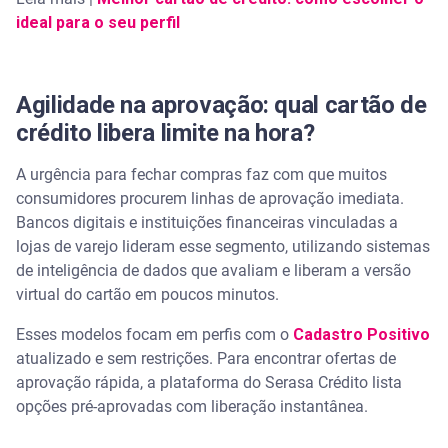
ideal para o seu perfil
Agilidade na aprovação: qual cartão de
crédito libera limite na hora?
A urgência para fechar compras faz com que muitos
consumidores procurem linhas de aprovação imediata.
Bancos digitais e instituições financeiras vinculadas a
lojas de varejo lideram esse segmento, utilizando sistemas
de inteligência de dados que avaliam e liberam a versão
virtual do cartão em poucos minutos.
Esses modelos focam em perfis com o
Cadastro Positivo
atualizado e sem restrições. Para encontrar ofertas de
aprovação rápida, a plataforma do Serasa Crédito lista
opções pré-aprovadas com liberação instantânea.