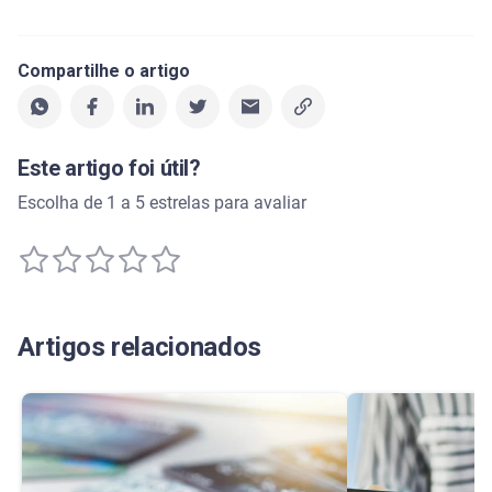
Compartilhe o artigo
Este artigo foi útil?
Escolha de 1 a 5 estrelas para avaliar
Artigos relacionados