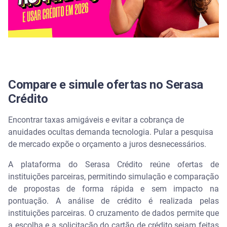
Compare e simule ofertas no Serasa
Crédito
Encontrar taxas amigáveis e evitar a cobrança de
anuidades ocultas demanda tecnologia. Pular a pesquisa
de mercado expõe o orçamento a juros desnecessários.
A plataforma do Serasa Crédito reúne ofertas de
instituições parceiras, permitindo simulação e comparação
de propostas de forma rápida e sem impacto na
pontuação. A análise de crédito é realizada pelas
instituições parceiras. O cruzamento de dados permite que
a escolha e a solicitação do cartão de crédito sejam feitas