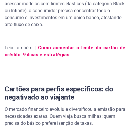
acessar modelos com limites elásticos (da categoria Black
ou Infinite), o consumidor precisa concentrar todo o
consumo e investimentos em um único banco, atestando
alto fluxo de caixa.
Leia também |
Como aumentar o limite do cartão de
crédito: 9 dicas e estratégias
Cartões para perfis específicos: do
negativado ao viajante
O mercado financeiro evoluiu e diversificou a emissão para
necessidades exatas. Quem viaja busca milhas; quem
precisa do básico prefere isenção de taxas.