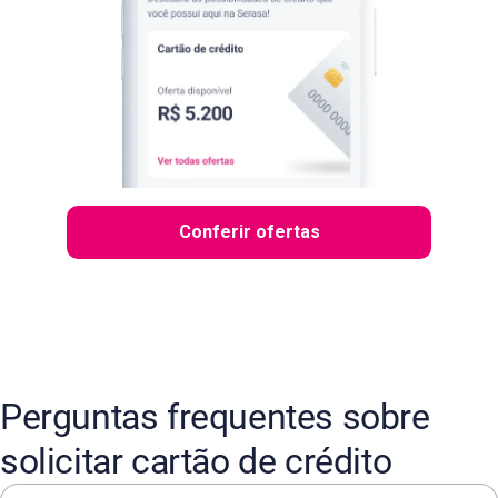
Conferir ofertas
Perguntas frequentes sobre
solicitar cartão de crédito