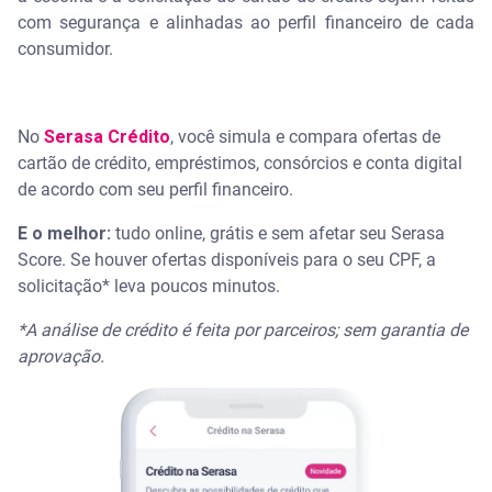
com segurança e alinhadas ao perfil financeiro de cada
consumidor.
No
Serasa Crédito
, você simula e compara ofertas de
cartão de crédito, empréstimos, consórcios e conta digital
de acordo com seu perfil financeiro.
E o melhor:
tudo online, grátis e sem afetar seu Serasa
Score. Se houver ofertas disponíveis para o seu CPF, a
solicitação* leva poucos minutos.
*A análise de crédito é feita por parceiros; sem garantia de
aprovação.