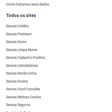
Como tratamos seus dados
Todos os sites
Serasa Crédito
Serasa Premium
Serasa Score
Serasa Limpa Nome
Serasa Cadastro Positivo
Serasa Calculadoras
Serasa Renda Extra
Serasa Ensina
Serasa Você Consulta
Serasa Minhas Contas
Serasa Seguros