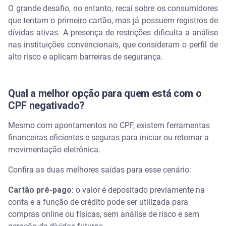
O grande desafio, no entanto, recai sobre os consumidores
que tentam o primeiro cartão, mas já possuem registros de
dívidas ativas. A presença de restrições dificulta a análise
nas instituições convencionais, que consideram o perfil de
alto risco e aplicam barreiras de segurança.
Qual a melhor opção para quem está com o
CPF negativado?
Mesmo com apontamentos no CPF, existem ferramentas
financeiras eficientes e seguras para iniciar ou retomar a
movimentação eletrônica.
Confira as duas melhores saídas para esse cenário:
Cartão pré-pago:
o valor é depositado previamente na
conta e a função de crédito pode ser utilizada para
compras online ou físicas, sem análise de risco e sem