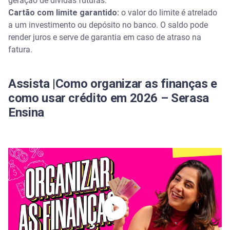
geração de dívidas futuras.
Cartão com limite garantido:
o valor do limite é atrelado
a um investimento ou depósito no banco. O saldo pode
render juros e serve de garantia em caso de atraso na
fatura.
Assista |Como organizar as finanças e
como usar crédito em 2026 – Serasa
Ensina