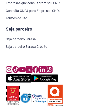
Empresas que consultaram seu CNPJ
Consulta CNPJ para Empresas CNPJ
Termos de uso
Seja parceiro
Seja parceiro Serasa
Seja parceiro Serasa Crédito