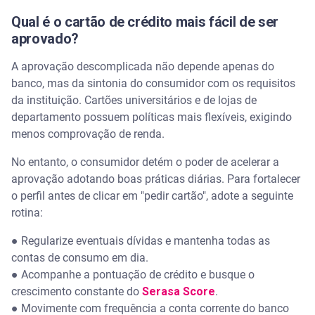
Qual é o cartão de crédito mais fácil de ser
aprovado?
A aprovação descomplicada não depende apenas do
banco, mas da sintonia do consumidor com os requisitos
da instituição. Cartões universitários e de lojas de
departamento possuem políticas mais flexíveis, exigindo
menos comprovação de renda.
No entanto, o consumidor detém o poder de acelerar a
aprovação adotando boas práticas diárias. Para fortalecer
o perfil antes de clicar em "pedir cartão", adote a seguinte
rotina:
● Regularize eventuais dívidas e mantenha todas as
contas de consumo em dia.
● Acompanhe a pontuação de crédito e busque o
crescimento constante do
Serasa Score
.
● Movimente com frequência a conta corrente do banco