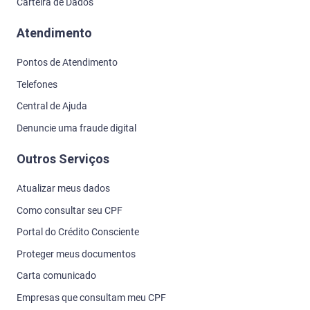
Carteira de Dados
Atendimento
Pontos de Atendimento
Telefones
Central de Ajuda
Denuncie uma fraude digital
Outros Serviços
Atualizar meus dados
Como consultar seu CPF
Portal do Crédito Consciente
Proteger meus documentos
Carta comunicado
Empresas que consultam meu CPF