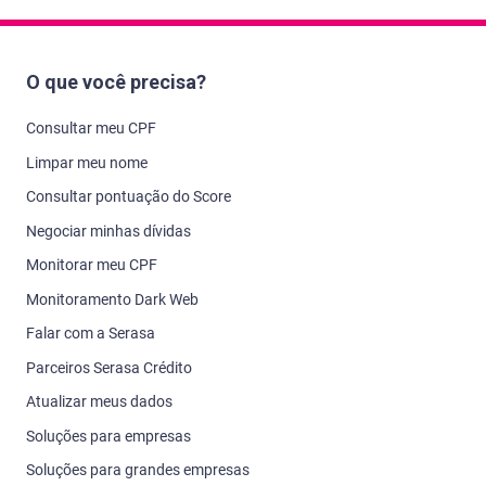
O que você precisa?
Consultar meu CPF
Limpar meu nome
Consultar pontuação do Score
Negociar minhas dívidas
Monitorar meu CPF
Monitoramento Dark Web
Falar com a Serasa
Parceiros Serasa Crédito
Atualizar meus dados
Soluções para empresas
Soluções para grandes empresas