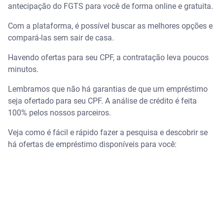
antecipação do FGTS para você de forma online e gratuita.
Com a plataforma, é possível buscar as melhores opções e
compará-las sem sair de casa.
Havendo ofertas para seu CPF, a contratação leva poucos
minutos.
Lembramos que não há garantias de que um empréstimo
seja ofertado para seu CPF. A análise de crédito é feita
100% pelos nossos parceiros.
Veja como é fácil e rápido fazer a pesquisa e descobrir se
há ofertas de empréstimo disponíveis para você: