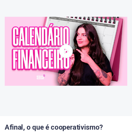
Afinal, o que é cooperativismo?