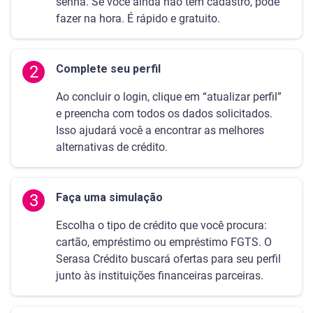
senha. Se você ainda não tem cadastro, pode
fazer na hora. É rápido e gratuito.
2
Complete seu perfil
Ao concluir o login, clique em “atualizar perfil”
e preencha com todos os dados solicitados.
Isso ajudará você a encontrar as melhores
alternativas de crédito.
3
Faça uma simulação
Escolha o tipo de crédito que você procura:
cartão, empréstimo ou empréstimo FGTS. O
Serasa Crédito buscará ofertas para seu perfil
junto às instituições financeiras parceiras.