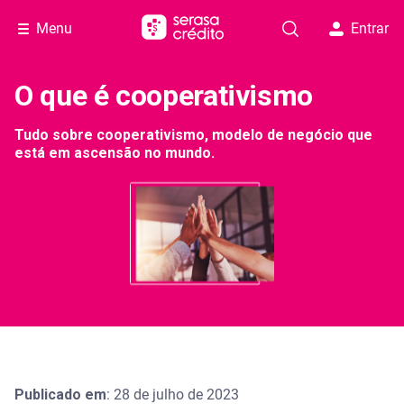
Menu
Entrar
O que é cooperativismo
Tudo sobre cooperativismo, modelo de negócio que
está em ascensão no mundo.
Publicado em
: 28 de julho de 2023