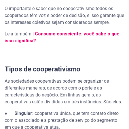
O importante é saber que no cooperativismo todos os
cooperados têm voz e poder de decisão, e isso garante que
os interesses coletivos sejam considerados sempre.
Leia também |
Consumo consciente: você sabe o que
isso significa?
Tipos de cooperativismo
As sociedades cooperativas podem se organizar de
diferentes maneiras, de acordo com o porte e as
características do negócio. Em linhas gerais, as
cooperativas estão divididas em três instâncias. São elas:
●
Singular:
cooperativa única, que tem contato direto
com o associado e a prestação de serviço do segmento
em que a cooperativa atua.