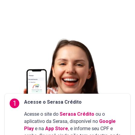
1
Acesse o Serasa Crédito
Acesse o site do
Serasa Crédito
ou o
aplicativo da Serasa, disponível no
Google
Play
e na
App Store
, e informe seu CPF e