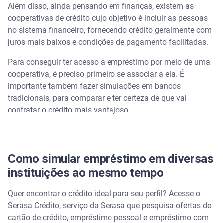
Além disso, ainda pensando em finanças, existem as
cooperativas de crédito cujo objetivo é incluir as pessoas
no sistema financeiro, fornecendo crédito geralmente com
juros mais baixos e condições de pagamento facilitadas.
Para conseguir ter acesso a empréstimo por meio de uma
cooperativa, é preciso primeiro se associar a ela. É
importante também fazer simulações em bancos
tradicionais, para comparar e ter certeza de que vai
contratar o crédito mais vantajoso.
Como simular empréstimo em diversas
instituições ao mesmo tempo
Quer encontrar o crédito ideal para seu perfil? Acesse o
Serasa Crédito, serviço da Serasa que pesquisa ofertas de
cartão de crédito, empréstimo pessoal e empréstimo com