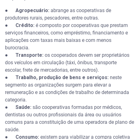
●
Agropecuário:
abrange as cooperativas de
produtores rurais, pescadores, entre outras.
●
Crédito:
é composto por cooperativas que prestam
serviços financeiros, como empréstimo, financiamento e
aplicações com taxas mais baixas e com menos
burocracia.
●
Transporte:
os cooperados devem ser proprietários
dos veículos em circulação (táxi, ônibus, transporte
escolar, frete de mercadorias, entre outros).
●
Trabalho, produção de bens e serviços:
neste
segmento as organizações surgem para elevar a
remuneração e as condições de trabalho de determinada
categoria.
●
Saúde:
são cooperativas formadas por médicos,
dentistas ou outros profissionais da área ou usuários
comuns para a constituição de uma operadora de plano de
saúde.
●
Consumo:
existem para viabilizar a compra coletiva