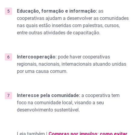
Educação, formação e informação:
as
cooperativas ajudam a desenvolver as comunidades
nas quais estão inseridas com palestras, cursos,
entre outras atividades de capacitação.
Intercooperação:
pode haver cooperativas
regionais, nacionais, internacionais atuando unidas
por uma causa comum.
Interesse pela comunidade:
a cooperativa tem
foco na comunidade local, visando a seu
desenvolvimento sustentável.
Leia também |
Compras por impulso: como evitar