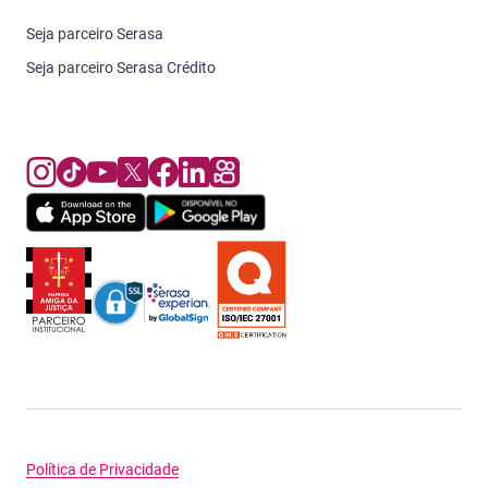
Seja parceiro Serasa
Seja parceiro Serasa Crédito
Política de Privacidade