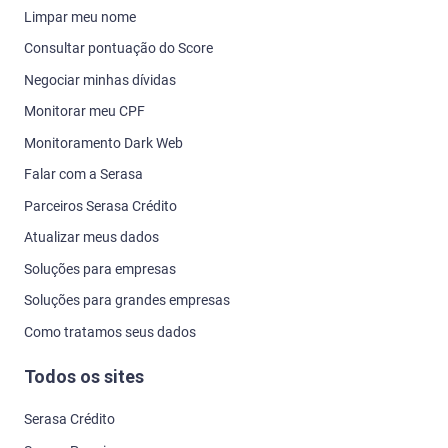
Limpar meu nome
Consultar pontuação do Score
Negociar minhas dívidas
Monitorar meu CPF
Monitoramento Dark Web
Falar com a Serasa
Parceiros Serasa Crédito
Atualizar meus dados
Soluções para empresas
Soluções para grandes empresas
Como tratamos seus dados
Todos os sites
Serasa Crédito