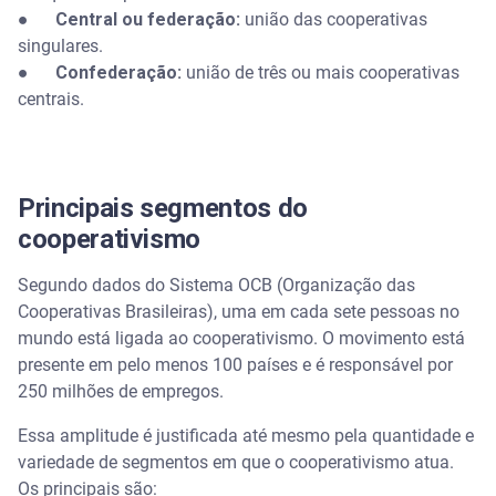
●
Central ou federação:
união das cooperativas
singulares.
●
Confederação:
união de três ou mais cooperativas
centrais.
Principais segmentos do
cooperativismo
Segundo dados do Sistema OCB (Organização das
Cooperativas Brasileiras), uma em cada sete pessoas no
mundo está ligada ao cooperativismo. O movimento está
presente em pelo menos 100 países e é responsável por
250 milhões de empregos.
Essa amplitude é justificada até mesmo pela quantidade e
variedade de segmentos em que o cooperativismo atua.
Os principais são: