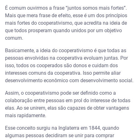
É comum ouvirmos a frase “juntos somos mais fortes”.
Mais que mera frase de efeito, esse é um dos princípios
mais fortes do cooperativismo, que acredita na ideia de
que todos prosperam quando unidos por um objetivo
comum.
Basicamente, a ideia do cooperativismo é que todas as
pessoas envolvidas na cooperativa evoluam juntas. Por
isso, todos os cooperados são donos e cuidam dos
interesses comuns da cooperativa. Isso permite aliar
desenvolvimento econômico com desenvolvimento social.
Assim, o cooperativismo pode ser definido como a
colaboração entre pessoas em prol do interesse de todas
elas. Ao se unirem, elas são capazes de obter vantagens
mais rapidamente.
Esse conceito surgiu na Inglaterra em 1844, quando
algumas pessoas decidiram se unir para comprar