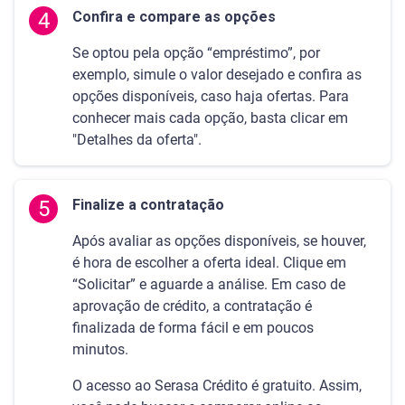
4
Confira e compare as opções
Se optou pela opção “empréstimo”, por
exemplo, simule o valor desejado e confira as
opções disponíveis, caso haja ofertas. Para
conhecer mais cada opção, basta clicar em
"Detalhes da oferta".
5
Finalize a contratação
Após avaliar as opções disponíveis, se houver,
é hora de escolher a oferta ideal. Clique em
“Solicitar” e aguarde a análise. Em caso de
aprovação de crédito, a contratação é
finalizada de forma fácil e em poucos
minutos.
O acesso ao Serasa Crédito é gratuito. Assim,