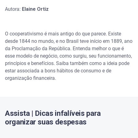
Autora:
Elaine Ortiz
O cooperativismo é mais antigo do que parece. Existe
desde 1844 no mundo, e no Brasil teve início em 1889, ano
da Proclamação da República. Entenda melhor o que é
esse modelo de negócio, como surgiu, seu funcionamento,
princípios e benefícios. Saiba também como a ideia pode
estar associada a bons hábitos de consumo e de
organização financeira.
Assista | Dicas infalíveis para
organizar suas despesas