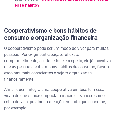
esse hábito?
Cooperativismo e bons hábitos de
consumo e organização financeira
O cooperativismo pode ser um modo de viver para muitas
pessoas. Por exigir participação, reflexão,
comprometimento, solidariedade e respeito, ele já incentiva
que as pessoas tenham bons hábitos de consumo, façam
escolhas mais conscientes e sejam organizadas
financeiramente.
Afinal, quem integra uma cooperativa em tese tem essa
visão de que o micro impacta o macro e leva isso como
estilo de vida, prestando atenção em tudo que consome,
por exemplo.