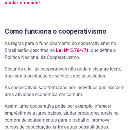
mudar o mundo!
Como funciona o cooperativismo
As regras para o funcionamento do cooperativismo no
Brasil estão descritas na
Lei Nº 5.764/71
,
que define a
Política Nacional de Cooperativismo.
Segundo a lei, as cooperativas não podem visar ao lucro,
mas sim à prestação de serviços aos associados.
As cooperativas são formadas por indivíduos que exercem
uma atividade econômica em comum.
Assim, uma cooperativa pode, por exemplo, oferecer
empréstimos a juros baixos, ajudar produtores rurais na
compra de equipamentos para o trabalho, promover
cursos de capacitação, entre outras possibilidades.