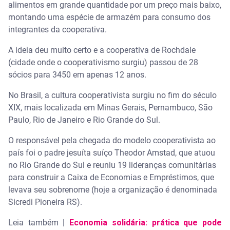
alimentos em grande quantidade por um preço mais baixo,
montando uma espécie de armazém para consumo dos
integrantes da cooperativa.
A ideia deu muito certo e a cooperativa de Rochdale
(cidade onde o cooperativismo surgiu) passou de 28
sócios para 3450 em apenas 12 anos.
No Brasil, a cultura cooperativista surgiu no fim do século
XIX, mais localizada em Minas Gerais, Pernambuco, São
Paulo, Rio de Janeiro e Rio Grande do Sul.
O responsável pela chegada do modelo cooperativista ao
país foi o padre jesuíta suíço Theodor Amstad, que atuou
no Rio Grande do Sul e reuniu 19 lideranças comunitárias
para construir a Caixa de Economias e Empréstimos, que
levava seu sobrenome (hoje a organização é denominada
Sicredi Pioneira RS).
Leia também |
Economia solidária: prática que pode