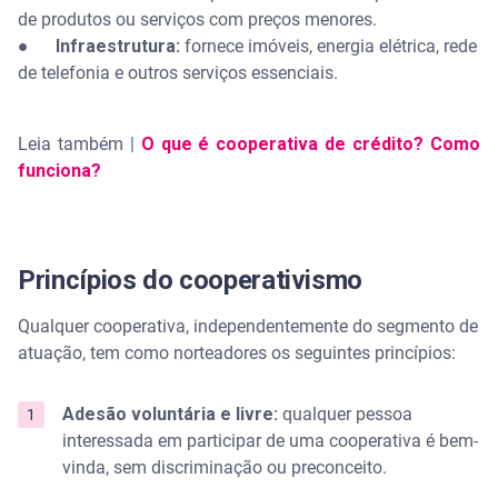
de produtos ou serviços com preços menores.
●
Infraestrutura:
fornece imóveis, energia elétrica, rede
de telefonia e outros serviços essenciais.
Leia também |
O que é cooperativa de crédito? Como
funciona?
Princípios do cooperativismo
Qualquer cooperativa, independentemente do segmento de
atuação, tem como norteadores os seguintes princípios:
Adesão voluntária e livre:
qualquer pessoa
interessada em participar de uma cooperativa é bem-
vinda, sem discriminação ou preconceito.