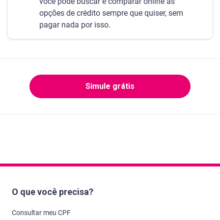
você pode buscar e comparar online as
opções de crédito sempre que quiser, sem
pagar nada por isso.
Simule grátis
O que você precisa?
Consultar meu CPF