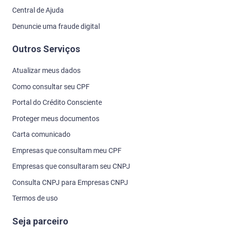
Central de Ajuda
Denuncie uma fraude digital
Outros Serviços
Atualizar meus dados
Como consultar seu CPF
Portal do Crédito Consciente
Proteger meus documentos
Carta comunicado
Empresas que consultam meu CPF
Empresas que consultaram seu CNPJ
Consulta CNPJ para Empresas CNPJ
Termos de uso
Seja parceiro