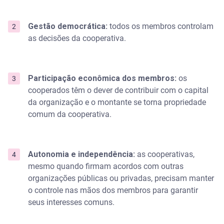
Gestão democrática:
todos os membros controlam
as decisões da cooperativa.
Participação econômica dos membros:
os
cooperados têm o dever de contribuir com o capital
da organização e o montante se torna propriedade
comum da cooperativa.
Autonomia e independência:
as cooperativas,
mesmo quando firmam acordos com outras
organizações públicas ou privadas, precisam manter
o controle nas mãos dos membros para garantir
seus interesses comuns.