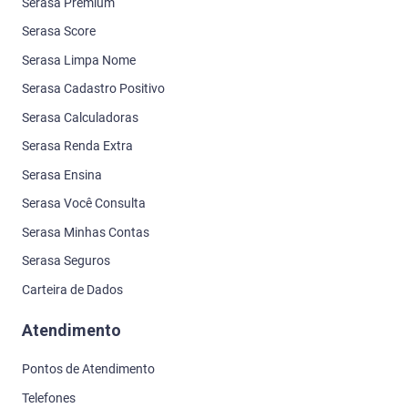
Serasa Premium
Serasa Score
Serasa Limpa Nome
Serasa Cadastro Positivo
Serasa Calculadoras
Serasa Renda Extra
Serasa Ensina
Serasa Você Consulta
Serasa Minhas Contas
Serasa Seguros
Carteira de Dados
Atendimento
Pontos de Atendimento
Telefones