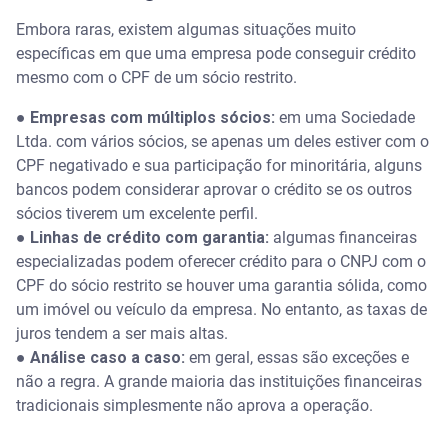
Embora raras, existem algumas situações muito
específicas em que uma empresa pode conseguir crédito
mesmo com o CPF de um sócio restrito.
●
Empresas com múltiplos sócios:
em uma Sociedade
Ltda. com vários sócios, se apenas um deles estiver com o
CPF negativado e sua participação for minoritária, alguns
bancos podem considerar aprovar o crédito se os outros
sócios tiverem um excelente perfil.
●
Linhas de crédito com garantia:
algumas financeiras
especializadas podem oferecer crédito para o CNPJ com o
CPF do sócio restrito se houver uma garantia sólida, como
um imóvel ou veículo da empresa. No entanto, as taxas de
juros tendem a ser mais altas.
●
Análise caso a caso:
em geral, essas são exceções e
não a regra. A grande maioria das instituições financeiras
tradicionais simplesmente não aprova a operação.