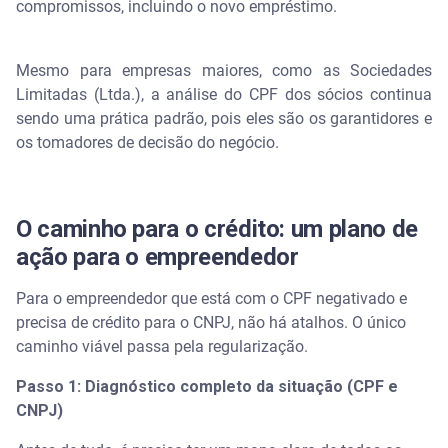
compromissos, incluindo o novo empréstimo.
Mesmo para empresas maiores, como as Sociedades
Limitadas (Ltda.), a análise do CPF dos sócios continua
sendo uma prática padrão, pois eles são os garantidores e
os tomadores de decisão do negócio.
O caminho para o crédito: um plano de
ação para o empreendedor
Para o empreendedor que está com o CPF negativado e
precisa de crédito para o CNPJ, não há atalhos. O único
caminho viável passa pela regularização.
Passo 1: Diagnóstico completo da situação (CPF e
CNPJ)