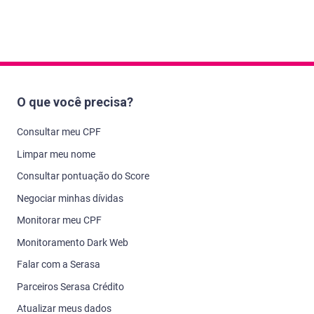
O que você precisa?
Consultar meu CPF
Limpar meu nome
Consultar pontuação do Score
Negociar minhas dívidas
Monitorar meu CPF
Monitoramento Dark Web
Falar com a Serasa
Parceiros Serasa Crédito
Atualizar meus dados