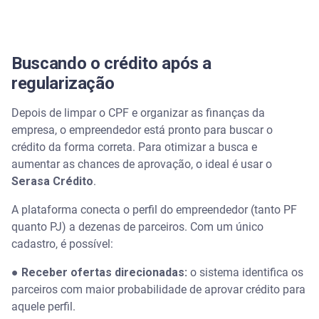
Buscando o crédito após a
regularização
Depois de limpar o CPF e organizar as finanças da
empresa, o empreendedor está pronto para buscar o
crédito da forma correta. Para otimizar a busca e
aumentar as chances de aprovação, o ideal é usar o
Serasa Crédito
.
A plataforma conecta o perfil do empreendedor (tanto PF
quanto PJ) a dezenas de parceiros. Com um único
cadastro, é possível:
●
Receber ofertas direcionadas:
o sistema identifica os
parceiros com maior probabilidade de aprovar crédito para
aquele perfil.