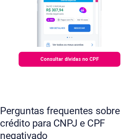
Consultar dívidas no CPF
Perguntas frequentes sobre
crédito para CNPJ e CPF
negativado