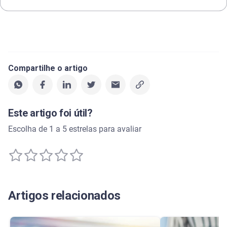
Compartilhe o artigo
Este artigo foi útil?
Escolha de 1 a 5 estrelas para avaliar
Artigos relacionados