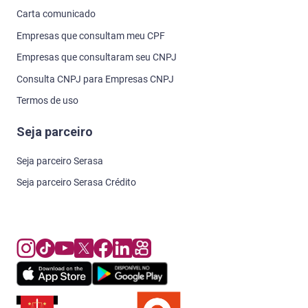
Carta comunicado
Empresas que consultam meu CPF
Empresas que consultaram seu CNPJ
Consulta CNPJ para Empresas CNPJ
Termos de uso
Seja parceiro
Seja parceiro Serasa
Seja parceiro Serasa Crédito