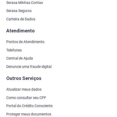
Serasa Minhas Contas
Serasa Seguros
Carteira de Dados
Atendimento
Pontos de Atendimento
Telefones
Central de Ajuda
Denuncie uma fraude digital
Outros Serviços
Atualizar meus dados
Como consultar seu CPF
Portal do Crédito Consciente
Proteger meus documentos