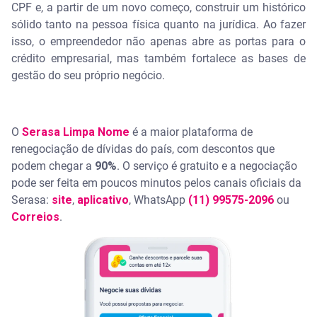
CPF e, a partir de um novo começo, construir um histórico
sólido tanto na pessoa física quanto na jurídica. Ao fazer
isso, o empreendedor não apenas abre as portas para o
crédito empresarial, mas também fortalece as bases de
gestão do seu próprio negócio.
O
Serasa Limpa Nome
é a maior plataforma de
renegociação de dívidas do país, com descontos que
podem chegar a
90%
. O serviço é gratuito e a negociação
pode ser feita em poucos minutos pelos canais oficiais da
Serasa:
site
,
aplicativo
, WhatsApp
(11) 99575-2096
ou
Correios
.