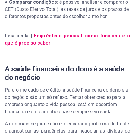
●
Comparar condições:
é possível analisar e comparar o
CET (Custo Efetivo Total), as taxas de juros e os prazos de
diferentes propostas antes de escolher a melhor.
Leia ainda |
Empréstimo pessoal: como funciona e o
que é preciso saber
A saúde financeira do dono é a saúde
do negócio
Para o mercado de crédito, a saúde financeira do dono e a
do negócio são um só reflexo. Tentar obter crédito para a
empresa enquanto a vida pessoal está em desordem
financeira é um caminho quase sempre sem saída.
A rota mais segura e eficaz é encarar o problema de frente:
diagnosticar as pendências para negociar as dívidas do