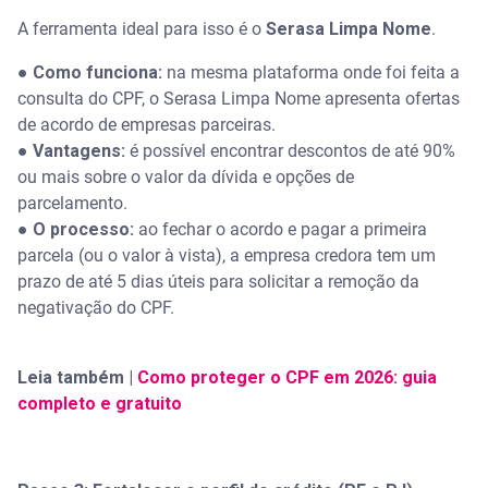
A ferramenta ideal para isso é o
Serasa Limpa Nome
.
●
Como funciona:
na mesma plataforma onde foi feita a
consulta do CPF, o Serasa Limpa Nome apresenta ofertas
de acordo de empresas parceiras.
●
Vantagens:
é possível encontrar descontos de até 90%
ou mais sobre o valor da dívida e opções de
parcelamento.
●
O processo:
ao fechar o acordo e pagar a primeira
parcela (ou o valor à vista), a empresa credora tem um
prazo de até 5 dias úteis para solicitar a remoção da
negativação do CPF.
Leia também |
Como proteger o CPF em 2026: guia
completo e gratuito