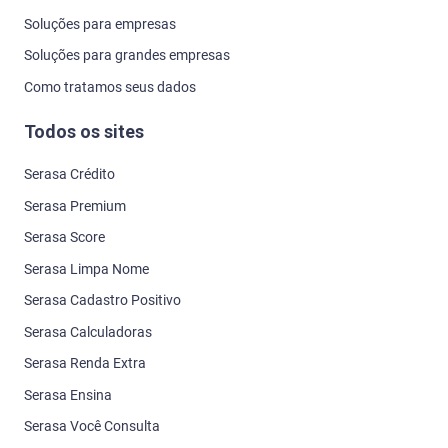
Soluções para empresas
Soluções para grandes empresas
Como tratamos seus dados
Todos os sites
Serasa Crédito
Serasa Premium
Serasa Score
Serasa Limpa Nome
Serasa Cadastro Positivo
Serasa Calculadoras
Serasa Renda Extra
Serasa Ensina
Serasa Você Consulta