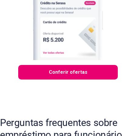
Conferir ofertas
Perguntas frequentes sobre
empréstimo para funcionário