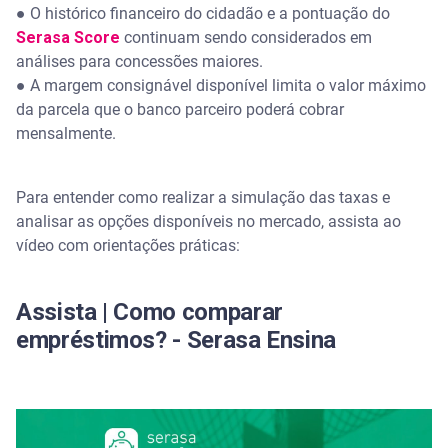
● O histórico financeiro do cidadão e a pontuação do
Serasa Score
continuam sendo considerados em
análises para concessões maiores.
● A margem consignável disponível limita o valor máximo
da parcela que o banco parceiro poderá cobrar
mensalmente.
Para entender como realizar a simulação das taxas e
analisar as opções disponíveis no mercado, assista ao
vídeo com orientações práticas:
Assista | Como comparar
empréstimos? - Serasa Ensina