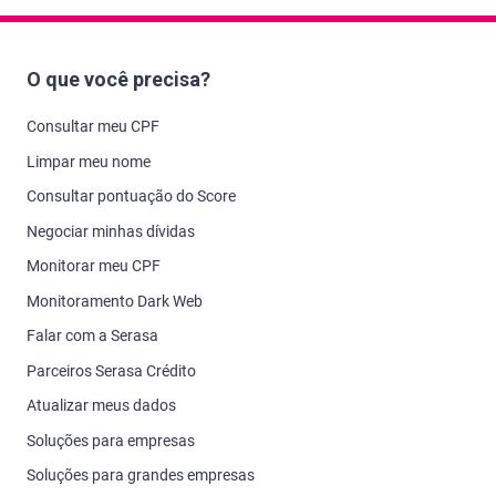
O que você precisa?
Consultar meu CPF
Limpar meu nome
Consultar pontuação do Score
Negociar minhas dívidas
Monitorar meu CPF
Monitoramento Dark Web
Falar com a Serasa
Parceiros Serasa Crédito
Atualizar meus dados
Soluções para empresas
Soluções para grandes empresas