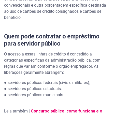
convencionais e outra porcentagem específica destinada
ao uso de cartões de crédito consignados e cartões de
benefício.
Quem pode contratar o empréstimo
para servidor público
O acesso a essas linhas de crédito é concedido a
categorias específicas da administração pública, com
regras que variam conforme o órgão empregador. As
liberações geralmente abrangem:
● servidores públicos federais (civis e militares);
● servidores públicos estaduais;
● servidores públicos municipais.
Leia também |
Concurso público: como funciona e o