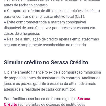
antes de fechar o contrato.
● Compare as ofertas de diferentes instituições de crédito
para encontrar o menor custo efetivo total (CET).
● Evite comprometer toda a margem consignável
disponível de uma única vez para preservar espaço em
casos de emergência.
● Realize a simulação de crédito apenas em plataformas
seguras e amplamente reconhecidas no mercado.
Simular crédito no Serasa Crédito
O planejamento financeiro exige a comparação minuciosa
de propostas antes da assinatura do contrato. Analisar os
juros e os prazos garante a escolha da alternativa mais
adequada à realidade de cada consumidor.
Para facilitar essa busca de forma digital, o
Serasa
Crédito
reúne ofertas de dezenas de instituições