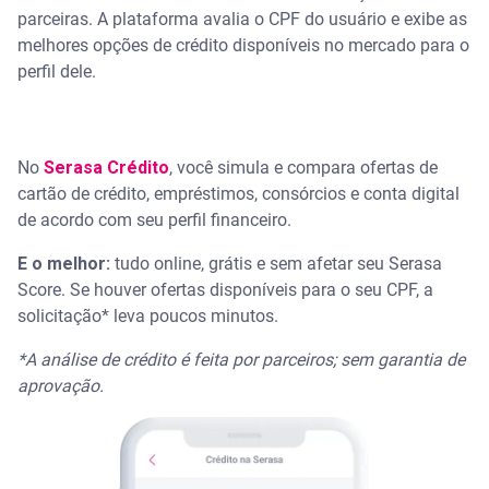
parceiras. A plataforma avalia o CPF do usuário e exibe as
melhores opções de crédito disponíveis no mercado para o
perfil dele.
No
Serasa Crédito
, você simula e compara ofertas de
cartão de crédito, empréstimos, consórcios e conta digital
de acordo com seu perfil financeiro.
E o melhor:
tudo online, grátis e sem afetar seu Serasa
Score. Se houver ofertas disponíveis para o seu CPF, a
solicitação* leva poucos minutos.
*A análise de crédito é feita por parceiros; sem garantia de
aprovação.