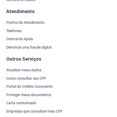
Atendimento
Pontos de Atendimento
Telefones
Central de Ajuda
Denuncie uma fraude digital
Outros Serviços
Atualizar meus dados
Como consultar seu CPF
Portal do Crédito Consciente
Proteger meus documentos
Carta comunicado
Empresas que consultam meu CPF