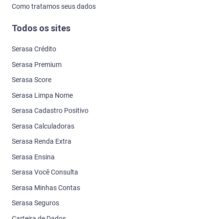
Como tratamos seus dados
Todos os sites
Serasa Crédito
Serasa Premium
Serasa Score
Serasa Limpa Nome
Serasa Cadastro Positivo
Serasa Calculadoras
Serasa Renda Extra
Serasa Ensina
Serasa Você Consulta
Serasa Minhas Contas
Serasa Seguros
Carteira de Dados