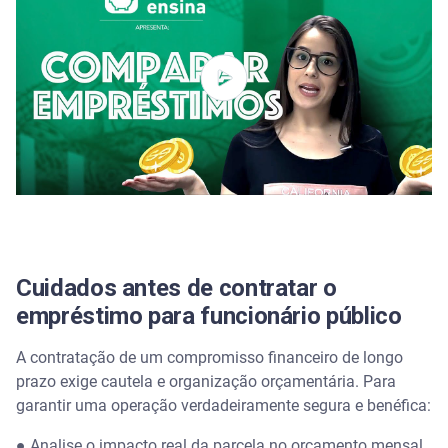
Cuidados antes de contratar o
empréstimo para funcionário público
A contratação de um compromisso financeiro de longo
prazo exige cautela e organização orçamentária. Para
garantir uma operação verdadeiramente segura e benéfica:
● Analise o impacto real da parcela no orçamento mensal