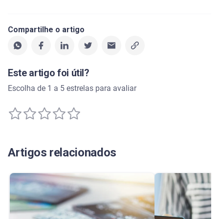
Compartilhe o artigo
Este artigo foi útil?
Escolha de 1 a 5 estrelas para avaliar
Artigos relacionados