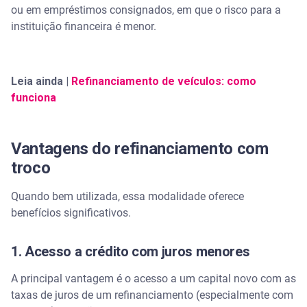
ou em empréstimos consignados, em que o risco para a
instituição financeira é menor.
Leia ainda |
Refinanciamento de veículos: como
funciona
Vantagens do refinanciamento com
troco
Quando bem utilizada, essa modalidade oferece
benefícios significativos.
1. Acesso a crédito com juros menores
A principal vantagem é o acesso a um capital novo com as
taxas de juros de um refinanciamento (especialmente com