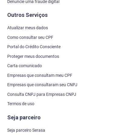
Denuncie uma fraude digital
Outros Serviços
Atualizar meus dados
Como consultar seu CPF
Portal do Crédito Consciente
Proteger meus documentos
Carta comunicado
Empresas que consultam meu CPF
Empresas que consultaram seu CNPJ
Consulta CNPJ para Empresas CNPJ
Termos de uso
Seja parceiro
Seja parceiro Serasa