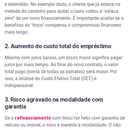
é estendido. No exemplo dado, o cliente que já estava na
metade do caminho para quitar o carro voltou à "estaca
zero" de um novo financiamento. É importante avaliar se o
benefício do "troco" compensa o compromisso financeiro
mais longo.
2. Aumento do custo total do empréstimo
Mesmo com juros baixos, um prazo maior significa pagar
juros por mais tempo. Ao final do novo contrato, o valor
total pago (soma de todas as parcelas) será maior. Por
isso, a análise do Custo Efetivo Total (CET) é
indispensável
3. Risco agravado na modalidade com
garantia
Se o
refinanciamento
com troco for feito com garantia de
veículo ou imóvel, o risco é inerente à modalidade. O não