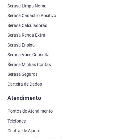
Serasa Limpa Nome
Serasa Cadastro Positivo
Serasa Calculadoras
Serasa Renda Extra
Serasa Ensina
Serasa Você Consulta
Serasa Minhas Contas
Serasa Seguros
Carteira de Dados
Atendimento
Pontos de Atendimento
Telefones
Central de Ajuda