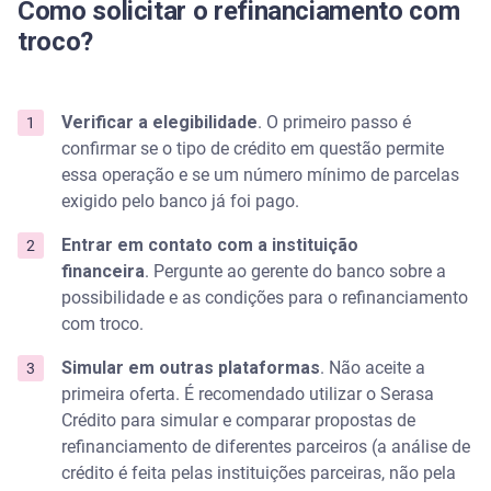
Como solicitar o refinanciamento com
troco?
Verificar a elegibilidade
. O primeiro passo é
confirmar se o tipo de crédito em questão permite
essa operação e se um número mínimo de parcelas
exigido pelo banco já foi pago.
Entrar em contato com a instituição
financeira
. Pergunte ao gerente do banco sobre a
possibilidade e as condições para o refinanciamento
com troco.
Simular em outras plataformas
. Não aceite a
primeira oferta. É recomendado utilizar o Serasa
Crédito para simular e comparar propostas de
refinanciamento de diferentes parceiros (a análise de
crédito é feita pelas instituições parceiras, não pela