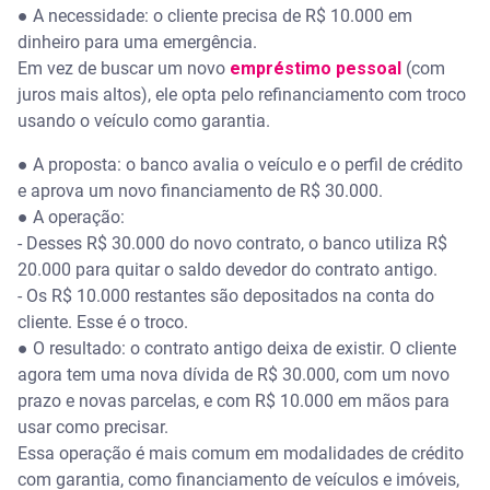
● A necessidade: o cliente precisa de R$ 10.000 em
dinheiro para uma emergência.
Em vez de buscar um novo
empréstimo pessoal
(com
juros mais altos), ele opta pelo refinanciamento com troco
usando o veículo como garantia.
● A proposta: o banco avalia o veículo e o perfil de crédito
e aprova um novo financiamento de R$ 30.000.
● A operação:
- Desses R$ 30.000 do novo contrato, o banco utiliza R$
20.000 para quitar o saldo devedor do contrato antigo.
- Os R$ 10.000 restantes são depositados na conta do
cliente. Esse é o troco.
● O resultado: o contrato antigo deixa de existir. O cliente
agora tem uma nova dívida de R$ 30.000, com um novo
prazo e novas parcelas, e com R$ 10.000 em mãos para
usar como precisar.
Essa operação é mais comum em modalidades de crédito
com garantia, como financiamento de veículos e imóveis,