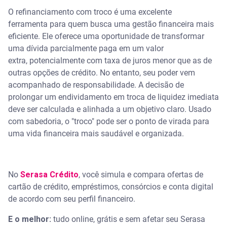
O refinanciamento com troco é uma excelente
ferramenta para quem busca uma gestão financeira mais
eficiente. Ele oferece uma oportunidade de transformar
uma dívida parcialmente paga em um valor
extra, potencialmente com taxa de juros menor que as de
outras opções de crédito. No entanto, seu poder vem
acompanhado de responsabilidade. A decisão de
prolongar um endividamento em troca de liquidez imediata
deve ser calculada e alinhada a um objetivo claro. Usado
com sabedoria, o "troco" pode ser o ponto de virada para
uma vida financeira mais saudável e organizada.
No
Serasa Crédito
, você simula e compara ofertas de
cartão de crédito, empréstimos, consórcios e conta digital
de acordo com seu perfil financeiro.
E o melhor:
tudo online, grátis e sem afetar seu Serasa