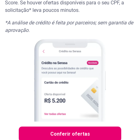
Score. Se houver ofertas disponíveis para o seu CPF, a
solicitação* leva poucos minutos.
*A análise de crédito é feita por parceiros; sem garantia de
aprovação.
Conferir ofertas