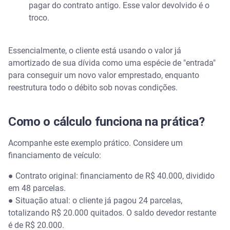
pagar do contrato antigo. Esse valor devolvido é o
troco.
Essencialmente, o cliente está usando o valor já
amortizado de sua dívida como uma espécie de "entrada"
para conseguir um novo valor emprestado, enquanto
reestrutura todo o débito sob novas condições.
Como o cálculo funciona na prática?
Acompanhe este exemplo prático. Considere um
financiamento de veículo:
● Contrato original: financiamento de R$ 40.000, dividido
em 48 parcelas.
● Situação atual: o cliente já pagou 24 parcelas,
totalizando R$ 20.000 quitados. O saldo devedor restante
é de R$ 20.000.