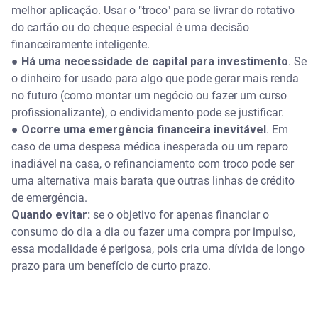
melhor aplicação. Usar o "troco" para se livrar do rotativo
do cartão ou do cheque especial é uma decisão
financeiramente inteligente.
●
Há uma necessidade de capital para investimento
. Se
o dinheiro for usado para algo que pode gerar mais renda
no futuro (como montar um negócio ou fazer um curso
profissionalizante), o endividamento pode se justificar.
●
Ocorre uma emergência financeira inevitável
. Em
caso de uma despesa médica inesperada ou um reparo
inadiável na casa, o refinanciamento com troco pode ser
uma alternativa mais barata que outras linhas de crédito
de emergência.
Quando evitar:
se o objetivo for apenas financiar o
consumo do dia a dia ou fazer uma compra por impulso,
essa modalidade é perigosa, pois cria uma dívida de longo
prazo para um benefício de curto prazo.