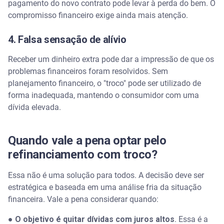
pagamento do novo contrato pode levar à perda do bem. O
compromisso financeiro exige ainda mais atenção.
4. Falsa sensação de alívio
Receber um dinheiro extra pode dar a impressão de que os
problemas financeiros foram resolvidos. Sem
planejamento financeiro, o "troco" pode ser utilizado de
forma inadequada, mantendo o consumidor com uma
dívida elevada.
Quando vale a pena optar pelo
refinanciamento com troco?
Essa não é uma solução para todos. A decisão deve ser
estratégica e baseada em uma análise fria da situação
financeira. Vale a pena considerar quando:
●
O objetivo é quitar dívidas com juros altos
. Essa é a