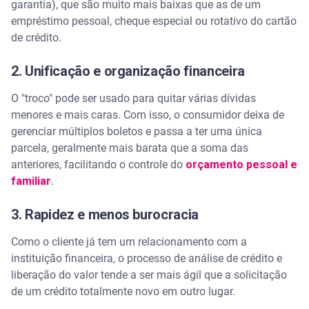
garantia), que são muito mais baixas que as de um
empréstimo pessoal, cheque especial ou rotativo do cartão
de crédito.
2. Unificação e organização financeira
O "troco" pode ser usado para quitar várias dívidas
menores e mais caras. Com isso, o consumidor deixa de
gerenciar múltiplos boletos e passa a ter uma única
parcela, geralmente mais barata que a soma das
anteriores, facilitando o controle do
orçamento pessoal e
familiar
.
3. Rapidez e menos burocracia
Como o cliente já tem um relacionamento com a
instituição financeira, o processo de análise de crédito e
liberação do valor tende a ser mais ágil que a solicitação
de um crédito totalmente novo em outro lugar.