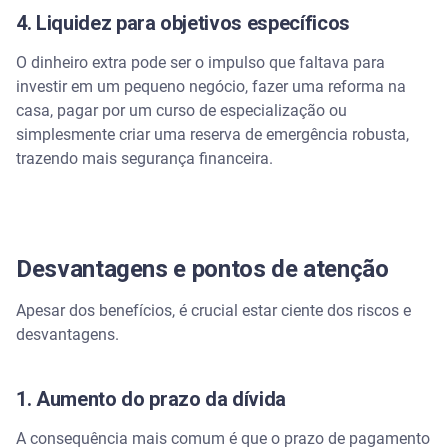
4. Liquidez para objetivos específicos
O dinheiro extra pode ser o impulso que faltava para
investir em um pequeno negócio, fazer uma reforma na
casa, pagar por um curso de especialização ou
simplesmente criar uma reserva de emergência robusta,
trazendo mais segurança financeira.
Desvantagens e pontos de atenção
Apesar dos benefícios, é crucial estar ciente dos riscos e
desvantagens.
1. Aumento do prazo da dívida
A consequência mais comum é que o prazo de pagamento