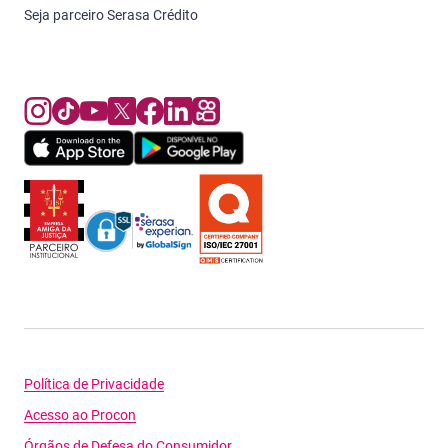
Seja parceiro Serasa Crédito
Política de Privacidade
Acesso ao Procon
Órgãos de Defesa do Consumidor