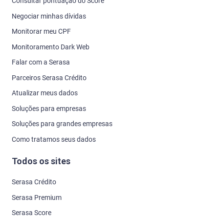
Consultar pontuação do Score
Negociar minhas dívidas
Monitorar meu CPF
Monitoramento Dark Web
Falar com a Serasa
Parceiros Serasa Crédito
Atualizar meus dados
Soluções para empresas
Soluções para grandes empresas
Como tratamos seus dados
Todos os sites
Serasa Crédito
Serasa Premium
Serasa Score