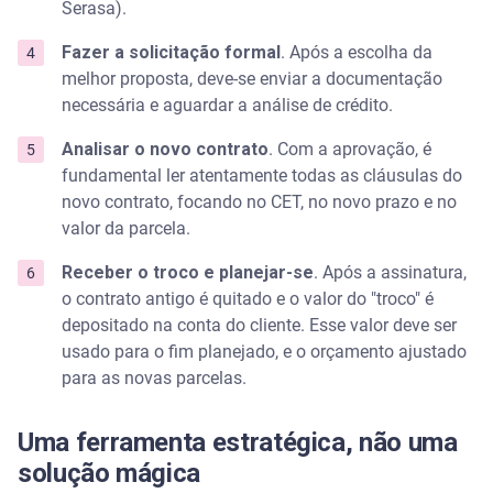
Serasa).
Fazer a solicitação formal
. Após a escolha da
melhor proposta, deve-se enviar a documentação
necessária e aguardar a análise de crédito.
Analisar o novo contrato
. Com a aprovação, é
fundamental ler atentamente todas as cláusulas do
novo contrato, focando no CET, no novo prazo e no
valor da parcela.
Receber o troco e planejar-se
. Após a assinatura,
o contrato antigo é quitado e o valor do "troco" é
depositado na conta do cliente. Esse valor deve ser
usado para o fim planejado, e o orçamento ajustado
para as novas parcelas.
Uma ferramenta estratégica, não uma
solução mágica