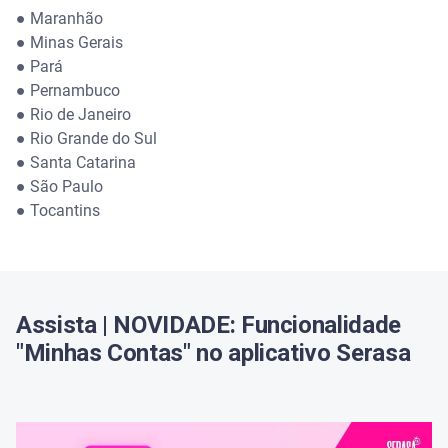
● Maranhão
● Minas Gerais
● Pará
● Pernambuco
● Rio de Janeiro
● Rio Grande do Sul
● Santa Catarina
● São Paulo
● Tocantins
Assista | NOVIDADE: Funcionalidade
"Minhas Contas" no aplicativo Serasa