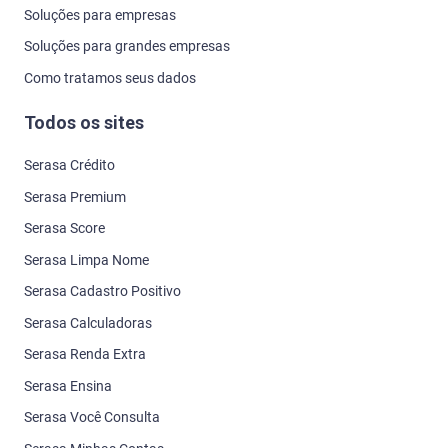
Soluções para empresas
Soluções para grandes empresas
Como tratamos seus dados
Todos os sites
Serasa Crédito
Serasa Premium
Serasa Score
Serasa Limpa Nome
Serasa Cadastro Positivo
Serasa Calculadoras
Serasa Renda Extra
Serasa Ensina
Serasa Você Consulta