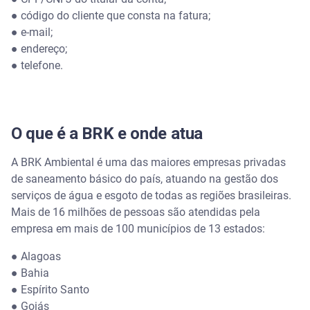
● código do cliente que consta na fatura;
● e-mail;
● endereço;
● telefone.
O que é a BRK e onde atua
A BRK Ambiental é uma das maiores empresas privadas
de saneamento básico do país, atuando na gestão dos
serviços de água e esgoto de todas as regiões brasileiras.
Mais de 16 milhões de pessoas são atendidas pela
empresa em mais de 100 municípios de 13 estados:
● Alagoas
● Bahia
● Espírito Santo
● Goiás