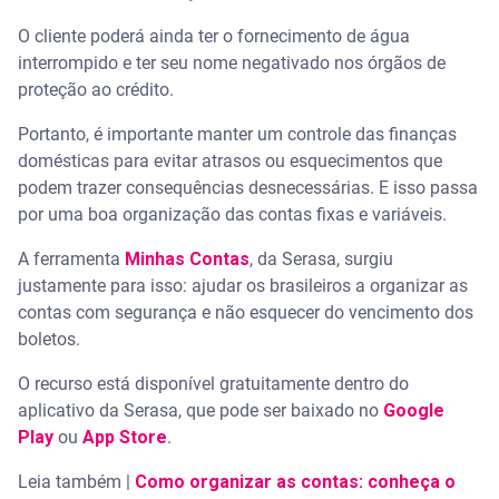
O cliente poderá ainda ter o fornecimento de água
interrompido e ter seu nome negativado nos órgãos de
proteção ao crédito.
Portanto, é importante manter um controle das finanças
domésticas para evitar atrasos ou esquecimentos que
podem trazer consequências desnecessárias. E isso passa
por uma boa organização das contas fixas e variáveis.
A ferramenta
Minhas Contas
, da Serasa, surgiu
justamente para isso: ajudar os brasileiros a organizar as
contas com segurança e não esquecer do vencimento dos
boletos.
O recurso está disponível gratuitamente dentro do
aplicativo da Serasa, que pode ser baixado no
Google
Play
ou
App Store
.
Leia também |
Como organizar as contas: conheça o