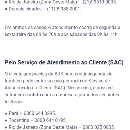
● Rio de Janeiro (Zona Oeste Mais) – (21)99519-0005.
● Demais cidades – (11)99988-0001.
Em ambos os casos, o atendimento ocorre de segunda a
sexta-feira das 8h às 20h e aos sábados das 8h às 14h.
Pelo Serviço de Atendimento ao Cliente (SAC)
O cliente que precisa da BRK para emitir segunda via
também pode tentar acesso por meio do Serviço de
Atendimento do Cliente (SAC). Nesse caso, é possível
entrar em contato com a empresa a partir dos seguintes
telefones:
● Pará – 0800 644 0295.
● Tocantins – 0800 644 0195.
● Rio de Janeiro (Zona Oeste Mais) – 0800 025 0005.