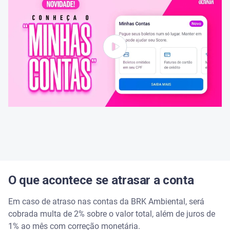
O que acontece se atrasar a conta
Em caso de atraso nas contas da BRK Ambiental, será
cobrada multa de 2% sobre o valor total, além de juros de
1% ao mês com correção monetária.