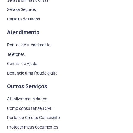
Serasa Minhas Contas
Serasa Seguros
Carteira de Dados
Atendimento
Pontos de Atendimento
Telefones
Central de Ajuda
Denuncie uma fraude digital
Outros Serviços
Atualizar meus dados
Como consultar seu CPF
Portal do Crédito Consciente
Proteger meus documentos