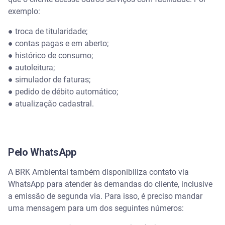
exemplo:
● troca de titularidade;
● contas pagas e em aberto;
● histórico de consumo;
● autoleitura;
● simulador de faturas;
● pedido de débito automático;
● atualização cadastral.
Pelo WhatsApp
A BRK Ambiental também disponibiliza contato via
WhatsApp para atender às demandas do cliente, inclusive
a emissão de segunda via. Para isso, é preciso mandar
uma mensagem para um dos seguintes números: