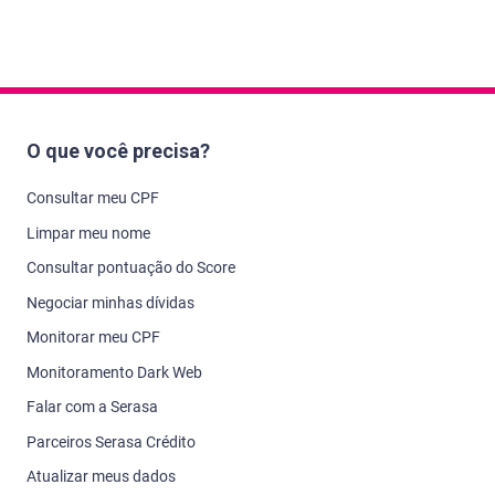
O que você precisa?
Consultar meu CPF
Limpar meu nome
Consultar pontuação do Score
Negociar minhas dívidas
Monitorar meu CPF
Monitoramento Dark Web
Falar com a Serasa
Parceiros Serasa Crédito
Atualizar meus dados