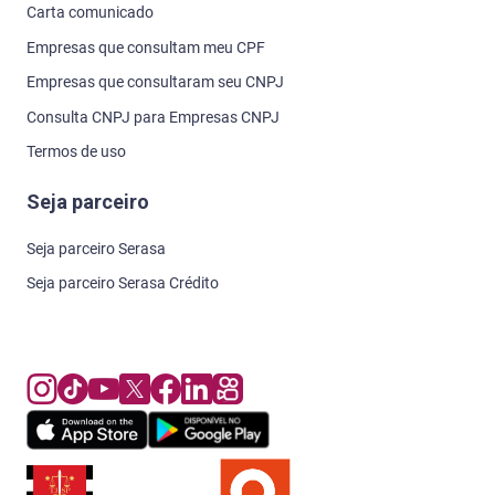
Carta comunicado
Empresas que consultam meu CPF
Empresas que consultaram seu CNPJ
Consulta CNPJ para Empresas CNPJ
Termos de uso
Seja parceiro
Seja parceiro Serasa
Seja parceiro Serasa Crédito