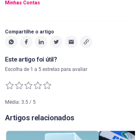
Minhas Contas
Compartilhe o artigo
Este artigo foi útil?
Escolha de 1 a 5 estrelas para avaliar
Média: 3.5 / 5
Média de avaliação: 3.5 de 5
Artigos relacionados