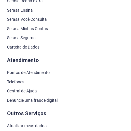
Serasa Renda Extra
Serasa Ensina
Serasa Você Consulta
Serasa Minhas Contas
Serasa Seguros
Carteira de Dados
Atendimento
Pontos de Atendimento
Telefones
Central de Ajuda
Denuncie uma fraude digital
Outros Serviços
Atualizar meus dados