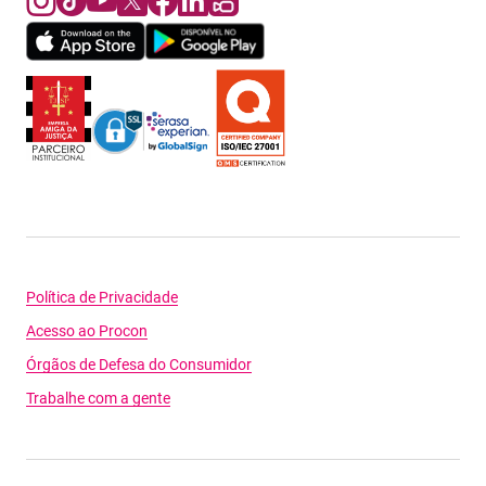
Política de Privacidade
Acesso ao Procon
Órgãos de Defesa do Consumidor
Trabalhe com a gente