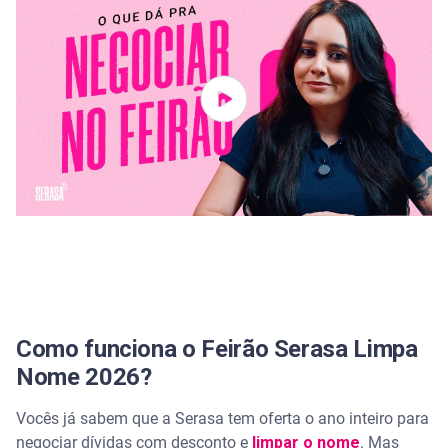
Como funciona o Feirão Serasa Limpa
Nome 2026?
Vocês já sabem que a Serasa tem oferta o ano inteiro para
negociar dívidas com desconto e
limpar o nome
. Mas