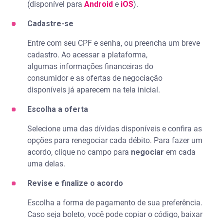
(disponível para
Android
e
iOS
).
Cadastre-se
Entre com seu CPF e senha, ou preencha um breve
cadastro. Ao acessar a plataforma,
algumas informações financeiras do
consumidor e as ofertas de negociação
disponíveis já aparecem na tela inicial.
Escolha a oferta
Selecione uma das dívidas disponíveis e confira as
opções para renegociar cada débito. Para fazer um
acordo, clique no campo para
negociar
em cada
uma delas.
Revise e finalize o acordo
Escolha a forma de pagamento de sua preferência.
Caso seja boleto, você pode copiar o código, baixar