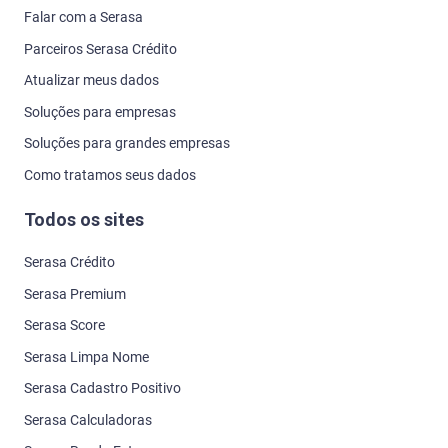
Falar com a Serasa
Parceiros Serasa Crédito
Atualizar meus dados
Soluções para empresas
Soluções para grandes empresas
Como tratamos seus dados
Todos os sites
Serasa Crédito
Serasa Premium
Serasa Score
Serasa Limpa Nome
Serasa Cadastro Positivo
Serasa Calculadoras