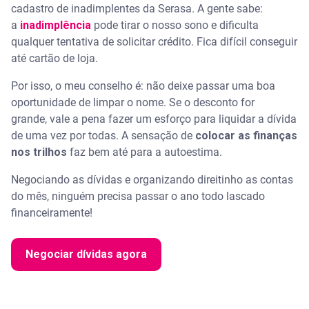
cadastro de inadimplentes da Serasa. A gente sabe:
a
inadimplência
pode tirar o nosso sono e dificulta
qualquer tentativa de solicitar crédito. Fica difícil conseguir
até cartão de loja.
Por isso, o meu conselho é: não deixe passar uma boa
oportunidade de limpar o nome. Se o desconto for
grande, vale a pena fazer um esforço para liquidar a dívida
de uma vez por todas. A sensação de
colocar as finanças
nos trilhos
faz bem até para a autoestima.
Negociando as dívidas e organizando direitinho as contas
do mês, ninguém precisa passar o ano todo lascado
financeiramente!
Negociar dívidas agora