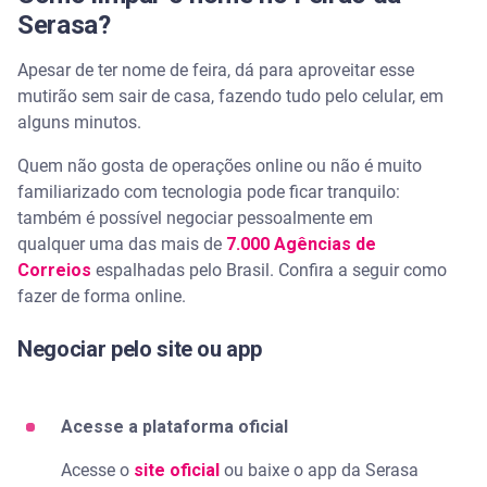
Serasa?
Apesar de ter nome de feira, dá para aproveitar esse
mutirão sem sair de casa, fazendo tudo pelo celular, em
alguns minutos.
Quem não gosta de operações online ou não é muito
familiarizado com tecnologia pode ficar tranquilo:
também é possível negociar pessoalmente em
qualquer uma das mais de
7.000 Agências de
Correios
espalhadas pelo Brasil. Confira a seguir como
fazer de forma online.
Negociar pelo site ou app
Acesse a plataforma oficial
Acesse o
site oficial
ou baixe o app da Serasa