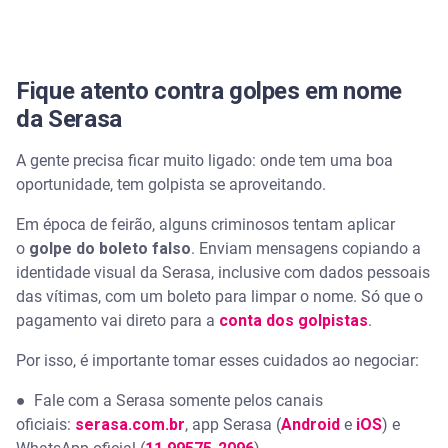
Fique atento contra golpes em nome
da Serasa
A gente precisa ficar muito ligado: onde tem uma boa
oportunidade, tem golpista se aproveitando.
Em época de feirão, alguns criminosos tentam aplicar
o
golpe do boleto falso
. Enviam mensagens copiando a
identidade visual da Serasa, inclusive com dados pessoais
das vítimas, com um boleto para limpar o nome. Só que o
pagamento vai direto para a
conta dos golpistas
.
Por isso, é importante tomar esses cuidados ao negociar:
●
Fale com a Serasa somente pelos canais
oficiais:
serasa.com.br
, app Serasa (
Android
e
iOS
) e