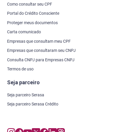
Como consultar seu CPF
Portal do Crédito Consciente
Proteger meus documentos
Carta comunicado
Empresas que consultam meu CPF
Empresas que consultaram seu CNPJ
Consulta CNPJ para Empresas CNPJ
Termos de uso
Seja parceiro
Seja parceiro Serasa
Seja parceiro Serasa Crédito