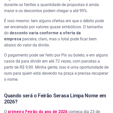
durante os feirões a quantidade de propostas é ainda
maior e os descontos podem chegar a até 99%.
É isso mesmo: tem alguns ofertas em que o débito pode
ser encerrado por valores quase simbólicos. O tamanho
do
desconto varia conforme a oferta da
empresa
parceira, claro, mas o total pode ficar bem
abaixo do valor da dívida.
O pagamento pode ser feito por Pix ou boleto, e em alguns
casos dá para dividir em até 72 vezes, com parcelas a
partir de R$ 9,90. Minha gente, isso é uma oportunidade de
ouro para quem está devendo na praça e precisa recuperar
o nome.
Quando será o Feirão Serasa Limpa Nome em
2026?
O
primeiro Feirão do ano de 2026
começa dia 23 de