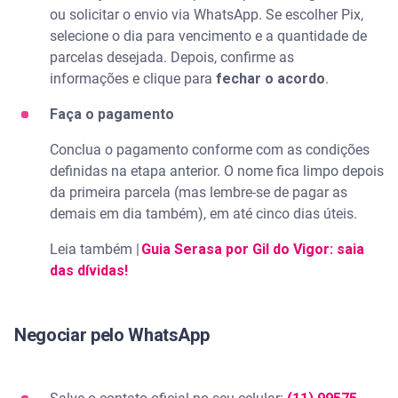
ou solicitar o envio via WhatsApp. Se escolher Pix,
selecione o dia para vencimento e a quantidade de
parcelas desejada. Depois, confirme as
informações e clique para
fechar o acordo
.
Faça o pagamento
Conclua o pagamento conforme com as condições
definidas na etapa anterior. O nome fica limpo depois
da primeira parcela (mas lembre-se de pagar as
demais em dia também), em até cinco dias úteis.
Leia também |
Guia Serasa por Gil do Vigor: saia
das dívidas!
Negociar pelo WhatsApp