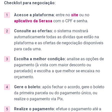
Checklist para negociação:
Acesse a plataforma:
entre no
site
ou no
aplicativo da Serasa
com o CPF e senha.
Consulte as ofertas:
o sistema mostrará
automaticamente todas as dívidas que estão na
plataforma e as ofertas de negociação disponíveis
para cada uma.
Escolha a melhor condição:
analise as opções de
pagamento (à vista com maior desconto ou
parcelado) e escolha a que melhor se encaixa no
orçamento.
Gere o boleto:
após fechar o acordo, gere o boleto
da primeira parcela ou do pagamento único, ou
realize o pagamento via Pix.
Realize o pagamento:
efetue o pagamento até a