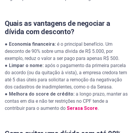
Quais as vantagens de negociar a
dívida com desconto?
●
Economia financeira:
é o principal benefício. Um
desconto de 90% sobre uma dívida de R$ 5.000, por
exemplo, reduz o valor a ser pago para apenas R$ 500.
●
Limpar o nome:
após o pagamento da primeira parcela
do acordo (ou da quitação à vista), a empresa credora tem
até 5 dias úteis para solicitar a remoção da negativação
dos cadastros de inadimplentes, como o da Serasa.
●
Melhora do score de crédito:
a longo prazo, manter as
contas em dia e não ter restrições no CPF tende a
contribuir para o aumento do
Serasa Score
.