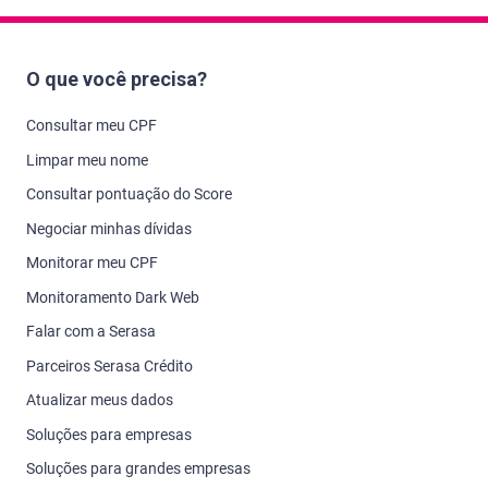
O que você precisa?
Consultar meu CPF
Limpar meu nome
Consultar pontuação do Score
Negociar minhas dívidas
Monitorar meu CPF
Monitoramento Dark Web
Falar com a Serasa
Parceiros Serasa Crédito
Atualizar meus dados
Soluções para empresas
Soluções para grandes empresas