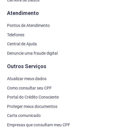
Atendimento
Pontos de Atendimento
Telefones
Central de Ajuda
Denuncie uma fraude digital
Outros Serviços
Atualizar meus dados
Como consultar seu CPF
Portal do Crédito Consciente
Proteger meus documentos
Carta comunicado
Empresas que consultam meu CPF