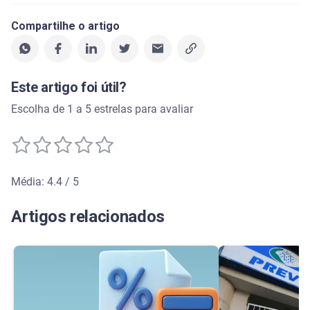
Compartilhe o artigo
Este artigo foi útil?
Escolha de 1 a 5 estrelas para avaliar
Média: 4.4 / 5
Média de avaliação: 4.4 de 5
Artigos relacionados