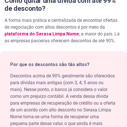
Como quitar uma dívida com até 99%
de desconto?
A forma mais prática e centralizada de encontrar ofertas
de negociação com altos descontos é por meio da
plataforma do Serasa Limpa Nome
, a maior do país. Lá
as empresas parceiras oferecem descontos de até 90%.
Por que os descontos são tão altos?
Descontos acima de 90% geralmente são oferecidos
para dívidas mais antigas (com 3, 4, 5 anos ou
mais). Nesse ponto, o banco já considera o valor
como um prejuízo contábil. A venda dessa dívida
para empresas de recuperação de crédito ou a oferta
de um acordo com alto desconto no Serasa Limpa
Nome torna-se uma forma de recuperar uma
pequena parte desse valor, o que ainda é mais