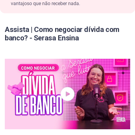
vantajoso que não receber nada.
Assista | Como negociar dívida com
banco? - Serasa Ensina