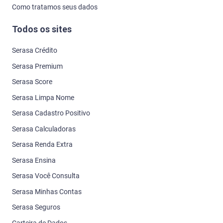
Como tratamos seus dados
Todos os sites
Serasa Crédito
Serasa Premium
Serasa Score
Serasa Limpa Nome
Serasa Cadastro Positivo
Serasa Calculadoras
Serasa Renda Extra
Serasa Ensina
Serasa Você Consulta
Serasa Minhas Contas
Serasa Seguros
Carteira de Dados