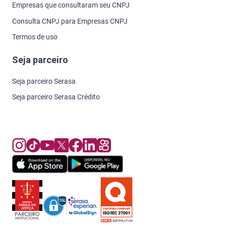
Empresas que consultaram seu CNPJ
Consulta CNPJ para Empresas CNPJ
Termos de uso
Seja parceiro
Seja parceiro Serasa
Seja parceiro Serasa Crédito