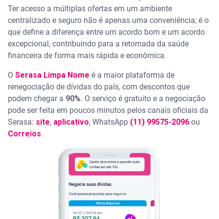
Ter acesso a múltiplas ofertas em um ambiente
centralizado e seguro não é apenas uma conveniência; é o
que define a diferença entre um acordo bom e um acordo
excepcional, contribuindo para a retomada da saúde
financeira de forma mais rápida e econômica.
O
Serasa Limpa Nome
é a maior plataforma de
renegociação de dívidas do país, com descontos que
podem chegar a
90%
. O serviço é gratuito e a negociação
pode ser feita em poucos minutos pelos canais oficiais da
Serasa:
site
,
aplicativo
, WhatsApp
(11) 99575-2096
ou
Correios
.