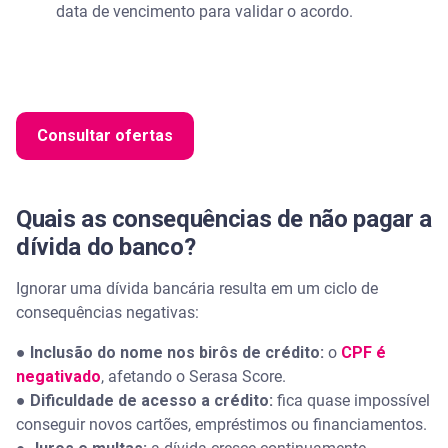
data de vencimento para validar o acordo.
Consultar ofertas
Quais as consequências de não pagar a
dívida do banco?
Ignorar uma dívida bancária resulta em um ciclo de
consequências negativas:
●
Inclusão do nome nos birôs de crédito:
o
CPF é
negativado
, afetando o Serasa Score.
●
Dificuldade de acesso a crédito:
fica quase impossível
conseguir novos cartões, empréstimos ou financiamentos.