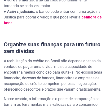
●
Juros e multas:
a dívida cresce continuamente,
tornando-se cada vez maior.
●
Ações judiciais:
o banco pode entrar com uma ação na
Justiça para cobrar o valor, o que pode levar à
penhora de
bens
.
Organize suas finanças para um futuro
sem dívidas
A reabilitação do crédito no Brasil não depende apenas da
vontade de pagar uma dívida, mas da capacidade de
encontrar a melhor condição para quitá-la. No ecossistema
financeiro, dezenas de bancos, financeiras e empresas de
recuperação de crédito competem por essa negociação,
oferecendo descontos e prazos que variam drasticamente.
Nesse cenário, a informação e o poder de comparação se
tornam as ferramentas mais valiosas para o consumidor.