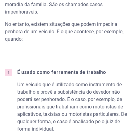
moradia da família. São os chamados casos
impenhoráveis.
No entanto, existem situações que podem impedir a
penhora de um veículo. É o que acontece, por exemplo,
quando:
É usado como ferramenta de trabalho
Um veículo que é utilizado como instrumento de
trabalho e provê a subsistência do devedor não
poderá ser penhorado. É o caso, por exemplo, de
profissionais que trabalham como motoristas de
aplicativos, taxistas ou motoristas particulares. De
qualquer forma, o caso é analisado pelo juiz de
forma individual.