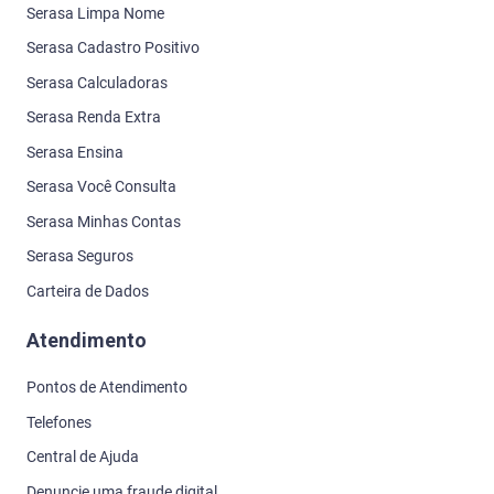
Serasa Limpa Nome
Serasa Cadastro Positivo
Serasa Calculadoras
Serasa Renda Extra
Serasa Ensina
Serasa Você Consulta
Serasa Minhas Contas
Serasa Seguros
Carteira de Dados
Atendimento
Pontos de Atendimento
Telefones
Central de Ajuda
Denuncie uma fraude digital