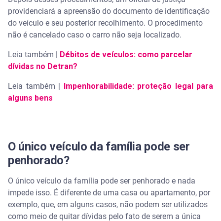
providenciará a apreensão do documento de identificação
do veículo e seu posterior recolhimento. O procedimento
não é cancelado caso o carro não seja localizado.
Leia também |
Débitos de veículos: como parcelar
dívidas no Detran?
Leia também |
Impenhorabilidade: proteção legal para
alguns bens
O único veículo da família pode ser
penhorado?
O único veículo da família pode ser penhorado e nada
impede isso. É diferente de uma casa ou apartamento, por
exemplo, que, em alguns casos, não podem ser utilizados
como meio de quitar dívidas pelo fato de serem a única