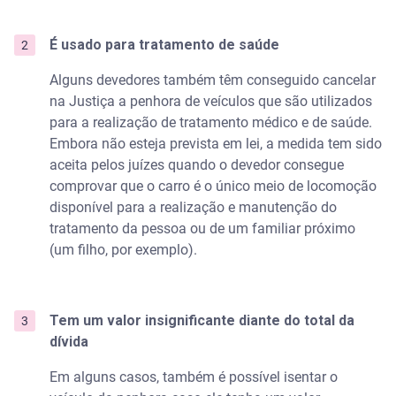
É usado para tratamento de saúde
Alguns devedores também têm conseguido cancelar
na Justiça a penhora de veículos que são utilizados
para a realização de tratamento médico e de saúde.
Embora não esteja prevista em lei, a medida tem sido
aceita pelos juízes quando o devedor consegue
comprovar que o carro é o único meio de locomoção
disponível para a realização e manutenção do
tratamento da pessoa ou de um familiar próximo
(um filho, por exemplo).
Tem um
valor insignificante diante do total da
dívida
Em alguns casos, também é possível isentar o