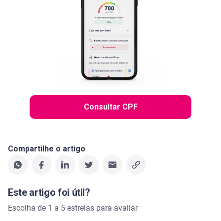
Consultar CPF
Compartilhe o artigo
Este artigo foi útil?
Escolha de 1 a 5 estrelas para avaliar