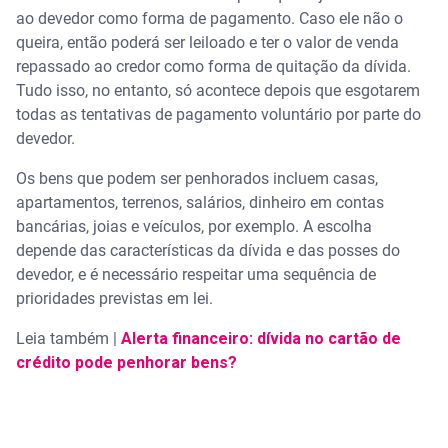
ao devedor como forma de pagamento. Caso ele não o
queira, então poderá ser leiloado e ter o valor de venda
repassado ao credor como forma de quitação da dívida.
Tudo isso, no entanto, só acontece depois que esgotarem
todas as tentativas de pagamento voluntário por parte do
devedor.
Os bens que podem ser penhorados incluem casas,
apartamentos, terrenos, salários, dinheiro em contas
bancárias, joias e veículos, por exemplo. A escolha
depende das características da dívida e das posses do
devedor, e é necessário respeitar uma sequência de
prioridades previstas em lei.
Leia também |
Alerta financeiro: dívida no cartão de
crédito pode penhorar bens?