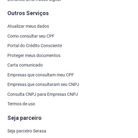
Outros Serviços
Atualizar meus dados
Como consultar seu CPF
Portal do Crédito Consciente
Proteger meus documentos
Carta comunicado
Empresas que consultam meu CPF
Empresas que consultaram seu CNPJ
Consulta CNPJ para Empresas CNPJ
Termos de uso
Seja parceiro
Seja parceiro Serasa