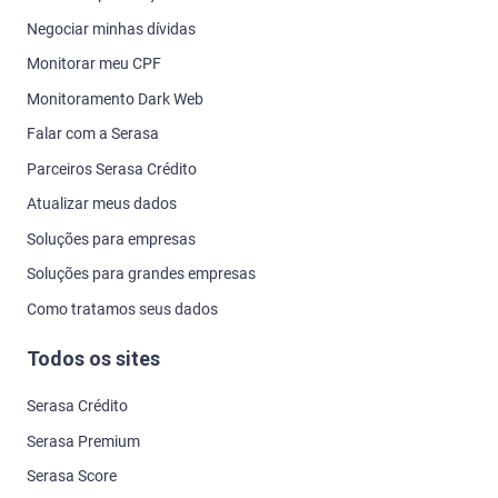
Negociar minhas dívidas
Monitorar meu CPF
Monitoramento Dark Web
Falar com a Serasa
Parceiros Serasa Crédito
Atualizar meus dados
Soluções para empresas
Soluções para grandes empresas
Como tratamos seus dados
Todos os sites
Serasa Crédito
Serasa Premium
Serasa Score