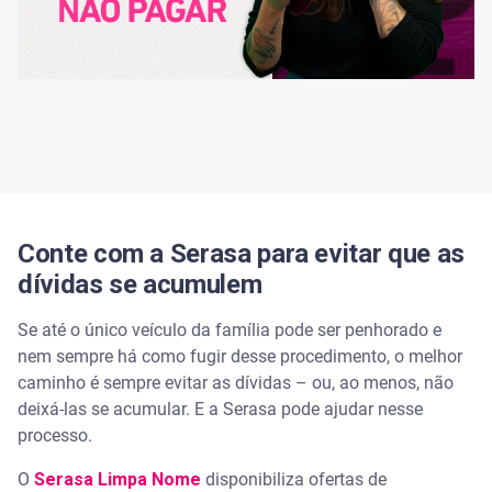
Conte com a Serasa para evitar que as
dívidas se acumulem
Se até o único veículo da família pode ser penhorado e
nem sempre há como fugir desse procedimento, o melhor
caminho é sempre evitar as dívidas – ou, ao menos, não
deixá-las se acumular. E a Serasa pode ajudar nesse
processo.
O
Serasa Limpa Nome
disponibiliza ofertas de