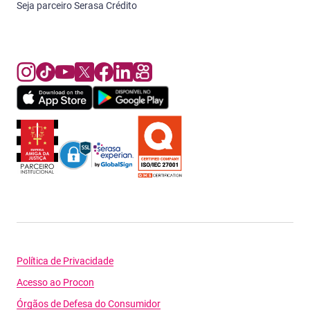
Seja parceiro Serasa Crédito
Política de Privacidade
Acesso ao Procon
Órgãos de Defesa do Consumidor