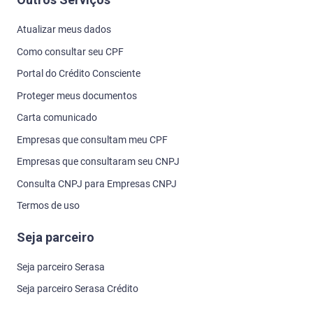
Atualizar meus dados
Como consultar seu CPF
Portal do Crédito Consciente
Proteger meus documentos
Carta comunicado
Empresas que consultam meu CPF
Empresas que consultaram seu CNPJ
Consulta CNPJ para Empresas CNPJ
Termos de uso
Seja parceiro
Seja parceiro Serasa
Seja parceiro Serasa Crédito