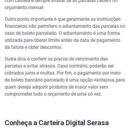
com cautela e sempre avaliar se as parcelas cabem no
orçamento mensal.
Outro ponto importante é que geralmente as instituições
financeiras não permitem o adiantamento das parcelas no
caso de boleto parcelado. O adiantamento é uma forma
utilizada para liberar limite antes da data de pagamento
da fatura e obter descontos.
Outra dica é conferir os prazos de vencimento das
parcelas e evitar atrasos. Caso contrário, poderão ser
cobrados juros e multas. Por fim, o pagamento por meio
de boleto bancário parcelado é uma opção vantajosa para
quem deseja adquirir produtos de maior valor sem
comprometer todo o orçamento de uma só vez.
Conheça a Carteira Digital Serasa