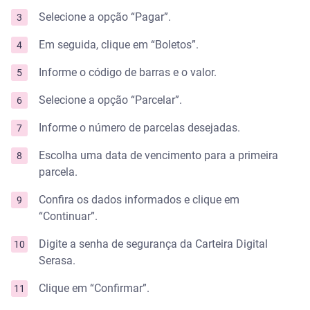
Selecione a opção “Pagar”.
Em seguida, clique em “Boletos”.
Informe o código de barras e o valor.
Selecione a opção “Parcelar”.
Informe o número de parcelas desejadas.
Escolha uma data de vencimento para a primeira
parcela.
Confira os dados informados e clique em
“Continuar”.
Digite a senha de segurança da Carteira Digital
Serasa.
Clique em “Confirmar”.