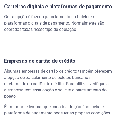
Carteiras digitais e plataformas de pagamento
Outra opção é fazer o parcelamento do boleto em
plataformas digitais de pagamento. Normalmente são
cobradas taxas nesse tipo de operação.
Empresas de cartão de crédito
Algumas empresas de cartão de crédito também oferecem
a opção de parcelamento de boletos bancários
diretamente no cartão de crédito. Para utilizar, verifique se
a empresa tem essa opção e solicite o parcelamento do
boleto.
É importante lembrar que cada instituição financeira e
plataforma de pagamento pode ter as próprias condições