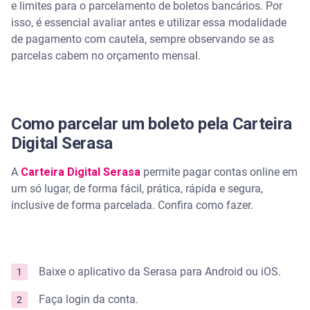
e limites para o parcelamento de boletos bancários. Por
isso, é essencial avaliar antes e utilizar essa modalidade
de pagamento com cautela, sempre observando se as
parcelas cabem no orçamento mensal.
Como parcelar um boleto pela Carteira
Digital Serasa
A
Carteira Digital Serasa
permite pagar contas online em
um só lugar, de forma fácil, prática, rápida e segura,
inclusive de forma parcelada. Confira como fazer.
Baixe o aplicativo da Serasa para Android ou iOS.
Faça login da conta.