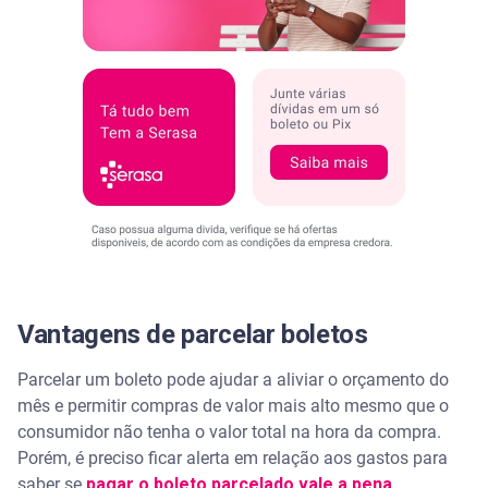
Vantagens de parcelar boletos
Parcelar um boleto pode ajudar a aliviar o orçamento do
mês e permitir compras de valor mais alto mesmo que o
consumidor não tenha o valor total na hora da compra.
Porém, é preciso ficar alerta em relação aos gastos para
saber se
pagar o boleto parcelado vale a pena
.