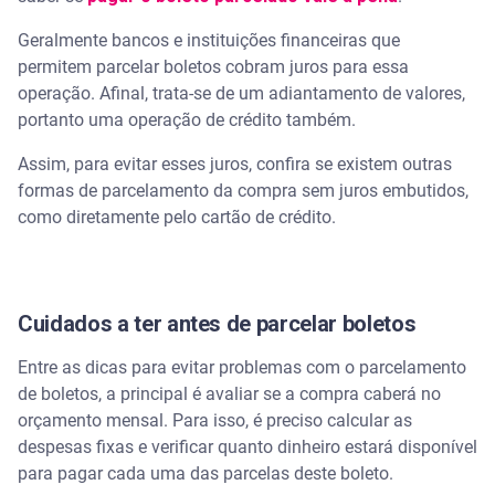
Geralmente bancos e instituições financeiras que
permitem parcelar boletos cobram juros para essa
operação. Afinal, trata-se de um adiantamento de valores,
portanto uma operação de crédito também.
Assim, para evitar esses juros, confira se existem outras
formas de parcelamento da compra sem juros embutidos,
como diretamente pelo cartão de crédito.
Cuidados a ter antes de parcelar boletos
Entre as dicas para evitar problemas com o parcelamento
de boletos, a principal é avaliar se a compra caberá no
orçamento mensal. Para isso, é preciso calcular as
despesas fixas e verificar quanto dinheiro estará disponível
para pagar cada uma das parcelas deste boleto.