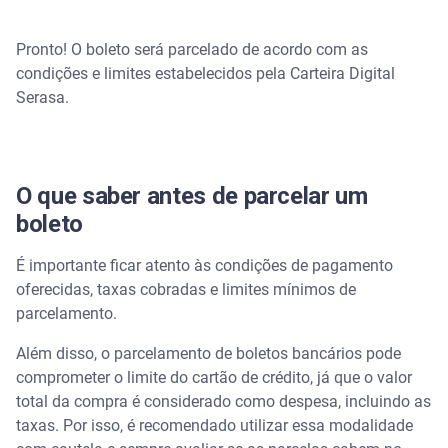
Pronto! O boleto será parcelado de acordo com as
condições e limites estabelecidos pela Carteira Digital
Serasa.
O que saber antes de parcelar um
boleto
É importante ficar atento às condições de pagamento
oferecidas, taxas cobradas e limites mínimos de
parcelamento.
Além disso, o parcelamento de boletos bancários pode
comprometer o limite do cartão de crédito, já que o valor
total da compra é considerado como despesa, incluindo as
taxas. Por isso, é recomendado utilizar essa modalidade