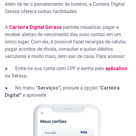
Além de ter o parcelamento de boletos, a Carteira Digital
Serasa oferece outras facilidades.
A
Carteira Digital Serasa
permite visualizar, pagar e
receber alertas de vencimento das suas contas em um
único lugar. Com ela, é possível fazer recargas de celular,
pagar acordos de dívida, consultar e quitar débitos
veiculares e muito mais, sem sair de casa. Para acessar:
● Entre na sua conta com CPF e senha pelo
aplicativo
da Serasa.
● No menu “
Serviços”,
procure a opção “
Carteira
Digital”
e aproveite.