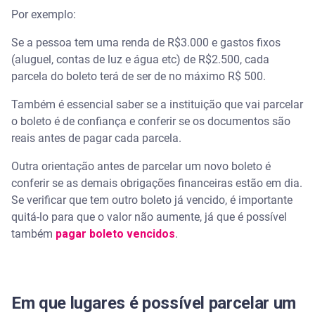
Por exemplo:
Se a pessoa tem uma renda de R$3.000 e gastos fixos
(aluguel, contas de luz e água etc) de R$2.500, cada
parcela do boleto terá de ser de no máximo R$ 500.
Também é essencial saber se a instituição que vai parcelar
o boleto é de confiança e conferir se os documentos são
reais antes de pagar cada parcela.
Outra orientação antes de parcelar um novo boleto é
conferir se as demais obrigações financeiras estão em dia.
Se verificar que tem outro boleto já vencido, é importante
quitá-lo para que o valor não aumente, já que é possível
também
pagar boleto vencidos
.
Em que lugares é possível parcelar um