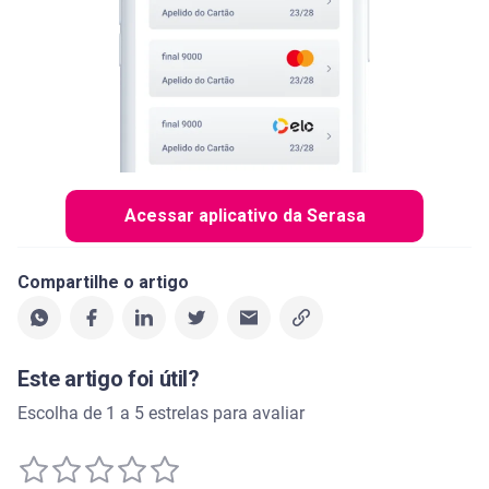
Acessar aplicativo da Serasa
Compartilhe o artigo
Este artigo foi útil?
Escolha de 1 a 5 estrelas para avaliar