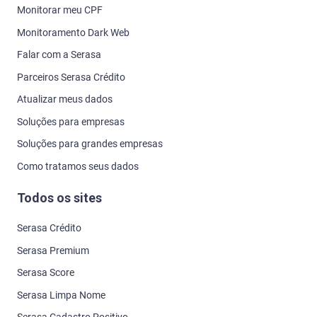
Monitorar meu CPF
Monitoramento Dark Web
Falar com a Serasa
Parceiros Serasa Crédito
Atualizar meus dados
Soluções para empresas
Soluções para grandes empresas
Como tratamos seus dados
Todos os sites
Serasa Crédito
Serasa Premium
Serasa Score
Serasa Limpa Nome