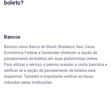
boleto?
Bancos
Bancos como Banco do Brasil, Bradesco, Itaú, Caixa
Econômica Federal e Santander oferecem a opção de
parcelamento de boletos em suas plataformas online.
Para utilizar o serviço, é preciso acessar a conta bancária e
verificar se a opção de parcelamento de boletos está
disponível. Também é importante verificar as taxas
cobradas pelas instituições.