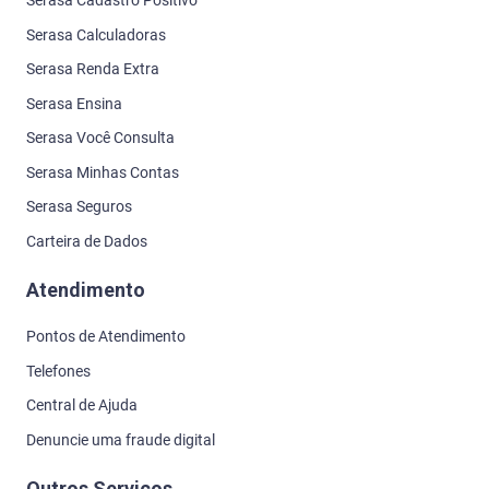
Serasa Cadastro Positivo
Serasa Calculadoras
Serasa Renda Extra
Serasa Ensina
Serasa Você Consulta
Serasa Minhas Contas
Serasa Seguros
Carteira de Dados
Atendimento
Pontos de Atendimento
Telefones
Central de Ajuda
Denuncie uma fraude digital
Outros Serviços