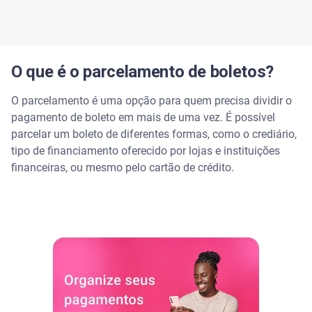
O que é o parcelamento de boletos?
O parcelamento é uma opção para quem precisa dividir o
pagamento de boleto em mais de uma vez. É possível
parcelar um boleto de diferentes formas, como o crediário,
tipo de financiamento oferecido por lojas e instituições
financeiras, ou mesmo pelo cartão de crédito.