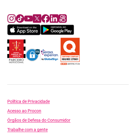
Política de Privacidade
Acesso ao Procon
Órgãos de Defesa do Consumidor
Trabalhe com a gente